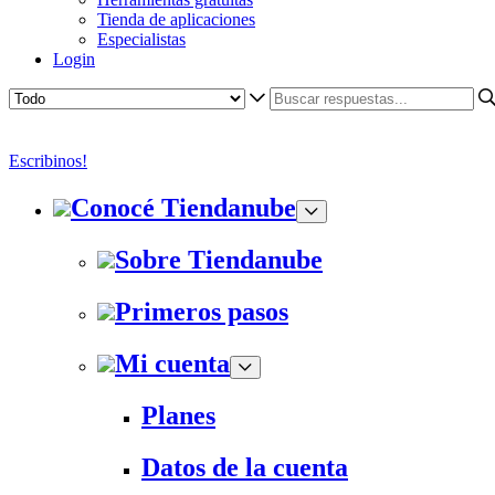
Tienda de aplicaciones
Especialistas
Login
Escribinos!
Conocé Tiendanube
Sobre Tiendanube
Primeros pasos
Mi cuenta
Planes
Datos de la cuenta