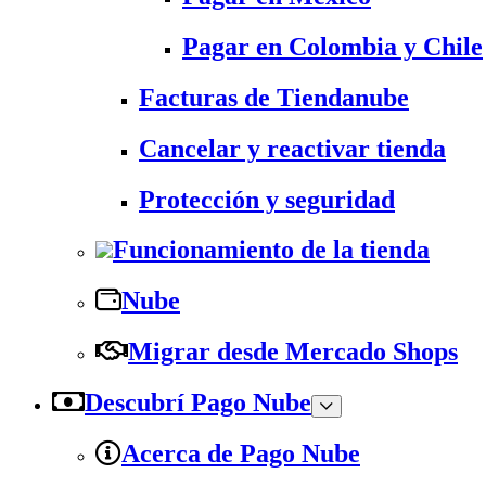
Pagar en Colombia y Chile
Facturas de Tiendanube
Cancelar y reactivar tienda
Protección y seguridad
Funcionamiento de la tienda
Nube
Migrar desde Mercado Shops
Descubrí Pago Nube
Acerca de Pago Nube