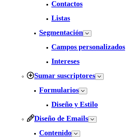
Contactos
Listas
Segmentación
Campos personalizados
Intereses
Sumar suscriptores
Formularios
Diseño y Estilo
Diseño de Emails
Contenido