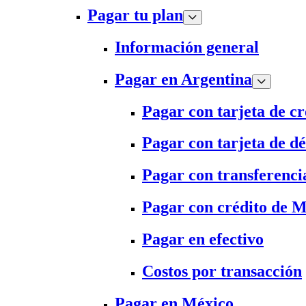
Pagar tu plan
Información general
Pagar en Argentina
Pagar con tarjeta de cr
Pagar con tarjeta de dé
Pagar con transferenci
Pagar con crédito de 
Pagar en efectivo
Costos por transacción
Pagar en México