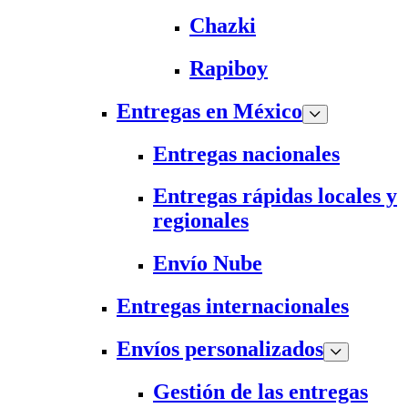
Chazki
Rapiboy
Entregas en México
Entregas nacionales
Entregas rápidas locales y
regionales
Envío Nube
Entregas internacionales
Envíos personalizados
Gestión de las entregas