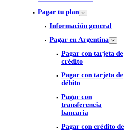
Pagar tu plan
Información general
Pagar en Argentina
Pagar con tarjeta de
crédito
Pagar con tarjeta de
débito
Pagar con
transferencia
bancaria
Pagar con crédito de