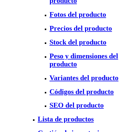
producto
Fotos del producto
Precios del producto
Stock del producto
Peso y dimensiones del
producto
Variantes del producto
Códigos del producto
SEO del producto
Lista de productos