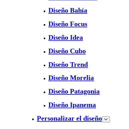
Diseño Bahía
Diseño Focus
Diseño Idea
Diseño Cubo
Diseño Trend
Diseño Morelia
Diseño Patagonia
Diseño Ipanema
Personalizar el diseño