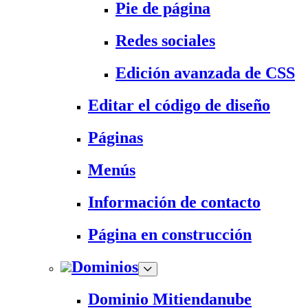
Pie de página
Redes sociales
Edición avanzada de CSS
Editar el código de diseño
Páginas
Menús
Información de contacto
Página en construcción
Dominios
Dominio Mitiendanube