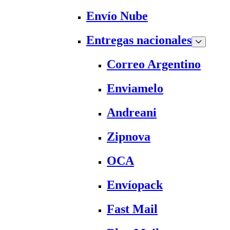
Envío Nube
Entregas nacionales
Correo Argentino
Enviamelo
Andreani
Zipnova
OCA
Envíopack
Fast Mail