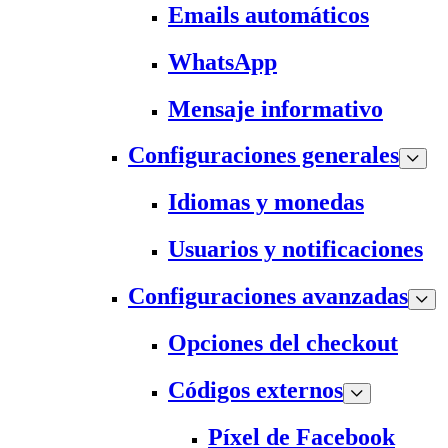
Emails automáticos
WhatsApp
Mensaje informativo
Configuraciones generales
Idiomas y monedas
Usuarios y notificaciones
Configuraciones avanzadas
Opciones del checkout
Códigos externos
Píxel de Facebook