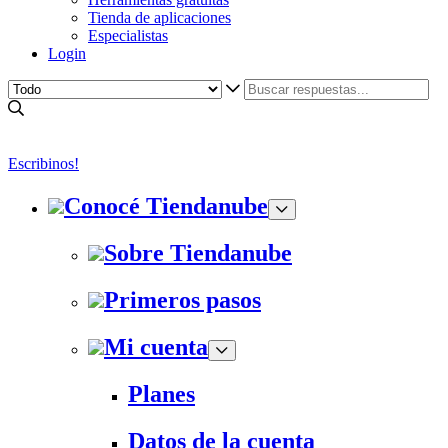
Tienda de aplicaciones
Especialistas
Login
Escribinos!
Conocé Tiendanube
Sobre Tiendanube
Primeros pasos
Mi cuenta
Planes
Datos de la cuenta