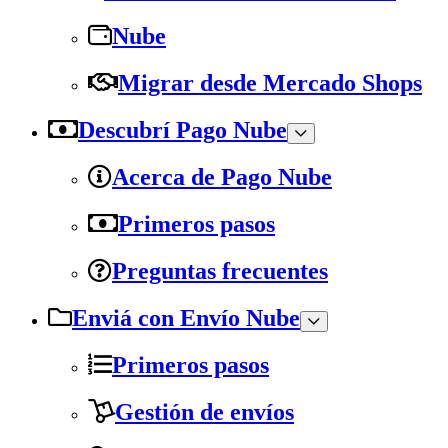
Nube
Migrar desde Mercado Shops
Descubrí Pago Nube
Acerca de Pago Nube
Primeros pasos
Preguntas frecuentes
Enviá con Envío Nube
Primeros pasos
Gestión de envíos