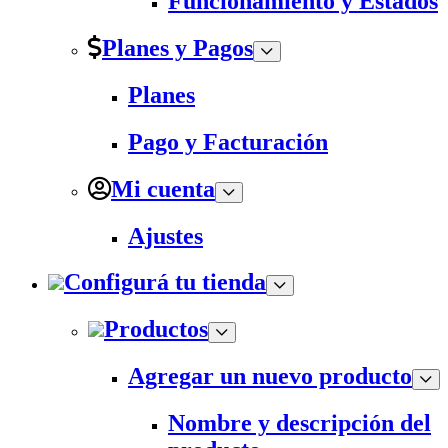
Funcionamiento y Estados
Planes y Pagos
Planes
Pago y Facturación
Mi cuenta
Ajustes
Configurá tu tienda
Productos
Agregar un nuevo producto
Nombre y descripción del