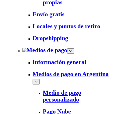
propias
Envío gratis
Locales y puntos de retiro
Dropshipping
Medios de pago
Información general
Medios de pago en Argentina
Medio de pago
personalizado
Pago Nube