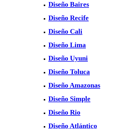
Diseño Baires
Diseño Recife
Diseño Cali
Diseño Lima
Diseño Uyuni
Diseño Toluca
Diseño Amazonas
Diseño Simple
Diseño Rio
Diseño Atlántico