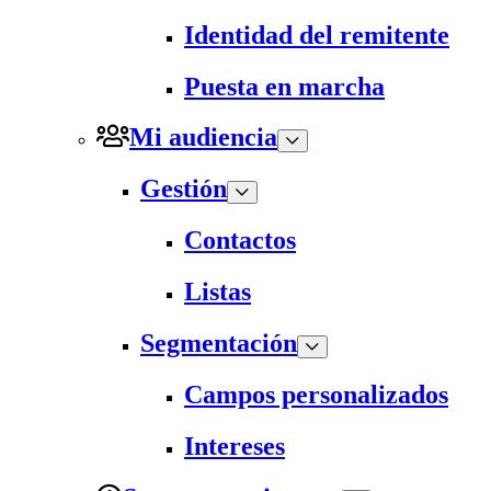
Identidad del remitente
Puesta en marcha
Mi audiencia
Gestión
Contactos
Listas
Segmentación
Campos personalizados
Intereses