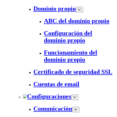
Dominio propio
ABC del dominio propio
Configuración del
dominio propio
Funcionamiento del
dominio propio
Certificado de seguridad SSL
Cuentas de email
Configuraciones
Comunicación