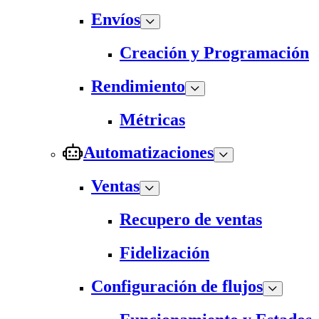
Envíos
Creación y Programación
Rendimiento
Métricas
Automatizaciones
Ventas
Recupero de ventas
Fidelización
Configuración de flujos