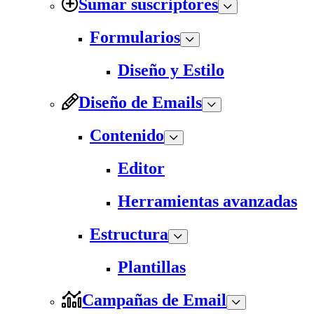
Sumar suscriptores
Formularios
Diseño y Estilo
Diseño de Emails
Contenido
Editor
Herramientas avanzadas
Estructura
Plantillas
Campañas de Email