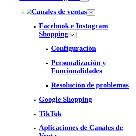
Canales de ventas
Facebook e Instagram
Shopping
Configuración
Personalización y
Funcionalidades
Resolución de problemas
Google Shopping
TikTok
Aplicaciones de Canales de
Venta