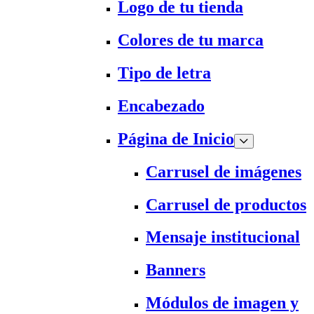
Logo de tu tienda
Colores de tu marca
Tipo de letra
Encabezado
Página de Inicio
Carrusel de imágenes
Carrusel de productos
Mensaje institucional
Banners
Módulos de imagen y