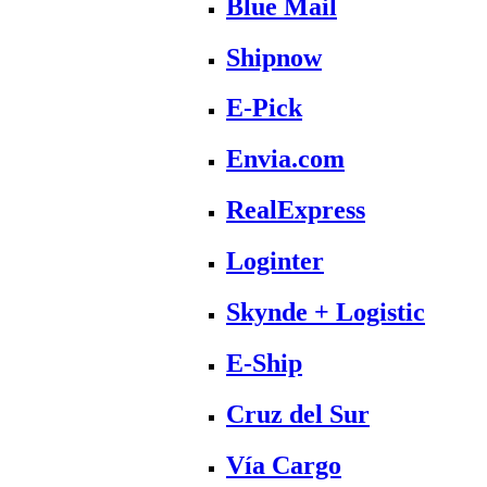
Blue Mail
Shipnow
E-Pick
Envia.com
RealExpress
Loginter
Skynde + Logistic
E-Ship
Cruz del Sur
Vía Cargo