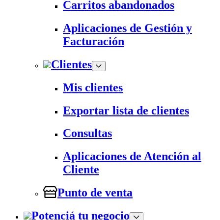
Carritos abandonados
Aplicaciones de Gestión y
Facturación
Clientes
Mis clientes
Exportar lista de clientes
Consultas
Aplicaciones de Atención al
Cliente
Punto de venta
Potenciá tu negocio