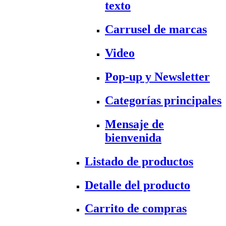
texto
Carrusel de marcas
Video
Pop-up y Newsletter
Categorías principales
Mensaje de
bienvenida
Listado de productos
Detalle del producto
Carrito de compras