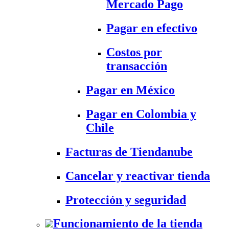
Mercado Pago
Pagar en efectivo
Costos por
transacción
Pagar en México
Pagar en Colombia y
Chile
Facturas de Tiendanube
Cancelar y reactivar tienda
Protección y seguridad
Funcionamiento de la tienda