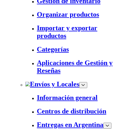
Gestión de inventario
Organizar productos
Importar y exportar
productos
Categorías
Aplicaciones de Gestión y
Reseñas
Envíos y Locales
Información general
Centros de distribución
Entregas en Argentina