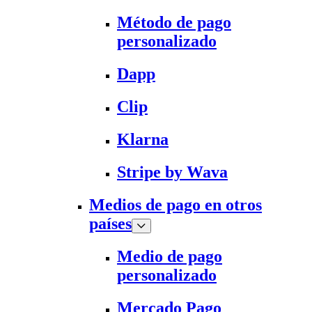
Método de pago
personalizado
Dapp
Clip
Klarna
Stripe by Wava
Medios de pago en otros
países
Medio de pago
personalizado
Mercado Pago