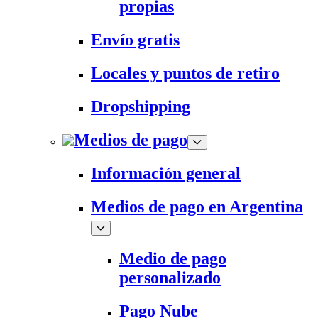
propias
Envío gratis
Locales y puntos de retiro
Dropshipping
Medios de pago
Información general
Medios de pago en Argentina
Medio de pago
personalizado
Pago Nube