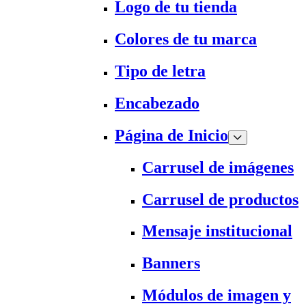
Logo de tu tienda
Colores de tu marca
Tipo de letra
Encabezado
Página de Inicio
Carrusel de imágenes
Carrusel de productos
Mensaje institucional
Banners
Módulos de imagen y