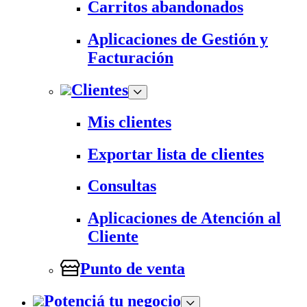
Carritos abandonados
Aplicaciones de Gestión y
Facturación
Clientes
Mis clientes
Exportar lista de clientes
Consultas
Aplicaciones de Atención al
Cliente
Punto de venta
Potenciá tu negocio