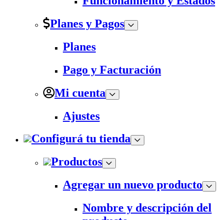
Funcionamiento y Estados
Planes y Pagos
Planes
Pago y Facturación
Mi cuenta
Ajustes
Configurá tu tienda
Productos
Agregar un nuevo producto
Nombre y descripción del