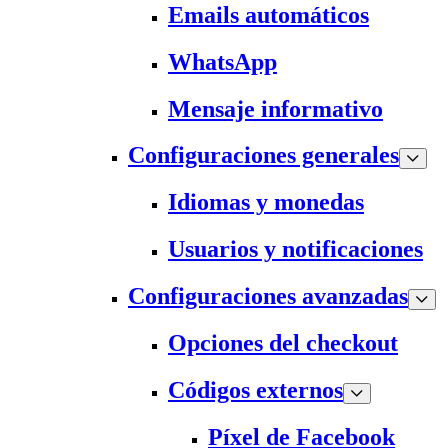
Emails automáticos
WhatsApp
Mensaje informativo
Configuraciones generales
Idiomas y monedas
Usuarios y notificaciones
Configuraciones avanzadas
Opciones del checkout
Códigos externos
Píxel de Facebook