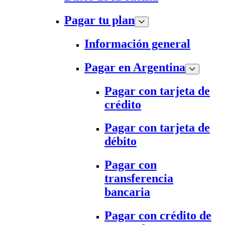
Pagar tu plan
Información general
Pagar en Argentina
Pagar con tarjeta de
crédito
Pagar con tarjeta de
débito
Pagar con
transferencia
bancaria
Pagar con crédito de