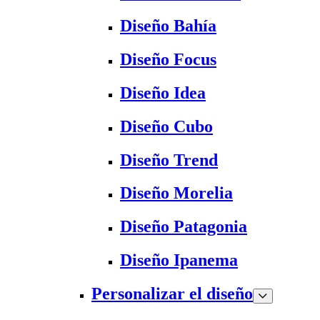
Diseño Bahía
Diseño Focus
Diseño Idea
Diseño Cubo
Diseño Trend
Diseño Morelia
Diseño Patagonia
Diseño Ipanema
Personalizar el diseño