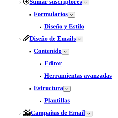
Sumar suscriptores
Formularios
Diseño y Estilo
Diseño de Emails
Contenido
Editor
Herramientas avanzadas
Estructura
Plantillas
Campañas de Email