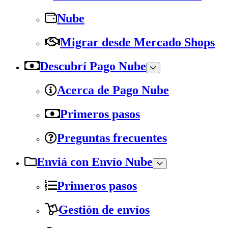
Nube
Migrar desde Mercado Shops
Descubrí Pago Nube
Acerca de Pago Nube
Primeros pasos
Preguntas frecuentes
Enviá con Envío Nube
Primeros pasos
Gestión de envíos