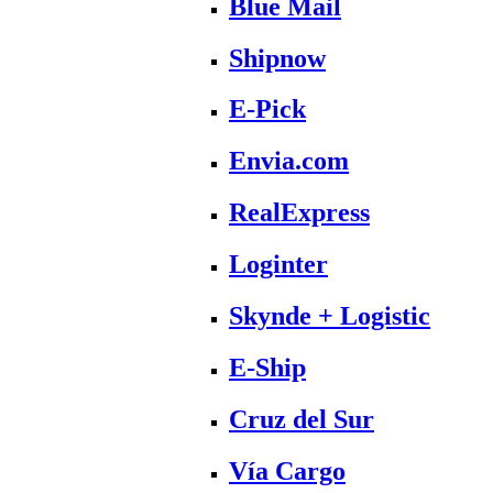
Blue Mail
Shipnow
E-Pick
Envia.com
RealExpress
Loginter
Skynde + Logistic
E-Ship
Cruz del Sur
Vía Cargo