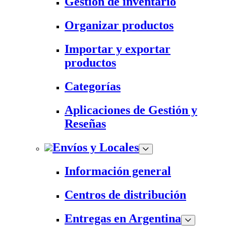
Gestión de inventario
Organizar productos
Importar y exportar
productos
Categorías
Aplicaciones de Gestión y
Reseñas
Envíos y Locales
Información general
Centros de distribución
Entregas en Argentina