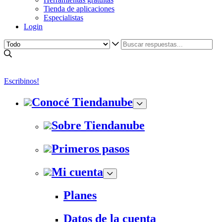
Tienda de aplicaciones
Especialistas
Login
Escribinos!
Conocé Tiendanube
Sobre Tiendanube
Primeros pasos
Mi cuenta
Planes
Datos de la cuenta