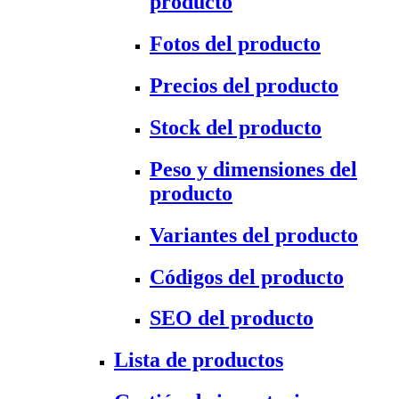
producto
Fotos del producto
Precios del producto
Stock del producto
Peso y dimensiones del
producto
Variantes del producto
Códigos del producto
SEO del producto
Lista de productos