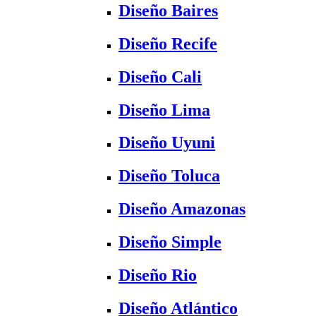
Diseño Baires
Diseño Recife
Diseño Cali
Diseño Lima
Diseño Uyuni
Diseño Toluca
Diseño Amazonas
Diseño Simple
Diseño Rio
Diseño Atlántico