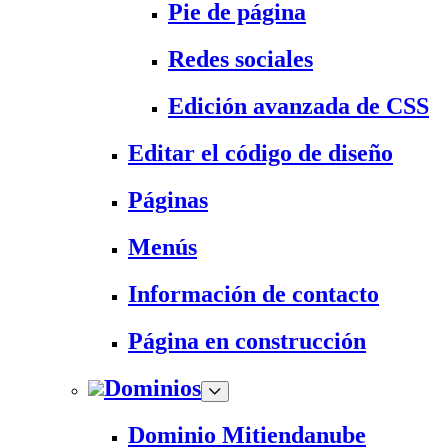
Pie de página
Redes sociales
Edición avanzada de CSS
Editar el código de diseño
Páginas
Menús
Información de contacto
Página en construcción
Dominios
Dominio Mitiendanube