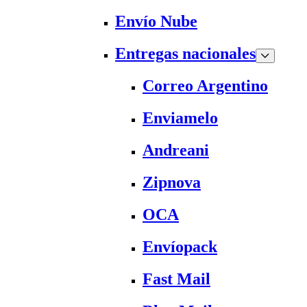
Envío Nube
Entregas nacionales
Correo Argentino
Enviamelo
Andreani
Zipnova
OCA
Envíopack
Fast Mail