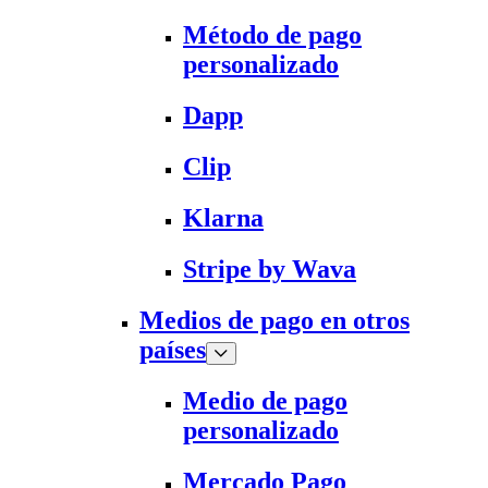
Método de pago
personalizado
Dapp
Clip
Klarna
Stripe by Wava
Medios de pago en otros
países
Medio de pago
personalizado
Mercado Pago