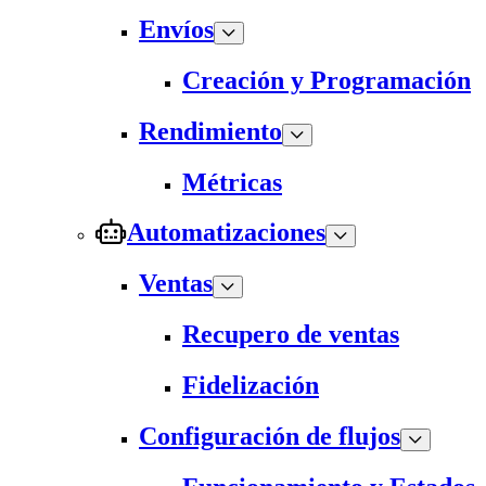
Envíos
Creación y Programación
Rendimiento
Métricas
Automatizaciones
Ventas
Recupero de ventas
Fidelización
Configuración de flujos