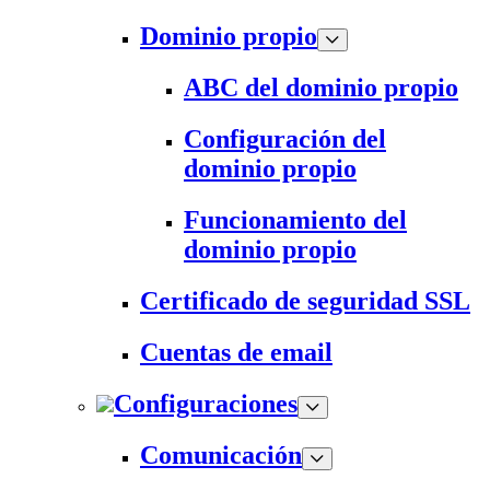
Dominio propio
ABC del dominio propio
Configuración del
dominio propio
Funcionamiento del
dominio propio
Certificado de seguridad SSL
Cuentas de email
Configuraciones
Comunicación