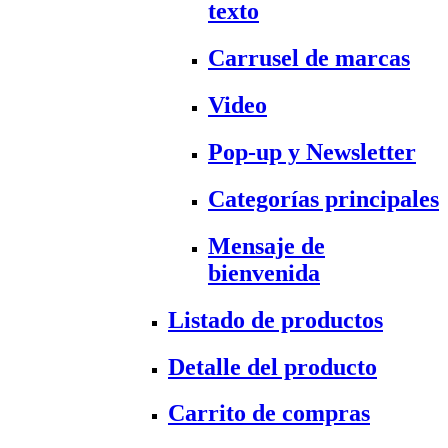
texto
Carrusel de marcas
Video
Pop-up y Newsletter
Categorías principales
Mensaje de
bienvenida
Listado de productos
Detalle del producto
Carrito de compras