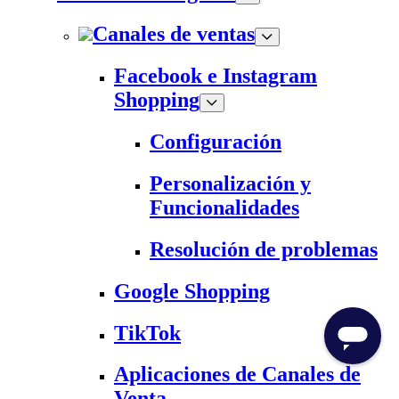
Canales de ventas
Facebook e Instagram
Shopping
Configuración
Personalización y
Funcionalidades
Resolución de problemas
Google Shopping
TikTok
Aplicaciones de Canales de
Venta