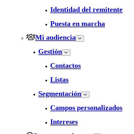
Identidad del remitente
Puesta en marcha
Mi audiencia
Gestión
Contactos
Listas
Segmentación
Campos personalizados
Intereses