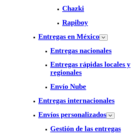
Chazki
Rapiboy
Entregas en México
Entregas nacionales
Entregas rápidas locales y
regionales
Envío Nube
Entregas internacionales
Envíos personalizados
Gestión de las entregas