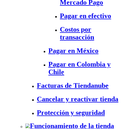
Mercado Pago
Pagar en efectivo
Costos por
transacción
Pagar en México
Pagar en Colombia y
Chile
Facturas de Tiendanube
Cancelar y reactivar tienda
Protección y seguridad
Funcionamiento de la tienda