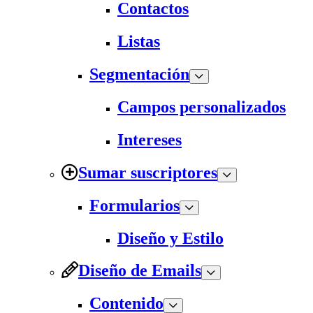
Contactos
Listas
Segmentación
Campos personalizados
Intereses
Sumar suscriptores
Formularios
Diseño y Estilo
Diseño de Emails
Contenido