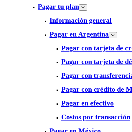
Pagar tu plan
Información general
Pagar en Argentina
Pagar con tarjeta de cr
Pagar con tarjeta de dé
Pagar con transferenci
Pagar con crédito de 
Pagar en efectivo
Costos por transacción
Pagar en México