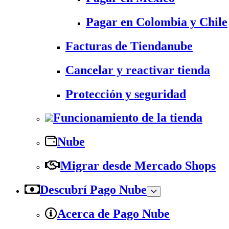
Pagar en Colombia y Chile
Facturas de Tiendanube
Cancelar y reactivar tienda
Protección y seguridad
Funcionamiento de la tienda
Nube
Migrar desde Mercado Shops
Descubrí Pago Nube
Acerca de Pago Nube