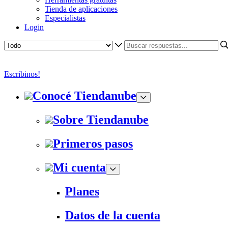
Tienda de aplicaciones
Especialistas
Login
Escribinos!
Conocé Tiendanube
Sobre Tiendanube
Primeros pasos
Mi cuenta
Planes
Datos de la cuenta