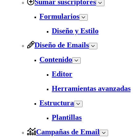
Sumar suscriptores
Formularios
Diseño y Estilo
Diseño de Emails
Contenido
Editor
Herramientas avanzadas
Estructura
Plantillas
Campañas de Email