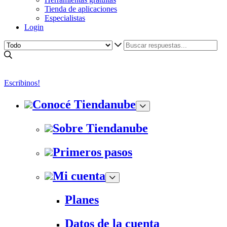
Tienda de aplicaciones
Especialistas
Login
Escribinos!
Conocé Tiendanube
Sobre Tiendanube
Primeros pasos
Mi cuenta
Planes
Datos de la cuenta