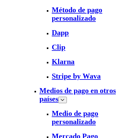
Método de pago
personalizado
Dapp
Clip
Klarna
Stripe by Wava
Medios de pago en otros
países
Medio de pago
personalizado
Mercado Pago