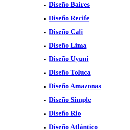
Diseño Baires
Diseño Recife
Diseño Cali
Diseño Lima
Diseño Uyuni
Diseño Toluca
Diseño Amazonas
Diseño Simple
Diseño Rio
Diseño Atlántico