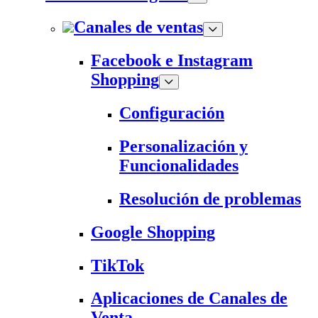
Canales de ventas
Facebook e Instagram
Shopping
Configuración
Personalización y
Funcionalidades
Resolución de problemas
Google Shopping
TikTok
Aplicaciones de Canales de
Venta