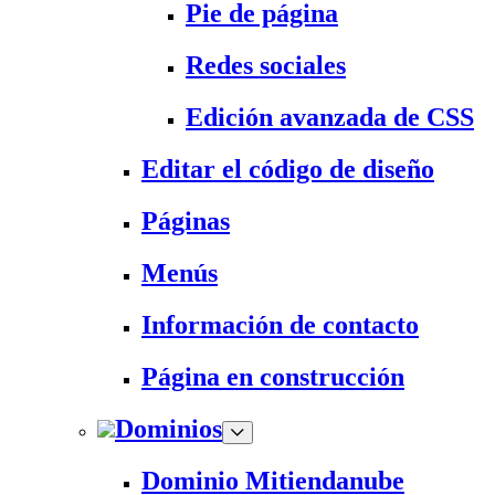
Pie de página
Redes sociales
Edición avanzada de CSS
Editar el código de diseño
Páginas
Menús
Información de contacto
Página en construcción
Dominios
Dominio Mitiendanube