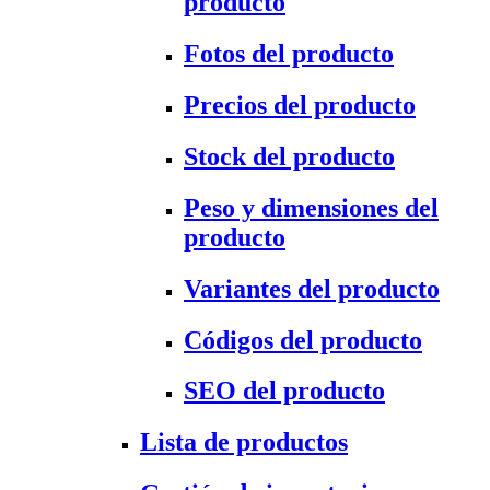
producto
Fotos del producto
Precios del producto
Stock del producto
Peso y dimensiones del
producto
Variantes del producto
Códigos del producto
SEO del producto
Lista de productos