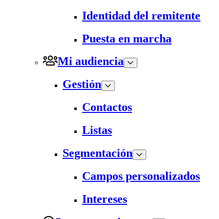
Identidad del remitente
Puesta en marcha
Mi audiencia
Gestión
Contactos
Listas
Segmentación
Campos personalizados
Intereses