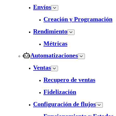
Envíos
Creación y Programación
Rendimiento
Métricas
Automatizaciones
Ventas
Recupero de ventas
Fidelización
Configuración de flujos