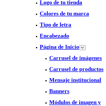
Logo de tu tienda
Colores de tu marca
Tipo de letra
Encabezado
Página de Inicio
Carrusel de imágenes
Carrusel de productos
Mensaje institucional
Banners
Módulos de imagen y