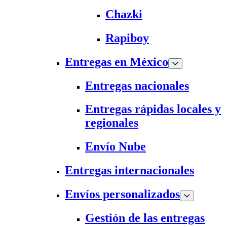
Chazki
Rapiboy
Entregas en México
Entregas nacionales
Entregas rápidas locales y
regionales
Envío Nube
Entregas internacionales
Envíos personalizados
Gestión de las entregas