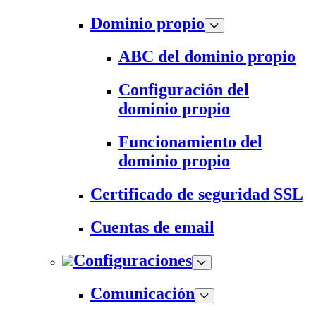
Dominio propio
ABC del dominio propio
Configuración del
dominio propio
Funcionamiento del
dominio propio
Certificado de seguridad SSL
Cuentas de email
Configuraciones
Comunicación