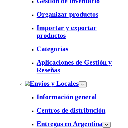
Gestión de inventario
Organizar productos
Importar y exportar
productos
Categorías
Aplicaciones de Gestión y
Reseñas
Envíos y Locales
Información general
Centros de distribución
Entregas en Argentina