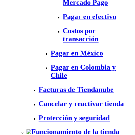
Mercado Pago
Pagar en efectivo
Costos por
transacción
Pagar en México
Pagar en Colombia y
Chile
Facturas de Tiendanube
Cancelar y reactivar tienda
Protección y seguridad
Funcionamiento de la tienda