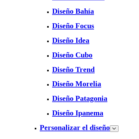
Diseño Bahía
Diseño Focus
Diseño Idea
Diseño Cubo
Diseño Trend
Diseño Morelia
Diseño Patagonia
Diseño Ipanema
Personalizar el diseño