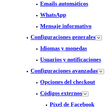
Emails automáticos
WhatsApp
Mensaje informativo
Configuraciones generales
Idiomas y monedas
Usuarios y notificaciones
Configuraciones avanzadas
Opciones del checkout
Códigos externos
Píxel de Facebook