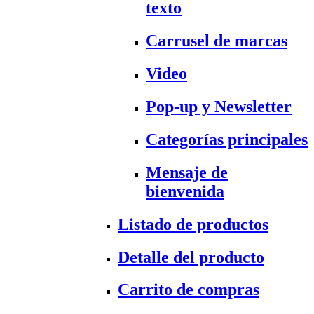
texto
Carrusel de marcas
Video
Pop-up y Newsletter
Categorías principales
Mensaje de
bienvenida
Listado de productos
Detalle del producto
Carrito de compras