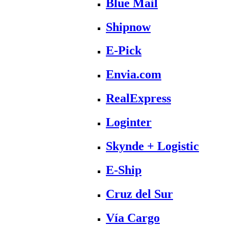
Blue Mail
Shipnow
E-Pick
Envia.com
RealExpress
Loginter
Skynde + Logistic
E-Ship
Cruz del Sur
Vía Cargo