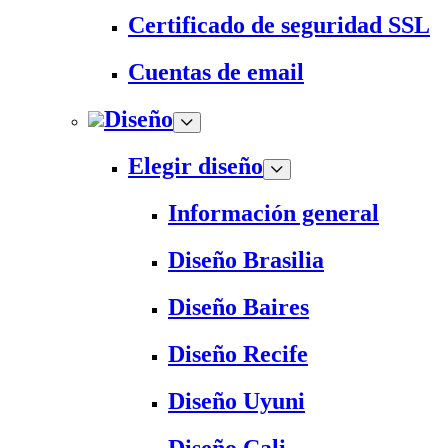
Certificado de seguridad SSL
Cuentas de email
Diseño
Elegir diseño
Información general
Diseño Brasilia
Diseño Baires
Diseño Recife
Diseño Uyuni
Diseño Cali