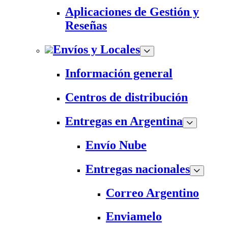
Aplicaciones de Gestión y
Reseñas
Envíos y Locales
Información general
Centros de distribución
Entregas en Argentina
Envío Nube
Entregas nacionales
Correo Argentino
Enviamelo