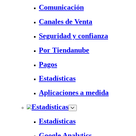
Comunicación
Canales de Venta
Seguridad y confianza
Por Tiendanube
Pagos
Estadísticas
Aplicaciones a medida
Estadísticas
Estadísticas
Google Analytics