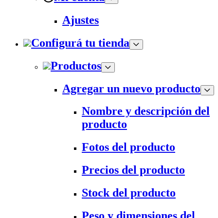
Ajustes
Configurá tu tienda
Productos
Agregar un nuevo producto
Nombre y descripción del
producto
Fotos del producto
Precios del producto
Stock del producto
Peso y dimensiones del