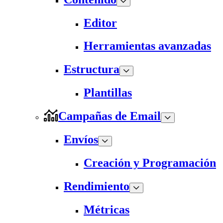
Editor
Herramientas avanzadas
Estructura
Plantillas
Campañas de Email
Envíos
Creación y Programación
Rendimiento
Métricas