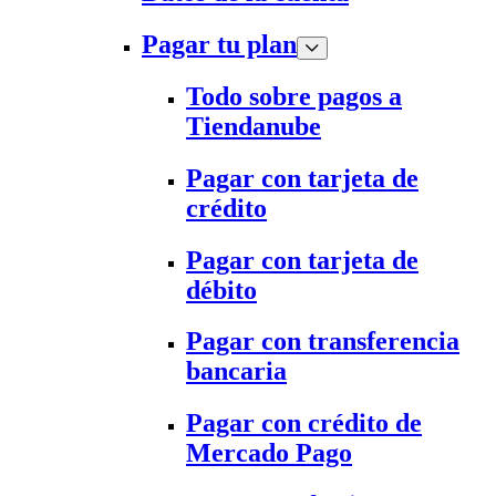
Pagar tu plan
Todo sobre pagos a
Tiendanube
Pagar con tarjeta de
crédito
Pagar con tarjeta de
débito
Pagar con transferencia
bancaria
Pagar con crédito de
Mercado Pago