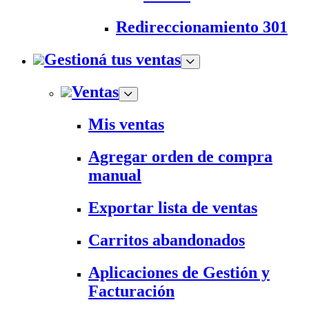
Redireccionamiento 301
Gestioná tus ventas
Ventas
Mis ventas
Agregar orden de compra
manual
Exportar lista de ventas
Carritos abandonados
Aplicaciones de Gestión y
Facturación