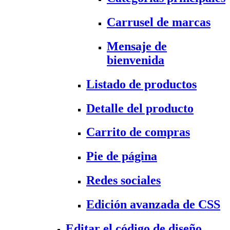
Carrusel de marcas
Mensaje de
bienvenida
Listado de productos
Detalle del producto
Carrito de compras
Pie de página
Redes sociales
Edición avanzada de CSS
Editar el código de diseño