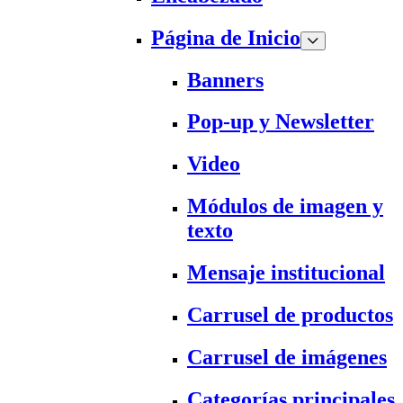
Página de Inicio
Banners
Pop-up y Newsletter
Video
Módulos de imagen y
texto
Mensaje institucional
Carrusel de productos
Carrusel de imágenes
Categorías principales