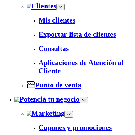
Clientes
Mis clientes
Exportar lista de clientes
Consultas
Aplicaciones de Atención al
Cliente
Punto de venta
Potenciá tu negocio
Marketing
Cupones y promociones