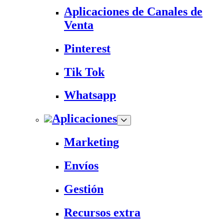
Aplicaciones de Canales de
Venta
Pinterest
Tik Tok
Whatsapp
Aplicaciones
Marketing
Envíos
Gestión
Recursos extra