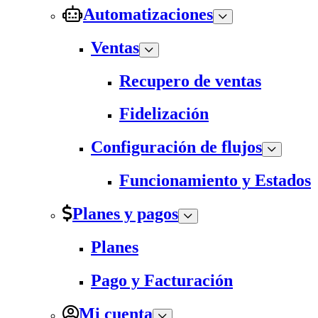
Automatizaciones
Ventas
Recupero de ventas
Fidelización
Configuración de flujos
Funcionamiento y Estados
Planes y pagos
Planes
Pago y Facturación
Mi cuenta