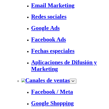
Email Marketing
Redes sociales
Google Ads
Facebook Ads
Fechas especiales
Aplicaciones de Difusión y
Marketing
Canales de ventas
Facebook / Meta
Google Shopping