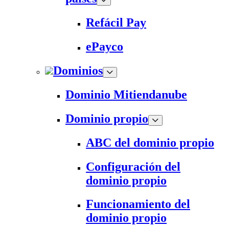
Refácil Pay
ePayco
Dominios
Dominio Mitiendanube
Dominio propio
ABC del dominio propio
Configuración del
dominio propio
Funcionamiento del
dominio propio