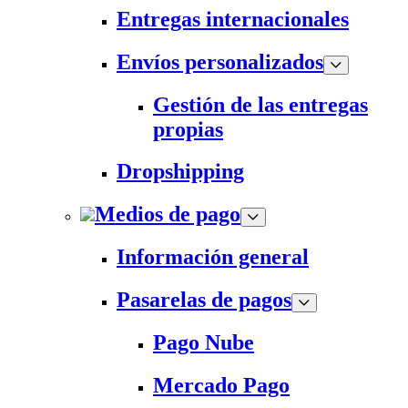
Entregas internacionales
Envíos personalizados
Gestión de las entregas
propias
Dropshipping
Medios de pago
Información general
Pasarelas de pagos
Pago Nube
Mercado Pago