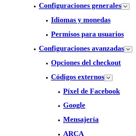
Configuraciones generales
Idiomas y monedas
Permisos para usuarios
Configuraciones avanzadas
Opciones del checkout
Códigos externos
Píxel de Facebook
Google
Mensajería
ARCA