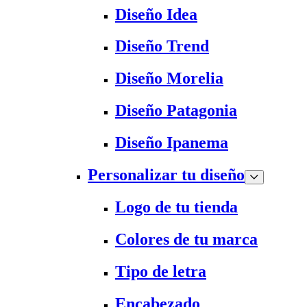
Diseño Idea
Diseño Trend
Diseño Morelia
Diseño Patagonia
Diseño Ipanema
Personalizar tu diseño
Logo de tu tienda
Colores de tu marca
Tipo de letra
Encabezado