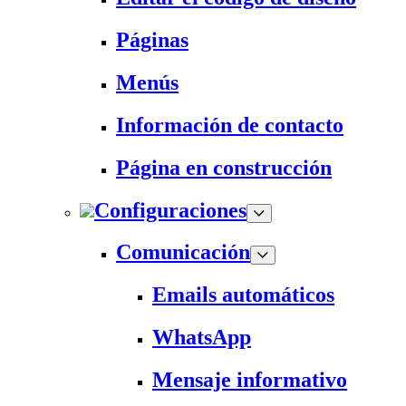
Páginas
Menús
Información de contacto
Página en construcción
Configuraciones
Comunicación
Emails automáticos
WhatsApp
Mensaje informativo