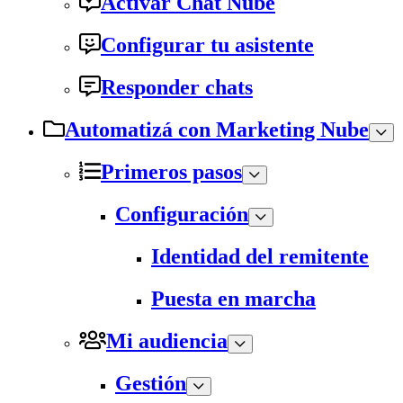
Activar Chat Nube
Configurar tu asistente
Responder chats
Automatizá con Marketing Nube
Primeros pasos
Configuración
Identidad del remitente
Puesta en marcha
Mi audiencia
Gestión