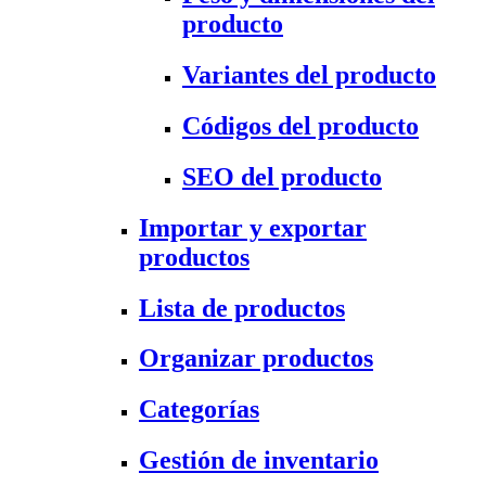
producto
Variantes del producto
Códigos del producto
SEO del producto
Importar y exportar
productos
Lista de productos
Organizar productos
Categorías
Gestión de inventario