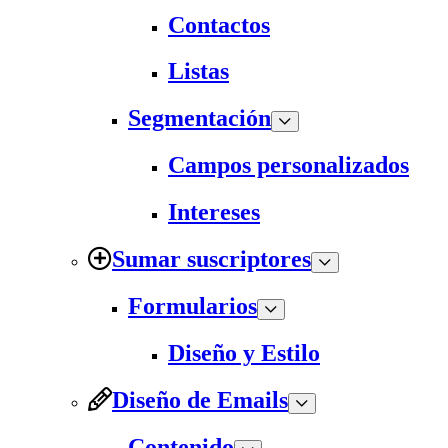
Contactos
Listas
Segmentación
Campos personalizados
Intereses
Sumar suscriptores
Formularios
Diseño y Estilo
Diseño de Emails
Contenido