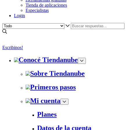
Tienda de aplicaciones
Especialistas
Login
Escribinos!
Conocé Tiendanube
Sobre Tiendanube
Primeros pasos
Mi cuenta
Planes
Datos de la cuenta