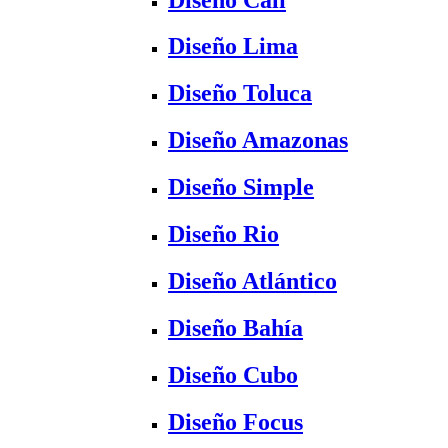
Diseño Lima
Diseño Toluca
Diseño Amazonas
Diseño Simple
Diseño Rio
Diseño Atlántico
Diseño Bahía
Diseño Cubo
Diseño Focus