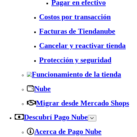
Pagar en efectivo
Costos por transacción
Facturas de Tiendanube
Cancelar y reactivar tienda
Protección y seguridad
Funcionamiento de la tienda
Nube
Migrar desde Mercado Shops
Descubrí Pago Nube
Acerca de Pago Nube