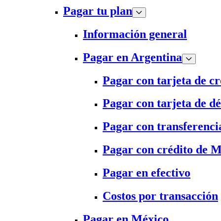
Pagar tu plan
Información general
Pagar en Argentina
Pagar con tarjeta de cr
Pagar con tarjeta de dé
Pagar con transferenci
Pagar con crédito de 
Pagar en efectivo
Costos por transacción
Pagar en México