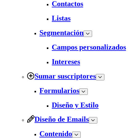
Contactos
Listas
Segmentación
Campos personalizados
Intereses
Sumar suscriptores
Formularios
Diseño y Estilo
Diseño de Emails
Contenido