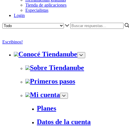
Tienda de aplicaciones
Especialistas
Login
Escribinos!
Conocé Tiendanube
Sobre Tiendanube
Primeros pasos
Mi cuenta
Planes
Datos de la cuenta