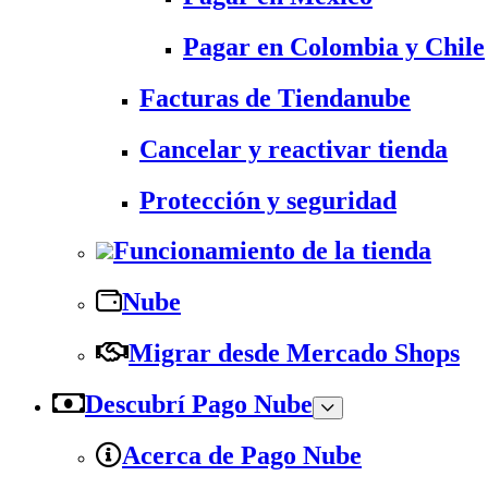
Pagar en Colombia y Chile
Facturas de Tiendanube
Cancelar y reactivar tienda
Protección y seguridad
Funcionamiento de la tienda
Nube
Migrar desde Mercado Shops
Descubrí Pago Nube
Acerca de Pago Nube