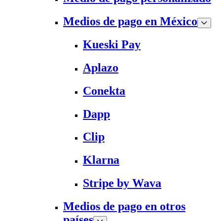
Medios de pago en México
Kueski Pay
Aplazo
Conekta
Dapp
Clip
Klarna
Stripe by Wava
Medios de pago en otros
países