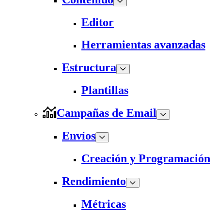
Editor
Herramientas avanzadas
Estructura
Plantillas
Campañas de Email
Envíos
Creación y Programación
Rendimiento
Métricas