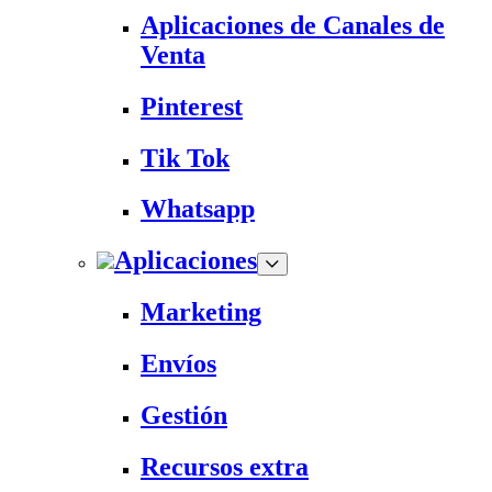
Aplicaciones de Canales de
Venta
Pinterest
Tik Tok
Whatsapp
Aplicaciones
Marketing
Envíos
Gestión
Recursos extra