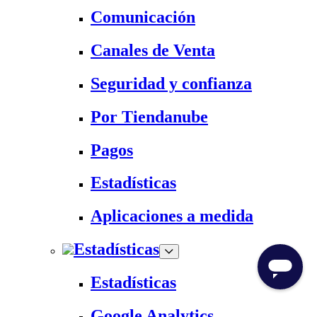
Comunicación
Canales de Venta
Seguridad y confianza
Por Tiendanube
Pagos
Estadísticas
Aplicaciones a medida
Estadísticas
Estadísticas
Google Analytics