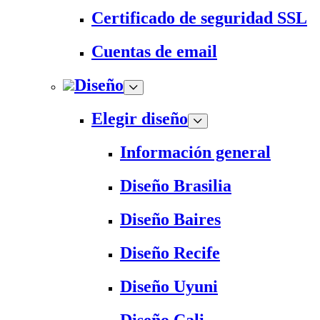
Certificado de seguridad SSL
Cuentas de email
Diseño
Elegir diseño
Información general
Diseño Brasilia
Diseño Baires
Diseño Recife
Diseño Uyuni
Diseño Cali