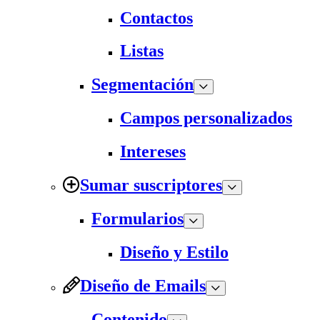
Contactos
Listas
Segmentación
Campos personalizados
Intereses
Sumar suscriptores
Formularios
Diseño y Estilo
Diseño de Emails
Contenido