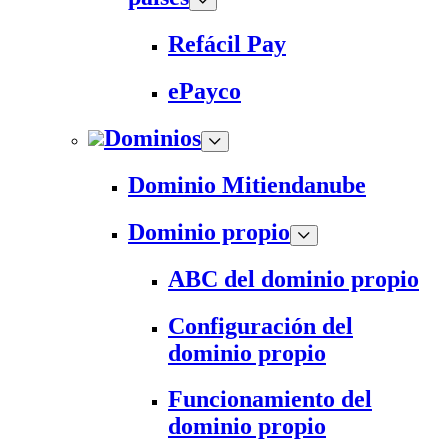
Refácil Pay
ePayco
Dominios
Dominio Mitiendanube
Dominio propio
ABC del dominio propio
Configuración del
dominio propio
Funcionamiento del
dominio propio