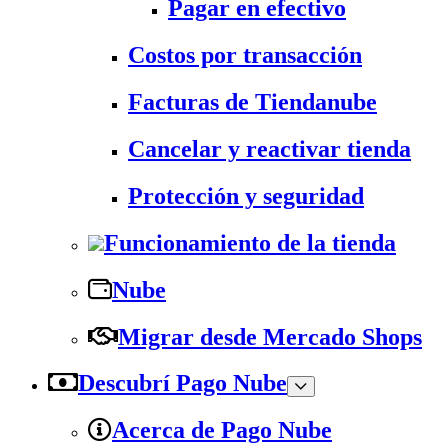
Pagar en efectivo
Costos por transacción
Facturas de Tiendanube
Cancelar y reactivar tienda
Protección y seguridad
Funcionamiento de la tienda
Nube
Migrar desde Mercado Shops
Descubrí Pago Nube
Acerca de Pago Nube