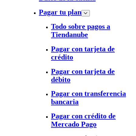
Pagar tu plan
Todo sobre pagos a
Tiendanube
Pagar con tarjeta de
crédito
Pagar con tarjeta de
débito
Pagar con transferencia
bancaria
Pagar con crédito de
Mercado Pago