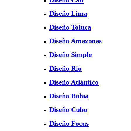
Diseño Lima
Diseño Toluca
Diseño Amazonas
Diseño Simple
Diseño Rio
Diseño Atlántico
Diseño Bahía
Diseño Cubo
Diseño Focus