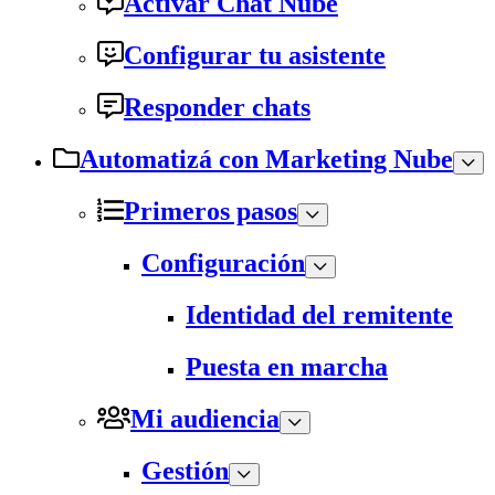
Activar Chat Nube
Configurar tu asistente
Responder chats
Automatizá con Marketing Nube
Primeros pasos
Configuración
Identidad del remitente
Puesta en marcha
Mi audiencia
Gestión