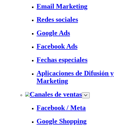
Email Marketing
Redes sociales
Google Ads
Facebook Ads
Fechas especiales
Aplicaciones de Difusión y
Marketing
Canales de ventas
Facebook / Meta
Google Shopping