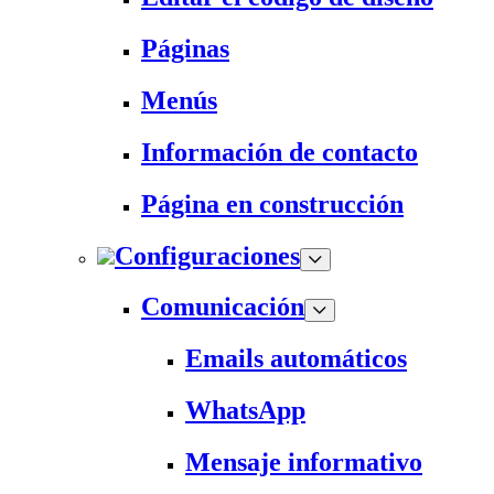
Páginas
Menús
Información de contacto
Página en construcción
Configuraciones
Comunicación
Emails automáticos
WhatsApp
Mensaje informativo