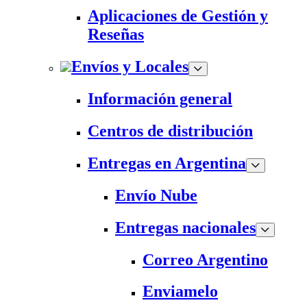
Aplicaciones de Gestión y
Reseñas
Envíos y Locales
Información general
Centros de distribución
Entregas en Argentina
Envío Nube
Entregas nacionales
Correo Argentino
Enviamelo