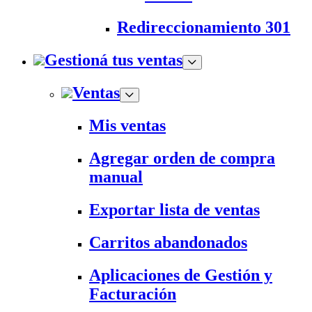
Redireccionamiento 301
Gestioná tus ventas
Ventas
Mis ventas
Agregar orden de compra
manual
Exportar lista de ventas
Carritos abandonados
Aplicaciones de Gestión y
Facturación