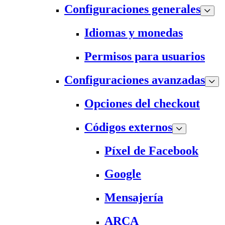
Configuraciones generales
Idiomas y monedas
Permisos para usuarios
Configuraciones avanzadas
Opciones del checkout
Códigos externos
Píxel de Facebook
Google
Mensajería
ARCA