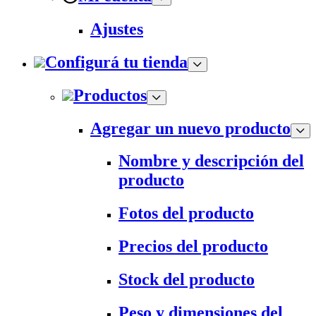
Ajustes
Configurá tu tienda
Productos
Agregar un nuevo producto
Nombre y descripción del
producto
Fotos del producto
Precios del producto
Stock del producto
Peso y dimensiones del