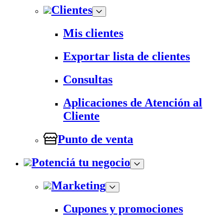
Clientes
Mis clientes
Exportar lista de clientes
Consultas
Aplicaciones de Atención al
Cliente
Punto de venta
Potenciá tu negocio
Marketing
Cupones y promociones