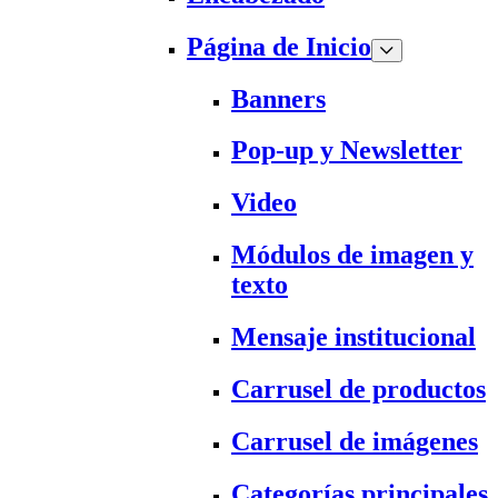
Página de Inicio
Banners
Pop-up y Newsletter
Video
Módulos de imagen y
texto
Mensaje institucional
Carrusel de productos
Carrusel de imágenes
Categorías principales