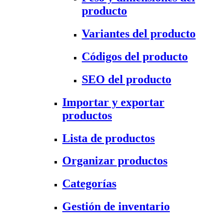
producto
Variantes del producto
Códigos del producto
SEO del producto
Importar y exportar
productos
Lista de productos
Organizar productos
Categorías
Gestión de inventario