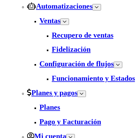
Automatizaciones
Ventas
Recupero de ventas
Fidelización
Configuración de flujos
Funcionamiento y Estados
Planes y pagos
Planes
Pago y Facturación
Mi cuenta