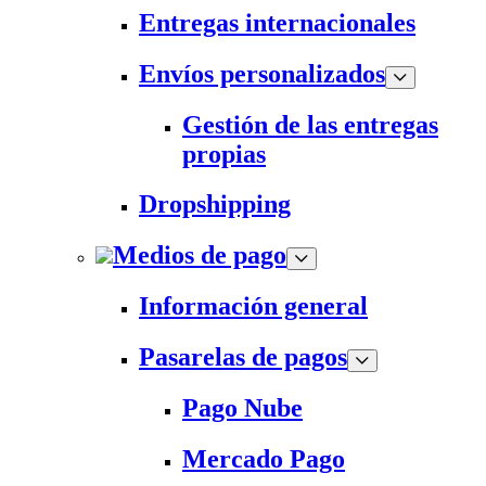
Entregas internacionales
Envíos personalizados
Gestión de las entregas
propias
Dropshipping
Medios de pago
Información general
Pasarelas de pagos
Pago Nube
Mercado Pago