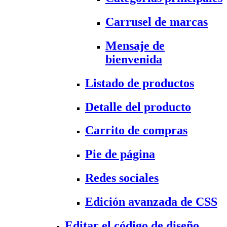
Carrusel de marcas
Mensaje de
bienvenida
Listado de productos
Detalle del producto
Carrito de compras
Pie de página
Redes sociales
Edición avanzada de CSS
Editar el código de diseño