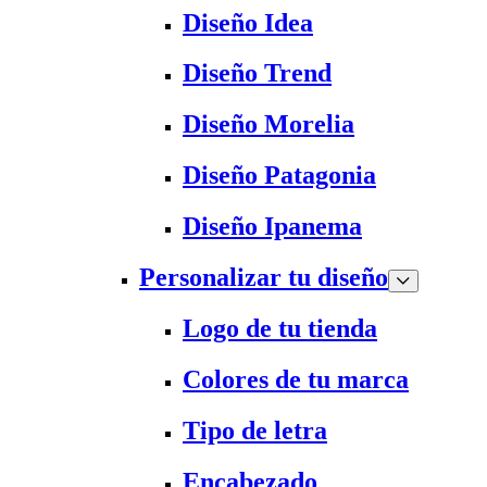
Diseño Idea
Diseño Trend
Diseño Morelia
Diseño Patagonia
Diseño Ipanema
Personalizar tu diseño
Logo de tu tienda
Colores de tu marca
Tipo de letra
Encabezado