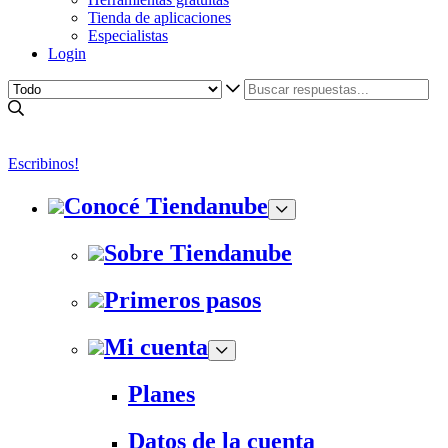
Tienda de aplicaciones
Especialistas
Login
Escribinos!
Conocé Tiendanube
Sobre Tiendanube
Primeros pasos
Mi cuenta
Planes
Datos de la cuenta