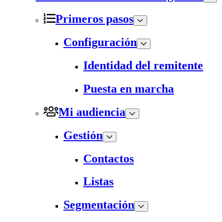
Primeros pasos
Configuración
Identidad del remitente
Puesta en marcha
Mi audiencia
Gestión
Contactos
Listas
Segmentación