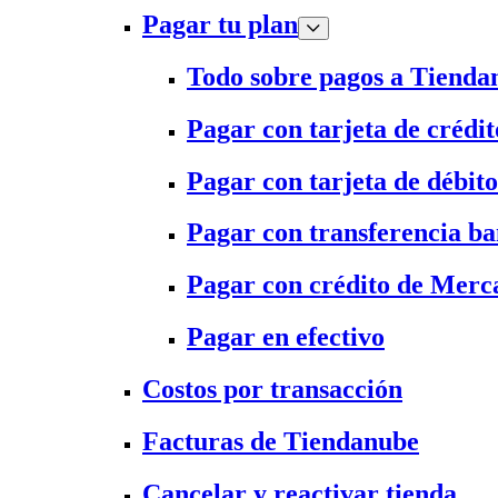
Pagar tu plan
Todo sobre pagos a Tienda
Pagar con tarjeta de crédit
Pagar con tarjeta de débito
Pagar con transferencia ba
Pagar con crédito de Merc
Pagar en efectivo
Costos por transacción
Facturas de Tiendanube
Cancelar y reactivar tienda