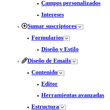
Campos personalizados
Intereses
Sumar suscriptores
Formularios
Diseño y Estilo
Diseño de Emails
Contenido
Editor
Herramientas avanzadas
Estructura