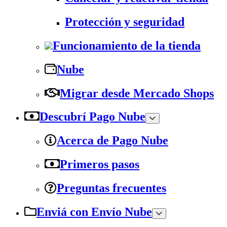
Protección y seguridad
Funcionamiento de la tienda
Nube
Migrar desde Mercado Shops
Descubrí Pago Nube
Acerca de Pago Nube
Primeros pasos
Preguntas frecuentes
Enviá con Envío Nube