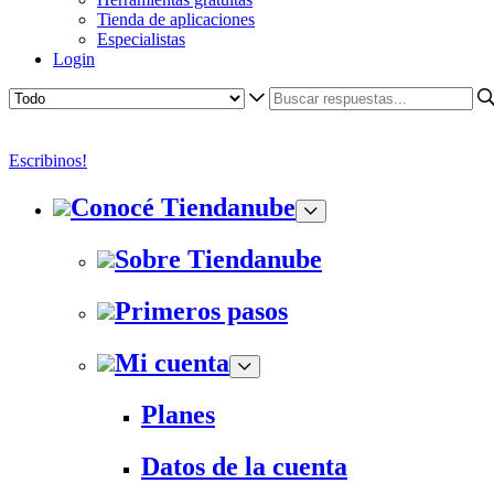
Tienda de aplicaciones
Especialistas
Login
Escribinos!
Conocé Tiendanube
Sobre Tiendanube
Primeros pasos
Mi cuenta
Planes
Datos de la cuenta