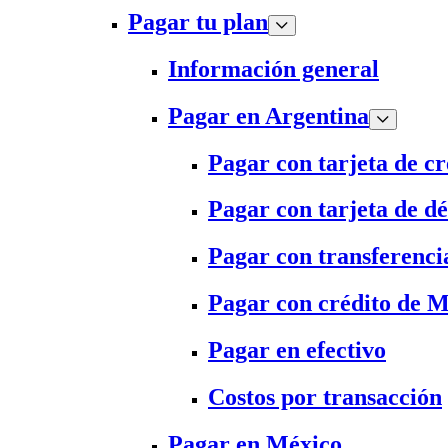
Pagar tu plan
Información general
Pagar en Argentina
Pagar con tarjeta de cr
Pagar con tarjeta de dé
Pagar con transferenci
Pagar con crédito de 
Pagar en efectivo
Costos por transacción
Pagar en México