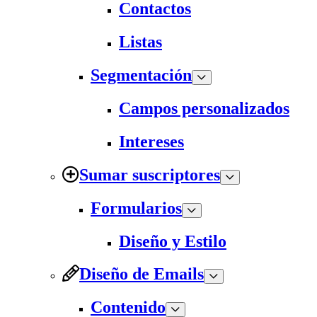
Contactos
Listas
Segmentación
Campos personalizados
Intereses
Sumar suscriptores
Formularios
Diseño y Estilo
Diseño de Emails
Contenido