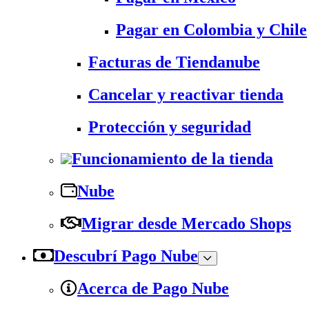
Pagar en Colombia y Chile
Facturas de Tiendanube
Cancelar y reactivar tienda
Protección y seguridad
Funcionamiento de la tienda
Nube
Migrar desde Mercado Shops
Descubrí Pago Nube
Acerca de Pago Nube