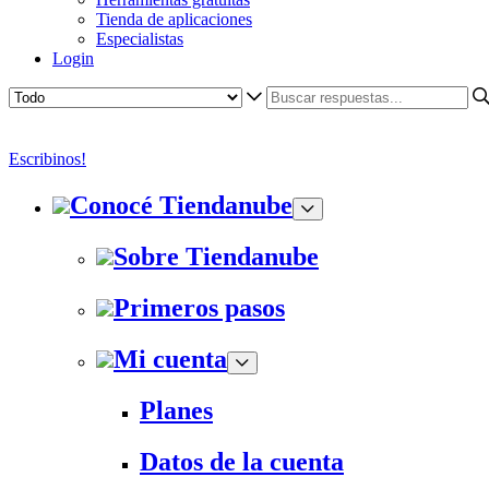
Tienda de aplicaciones
Especialistas
Login
Escribinos!
Conocé Tiendanube
Sobre Tiendanube
Primeros pasos
Mi cuenta
Planes
Datos de la cuenta