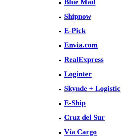
Blue Mail
Shipnow
E-Pick
Envia.com
RealExpress
Loginter
Skynde + Logistic
E-Ship
Cruz del Sur
Vía Cargo