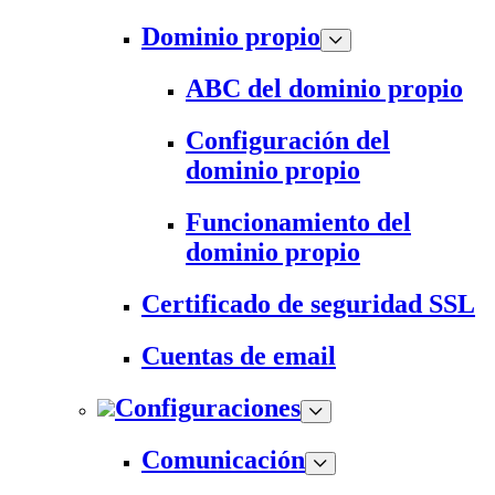
Dominio propio
ABC del dominio propio
Configuración del
dominio propio
Funcionamiento del
dominio propio
Certificado de seguridad SSL
Cuentas de email
Configuraciones
Comunicación