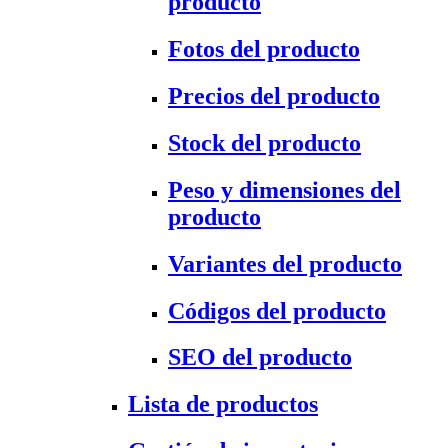
producto
Fotos del producto
Precios del producto
Stock del producto
Peso y dimensiones del
producto
Variantes del producto
Códigos del producto
SEO del producto
Lista de productos