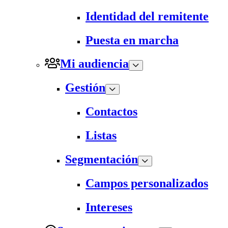
Identidad del remitente
Puesta en marcha
Mi audiencia
Gestión
Contactos
Listas
Segmentación
Campos personalizados
Intereses