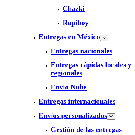
Chazki
Rapiboy
Entregas en México
Entregas nacionales
Entregas rápidas locales y
regionales
Envío Nube
Entregas internacionales
Envíos personalizados
Gestión de las entregas