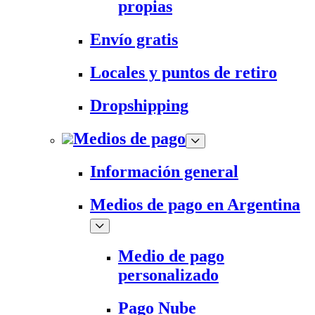
propias
Envío gratis
Locales y puntos de retiro
Dropshipping
Medios de pago
Información general
Medios de pago en Argentina
Medio de pago
personalizado
Pago Nube