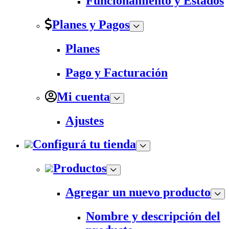
Funcionamiento y Estados
Planes y Pagos
Planes
Pago y Facturación
Mi cuenta
Ajustes
Configurá tu tienda
Productos
Agregar un nuevo producto
Nombre y descripción del