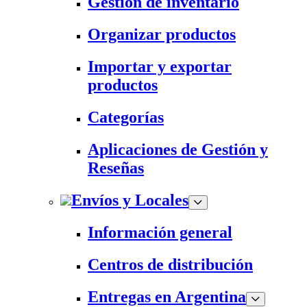
Gestión de inventario
Organizar productos
Importar y exportar
productos
Categorías
Aplicaciones de Gestión y
Reseñas
Envíos y Locales
Información general
Centros de distribución
Entregas en Argentina