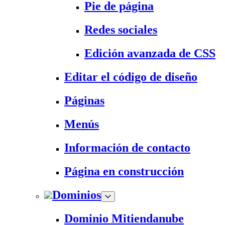
Pie de página
Redes sociales
Edición avanzada de CSS
Editar el código de diseño
Páginas
Menús
Información de contacto
Página en construcción
Dominios
Dominio Mitiendanube