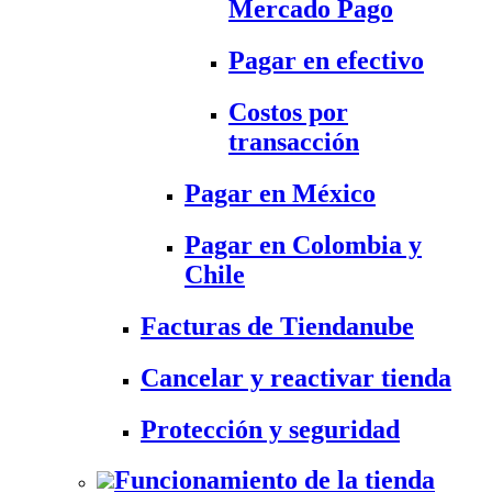
Mercado Pago
Pagar en efectivo
Costos por
transacción
Pagar en México
Pagar en Colombia y
Chile
Facturas de Tiendanube
Cancelar y reactivar tienda
Protección y seguridad
Funcionamiento de la tienda