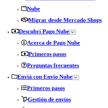
Nube
Migrar desde Mercado Shops
Descubrí Pago Nube
Acerca de Pago Nube
Primeros pasos
Preguntas frecuentes
Enviá con Envío Nube
Primeros pasos
Gestión de envíos