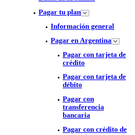
Pagar tu plan
Información general
Pagar en Argentina
Pagar con tarjeta de
crédito
Pagar con tarjeta de
débito
Pagar con
transferencia
bancaria
Pagar con crédito de