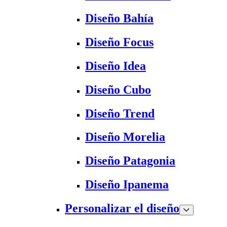
Diseño Bahía
Diseño Focus
Diseño Idea
Diseño Cubo
Diseño Trend
Diseño Morelia
Diseño Patagonia
Diseño Ipanema
Personalizar el diseño