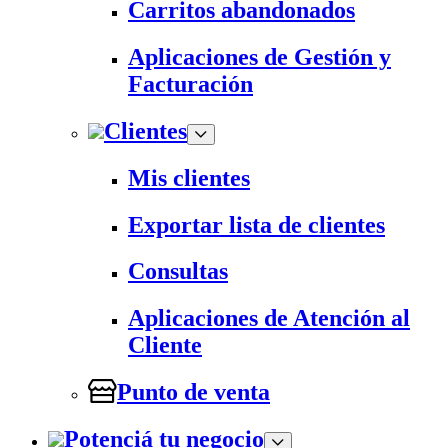
Carritos abandonados
Aplicaciones de Gestión y
Facturación
Clientes
Mis clientes
Exportar lista de clientes
Consultas
Aplicaciones de Atención al
Cliente
Punto de venta
Potenciá tu negocio