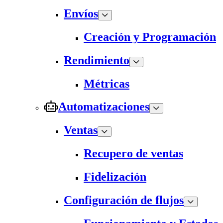
Envíos
Creación y Programación
Rendimiento
Métricas
Automatizaciones
Ventas
Recupero de ventas
Fidelización
Configuración de flujos