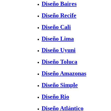
Diseño Baires
Diseño Recife
Diseño Cali
Diseño Lima
Diseño Uyuni
Diseño Toluca
Diseño Amazonas
Diseño Simple
Diseño Rio
Diseño Atlántico