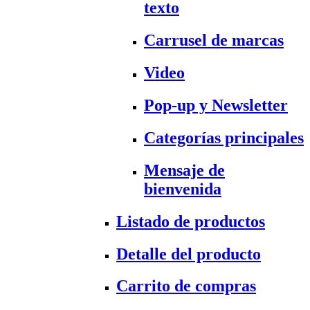
texto
Carrusel de marcas
Video
Pop-up y Newsletter
Categorías principales
Mensaje de
bienvenida
Listado de productos
Detalle del producto
Carrito de compras