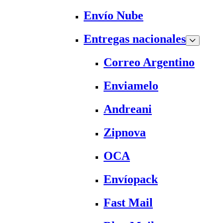
Envío Nube
Entregas nacionales
Correo Argentino
Enviamelo
Andreani
Zipnova
OCA
Envíopack
Fast Mail