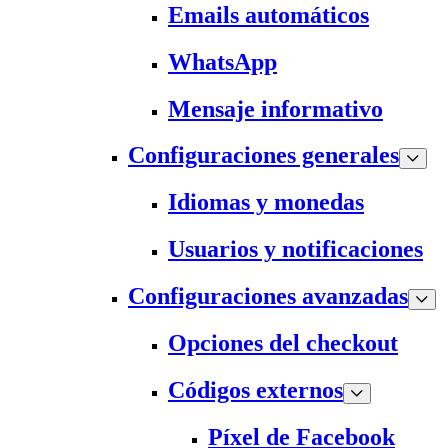
Emails automáticos
WhatsApp
Mensaje informativo
Configuraciones generales
Idiomas y monedas
Usuarios y notificaciones
Configuraciones avanzadas
Opciones del checkout
Códigos externos
Píxel de Facebook