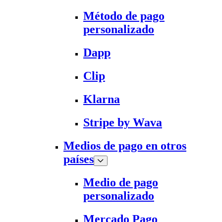
Método de pago
personalizado
Dapp
Clip
Klarna
Stripe by Wava
Medios de pago en otros
países
Medio de pago
personalizado
Mercado Pago