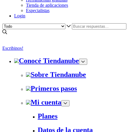
Tienda de aplicaciones
Especialistas
Login
Escribinos!
Conocé Tiendanube
Sobre Tiendanube
Primeros pasos
Mi cuenta
Planes
Datos de la cuenta