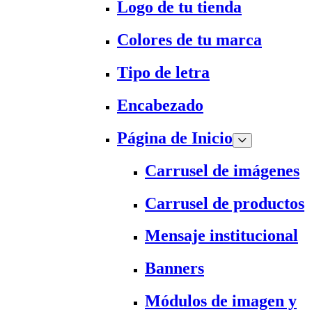
Logo de tu tienda
Colores de tu marca
Tipo de letra
Encabezado
Página de Inicio
Carrusel de imágenes
Carrusel de productos
Mensaje institucional
Banners
Módulos de imagen y