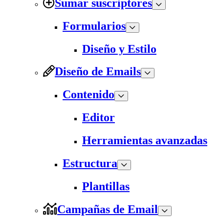
Sumar suscriptores
Formularios
Diseño y Estilo
Diseño de Emails
Contenido
Editor
Herramientas avanzadas
Estructura
Plantillas
Campañas de Email