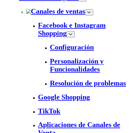
Canales de ventas
Facebook e Instagram
Shopping
Configuración
Personalización y
Funcionalidades
Resolución de problemas
Google Shopping
TikTok
Aplicaciones de Canales de
Venta