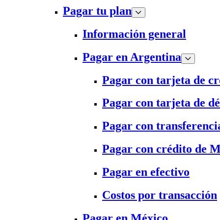
Pagar tu plan
Información general
Pagar en Argentina
Pagar con tarjeta de cr
Pagar con tarjeta de dé
Pagar con transferenci
Pagar con crédito de 
Pagar en efectivo
Costos por transacción
Pagar en México