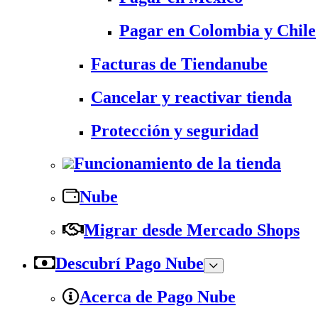
Pagar en Colombia y Chile
Facturas de Tiendanube
Cancelar y reactivar tienda
Protección y seguridad
Funcionamiento de la tienda
Nube
Migrar desde Mercado Shops
Descubrí Pago Nube
Acerca de Pago Nube