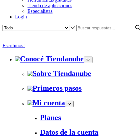
Tienda de aplicaciones
Especialistas
Login
Escribinos!
Conocé Tiendanube
Sobre Tiendanube
Primeros pasos
Mi cuenta
Planes
Datos de la cuenta