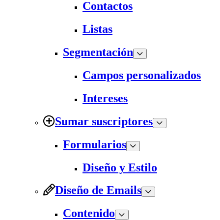
Contactos
Listas
Segmentación
Campos personalizados
Intereses
Sumar suscriptores
Formularios
Diseño y Estilo
Diseño de Emails
Contenido