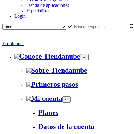
Tienda de aplicaciones
Especialistas
Login
Escribinos!
Conocé Tiendanube
Sobre Tiendanube
Primeros pasos
Mi cuenta
Planes
Datos de la cuenta