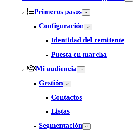
Primeros pasos
Configuración
Identidad del remitente
Puesta en marcha
Mi audiencia
Gestión
Contactos
Listas
Segmentación