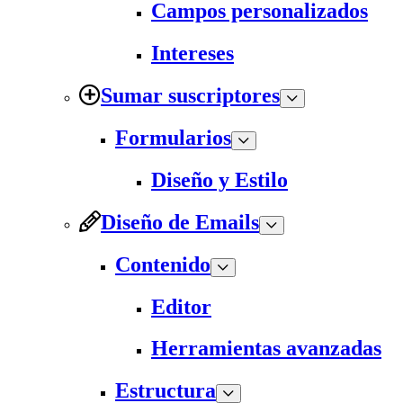
Campos personalizados
Intereses
Sumar suscriptores
Formularios
Diseño y Estilo
Diseño de Emails
Contenido
Editor
Herramientas avanzadas
Estructura