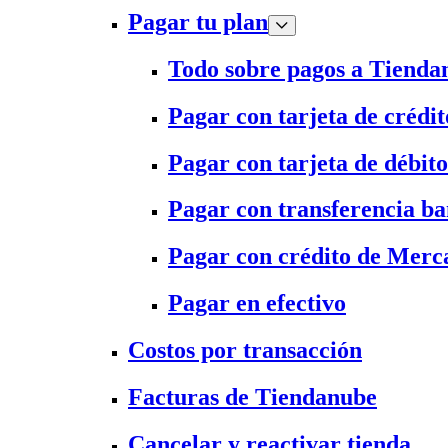
Pagar tu plan
Todo sobre pagos a Tienda
Pagar con tarjeta de crédit
Pagar con tarjeta de débito
Pagar con transferencia ba
Pagar con crédito de Merc
Pagar en efectivo
Costos por transacción
Facturas de Tiendanube
Cancelar y reactivar tienda