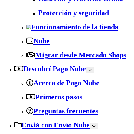
Protección y seguridad
Funcionamiento de la tienda
Nube
Migrar desde Mercado Shops
Descubrí Pago Nube
Acerca de Pago Nube
Primeros pasos
Preguntas frecuentes
Enviá con Envío Nube