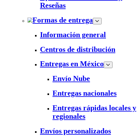
Reseñas
Formas de entrega
Información general
Centros de distribución
Entregas en México
Envío Nube
Entregas nacionales
Entregas rápidas locales y
regionales
Envíos personalizados