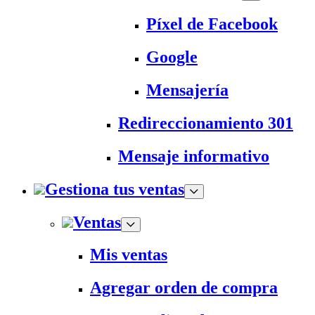
Píxel de Facebook
Google
Mensajería
Redireccionamiento 301
Mensaje informativo
Gestiona tus ventas
Ventas
Mis ventas
Agregar orden de compra