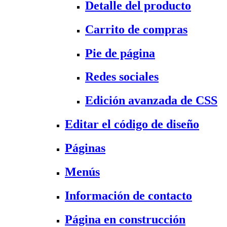
Detalle del producto
Carrito de compras
Pie de página
Redes sociales
Edición avanzada de CSS
Editar el código de diseño
Páginas
Menús
Información de contacto
Página en construcción