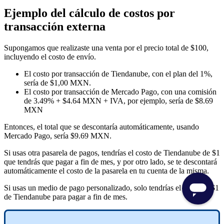
Ejemplo del cálculo de costos por
transacción externa
Supongamos que realizaste una venta por el precio total de $100,
incluyendo el costo de envío.
El costo por transacción de Tiendanube, con el plan del 1%,
sería de $1,00 MXN.
El costo por transacción de Mercado Pago, con una comisión
de 3.49% + $4.64 MXN + IVA, por ejemplo, sería de $8.69
MXN
Entonces, el total que se descontaría automáticamente, usando
Mercado Pago, sería $9.69 MXN.
Si usas otra pasarela de pagos, tendrías el costo de Tiendanube de $1
que tendrás que pagar a fin de mes, y por otro lado, se te descontará
automáticamente el costo de la pasarela en tu cuenta de la misma.
Si usas un medio de pago personalizado, solo tendrías el costo de $1
de Tiendanube para pagar a fin de mes.