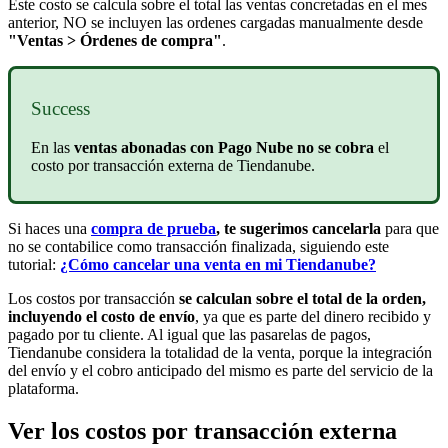
Este costo se calcula sobre el total las ventas concretadas en el mes
anterior, NO se incluyen las ordenes cargadas manualmente desde
"Ventas > Órdenes de compra"
.
Success
En las
ventas abonadas con Pago Nube no se cobra
el
costo por transacción externa de Tiendanube.
Si haces una
compra de prueba
, te sugerimos cancelarla
para que
no se contabilice como transacción finalizada, siguiendo este
tutorial:
¿Cómo cancelar una venta en mi Tiendanube?
Los costos por transacción
se calculan sobre el total de la orden,
incluyendo el costo de envío
, ya que es parte del dinero recibido y
pagado por tu cliente. Al igual que las pasarelas de pagos,
Tiendanube considera la totalidad de la venta, porque la integración
del envío y el cobro anticipado del mismo es parte del servicio de la
plataforma.
Ver los costos por transacción externa