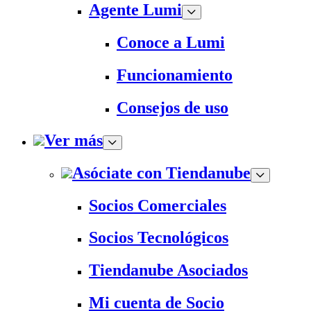
Agente Lumi
Conoce a Lumi
Funcionamiento
Consejos de uso
Ver más
Asóciate con Tiendanube
Socios Comerciales
Socios Tecnológicos
Tiendanube Asociados
Mi cuenta de Socio