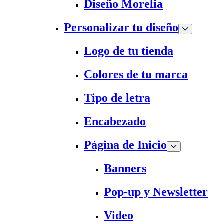
Diseño Morelia
Personalizar tu diseño
Logo de tu tienda
Colores de tu marca
Tipo de letra
Encabezado
Página de Inicio
Banners
Pop-up y Newsletter
Video