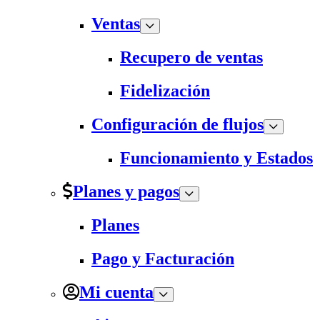
Ventas
Recupero de ventas
Fidelización
Configuración de flujos
Funcionamiento y Estados
Planes y pagos
Planes
Pago y Facturación
Mi cuenta