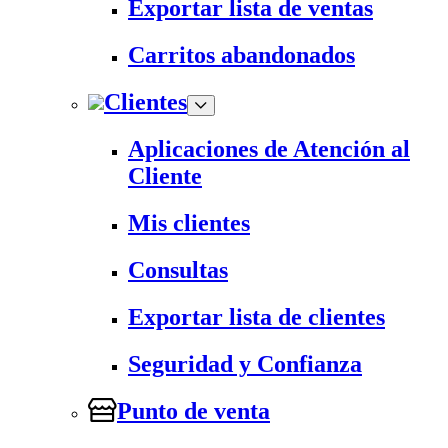
Exportar lista de ventas
Carritos abandonados
Clientes
Aplicaciones de Atención al
Cliente
Mis clientes
Consultas
Exportar lista de clientes
Seguridad y Confianza
Punto de venta