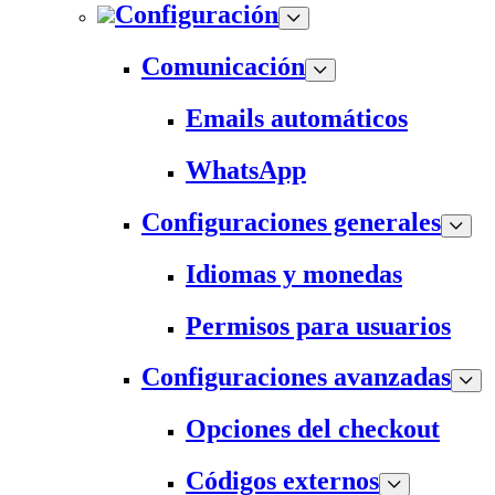
Configuración
Comunicación
Emails automáticos
WhatsApp
Configuraciones generales
Idiomas y monedas
Permisos para usuarios
Configuraciones avanzadas
Opciones del checkout
Códigos externos