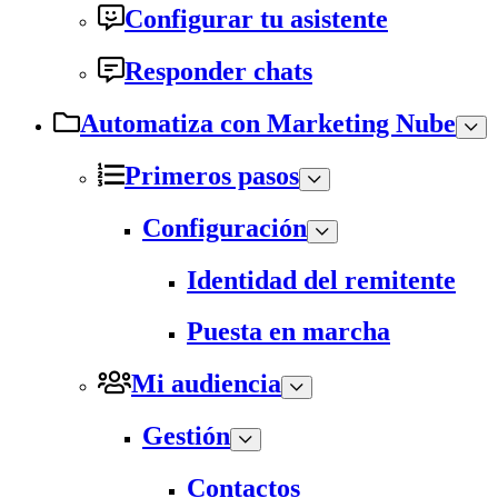
Configurar tu asistente
Responder chats
Automatiza con Marketing Nube
Primeros pasos
Configuración
Identidad del remitente
Puesta en marcha
Mi audiencia
Gestión
Contactos