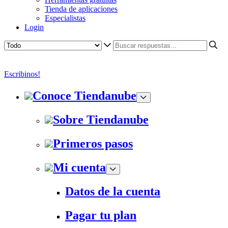
Tienda de aplicaciones
Especialistas
Login
Escribinos!
Conoce Tiendanube
Sobre Tiendanube
Primeros pasos
Mi cuenta
Datos de la cuenta
Pagar tu plan