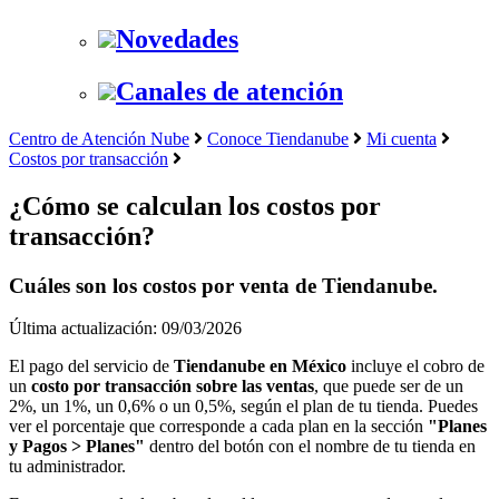
Novedades
Canales de atención
Centro de Atención Nube
Conoce Tiendanube
Mi cuenta
Costos por transacción
¿Cómo se calculan los costos por
transacción?
Cuáles son los costos por venta de Tiendanube.
Última actualización: 09/03/2026
El pago del servicio de
Tiendanube en México
incluye el cobro de
un
costo por transacción sobre las ventas
, que puede ser de un
2%, un 1%, un 0,6% o un 0,5%, según el plan de tu tienda. Puedes
ver el porcentaje que corresponde a cada plan en la sección
"Planes
y Pagos > Planes"
dentro del botón con el nombre de tu tienda en
tu administrador.