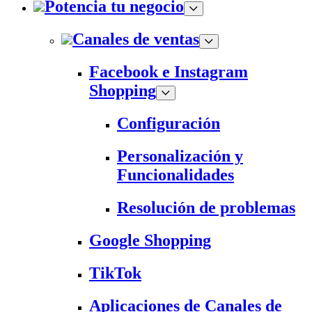
Potencia tu negocio
Canales de ventas
Facebook e Instagram
Shopping
Configuración
Personalización y
Funcionalidades
Resolución de problemas
Google Shopping
TikTok
Aplicaciones de Canales de