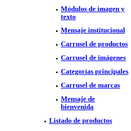
Módulos de imagen y
texto
Mensaje institucional
Carrusel de productos
Carrusel de imágenes
Categorías principales
Carrusel de marcas
Mensaje de
bienvenida
Listado de productos