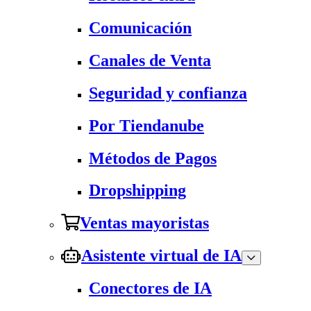
Comunicación
Canales de Venta
Seguridad y confianza
Por Tiendanube
Métodos de Pagos
Dropshipping
Ventas mayoristas
Asistente virtual de IA
Conectores de IA