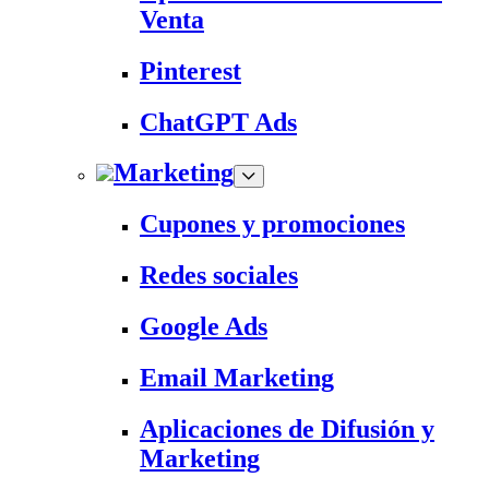
Venta
Pinterest
ChatGPT Ads
Marketing
Cupones y promociones
Redes sociales
Google Ads
Email Marketing
Aplicaciones de Difusión y
Marketing