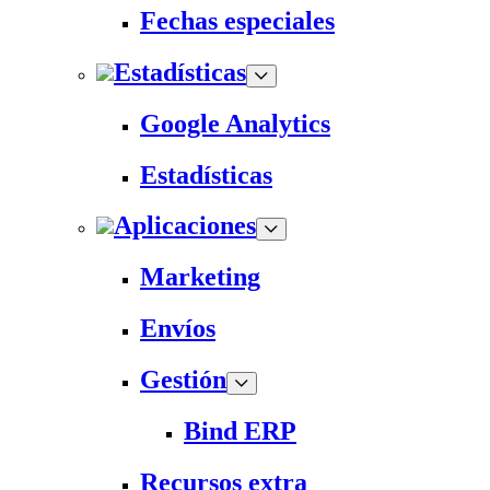
Fechas especiales
Estadísticas
Google Analytics
Estadísticas
Aplicaciones
Marketing
Envíos
Gestión
Bind ERP
Recursos extra