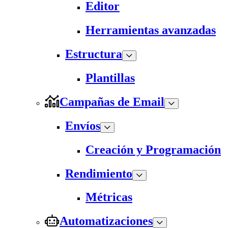
Editor
Herramientas avanzadas
Estructura
Plantillas
Campañas de Email
Envíos
Creación y Programación
Rendimiento
Métricas
Automatizaciones