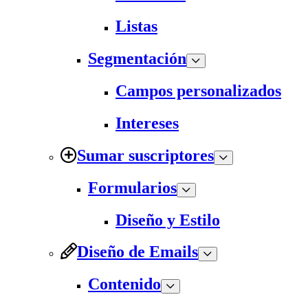
Listas
Segmentación
Campos personalizados
Intereses
Sumar suscriptores
Formularios
Diseño y Estilo
Diseño de Emails
Contenido