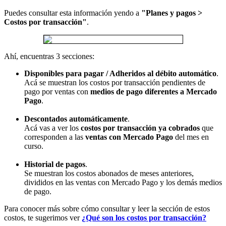
Puedes consultar esta información yendo a
"Planes y pagos >
Costos por transacción"
.
Ahí, encuentras 3 secciones:
Disponibles para pagar / Adheridos al débito automático
.
Acá se muestran los costos por transacción pendientes de
pago por ventas con
medios de pago diferentes a Mercado
Pago
.
Descontados automáticamente
.
Acá vas a ver los
costos por transacción ya cobrados
que
corresponden a las
ventas con Mercado Pago
del mes en
curso.
Historial de pagos
.
Se muestran los costos abonados de meses anteriores,
divididos en las ventas con Mercado Pago y los demás medios
de pago.
Para conocer más sobre cómo consultar y leer la sección de estos
costos, te sugerimos ver
¿Qué son los costos por transacción?