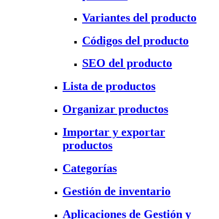
Variantes del producto
Códigos del producto
SEO del producto
Lista de productos
Organizar productos
Importar y exportar
productos
Categorías
Gestión de inventario
Aplicaciones de Gestión y