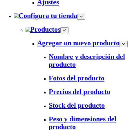
Ajustes
Configura tu tienda
Productos
Agregar un nuevo producto
Nombre y descripción del
producto
Fotos del producto
Precios del producto
Stock del producto
Peso y dimensiones del
producto