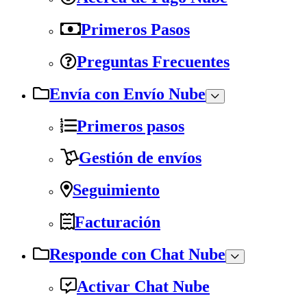
Primeros Pasos
Preguntas Frecuentes
Envía con Envío Nube
Primeros pasos
Gestión de envíos
Seguimiento
Facturación
Responde con Chat Nube
Activar Chat Nube