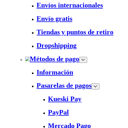
Envíos internacionales
Envío gratis
Tiendas y puntos de retiro
Dropshipping
Métodos de pago
Información
Pasarelas de pagos
Kueski Pay
PayPal
Mercado Pago