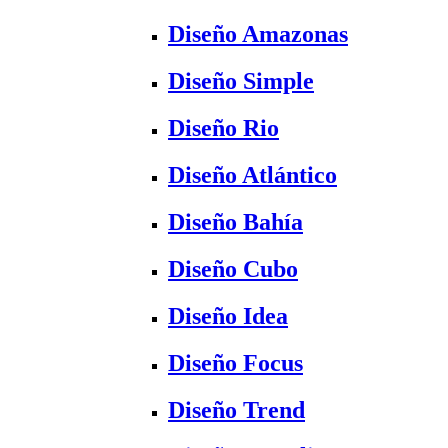
Diseño Amazonas
Diseño Simple
Diseño Rio
Diseño Atlántico
Diseño Bahía
Diseño Cubo
Diseño Idea
Diseño Focus
Diseño Trend