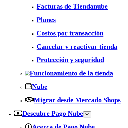
Facturas de Tiendanube
Planes
Costos por transacción
Cancelar y reactivar tienda
Protección y seguridad
Funcionamiento de la tienda
Nube
Migrar desde Mercado Shops
Descubre Pago Nube
Acerca de Pago Nube