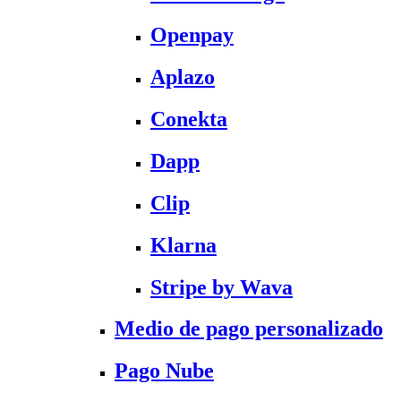
Openpay
Aplazo
Conekta
Dapp
Clip
Klarna
Stripe by Wava
Medio de pago personalizado
Pago Nube