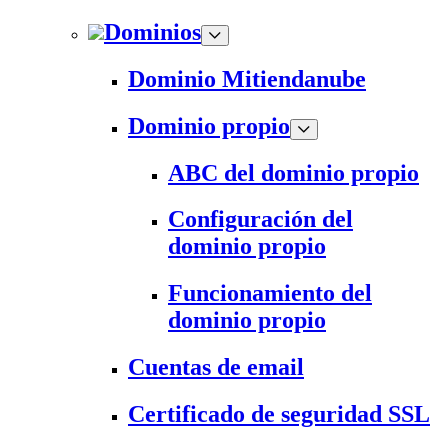
Dominios
Dominio Mitiendanube
Dominio propio
ABC del dominio propio
Configuración del
dominio propio
Funcionamiento del
dominio propio
Cuentas de email
Certificado de seguridad SSL