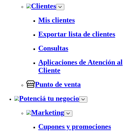
Clientes
Mis clientes
Exportar lista de clientes
Consultas
Aplicaciones de Atención al
Cliente
Punto de venta
Potenciá tu negocio
Marketing
Cupones y promociones