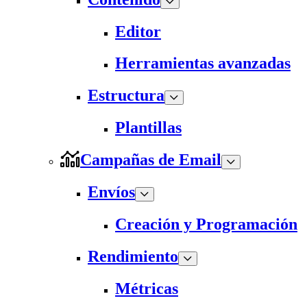
Editor
Herramientas avanzadas
Estructura
Plantillas
Campañas de Email
Envíos
Creación y Programación
Rendimiento
Métricas