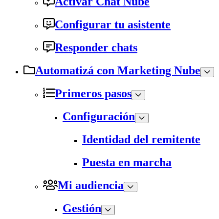
Activar Chat Nube
Configurar tu asistente
Responder chats
Automatizá con Marketing Nube
Primeros pasos
Configuración
Identidad del remitente
Puesta en marcha
Mi audiencia
Gestión