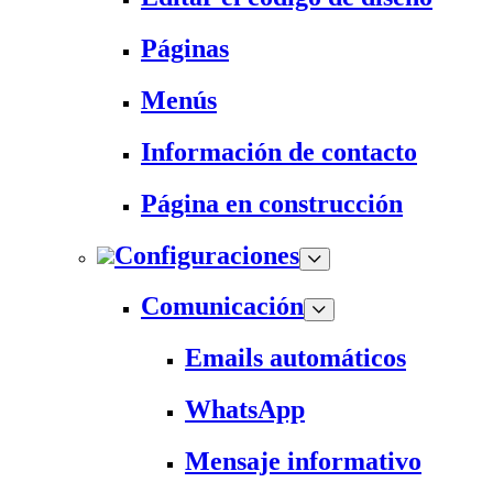
Páginas
Menús
Información de contacto
Página en construcción
Configuraciones
Comunicación
Emails automáticos
WhatsApp
Mensaje informativo