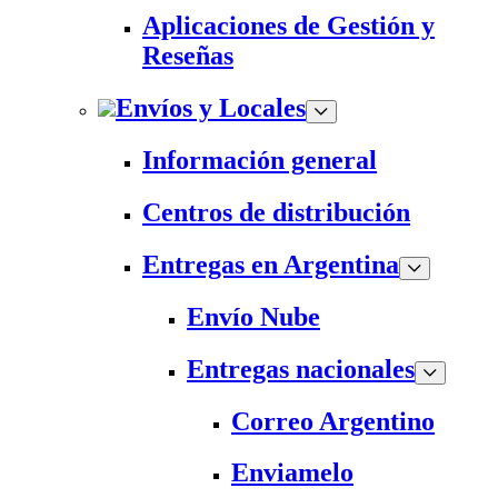
Aplicaciones de Gestión y
Reseñas
Envíos y Locales
Información general
Centros de distribución
Entregas en Argentina
Envío Nube
Entregas nacionales
Correo Argentino
Enviamelo