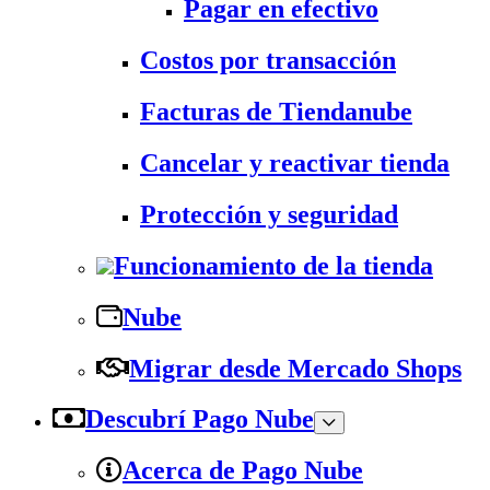
Pagar en efectivo
Costos por transacción
Facturas de Tiendanube
Cancelar y reactivar tienda
Protección y seguridad
Funcionamiento de la tienda
Nube
Migrar desde Mercado Shops
Descubrí Pago Nube
Acerca de Pago Nube