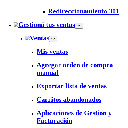
Redireccionamiento 301
Gestioná tus ventas
Ventas
Mis ventas
Agregar orden de compra
manual
Exportar lista de ventas
Carritos abandonados
Aplicaciones de Gestión y
Facturación