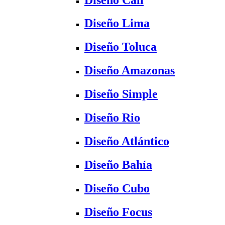
Diseño Lima
Diseño Toluca
Diseño Amazonas
Diseño Simple
Diseño Rio
Diseño Atlántico
Diseño Bahía
Diseño Cubo
Diseño Focus