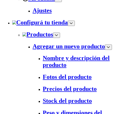
Ajustes
Configurá tu tienda
Productos
Agregar un nuevo producto
Nombre y descripción del
producto
Fotos del producto
Precios del producto
Stock del producto
Peso y dimensiones del