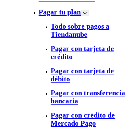
Pagar tu plan
Todo sobre pagos a
Tiendanube
Pagar con tarjeta de
crédito
Pagar con tarjeta de
débito
Pagar con transferencia
bancaria
Pagar con crédito de
Mercado Pago