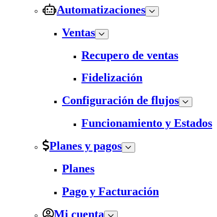
Automatizaciones
Ventas
Recupero de ventas
Fidelización
Configuración de flujos
Funcionamiento y Estados
Planes y pagos
Planes
Pago y Facturación
Mi cuenta