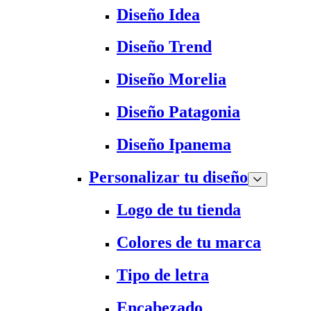
Diseño Idea
Diseño Trend
Diseño Morelia
Diseño Patagonia
Diseño Ipanema
Personalizar tu diseño
Logo de tu tienda
Colores de tu marca
Tipo de letra
Encabezado