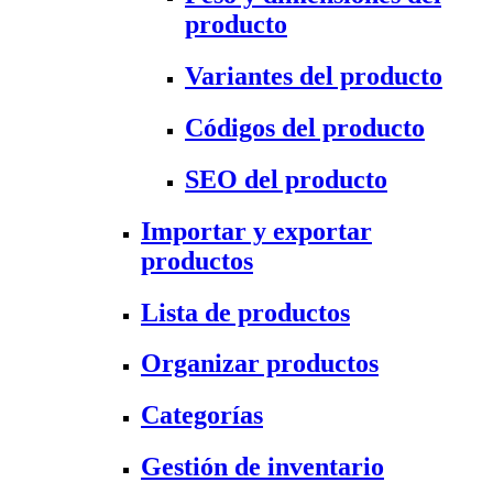
producto
Variantes del producto
Códigos del producto
SEO del producto
Importar y exportar
productos
Lista de productos
Organizar productos
Categorías
Gestión de inventario