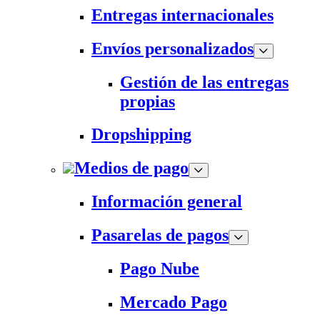
Entregas internacionales
Envíos personalizados
Gestión de las entregas
propias
Dropshipping
Medios de pago
Información general
Pasarelas de pagos
Pago Nube
Mercado Pago