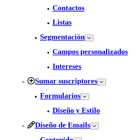
Contactos
Listas
Segmentación
Campos personalizados
Intereses
Sumar suscriptores
Formularios
Diseño y Estilo
Diseño de Emails
Contenido