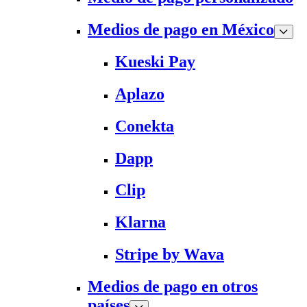
Medios de pago en México
Kueski Pay
Aplazo
Conekta
Dapp
Clip
Klarna
Stripe by Wava
Medios de pago en otros
países