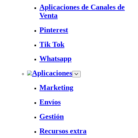
Aplicaciones de Canales de
Venta
Pinterest
Tik Tok
Whatsapp
Aplicaciones
Marketing
Envíos
Gestión
Recursos extra