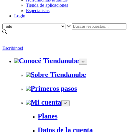
Tienda de aplicaciones
Especialistas
Login
Escribinos!
Conocé Tiendanube
Sobre Tiendanube
Primeros pasos
Mi cuenta
Planes
Datos de la cuenta