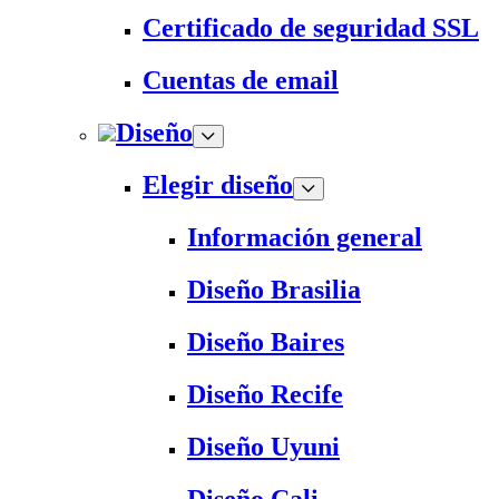
Certificado de seguridad SSL
Cuentas de email
Diseño
Elegir diseño
Información general
Diseño Brasilia
Diseño Baires
Diseño Recife
Diseño Uyuni
Diseño Cali