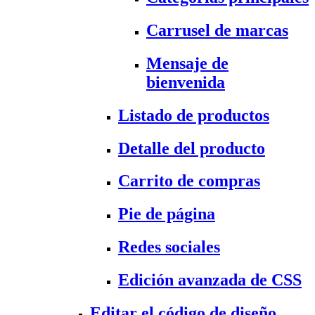
Carrusel de marcas
Mensaje de
bienvenida
Listado de productos
Detalle del producto
Carrito de compras
Pie de página
Redes sociales
Edición avanzada de CSS
Editar el código de diseño