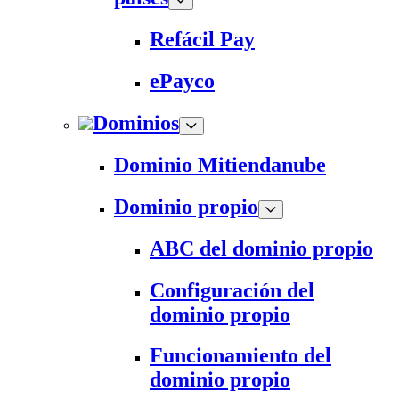
Refácil Pay
ePayco
Dominios
Dominio Mitiendanube
Dominio propio
ABC del dominio propio
Configuración del
dominio propio
Funcionamiento del
dominio propio