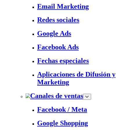
Email Marketing
Redes sociales
Google Ads
Facebook Ads
Fechas especiales
Aplicaciones de Difusión y
Marketing
Canales de ventas
Facebook / Meta
Google Shopping