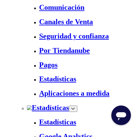
Comunicación
Canales de Venta
Seguridad y confianza
Por Tiendanube
Pagos
Estadísticas
Aplicaciones a medida
Estadísticas
Estadísticas
Google Analytics