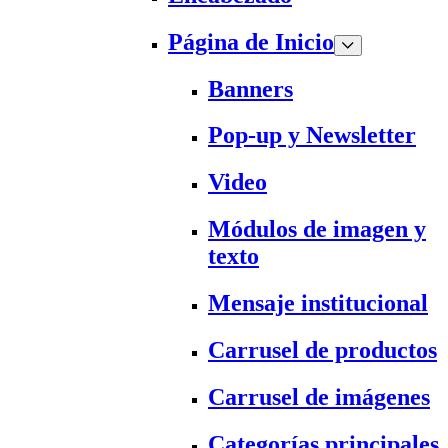
Página de Inicio
Banners
Pop-up y Newsletter
Video
Módulos de imagen y
texto
Mensaje institucional
Carrusel de productos
Carrusel de imágenes
Categorías principales