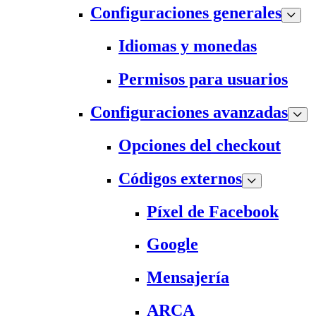
Configuraciones generales
Idiomas y monedas
Permisos para usuarios
Configuraciones avanzadas
Opciones del checkout
Códigos externos
Píxel de Facebook
Google
Mensajería
ARCA