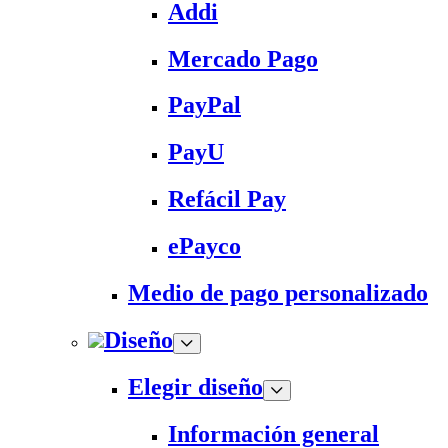
Addi
Mercado Pago
PayPal
PayU
Refácil Pay
ePayco
Medio de pago personalizado
Diseño
Elegir diseño
Información general