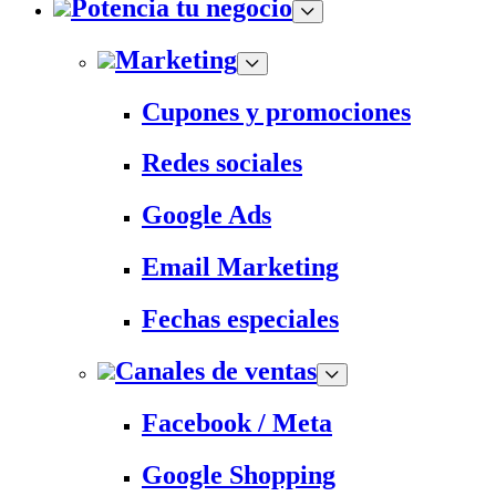
Potencia tu negocio
Marketing
Cupones y promociones
Redes sociales
Google Ads
Email Marketing
Fechas especiales
Canales de ventas
Facebook / Meta
Google Shopping