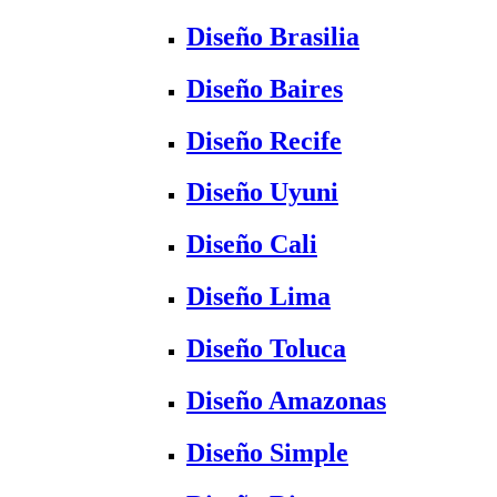
Diseño Brasilia
Diseño Baires
Diseño Recife
Diseño Uyuni
Diseño Cali
Diseño Lima
Diseño Toluca
Diseño Amazonas
Diseño Simple