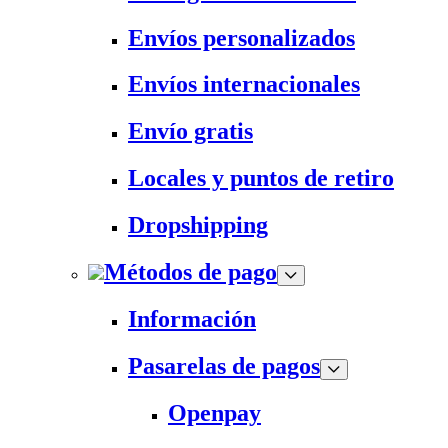
Envíos personalizados
Envíos internacionales
Envío gratis
Locales y puntos de retiro
Dropshipping
Métodos de pago
Información
Pasarelas de pagos
Openpay