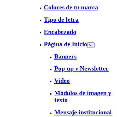
Colores de tu marca
Tipo de letra
Encabezado
Página de Inicio
Banners
Pop-up y Newsletter
Video
Módulos de imagen y
texto
Mensaje institucional