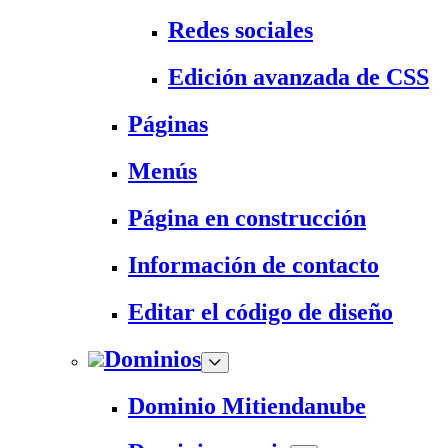
Redes sociales
Edición avanzada de CSS
Páginas
Menús
Página en construcción
Información de contacto
Editar el código de diseño
Dominios
Dominio Mitiendanube