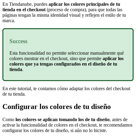
En Tiendanube, puedes
aplicar los colores principales de tu
tienda en el
checkout
(proceso de compra), para que todas las
páginas tengan la misma identidad visual y reflejen el estilo de tu
marca.
Success
Esta funcionalidad no permite seleccionar manualmente qué
colores mostrar en el checkout, sino que permite
aplicar los
colores que ya tengas configurados en el diseño de tu
tienda
.
En este tutorial, te contamos cómo adaptar los colores del checkout
de tu tienda.
Configurar los colores de tu diseño
Como
los colores se aplican tomando los de tu diseño
, antes de
activar la funcionalidad de colores en el checkout, te recomendamos
configurar los colores de tu diseño, si aún no lo hiciste.