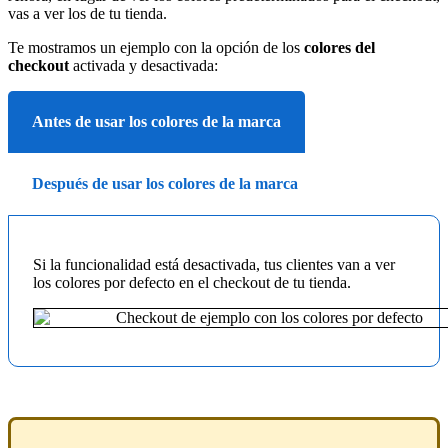
vas a ver los de tu tienda.
Te mostramos un ejemplo con la opción de los
colores del
checkout
activada y desactivada:
Antes de usar los colores de la marca
Después de usar los colores de la marca
Si la funcionalidad está desactivada, tus clientes van a ver
los colores por defecto en el checkout de tu tienda.