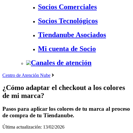
Socios Comerciales
Socios Tecnológicos
Tiendanube Asociados
Mi cuenta de Socio
Canales de atención
Centro de Atención Nube
¿Cómo adaptar el checkout a los colores
de mi marca?
Pasos para aplicar los colores de tu marca al proceso
de compra de tu Tiendanube.
Última actualización: 13/02/2026