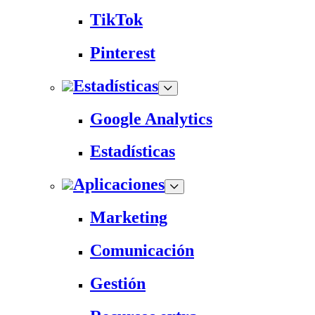
TikTok
Pinterest
Estadísticas
Google Analytics
Estadísticas
Aplicaciones
Marketing
Comunicación
Gestión