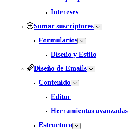
Intereses
Sumar suscriptores
Formularios
Diseño y Estilo
Diseño de Emails
Contenido
Editor
Herramientas avanzadas
Estructura