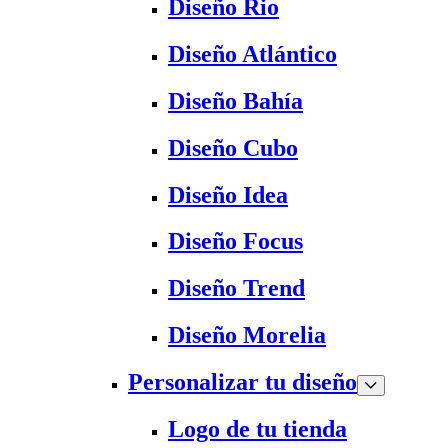
Diseño Rio
Diseño Atlántico
Diseño Bahía
Diseño Cubo
Diseño Idea
Diseño Focus
Diseño Trend
Diseño Morelia
Personalizar tu diseño
Logo de tu tienda