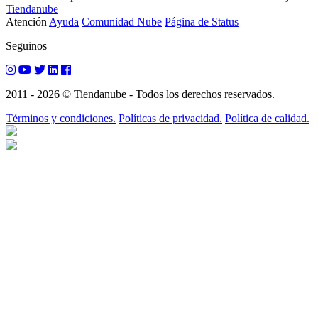
Tiendanube
Atención
Ayuda
Comunidad Nube
Página de Status
Seguinos
2011 - 2026 © Tiendanube - Todos los derechos reservados.
Términos y condiciones.
Políticas de privacidad.
Política de calidad.