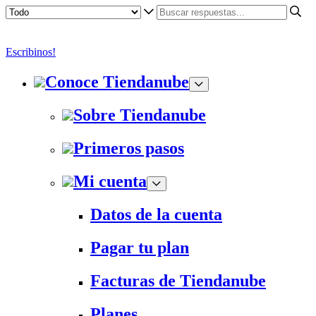
Escribinos!
Conoce Tiendanube
Sobre Tiendanube
Primeros pasos
Mi cuenta
Datos de la cuenta
Pagar tu plan
Facturas de Tiendanube
Planes