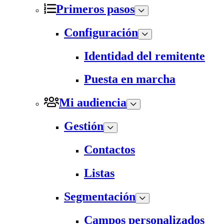
Primeros pasos
Configuración
Identidad del remitente
Puesta en marcha
Mi audiencia
Gestión
Contactos
Listas
Segmentación
Campos personalizados