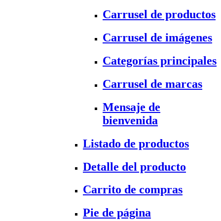
Carrusel de productos
Carrusel de imágenes
Categorías principales
Carrusel de marcas
Mensaje de
bienvenida
Listado de productos
Detalle del producto
Carrito de compras
Pie de página