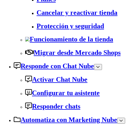
Cancelar y reactivar tienda
Protección y seguridad
Funcionamiento de la tienda
Migrar desde Mercado Shops
Responde con Chat Nube
Activar Chat Nube
Configurar tu asistente
Responder chats
Automatiza con Marketing Nube