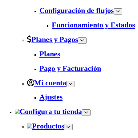
Configuración de flujos
Funcionamiento y Estados
Planes y Pagos
Planes
Pago y Facturación
Mi cuenta
Ajustes
Configura tu tienda
Productos