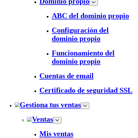
Dominio propio
ABC del dominio propio
Configuración del
dominio propio
Funcionamiento del
dominio propio
Cuentas de email
Certificado de seguridad SSL
Gestiona tus ventas
Ventas
Mis ventas