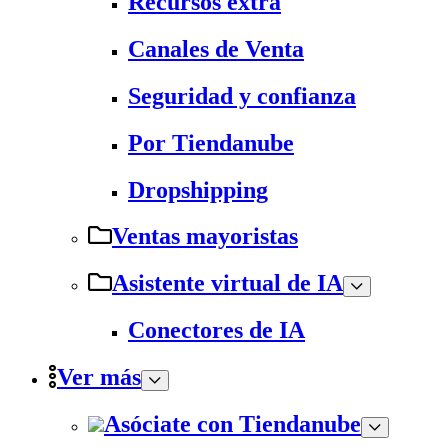
Recursos extra
Canales de Venta
Seguridad y confianza
Por Tiendanube
Dropshipping
Ventas mayoristas
Asistente virtual de IA
Conectores de IA
Ver más
Asóciate con Tiendanube