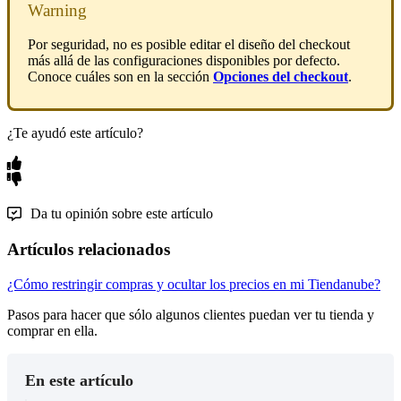
Warning
Por seguridad, no es posible editar el diseño del checkout
más allá de las configuraciones disponibles por defecto.
Conoce cuáles son en la sección
Opciones del checkout
.
¿Te ayudó este artículo?
Da tu opinión sobre este artículo
Artículos relacionados
¿Cómo restringir compras y ocultar los precios en mi Tiendanube?
Pasos para hacer que sólo algunos clientes puedan ver tu tienda y
comprar en ella.
En este artículo