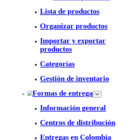
Lista de productos
Organizar productos
Importar y exportar
productos
Categorías
Gestión de inventario
Formas de entrega
Información general
Centros de distribución
Entregas en Colombia