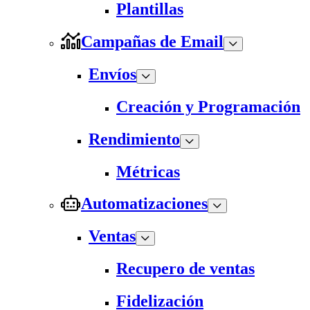
Plantillas
Campañas de Email
Envíos
Creación y Programación
Rendimiento
Métricas
Automatizaciones
Ventas
Recupero de ventas
Fidelización