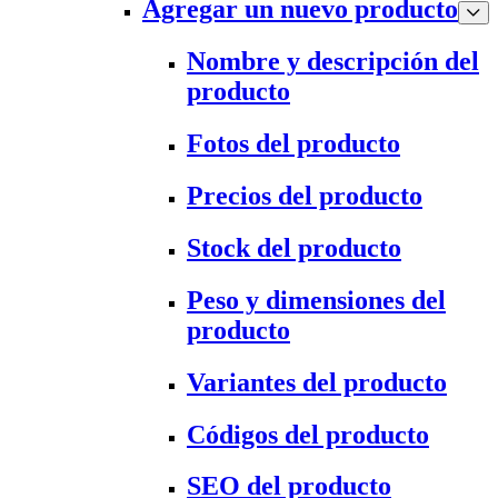
Agregar un nuevo producto
Nombre y descripción del
producto
Fotos del producto
Precios del producto
Stock del producto
Peso y dimensiones del
producto
Variantes del producto
Códigos del producto
SEO del producto