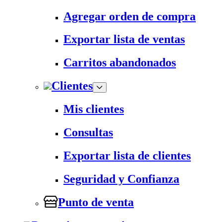
Agregar orden de compra
Exportar lista de ventas
Carritos abandonados
Clientes
Mis clientes
Consultas
Exportar lista de clientes
Seguridad y Confianza
Punto de venta