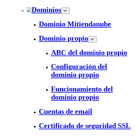
Dominios
Dominio Mitiendanube
Dominio propio
ABC del dominio propio
Configuración del
dominio propio
Funcionamiento del
dominio propio
Cuentas de email
Certificado de seguridad SSL