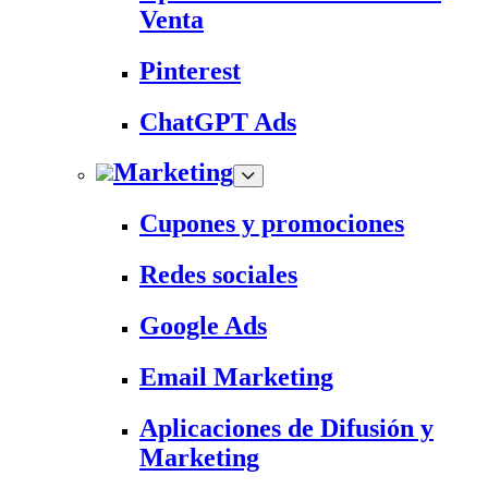
Venta
Pinterest
ChatGPT Ads
Marketing
Cupones y promociones
Redes sociales
Google Ads
Email Marketing
Aplicaciones de Difusión y
Marketing