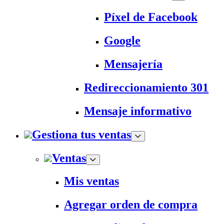
Píxel de Facebook
Google
Mensajería
Redireccionamiento 301
Mensaje informativo
Gestiona tus ventas
Ventas
Mis ventas
Agregar orden de compra