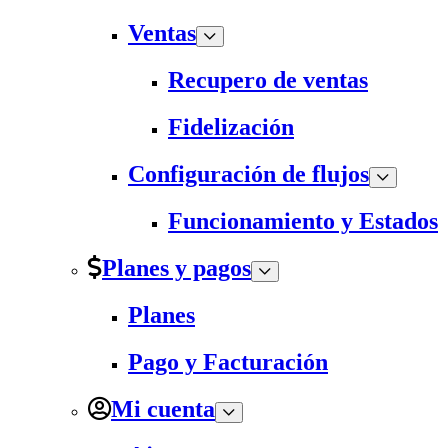
Ventas
Recupero de ventas
Fidelización
Configuración de flujos
Funcionamiento y Estados
Planes y pagos
Planes
Pago y Facturación
Mi cuenta