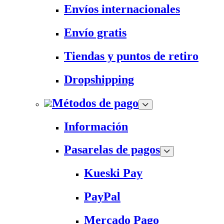
Envíos internacionales
Envío gratis
Tiendas y puntos de retiro
Dropshipping
Métodos de pago
Información
Pasarelas de pagos
Kueski Pay
PayPal
Mercado Pago