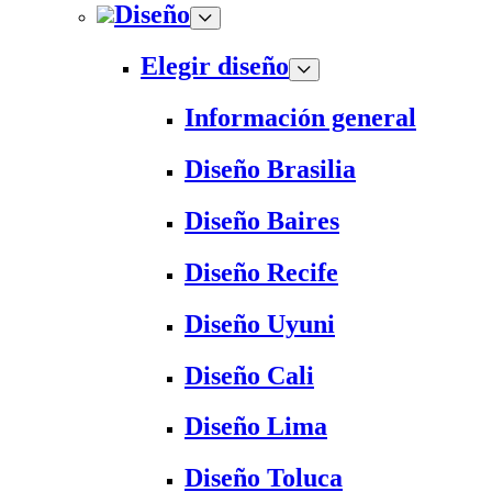
Diseño
Elegir diseño
Información general
Diseño Brasilia
Diseño Baires
Diseño Recife
Diseño Uyuni
Diseño Cali
Diseño Lima
Diseño Toluca