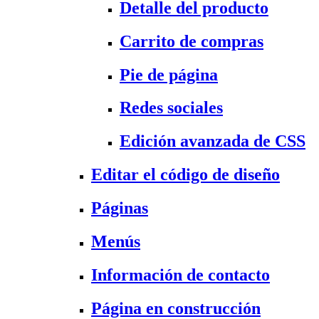
Detalle del producto
Carrito de compras
Pie de página
Redes sociales
Edición avanzada de CSS
Editar el código de diseño
Páginas
Menús
Información de contacto
Página en construcción