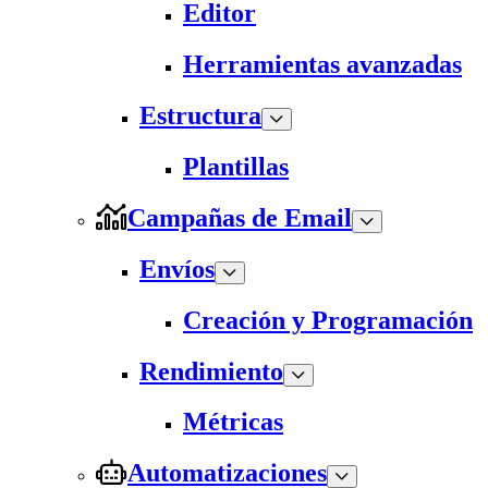
Editor
Herramientas avanzadas
Estructura
Plantillas
Campañas de Email
Envíos
Creación y Programación
Rendimiento
Métricas
Automatizaciones