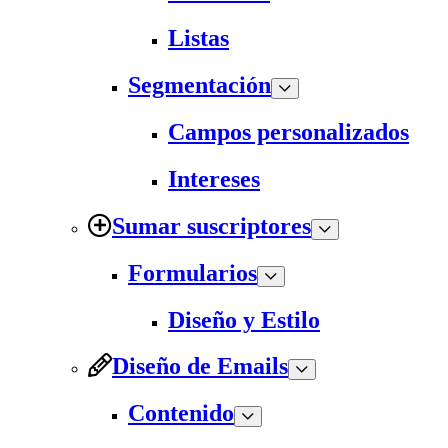
Listas
Segmentación
Campos personalizados
Intereses
Sumar suscriptores
Formularios
Diseño y Estilo
Diseño de Emails
Contenido