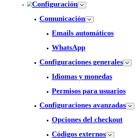
Configuración
Comunicación
Emails automáticos
WhatsApp
Configuraciones generales
Idiomas y monedas
Permisos para usuarios
Configuraciones avanzadas
Opciones del checkout
Códigos externos