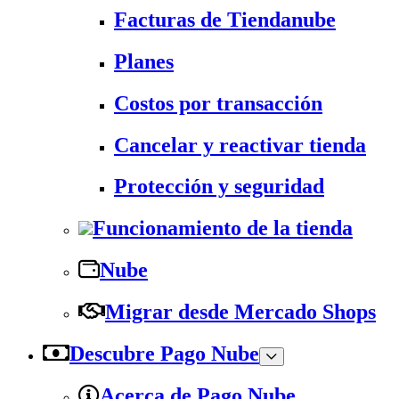
Facturas de Tiendanube
Planes
Costos por transacción
Cancelar y reactivar tienda
Protección y seguridad
Funcionamiento de la tienda
Nube
Migrar desde Mercado Shops
Descubre Pago Nube
Acerca de Pago Nube