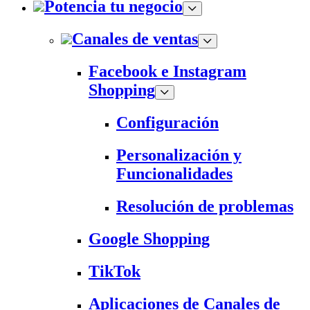
Potencia tu negocio
Canales de ventas
Facebook e Instagram
Shopping
Configuración
Personalización y
Funcionalidades
Resolución de problemas
Google Shopping
TikTok
Aplicaciones de Canales de