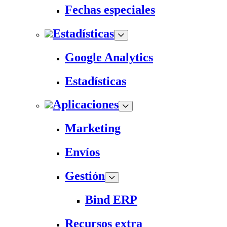
Fechas especiales
Estadísticas
Google Analytics
Estadísticas
Aplicaciones
Marketing
Envíos
Gestión
Bind ERP
Recursos extra