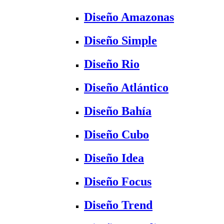
Diseño Amazonas
Diseño Simple
Diseño Rio
Diseño Atlántico
Diseño Bahía
Diseño Cubo
Diseño Idea
Diseño Focus
Diseño Trend