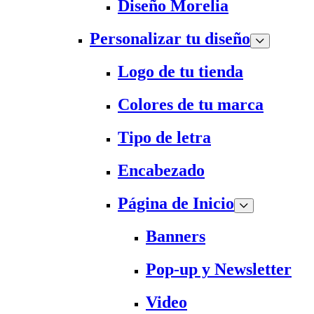
Diseño Morelia
Personalizar tu diseño
Logo de tu tienda
Colores de tu marca
Tipo de letra
Encabezado
Página de Inicio
Banners
Pop-up y Newsletter
Video