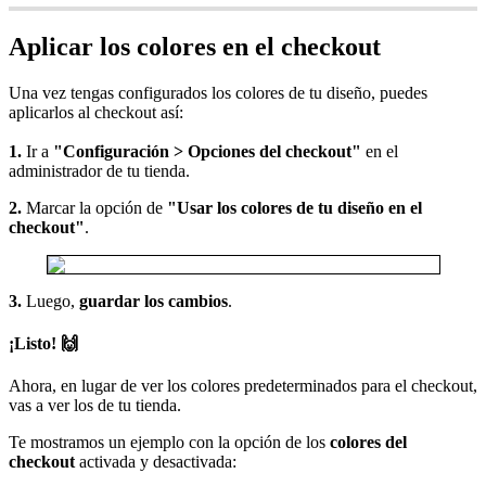
Aplicar los colores en el checkout
Una vez tengas configurados los colores de tu diseño, puedes
aplicarlos al checkout así:
1.
Ir a
"Configuración > Opciones del checkout"
en el
administrador de tu tienda.
2.
Marcar la opción de
"Usar los colores de tu diseño en el
checkout"
.
3.
Luego,
guardar los cambios
.
¡Listo!
🙌
Ahora, en lugar de ver los colores predeterminados para el checkout,
vas a ver los de tu tienda.
Te mostramos un ejemplo con la opción de los
colores del
checkout
activada y desactivada: