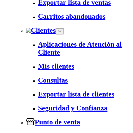
Exportar lista de ventas
Carritos abandonados
Clientes
Aplicaciones de Atención al
Cliente
Mis clientes
Consultas
Exportar lista de clientes
Seguridad y Confianza
Punto de venta