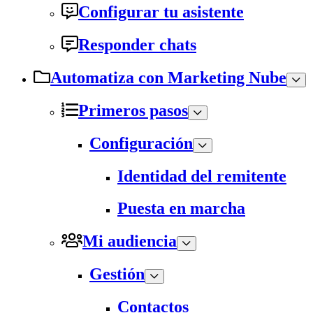
Configurar tu asistente
Responder chats
Automatiza con Marketing Nube
Primeros pasos
Configuración
Identidad del remitente
Puesta en marcha
Mi audiencia
Gestión
Contactos