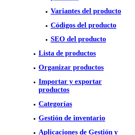
Variantes del producto
Códigos del producto
SEO del producto
Lista de productos
Organizar productos
Importar y exportar
productos
Categorías
Gestión de inventario
Aplicaciones de Gestión y