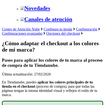
Novedades
Canales de atención
Centro de Atención Nube
Configura tu tienda
Configuración
Configuraciones avanzadas
Opciones del checkout
¿Cómo adaptar el checkout a los colores
de mi marca?
Pasos para aplicar los colores de tu marca al proceso
de compra de tu Tiendanube.
Última actualización: 27/02/2026
En Tiendanube, puedes
aplicar los colores principales de tu
tienda en el
checkout
(proceso de compra), para que todas las
páginas tengan la misma identidad visual y reflejen el estilo de tu
marca.