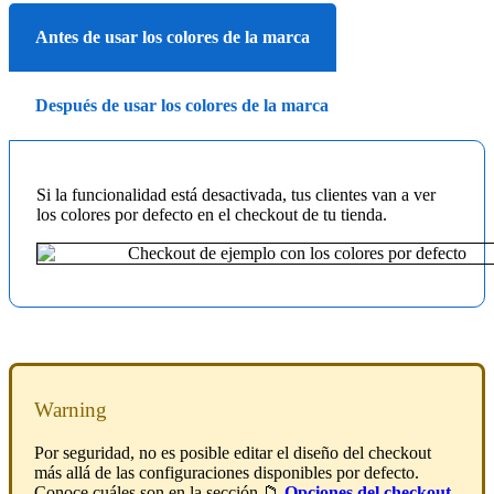
Antes de usar los colores de la marca
Después de usar los colores de la marca
Si la funcionalidad está desactivada, tus clientes van a ver
los colores por defecto en el checkout de tu tienda.
Warning
Por seguridad, no es posible editar el diseño del checkout
más allá de las configuraciones disponibles por defecto.
Conoce cuáles son en la sección 📁
Opciones del checkout
.