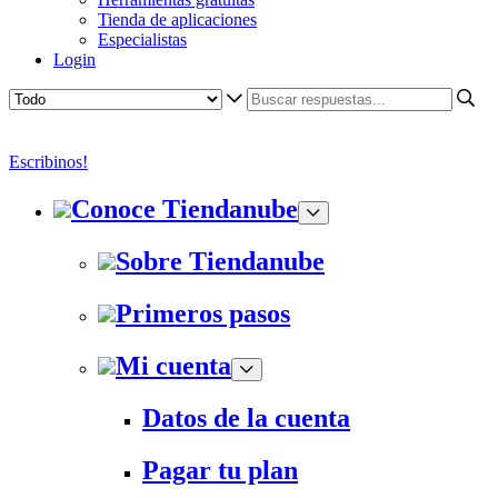
Tienda de aplicaciones
Especialistas
Login
Escribinos!
Conoce Tiendanube
Sobre Tiendanube
Primeros pasos
Mi cuenta
Datos de la cuenta
Pagar tu plan