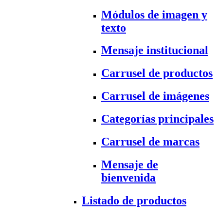
Módulos de imagen y
texto
Mensaje institucional
Carrusel de productos
Carrusel de imágenes
Categorías principales
Carrusel de marcas
Mensaje de
bienvenida
Listado de productos