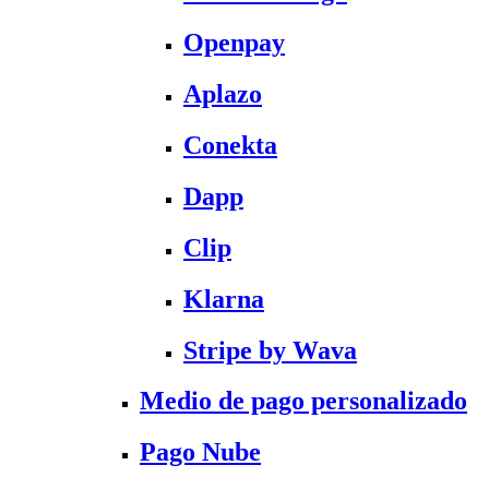
Openpay
Aplazo
Conekta
Dapp
Clip
Klarna
Stripe by Wava
Medio de pago personalizado
Pago Nube