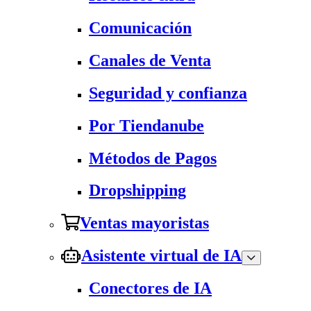
Comunicación
Canales de Venta
Seguridad y confianza
Por Tiendanube
Métodos de Pagos
Dropshipping
Ventas mayoristas
Asistente virtual de IA
Conectores de IA