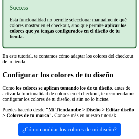
Success
Esta funcionalidad no permite seleccionar manualmente qué
colores mostrar en el checkout, sino que permite
aplicar los
colores que ya tengas configurados en el diseño de tu
tienda
.
En este tutorial, te contamos cómo adaptar los colores del checkout
de tu tienda.
Configurar los colores de tu diseño
Como
los colores se aplican tomando los de tu diseño
, antes de
activar la funcionalidad de colores en el checkout, te recomendamos
configurar los colores de tu diseño, si aún no lo hiciste.
Puedes hacerlo desde
"Mi Tiendanube > Diseño > Editar diseño
> Colores de tu marca"
. Conoce más en nuestro tutorial:
¿Cómo cambiar los colores de mi diseño?