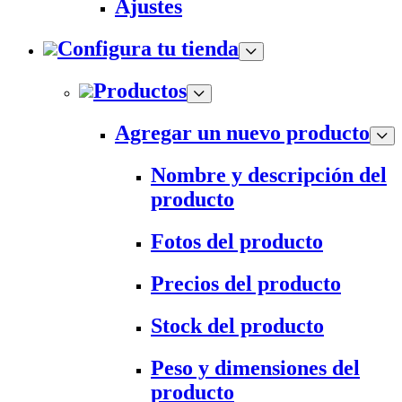
Ajustes
Configura tu tienda
Productos
Agregar un nuevo producto
Nombre y descripción del
producto
Fotos del producto
Precios del producto
Stock del producto
Peso y dimensiones del
producto