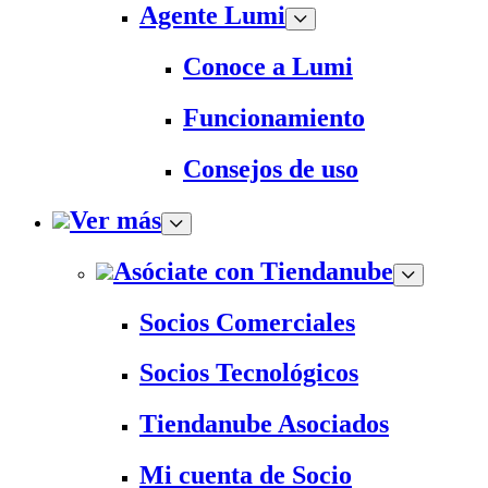
Agente Lumi
Conoce a Lumi
Funcionamiento
Consejos de uso
Ver más
Asóciate con Tiendanube
Socios Comerciales
Socios Tecnológicos
Tiendanube Asociados
Mi cuenta de Socio