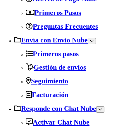
Primeros Pasos
Preguntas Frecuentes
Envía con Envío Nube
Primeros pasos
Gestión de envíos
Seguimiento
Facturación
Responde con Chat Nube
Activar Chat Nube