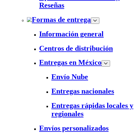
Reseñas
Formas de entrega
Información general
Centros de distribución
Entregas en México
Envío Nube
Entregas nacionales
Entregas rápidas locales y
regionales
Envíos personalizados