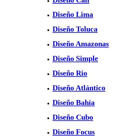
Diseño Lima
Diseño Toluca
Diseño Amazonas
Diseño Simple
Diseño Rio
Diseño Atlántico
Diseño Bahía
Diseño Cubo
Diseño Focus