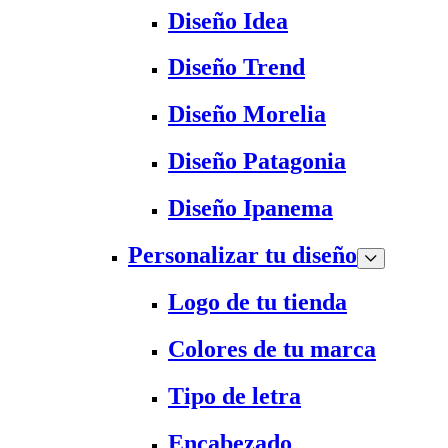
Diseño Idea
Diseño Trend
Diseño Morelia
Diseño Patagonia
Diseño Ipanema
Personalizar tu diseño
Logo de tu tienda
Colores de tu marca
Tipo de letra
Encabezado