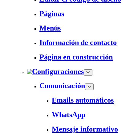
Páginas
Menús
Información de contacto
Página en construcción
Configuraciones
Comunicación
Emails automáticos
WhatsApp
Mensaje informativo