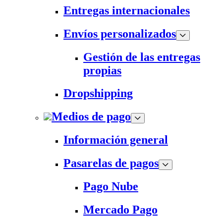
Entregas internacionales
Envíos personalizados
Gestión de las entregas
propias
Dropshipping
Medios de pago
Información general
Pasarelas de pagos
Pago Nube
Mercado Pago