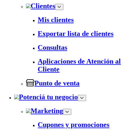
Clientes
Mis clientes
Exportar lista de clientes
Consultas
Aplicaciones de Atención al
Cliente
Punto de venta
Potenciá tu negocio
Marketing
Cupones y promociones