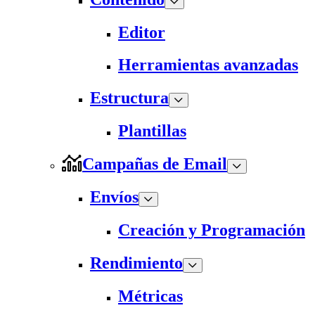
Editor
Herramientas avanzadas
Estructura
Plantillas
Campañas de Email
Envíos
Creación y Programación
Rendimiento
Métricas