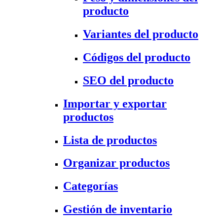
producto
Variantes del producto
Códigos del producto
SEO del producto
Importar y exportar
productos
Lista de productos
Organizar productos
Categorías
Gestión de inventario