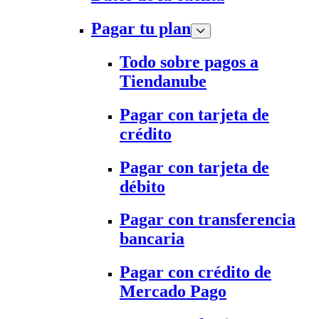
Pagar tu plan
Todo sobre pagos a
Tiendanube
Pagar con tarjeta de
crédito
Pagar con tarjeta de
débito
Pagar con transferencia
bancaria
Pagar con crédito de
Mercado Pago