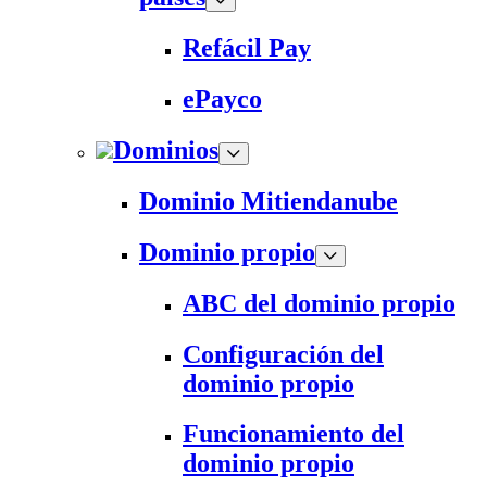
Refácil Pay
ePayco
Dominios
Dominio Mitiendanube
Dominio propio
ABC del dominio propio
Configuración del
dominio propio
Funcionamiento del
dominio propio