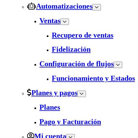
Automatizaciones
Ventas
Recupero de ventas
Fidelización
Configuración de flujos
Funcionamiento y Estados
Planes y pagos
Planes
Pago y Facturación
Mi cuenta