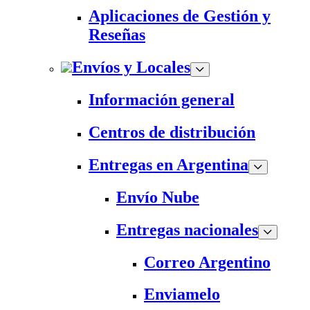
Aplicaciones de Gestión y
Reseñas
Envíos y Locales
Información general
Centros de distribución
Entregas en Argentina
Envío Nube
Entregas nacionales
Correo Argentino
Enviamelo