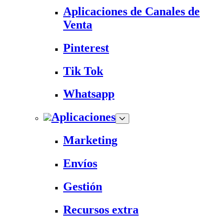
Aplicaciones de Canales de
Venta
Pinterest
Tik Tok
Whatsapp
Aplicaciones
Marketing
Envíos
Gestión
Recursos extra