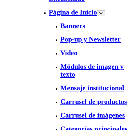
Página de Inicio
Banners
Pop-up y Newsletter
Video
Módulos de imagen y
texto
Mensaje institucional
Carrusel de productos
Carrusel de imágenes
Categorías principales