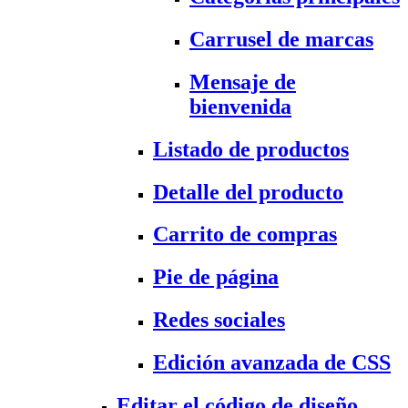
Carrusel de marcas
Mensaje de
bienvenida
Listado de productos
Detalle del producto
Carrito de compras
Pie de página
Redes sociales
Edición avanzada de CSS
Editar el código de diseño