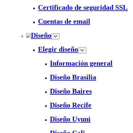
Certificado de seguridad SSL
Cuentas de email
Diseño
Elegir diseño
Información general
Diseño Brasilia
Diseño Baires
Diseño Recife
Diseño Uyuni
Diseño Cali