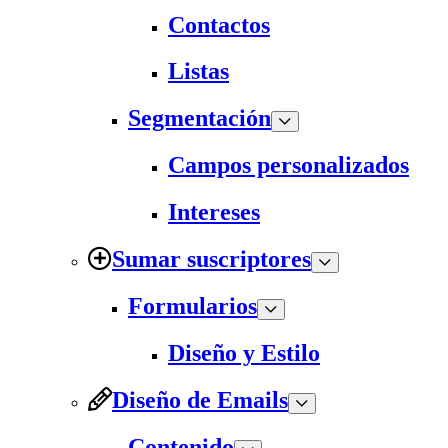
Contactos
Listas
Segmentación
Campos personalizados
Intereses
Sumar suscriptores
Formularios
Diseño y Estilo
Diseño de Emails
Contenido