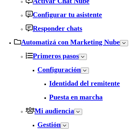
Activar Chat Nube
Configurar tu asistente
Responder chats
Automatizá con Marketing Nube
Primeros pasos
Configuración
Identidad del remitente
Puesta en marcha
Mi audiencia
Gestión