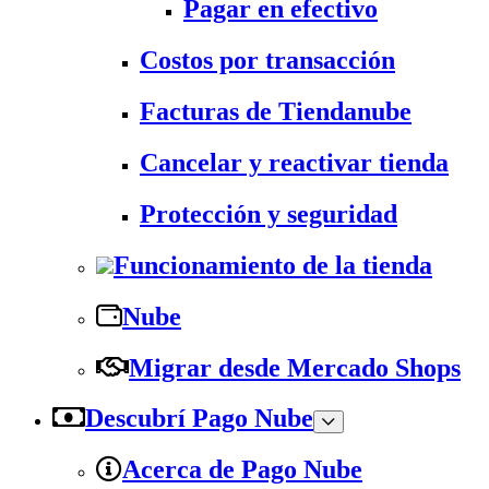
Pagar en efectivo
Costos por transacción
Facturas de Tiendanube
Cancelar y reactivar tienda
Protección y seguridad
Funcionamiento de la tienda
Nube
Migrar desde Mercado Shops
Descubrí Pago Nube
Acerca de Pago Nube