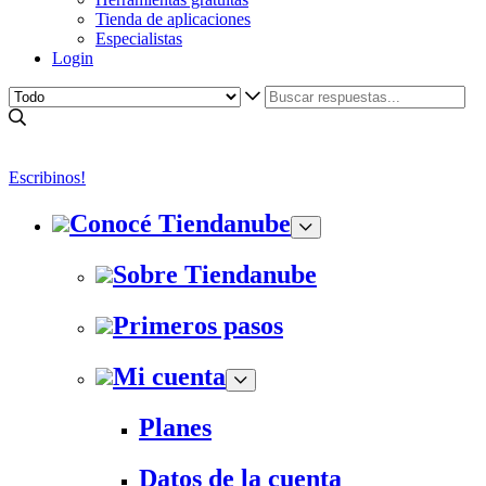
Tienda de aplicaciones
Especialistas
Login
Escribinos!
Conocé Tiendanube
Sobre Tiendanube
Primeros pasos
Mi cuenta
Planes
Datos de la cuenta