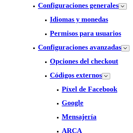
Configuraciones generales
Idiomas y monedas
Permisos para usuarios
Configuraciones avanzadas
Opciones del checkout
Códigos externos
Píxel de Facebook
Google
Mensajería
ARCA