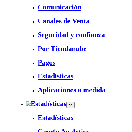
Comunicación
Canales de Venta
Seguridad y confianza
Por Tiendanube
Pagos
Estadísticas
Aplicaciones a medida
Estadísticas
Estadísticas
Google Analytics