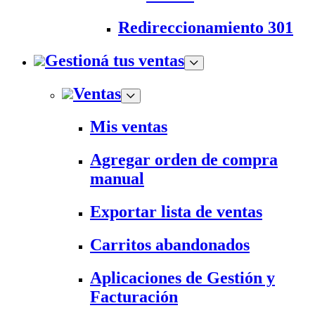
Redireccionamiento 301
Gestioná tus ventas
Ventas
Mis ventas
Agregar orden de compra
manual
Exportar lista de ventas
Carritos abandonados
Aplicaciones de Gestión y
Facturación