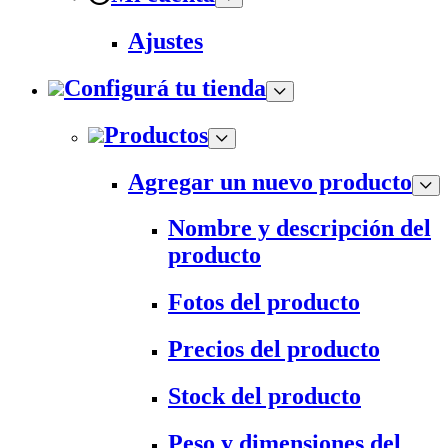
Ajustes
Configurá tu tienda
Productos
Agregar un nuevo producto
Nombre y descripción del
producto
Fotos del producto
Precios del producto
Stock del producto
Peso y dimensiones del