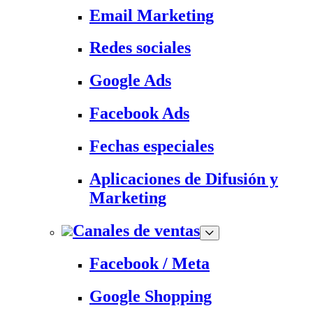
Email Marketing
Redes sociales
Google Ads
Facebook Ads
Fechas especiales
Aplicaciones de Difusión y
Marketing
Canales de ventas
Facebook / Meta
Google Shopping