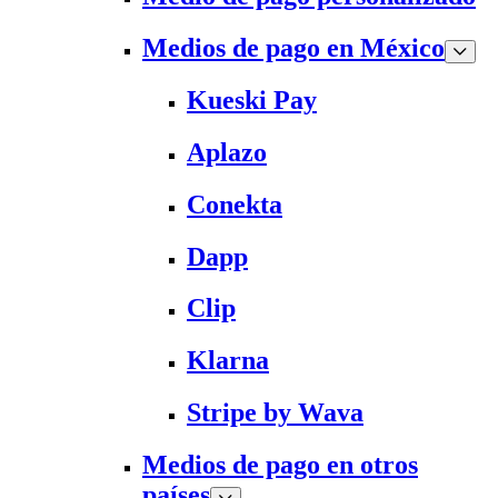
Medios de pago en México
Kueski Pay
Aplazo
Conekta
Dapp
Clip
Klarna
Stripe by Wava
Medios de pago en otros
países