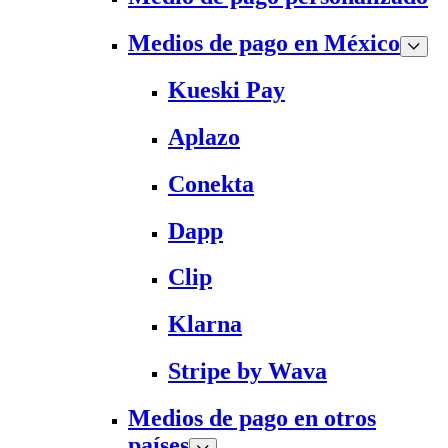
Medios de pago en México
Kueski Pay
Aplazo
Conekta
Dapp
Clip
Klarna
Stripe by Wava
Medios de pago en otros
países