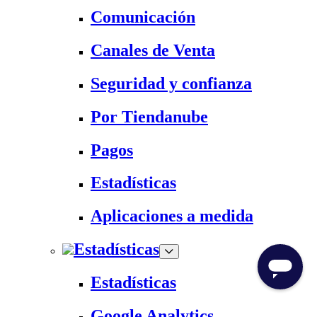
Comunicación
Canales de Venta
Seguridad y confianza
Por Tiendanube
Pagos
Estadísticas
Aplicaciones a medida
Estadísticas
Estadísticas
Google Analytics