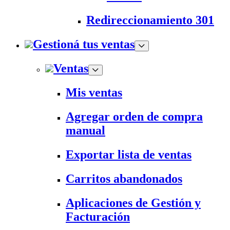
Redireccionamiento 301
Gestioná tus ventas
Ventas
Mis ventas
Agregar orden de compra
manual
Exportar lista de ventas
Carritos abandonados
Aplicaciones de Gestión y
Facturación