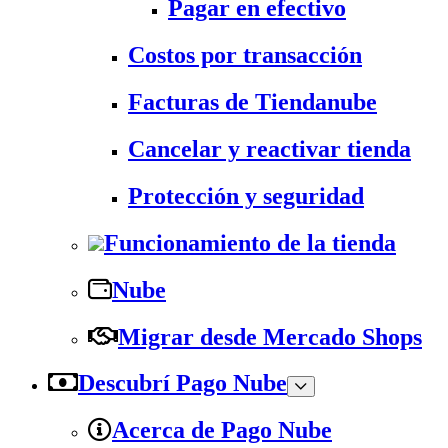
Pagar en efectivo
Costos por transacción
Facturas de Tiendanube
Cancelar y reactivar tienda
Protección y seguridad
Funcionamiento de la tienda
Nube
Migrar desde Mercado Shops
Descubrí Pago Nube
Acerca de Pago Nube