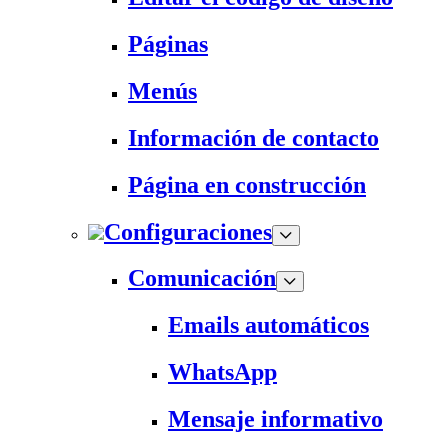
Páginas
Menús
Información de contacto
Página en construcción
Configuraciones
Comunicación
Emails automáticos
WhatsApp
Mensaje informativo