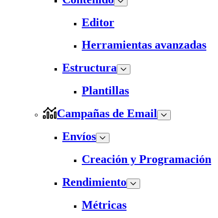
Editor
Herramientas avanzadas
Estructura
Plantillas
Campañas de Email
Envíos
Creación y Programación
Rendimiento
Métricas