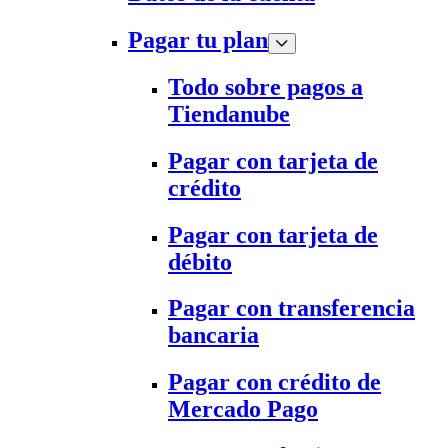
Pagar tu plan
Todo sobre pagos a
Tiendanube
Pagar con tarjeta de
crédito
Pagar con tarjeta de
débito
Pagar con transferencia
bancaria
Pagar con crédito de
Mercado Pago