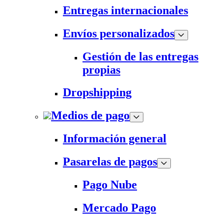
Entregas internacionales
Envíos personalizados
Gestión de las entregas
propias
Dropshipping
Medios de pago
Información general
Pasarelas de pagos
Pago Nube
Mercado Pago