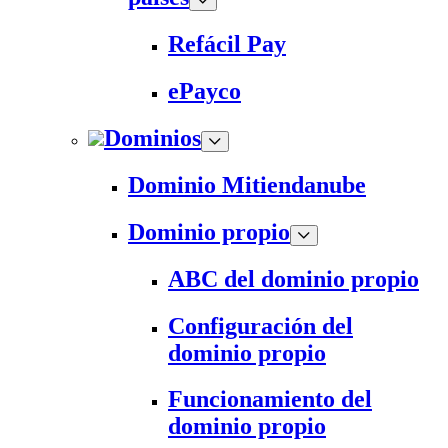
Refácil Pay
ePayco
Dominios
Dominio Mitiendanube
Dominio propio
ABC del dominio propio
Configuración del
dominio propio
Funcionamiento del
dominio propio