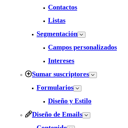
Contactos
Listas
Segmentación
Campos personalizados
Intereses
Sumar suscriptores
Formularios
Diseño y Estilo
Diseño de Emails
Contenido