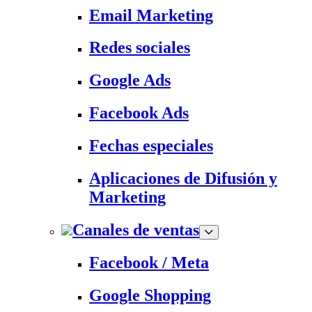
Email Marketing
Redes sociales
Google Ads
Facebook Ads
Fechas especiales
Aplicaciones de Difusión y
Marketing
Canales de ventas
Facebook / Meta
Google Shopping