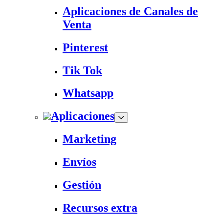
Aplicaciones de Canales de
Venta
Pinterest
Tik Tok
Whatsapp
Aplicaciones
Marketing
Envíos
Gestión
Recursos extra