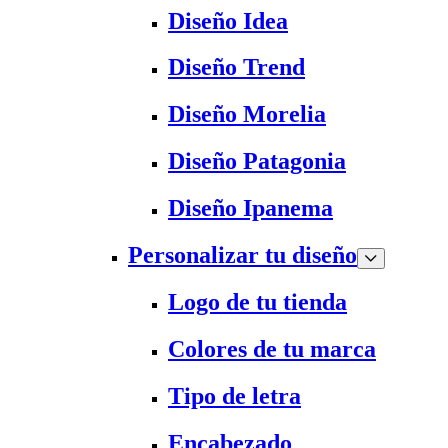
Diseño Idea
Diseño Trend
Diseño Morelia
Diseño Patagonia
Diseño Ipanema
Personalizar tu diseño
Logo de tu tienda
Colores de tu marca
Tipo de letra
Encabezado