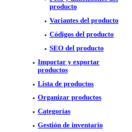
producto
Variantes del producto
Códigos del producto
SEO del producto
Importar y exportar
productos
Lista de productos
Organizar productos
Categorías
Gestión de inventario