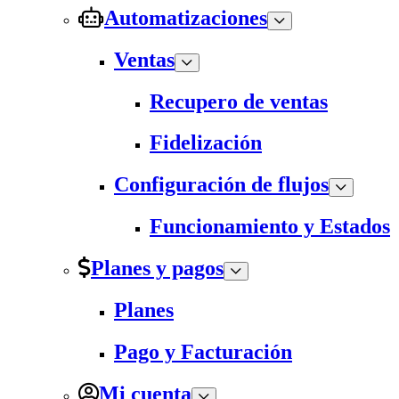
Automatizaciones
Ventas
Recupero de ventas
Fidelización
Configuración de flujos
Funcionamiento y Estados
Planes y pagos
Planes
Pago y Facturación
Mi cuenta