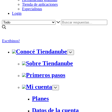
Tienda de aplicaciones
Especialistas
Login
Escribinos!
Conocé Tiendanube
Sobre Tiendanube
Primeros pasos
Mi cuenta
Planes
Datos de la cuenta