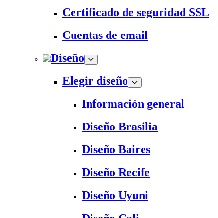
Certificado de seguridad SSL
Cuentas de email
Diseño
Elegir diseño
Información general
Diseño Brasilia
Diseño Baires
Diseño Recife
Diseño Uyuni
Diseño Cali