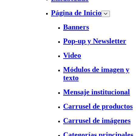
Página de Inicio
Banners
Pop-up y Newsletter
Video
Módulos de imagen y
texto
Mensaje institucional
Carrusel de productos
Carrusel de imágenes
Categorías principales