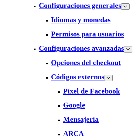
Configuraciones generales
Idiomas y monedas
Permisos para usuarios
Configuraciones avanzadas
Opciones del checkout
Códigos externos
Píxel de Facebook
Google
Mensajería
ARCA