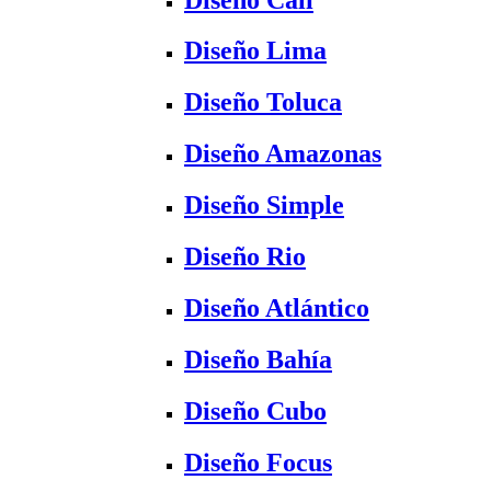
Diseño Lima
Diseño Toluca
Diseño Amazonas
Diseño Simple
Diseño Rio
Diseño Atlántico
Diseño Bahía
Diseño Cubo
Diseño Focus