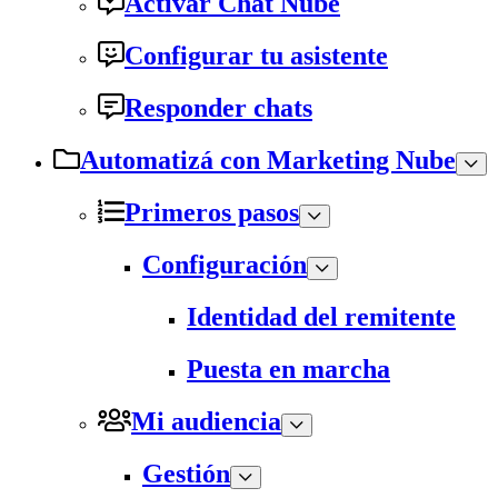
Activar Chat Nube
Configurar tu asistente
Responder chats
Automatizá con Marketing Nube
Primeros pasos
Configuración
Identidad del remitente
Puesta en marcha
Mi audiencia
Gestión