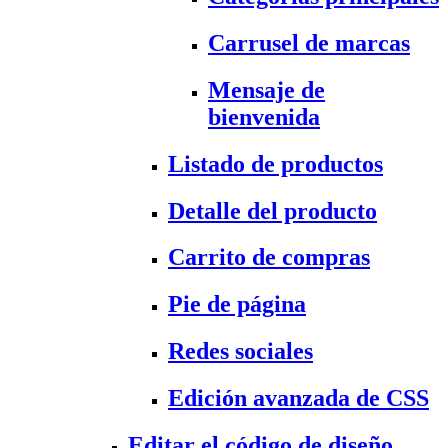
Carrusel de marcas
Mensaje de
bienvenida
Listado de productos
Detalle del producto
Carrito de compras
Pie de página
Redes sociales
Edición avanzada de CSS
Editar el código de diseño