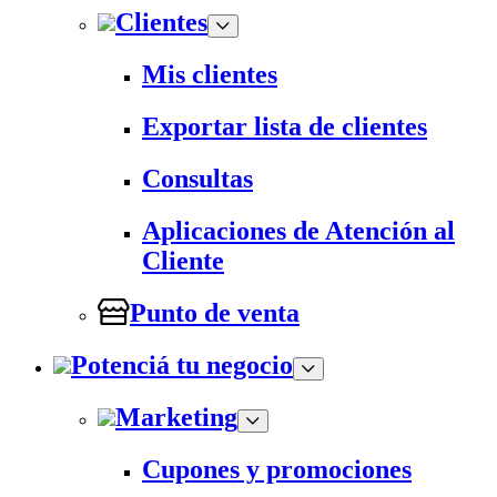
Clientes
Mis clientes
Exportar lista de clientes
Consultas
Aplicaciones de Atención al
Cliente
Punto de venta
Potenciá tu negocio
Marketing
Cupones y promociones