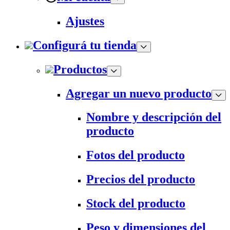
Ajustes
Configurá tu tienda
Productos
Agregar un nuevo producto
Nombre y descripción del
producto
Fotos del producto
Precios del producto
Stock del producto
Peso y dimensiones del