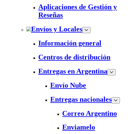
Aplicaciones de Gestión y
Reseñas
Envíos y Locales
Información general
Centros de distribución
Entregas en Argentina
Envío Nube
Entregas nacionales
Correo Argentino
Enviamelo