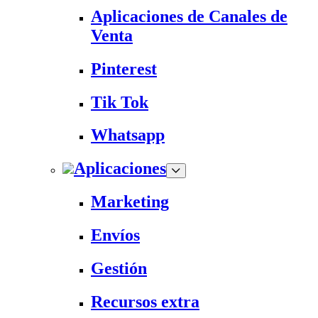
Aplicaciones de Canales de
Venta
Pinterest
Tik Tok
Whatsapp
Aplicaciones
Marketing
Envíos
Gestión
Recursos extra