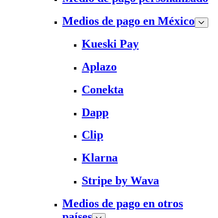
Medios de pago en México
Kueski Pay
Aplazo
Conekta
Dapp
Clip
Klarna
Stripe by Wava
Medios de pago en otros
países