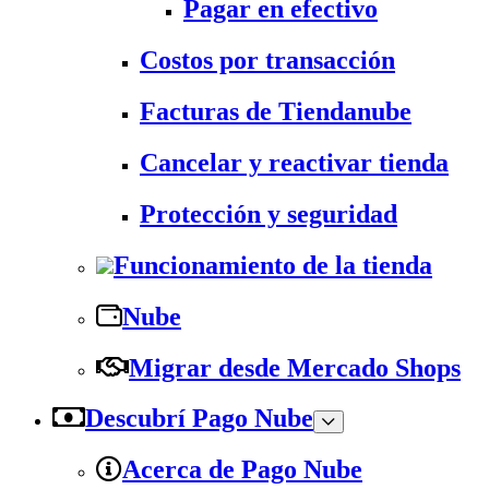
Pagar en efectivo
Costos por transacción
Facturas de Tiendanube
Cancelar y reactivar tienda
Protección y seguridad
Funcionamiento de la tienda
Nube
Migrar desde Mercado Shops
Descubrí Pago Nube
Acerca de Pago Nube