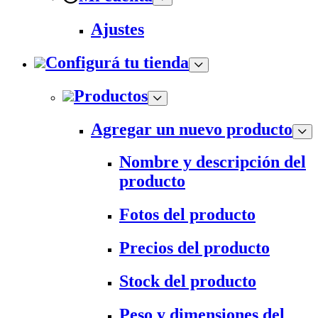
Ajustes
Configurá tu tienda
Productos
Agregar un nuevo producto
Nombre y descripción del
producto
Fotos del producto
Precios del producto
Stock del producto
Peso y dimensiones del