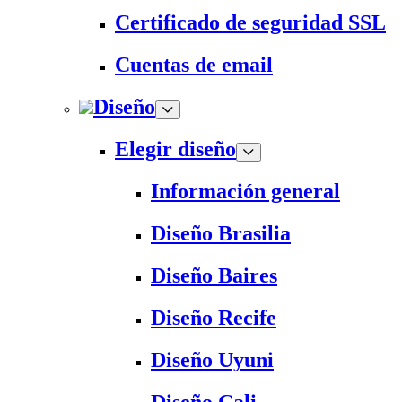
Certificado de seguridad SSL
Cuentas de email
Diseño
Elegir diseño
Información general
Diseño Brasilia
Diseño Baires
Diseño Recife
Diseño Uyuni
Diseño Cali