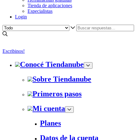
Tienda de aplicaciones
Especialistas
Login
Escribinos!
Conocé Tiendanube
Sobre Tiendanube
Primeros pasos
Mi cuenta
Planes
Datos de la cuenta