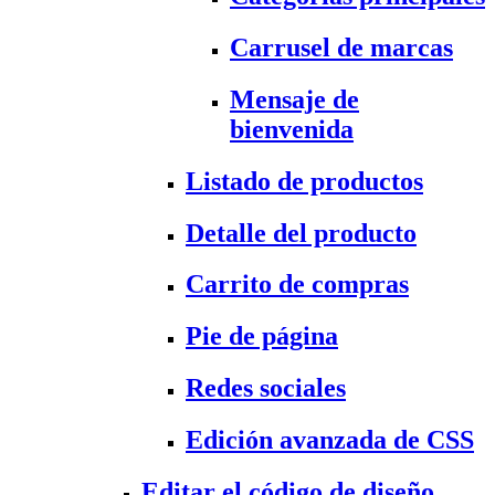
Carrusel de marcas
Mensaje de
bienvenida
Listado de productos
Detalle del producto
Carrito de compras
Pie de página
Redes sociales
Edición avanzada de CSS
Editar el código de diseño