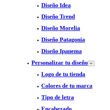
Diseño Idea
Diseño Trend
Diseño Morelia
Diseño Patagonia
Diseño Ipanema
Personalizar tu diseño
Logo de tu tienda
Colores de tu marca
Tipo de letra
Encabezado