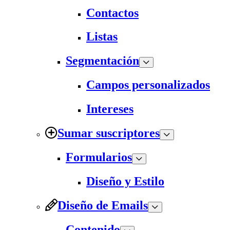
Contactos
Listas
Segmentación
Campos personalizados
Intereses
Sumar suscriptores
Formularios
Diseño y Estilo
Diseño de Emails
Contenido