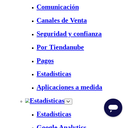
Comunicación
Canales de Venta
Seguridad y confianza
Por Tiendanube
Pagos
Estadísticas
Aplicaciones a medida
Estadísticas
Estadísticas
Google Analytics