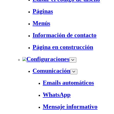
Páginas
Menús
Información de contacto
Página en construcción
Configuraciones
Comunicación
Emails automáticos
WhatsApp
Mensaje informativo