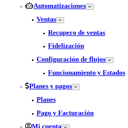
Automatizaciones
Ventas
Recupero de ventas
Fidelización
Configuración de flujos
Funcionamiento y Estados
Planes y pagos
Planes
Pago y Facturación
Mi cuenta