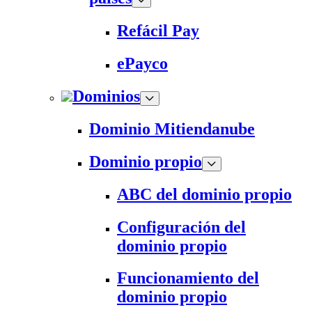
Refácil Pay
ePayco
Dominios
Dominio Mitiendanube
Dominio propio
ABC del dominio propio
Configuración del
dominio propio
Funcionamiento del
dominio propio