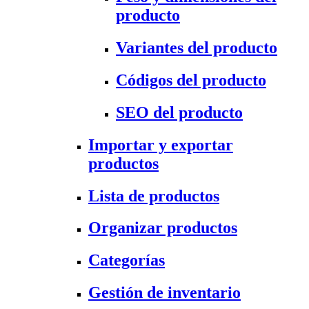
producto
Variantes del producto
Códigos del producto
SEO del producto
Importar y exportar
productos
Lista de productos
Organizar productos
Categorías
Gestión de inventario