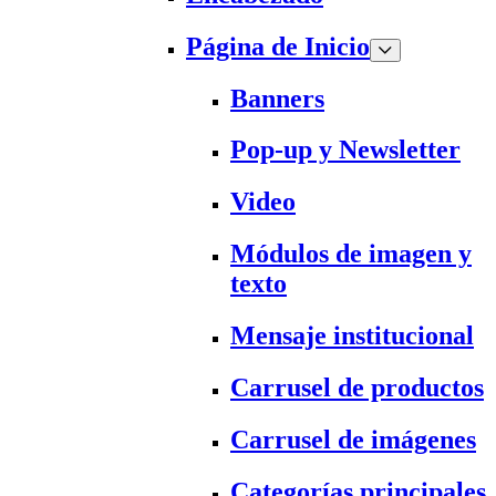
Página de Inicio
Banners
Pop-up y Newsletter
Video
Módulos de imagen y
texto
Mensaje institucional
Carrusel de productos
Carrusel de imágenes
Categorías principales