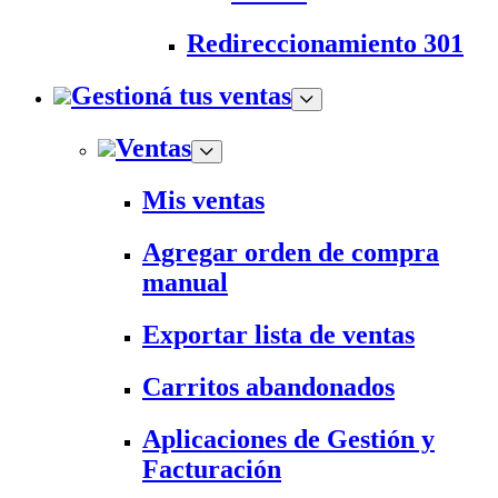
Redireccionamiento 301
Gestioná tus ventas
Ventas
Mis ventas
Agregar orden de compra
manual
Exportar lista de ventas
Carritos abandonados
Aplicaciones de Gestión y
Facturación