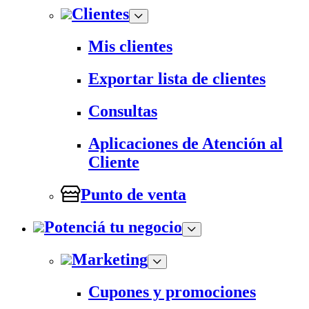
Clientes
Mis clientes
Exportar lista de clientes
Consultas
Aplicaciones de Atención al
Cliente
Punto de venta
Potenciá tu negocio
Marketing
Cupones y promociones