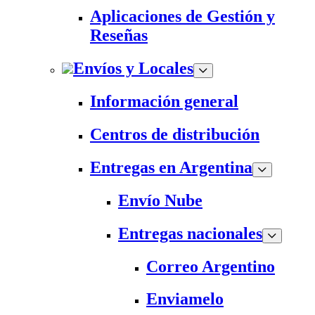
Aplicaciones de Gestión y
Reseñas
Envíos y Locales
Información general
Centros de distribución
Entregas en Argentina
Envío Nube
Entregas nacionales
Correo Argentino
Enviamelo