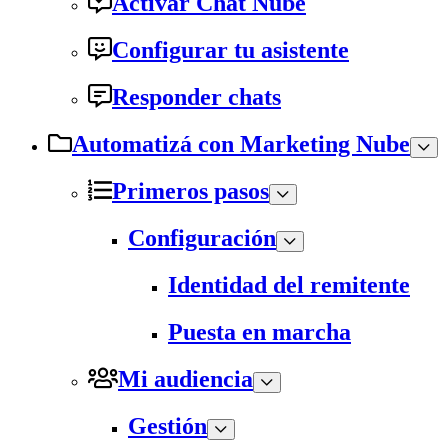
Activar Chat Nube
Configurar tu asistente
Responder chats
Automatizá con Marketing Nube
Primeros pasos
Configuración
Identidad del remitente
Puesta en marcha
Mi audiencia
Gestión