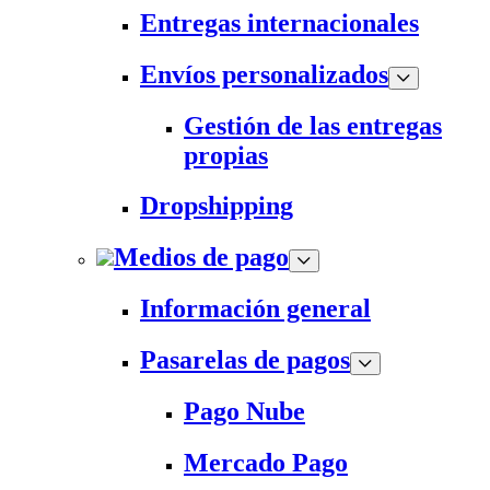
Entregas internacionales
Envíos personalizados
Gestión de las entregas
propias
Dropshipping
Medios de pago
Información general
Pasarelas de pagos
Pago Nube
Mercado Pago