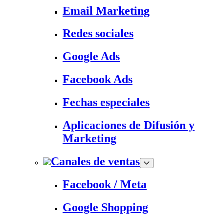
Email Marketing
Redes sociales
Google Ads
Facebook Ads
Fechas especiales
Aplicaciones de Difusión y
Marketing
Canales de ventas
Facebook / Meta
Google Shopping