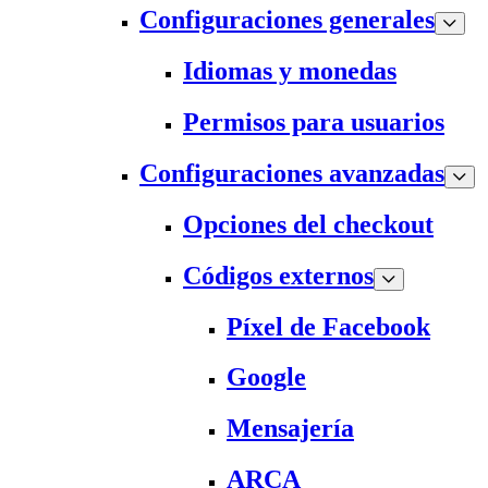
Configuraciones generales
Idiomas y monedas
Permisos para usuarios
Configuraciones avanzadas
Opciones del checkout
Códigos externos
Píxel de Facebook
Google
Mensajería
ARCA