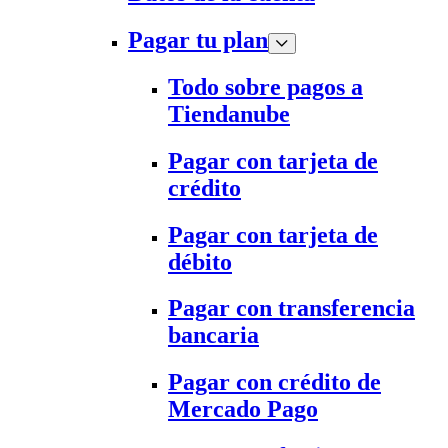
Pagar tu plan
Todo sobre pagos a
Tiendanube
Pagar con tarjeta de
crédito
Pagar con tarjeta de
débito
Pagar con transferencia
bancaria
Pagar con crédito de
Mercado Pago