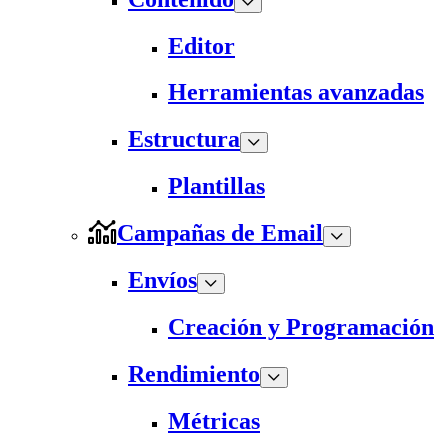
Editor
Herramientas avanzadas
Estructura
Plantillas
Campañas de Email
Envíos
Creación y Programación
Rendimiento
Métricas