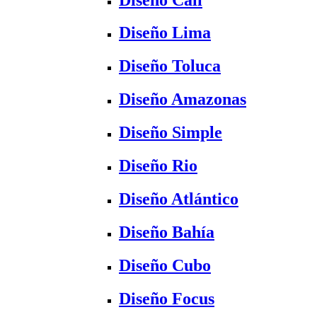
Diseño Lima
Diseño Toluca
Diseño Amazonas
Diseño Simple
Diseño Rio
Diseño Atlántico
Diseño Bahía
Diseño Cubo
Diseño Focus