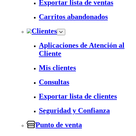
Exportar lista de ventas
Carritos abandonados
Clientes
Aplicaciones de Atención al
Cliente
Mis clientes
Consultas
Exportar lista de clientes
Seguridad y Confianza
Punto de venta