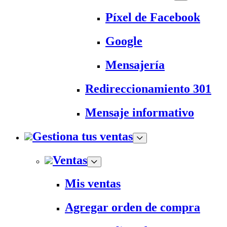
Píxel de Facebook
Google
Mensajería
Redireccionamiento 301
Mensaje informativo
Gestiona tus ventas
Ventas
Mis ventas
Agregar orden de compra