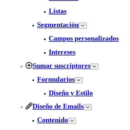
Listas
Segmentación
Campos personalizados
Intereses
Sumar suscriptores
Formularios
Diseño y Estilo
Diseño de Emails
Contenido