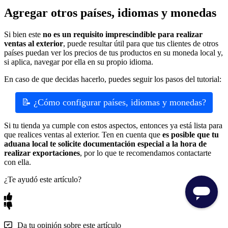
Agregar otros países, idiomas y monedas
Si bien este
no es un requisito imprescindible para realizar
ventas al exterior
, puede resultar útil para que tus clientes de otros
países puedan ver los precios de tus productos en su moneda local y,
si aplica, navegar por ella en su propio idioma.
En caso de que decidas hacerlo, puedes seguir los pasos del tutorial:
📝 ¿Cómo configurar países, idiomas y monedas?
Si tu tienda ya cumple con estos aspectos, entonces ya está lista para
que realices ventas al exterior. Ten en cuenta que
es posible que tu
aduana local te solicite documentación especial a la hora de
realizar exportaciones
, por lo que te recomendamos contactarte
con ella.
¿Te ayudó este artículo?
Da tu opinión sobre este artículo