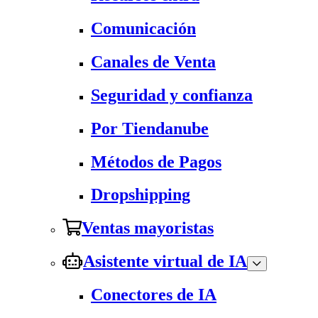
Comunicación
Canales de Venta
Seguridad y confianza
Por Tiendanube
Métodos de Pagos
Dropshipping
Ventas mayoristas
Asistente virtual de IA
Conectores de IA