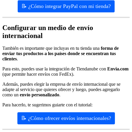
📝 ¿Cómo integrar PayPal con mi tienda?
Configurar un medio de envío
internacional
También es importante que incluyas en tu tienda una
forma de
enviar tus productos a los países donde se encuentran tus
clientes
.
Para esto, puedes usar la integración de Tiendanube con
Envia.com
(que permite hacer envíos con FedEx).
Además, puedes elegir la empresa de envío internacional que se
adapte al servicio que quieres ofrecer y luego, puedes agregarlo
como un
envío personalizado
.
Para hacerlo, te sugerimos guiarte con el tutorial:
📝 ¿Cómo ofrecer envíos internacionales?