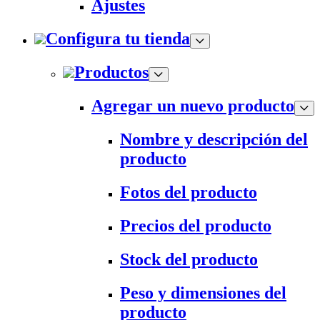
Ajustes
Configura tu tienda
Productos
Agregar un nuevo producto
Nombre y descripción del
producto
Fotos del producto
Precios del producto
Stock del producto
Peso y dimensiones del
producto