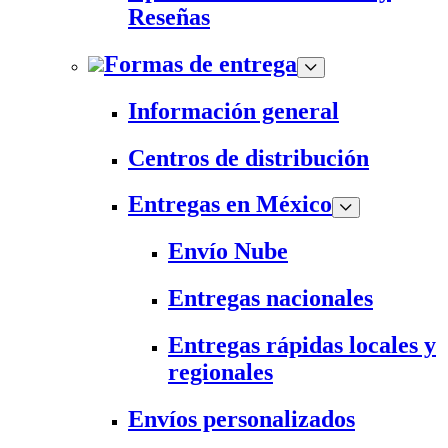
Reseñas
Formas de entrega
Información general
Centros de distribución
Entregas en México
Envío Nube
Entregas nacionales
Entregas rápidas locales y
regionales
Envíos personalizados