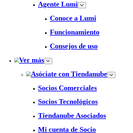
Agente Lumi
Conoce a Lumi
Funcionamiento
Consejos de uso
Ver más
Asóciate con Tiendanube
Socios Comerciales
Socios Tecnológicos
Tiendanube Asociados
Mi cuenta de Socio