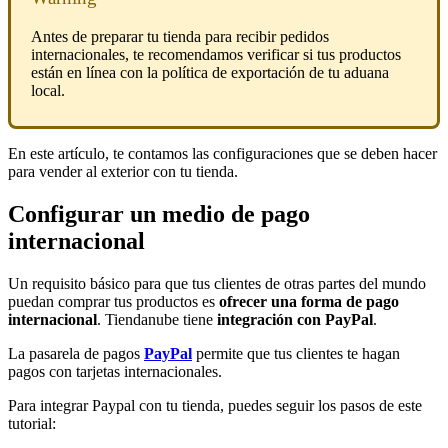
Antes de preparar tu tienda para recibir pedidos
internacionales, te recomendamos verificar si tus productos
están en línea con la política de exportación de tu aduana
local.
En este artículo, te contamos las configuraciones que se deben hacer
para vender al exterior con tu tienda.
Configurar un medio de pago
internacional
Un requisito básico para que tus clientes de otras partes del mundo
puedan comprar tus productos es
ofrecer una forma de pago
internacional
. Tiendanube tiene
integración con PayPal
.
La pasarela de pagos
PayPal
permite que tus clientes te hagan
pagos con tarjetas internacionales.
Para integrar Paypal con tu tienda, puedes seguir los pasos de este
tutorial: