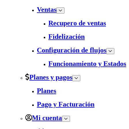
Ventas
Recupero de ventas
Fidelización
Configuración de flujos
Funcionamiento y Estados
Planes y pagos
Planes
Pago y Facturación
Mi cuenta