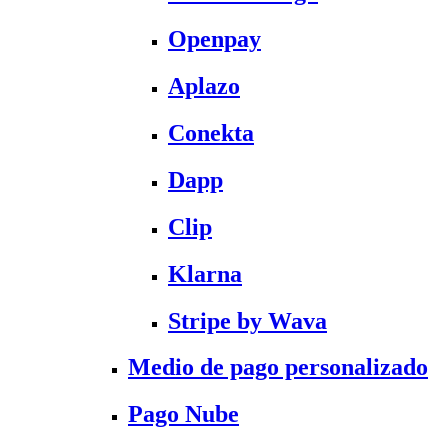
Openpay
Aplazo
Conekta
Dapp
Clip
Klarna
Stripe by Wava
Medio de pago personalizado
Pago Nube