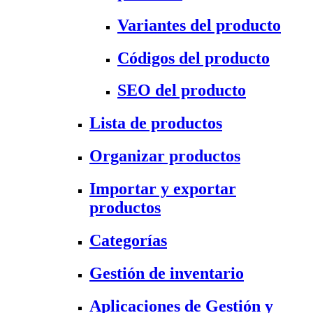
Variantes del producto
Códigos del producto
SEO del producto
Lista de productos
Organizar productos
Importar y exportar
productos
Categorías
Gestión de inventario
Aplicaciones de Gestión y