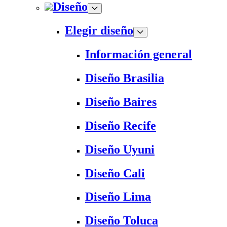
Diseño
Elegir diseño
Información general
Diseño Brasilia
Diseño Baires
Diseño Recife
Diseño Uyuni
Diseño Cali
Diseño Lima
Diseño Toluca