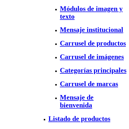
Módulos de imagen y
texto
Mensaje institucional
Carrusel de productos
Carrusel de imágenes
Categorías principales
Carrusel de marcas
Mensaje de
bienvenida
Listado de productos