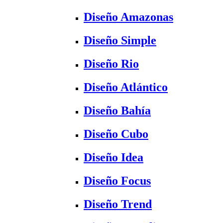
Diseño Amazonas
Diseño Simple
Diseño Rio
Diseño Atlántico
Diseño Bahía
Diseño Cubo
Diseño Idea
Diseño Focus
Diseño Trend