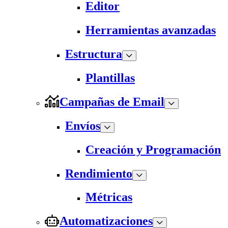
Editor
Herramientas avanzadas
Estructura
Plantillas
Campañas de Email
Envíos
Creación y Programación
Rendimiento
Métricas
Automatizaciones