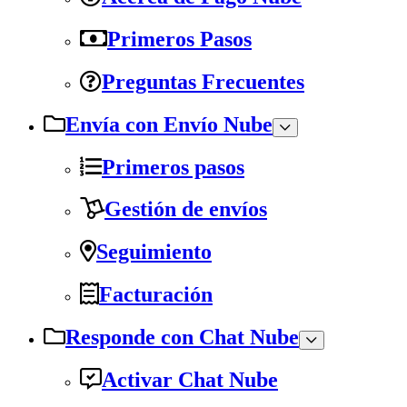
Primeros Pasos
Preguntas Frecuentes
Envía con Envío Nube
Primeros pasos
Gestión de envíos
Seguimiento
Facturación
Responde con Chat Nube
Activar Chat Nube