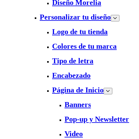
Diseño Morelia
Personalizar tu diseño
Logo de tu tienda
Colores de tu marca
Tipo de letra
Encabezado
Página de Inicio
Banners
Pop-up y Newsletter
Video