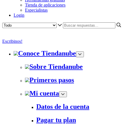
Tienda de aplicaciones
Especialistas
Login
Escribinos!
Conoce Tiendanube
Sobre Tiendanube
Primeros pasos
Mi cuenta
Datos de la cuenta
Pagar tu plan