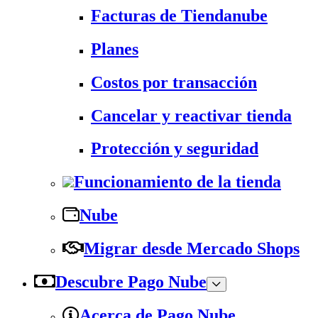
Facturas de Tiendanube
Planes
Costos por transacción
Cancelar y reactivar tienda
Protección y seguridad
Funcionamiento de la tienda
Nube
Migrar desde Mercado Shops
Descubre Pago Nube
Acerca de Pago Nube