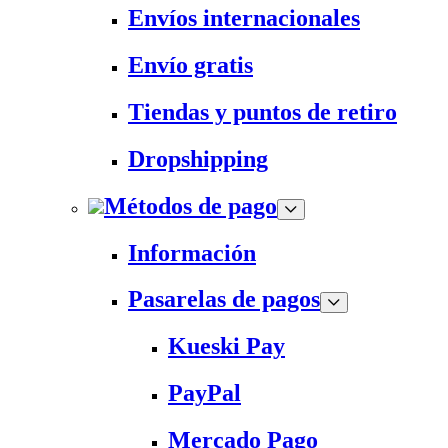
Envíos internacionales
Envío gratis
Tiendas y puntos de retiro
Dropshipping
Métodos de pago
Información
Pasarelas de pagos
Kueski Pay
PayPal
Mercado Pago