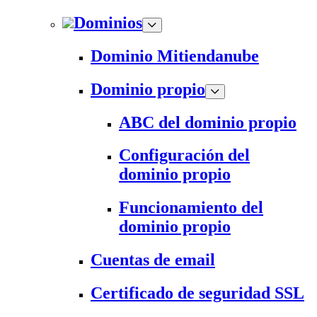
Dominios
Dominio Mitiendanube
Dominio propio
ABC del dominio propio
Configuración del
dominio propio
Funcionamiento del
dominio propio
Cuentas de email
Certificado de seguridad SSL