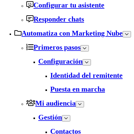
Configurar tu asistente
Responder chats
Automatiza con Marketing Nube
Primeros pasos
Configuración
Identidad del remitente
Puesta en marcha
Mi audiencia
Gestión
Contactos