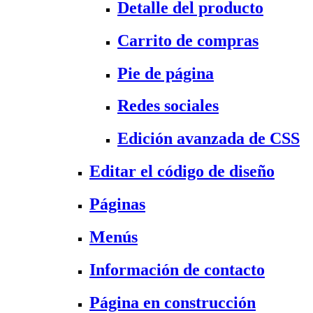
Detalle del producto
Carrito de compras
Pie de página
Redes sociales
Edición avanzada de CSS
Editar el código de diseño
Páginas
Menús
Información de contacto
Página en construcción