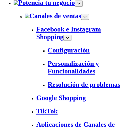
Potencia tu negocio
Canales de ventas
Facebook e Instagram
Shopping
Configuración
Personalización y
Funcionalidades
Resolución de problemas
Google Shopping
TikTok
Aplicaciones de Canales de