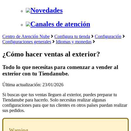
Novedades
Canales de atención
Centro de Atención Nube
Configura tu tienda
Configuración
Configuraciones generales
Idiomas y monedas
¿Cómo hacer ventas al exterior?
Todo lo que necesitas para comenzar a vender al
exterior con tu Tiendanube.
Última actualización: 23/01/2026
Si buscas que tus ventas lleguen al exterior, puedes preparar tu
Tiendanube para hacerlo. Solo necesitas realizar algunas
configuraciones para que tus clientes en otros países puedan realizar
sus pedidos.
Warning