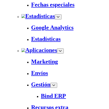
Fechas especiales
Estadísticas
Google Analytics
Estadísticas
Aplicaciones
Marketing
Envíos
Gestión
Bind ERP
Recursos extra