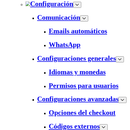
Configuración
Comunicación
Emails automáticos
WhatsApp
Configuraciones generales
Idiomas y monedas
Permisos para usuarios
Configuraciones avanzadas
Opciones del checkout
Códigos externos