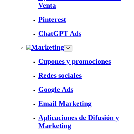
Venta
Pinterest
ChatGPT Ads
Marketing
Cupones y promociones
Redes sociales
Google Ads
Email Marketing
Aplicaciones de Difusión y
Marketing