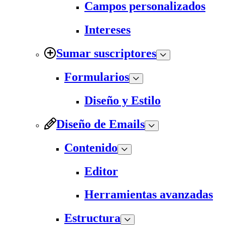
Campos personalizados
Intereses
Sumar suscriptores
Formularios
Diseño y Estilo
Diseño de Emails
Contenido
Editor
Herramientas avanzadas
Estructura