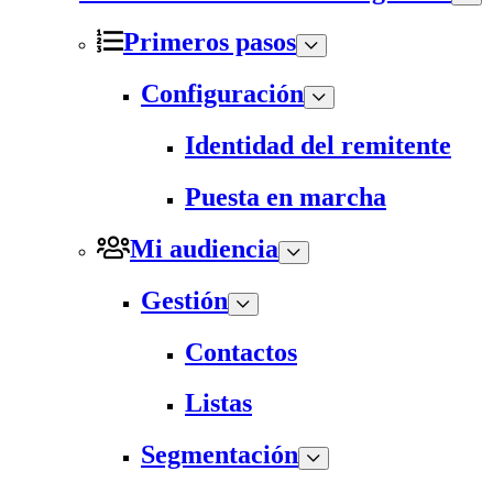
Primeros pasos
Configuración
Identidad del remitente
Puesta en marcha
Mi audiencia
Gestión
Contactos
Listas
Segmentación