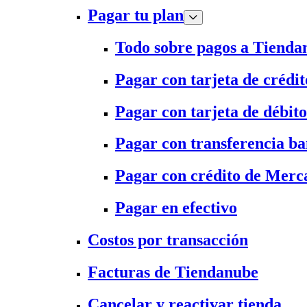
Pagar tu plan
Todo sobre pagos a Tienda
Pagar con tarjeta de crédit
Pagar con tarjeta de débito
Pagar con transferencia ba
Pagar con crédito de Merc
Pagar en efectivo
Costos por transacción
Facturas de Tiendanube
Cancelar y reactivar tienda