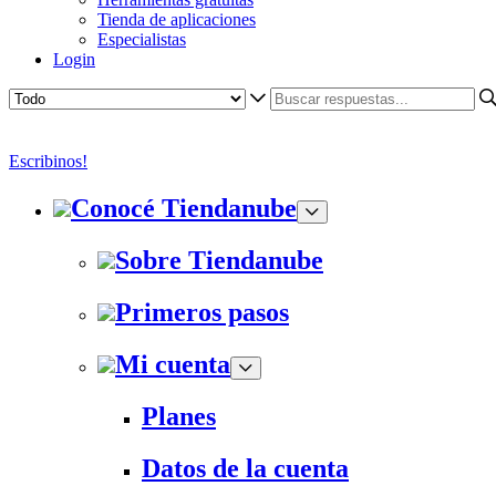
Tienda de aplicaciones
Especialistas
Login
Escribinos!
Conocé Tiendanube
Sobre Tiendanube
Primeros pasos
Mi cuenta
Planes
Datos de la cuenta