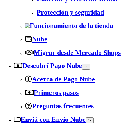
Protección y seguridad
Funcionamiento de la tienda
Nube
Migrar desde Mercado Shops
Descubrí Pago Nube
Acerca de Pago Nube
Primeros pasos
Preguntas frecuentes
Enviá con Envío Nube