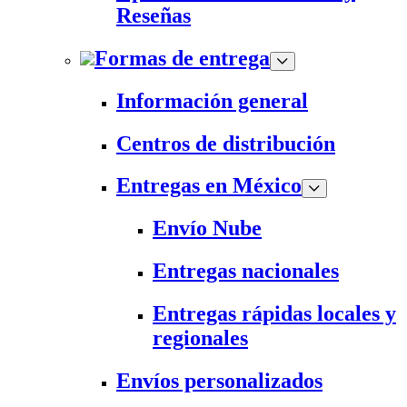
Reseñas
Formas de entrega
Información general
Centros de distribución
Entregas en México
Envío Nube
Entregas nacionales
Entregas rápidas locales y
regionales
Envíos personalizados