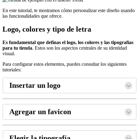
En este tutorial, te mostramos cómo personalizar este diseño usando
las funcionalidades que ofrece.
Logo, colores y tipo de letra
Es fundamental que definas el logo, los colores y las tipografías
para tu tienda
. Estos son los aspectos centrales de su identidad
visual.
Para configurar estos elementos, puedes consultar los siguientes
tutoriales:
Insertar un logo
Agregar un favicon
Elegir la tipografía