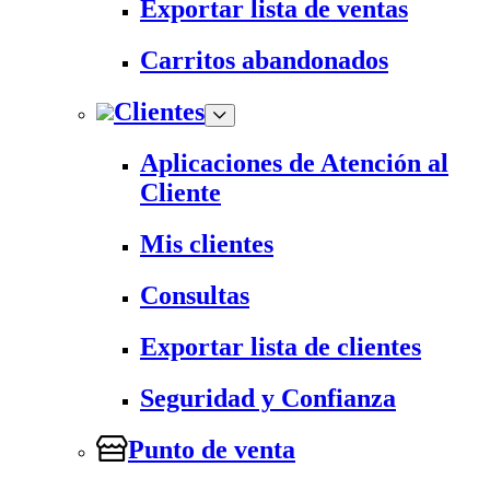
Exportar lista de ventas
Carritos abandonados
Clientes
Aplicaciones de Atención al
Cliente
Mis clientes
Consultas
Exportar lista de clientes
Seguridad y Confianza
Punto de venta