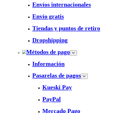
Envíos internacionales
Envío gratis
Tiendas y puntos de retiro
Dropshipping
Métodos de pago
Información
Pasarelas de pagos
Kueski Pay
PayPal
Mercado Pago