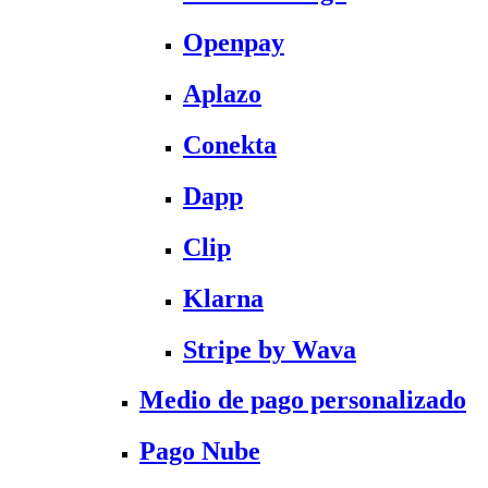
Openpay
Aplazo
Conekta
Dapp
Clip
Klarna
Stripe by Wava
Medio de pago personalizado
Pago Nube