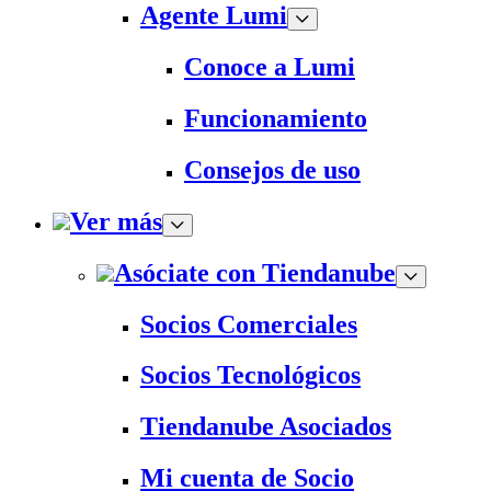
Agente Lumi
Conoce a Lumi
Funcionamiento
Consejos de uso
Ver más
Asóciate con Tiendanube
Socios Comerciales
Socios Tecnológicos
Tiendanube Asociados
Mi cuenta de Socio