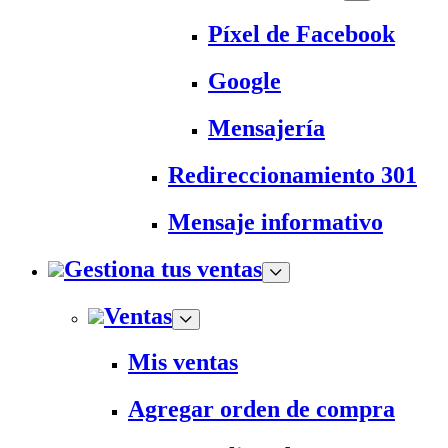
Píxel de Facebook
Google
Mensajería
Redireccionamiento 301
Mensaje informativo
Gestiona tus ventas
Ventas
Mis ventas
Agregar orden de compra