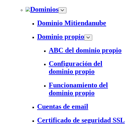
Dominios
Dominio Mitiendanube
Dominio propio
ABC del dominio propio
Configuración del
dominio propio
Funcionamiento del
dominio propio
Cuentas de email
Certificado de seguridad SSL