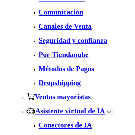
Comunicación
Canales de Venta
Seguridad y confianza
Por Tiendanube
Métodos de Pagos
Dropshipping
Ventas mayoristas
Asistente virtual de IA
Conectores de IA