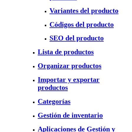
Variantes del producto
Códigos del producto
SEO del producto
Lista de productos
Organizar productos
Importar y exportar
productos
Categorías
Gestión de inventario
Aplicaciones de Gestión y