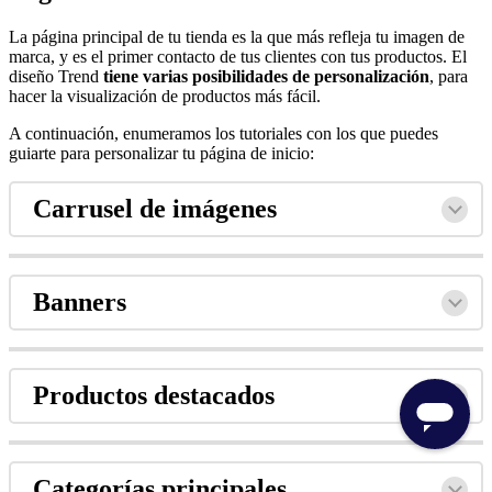
La página principal de tu tienda es la que más refleja tu imagen de
marca, y es el primer contacto de tus clientes con tus productos. El
diseño Trend
tiene varias
posibilidades de personalización
, para
hacer la visualización de productos más fácil.
A continuación, enumeramos los tutoriales con los que puedes
guiarte para personalizar tu página de inicio:
Carrusel de imágenes
Banners
Productos destacados
Categorías principales