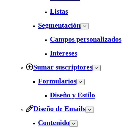
Listas
Segmentación
Campos personalizados
Intereses
Sumar suscriptores
Formularios
Diseño y Estilo
Diseño de Emails
Contenido