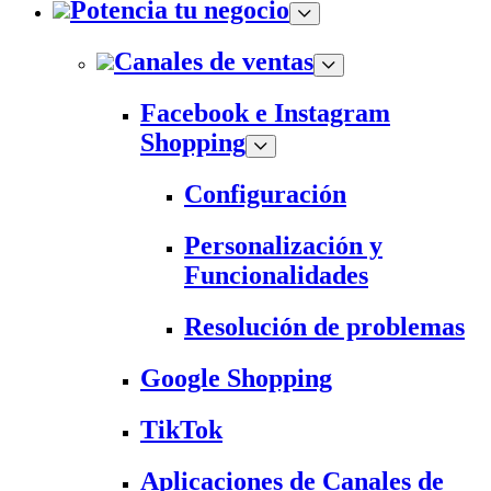
Potencia tu negocio
Canales de ventas
Facebook e Instagram
Shopping
Configuración
Personalización y
Funcionalidades
Resolución de problemas
Google Shopping
TikTok
Aplicaciones de Canales de