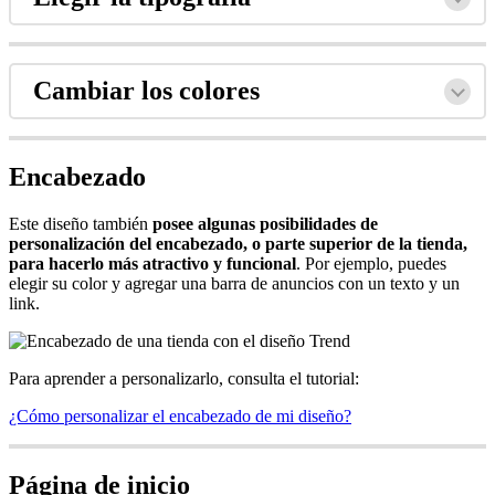
Cambiar los colores
Encabezado
Este diseño también
posee algunas posibilidades de
personalización del encabezado, o parte superior de la tienda,
para hacerlo más atractivo y funcional
. Por ejemplo, puedes
elegir su color y agregar una barra de anuncios con un texto y un
link.
Para aprender a personalizarlo, consulta el tutorial:
¿Cómo personalizar el encabezado de mi diseño?
Página de inicio