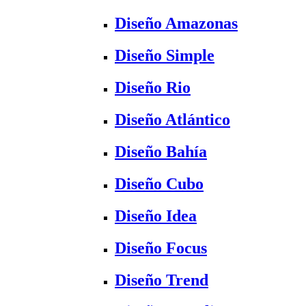
Diseño Amazonas
Diseño Simple
Diseño Rio
Diseño Atlántico
Diseño Bahía
Diseño Cubo
Diseño Idea
Diseño Focus
Diseño Trend