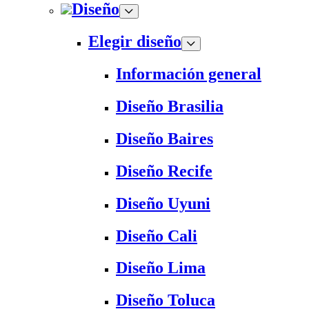
Diseño
Elegir diseño
Información general
Diseño Brasilia
Diseño Baires
Diseño Recife
Diseño Uyuni
Diseño Cali
Diseño Lima
Diseño Toluca