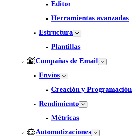
Editor
Herramientas avanzadas
Estructura
Plantillas
Campañas de Email
Envíos
Creación y Programación
Rendimiento
Métricas
Automatizaciones