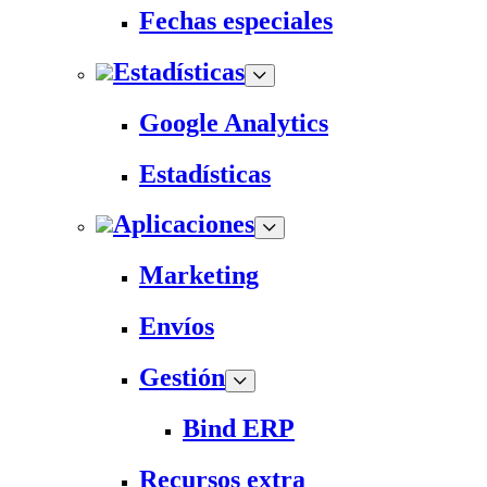
Fechas especiales
Estadísticas
Google Analytics
Estadísticas
Aplicaciones
Marketing
Envíos
Gestión
Bind ERP
Recursos extra