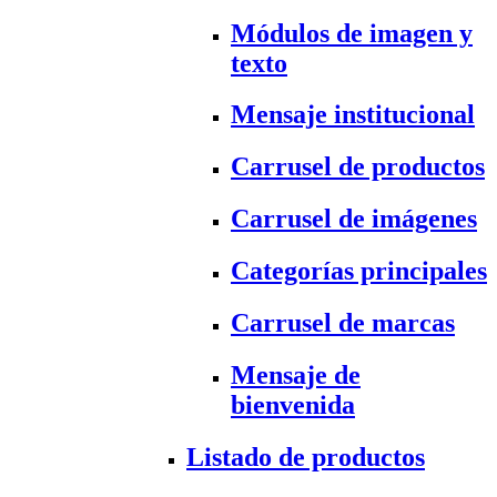
Módulos de imagen y
texto
Mensaje institucional
Carrusel de productos
Carrusel de imágenes
Categorías principales
Carrusel de marcas
Mensaje de
bienvenida
Listado de productos