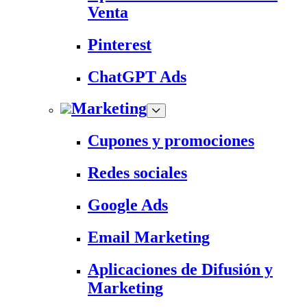
Venta
Pinterest
ChatGPT Ads
Marketing
Cupones y promociones
Redes sociales
Google Ads
Email Marketing
Aplicaciones de Difusión y
Marketing