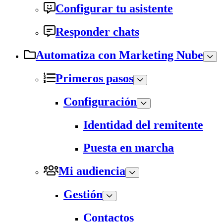
Configurar tu asistente
Responder chats
Automatiza con Marketing Nube
Primeros pasos
Configuración
Identidad del remitente
Puesta en marcha
Mi audiencia
Gestión
Contactos