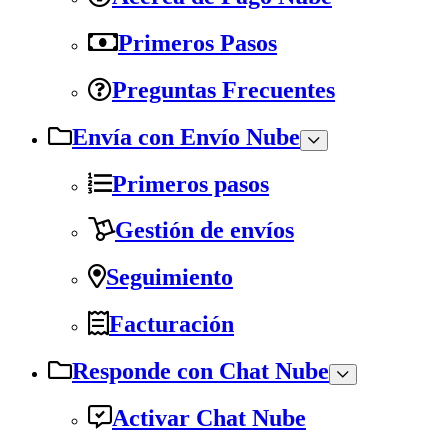
Primeros Pasos
Preguntas Frecuentes
Envía con Envío Nube
Primeros pasos
Gestión de envíos
Seguimiento
Facturación
Responde con Chat Nube
Activar Chat Nube