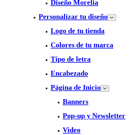
Diseño Morelia
Personalizar tu diseño
Logo de tu tienda
Colores de tu marca
Tipo de letra
Encabezado
Página de Inicio
Banners
Pop-up y Newsletter
Video