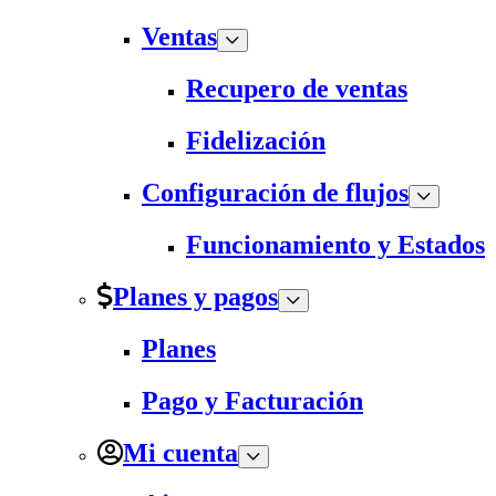
Ventas
Recupero de ventas
Fidelización
Configuración de flujos
Funcionamiento y Estados
Planes y pagos
Planes
Pago y Facturación
Mi cuenta