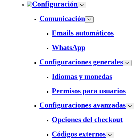
Configuración
Comunicación
Emails automáticos
WhatsApp
Configuraciones generales
Idiomas y monedas
Permisos para usuarios
Configuraciones avanzadas
Opciones del checkout
Códigos externos