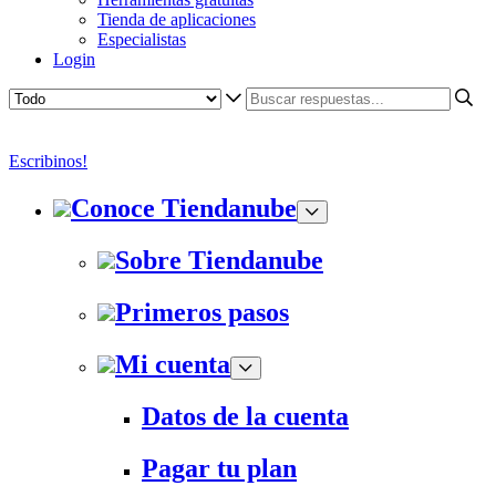
Tienda de aplicaciones
Especialistas
Login
Escribinos!
Conoce Tiendanube
Sobre Tiendanube
Primeros pasos
Mi cuenta
Datos de la cuenta
Pagar tu plan