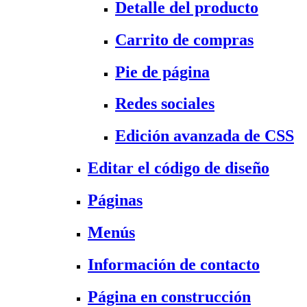
Detalle del producto
Carrito de compras
Pie de página
Redes sociales
Edición avanzada de CSS
Editar el código de diseño
Páginas
Menús
Información de contacto
Página en construcción