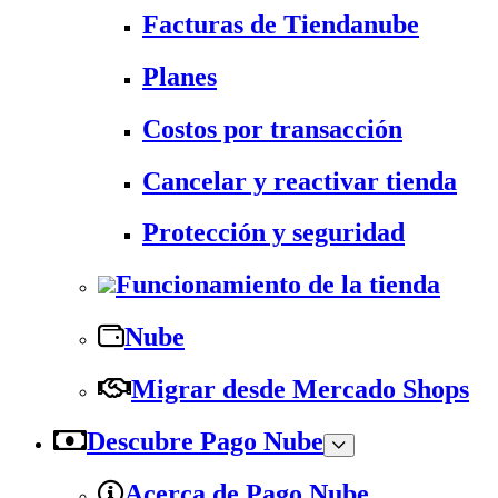
Facturas de Tiendanube
Planes
Costos por transacción
Cancelar y reactivar tienda
Protección y seguridad
Funcionamiento de la tienda
Nube
Migrar desde Mercado Shops
Descubre Pago Nube
Acerca de Pago Nube