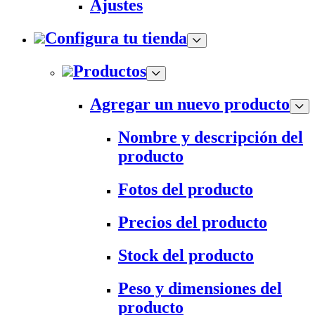
Ajustes
Configura tu tienda
Productos
Agregar un nuevo producto
Nombre y descripción del
producto
Fotos del producto
Precios del producto
Stock del producto
Peso y dimensiones del
producto