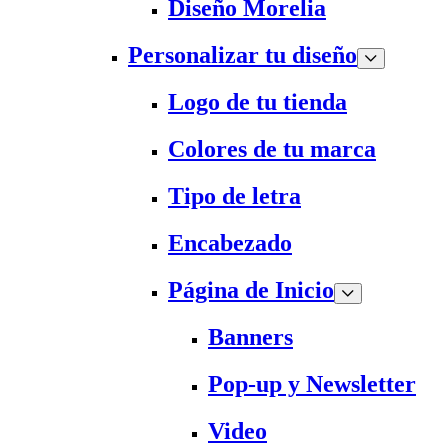
Diseño Morelia
Personalizar tu diseño
Logo de tu tienda
Colores de tu marca
Tipo de letra
Encabezado
Página de Inicio
Banners
Pop-up y Newsletter
Video