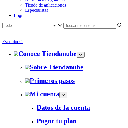
Tienda de aplicaciones
Especialistas
Login
Escribinos!
Conoce Tiendanube
Sobre Tiendanube
Primeros pasos
Mi cuenta
Datos de la cuenta
Pagar tu plan