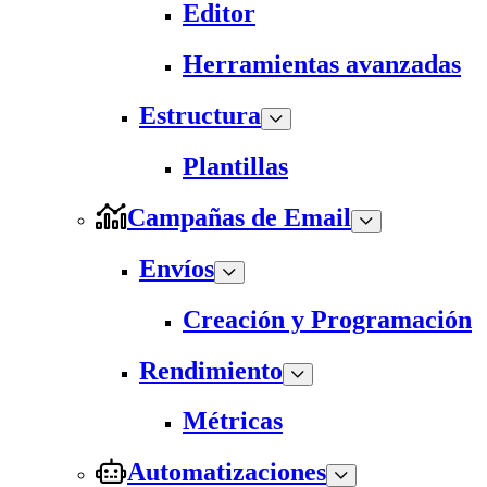
Editor
Herramientas avanzadas
Estructura
Plantillas
Campañas de Email
Envíos
Creación y Programación
Rendimiento
Métricas
Automatizaciones