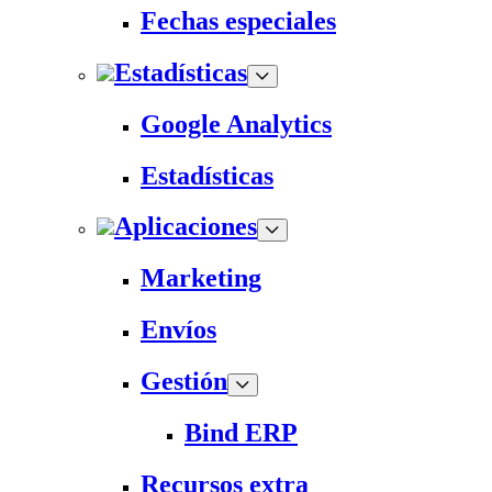
Fechas especiales
Estadísticas
Google Analytics
Estadísticas
Aplicaciones
Marketing
Envíos
Gestión
Bind ERP
Recursos extra