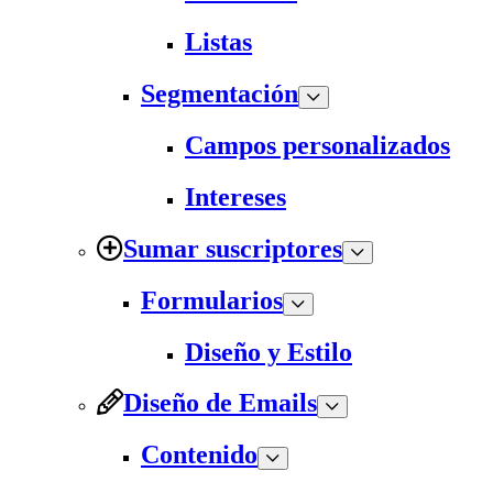
Listas
Segmentación
Campos personalizados
Intereses
Sumar suscriptores
Formularios
Diseño y Estilo
Diseño de Emails
Contenido