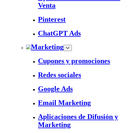
Venta
Pinterest
ChatGPT Ads
Marketing
Cupones y promociones
Redes sociales
Google Ads
Email Marketing
Aplicaciones de Difusión y
Marketing