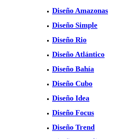
Diseño Amazonas
Diseño Simple
Diseño Rio
Diseño Atlántico
Diseño Bahía
Diseño Cubo
Diseño Idea
Diseño Focus
Diseño Trend