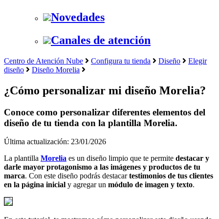
Novedades
Canales de atención
Centro de Atención Nube
Configura tu tienda
Diseño
Elegir
diseño
Diseño Morelia
¿Cómo personalizar mi diseño Morelia?
Conoce como personalizar diferentes elementos del
diseño de tu tienda con la plantilla Morelia.
Última actualización: 23/01/2026
La plantilla
Morelia
es un diseño limpio que te permite
destacar y
darle mayor protagonismo a las imágenes y productos de tu
marca
. Con este diseño podrás destacar
testimonios de tus clientes
en la página inicial
y agregar un
módulo de imagen y texto
.