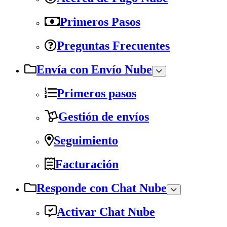
Primeros Pasos
Preguntas Frecuentes
Envía con Envío Nube
Primeros pasos
Gestión de envíos
Seguimiento
Facturación
Responde con Chat Nube
Activar Chat Nube