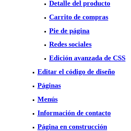
Detalle del producto
Carrito de compras
Pie de página
Redes sociales
Edición avanzada de CSS
Editar el código de diseño
Páginas
Menús
Información de contacto
Página en construcción