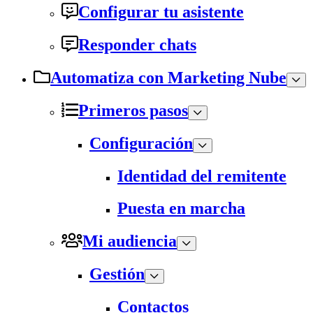
Configurar tu asistente
Responder chats
Automatiza con Marketing Nube
Primeros pasos
Configuración
Identidad del remitente
Puesta en marcha
Mi audiencia
Gestión
Contactos