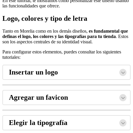
En este tutorial, te mostramos cómo personalizar este diseño usando
las funcionalidades que ofrece.
Logo, colores y tipo de letra
Tanto en Morelia como en los demás diseños,
es fundamental que
definas el logo, los colores y las tipografías para tu tienda
. Estos
son los aspectos centrales de su identidad visual.
Para configurar estos elementos, puedes consultar los siguientes
tutoriales:
Insertar un logo
Agregar un favicon
Elegir la tipografía