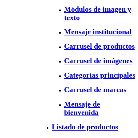
Módulos de imagen y
texto
Mensaje institucional
Carrusel de productos
Carrusel de imágenes
Categorías principales
Carrusel de marcas
Mensaje de
bienvenida
Listado de productos