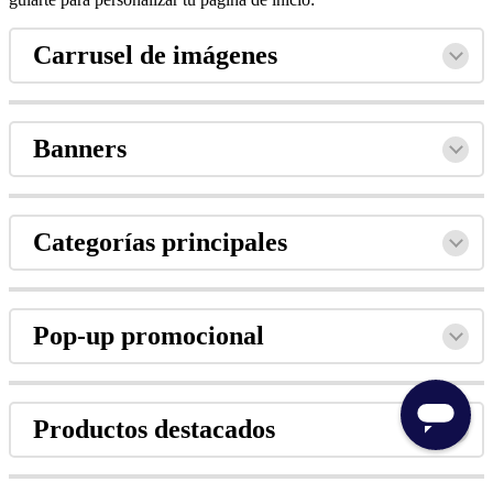
Carrusel de imágenes
Banners
Categorías principales
Pop-up promocional
Productos destacados