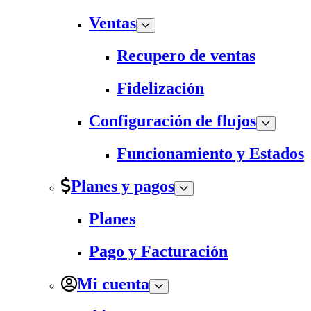
Ventas
Recupero de ventas
Fidelización
Configuración de flujos
Funcionamiento y Estados
Planes y pagos
Planes
Pago y Facturación
Mi cuenta