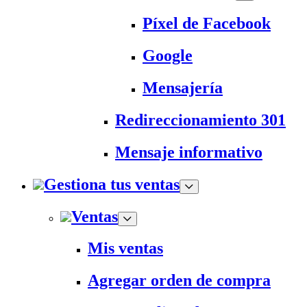
Píxel de Facebook
Google
Mensajería
Redireccionamiento 301
Mensaje informativo
Gestiona tus ventas
Ventas
Mis ventas
Agregar orden de compra