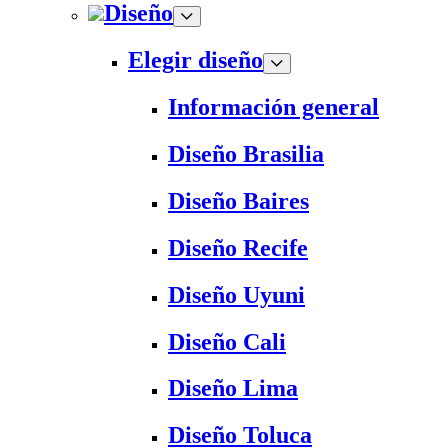
Diseño
Elegir diseño
Información general
Diseño Brasilia
Diseño Baires
Diseño Recife
Diseño Uyuni
Diseño Cali
Diseño Lima
Diseño Toluca