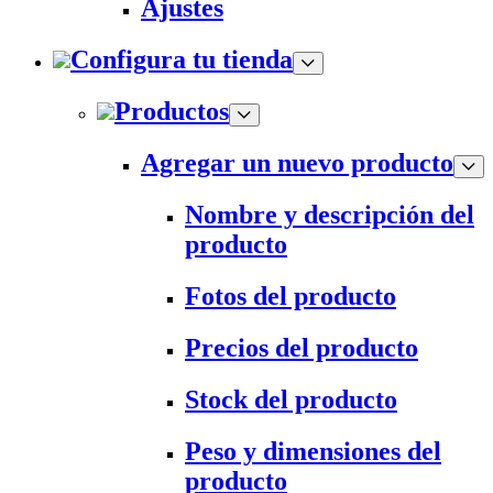
Ajustes
Configura tu tienda
Productos
Agregar un nuevo producto
Nombre y descripción del
producto
Fotos del producto
Precios del producto
Stock del producto
Peso y dimensiones del
producto