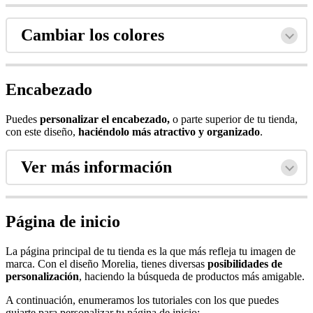
Cambiar los colores
Encabezado
Puedes
personalizar el encabezado,
o parte superior de tu tienda,
con este diseño,
haciéndolo más atractivo y organizado
.
Ver más información
Página de inicio
La página principal de tu tienda es la que más refleja tu imagen de
marca. Con el diseño Morelia, tienes diversas
posibilidades de
personalización
, haciendo la búsqueda de productos más amigable.
A continuación, enumeramos los tutoriales con los que puedes
guiarte para personalizar tu página de inicio: