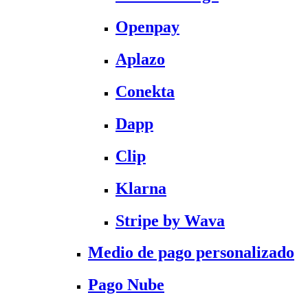
Openpay
Aplazo
Conekta
Dapp
Clip
Klarna
Stripe by Wava
Medio de pago personalizado
Pago Nube