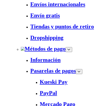
Envíos internacionales
Envío gratis
Tiendas y puntos de retiro
Dropshipping
Métodos de pago
Información
Pasarelas de pagos
Kueski Pay
PayPal
Mercado Pago