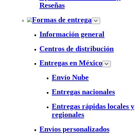
Reseñas
Formas de entrega
Información general
Centros de distribución
Entregas en México
Envío Nube
Entregas nacionales
Entregas rápidas locales y
regionales
Envíos personalizados