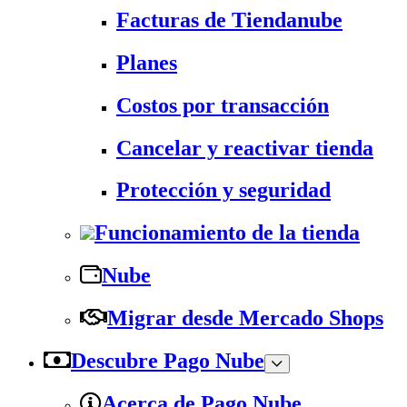
Facturas de Tiendanube
Planes
Costos por transacción
Cancelar y reactivar tienda
Protección y seguridad
Funcionamiento de la tienda
Nube
Migrar desde Mercado Shops
Descubre Pago Nube
Acerca de Pago Nube