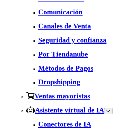
Comunicación
Canales de Venta
Seguridad y confianza
Por Tiendanube
Métodos de Pagos
Dropshipping
Ventas mayoristas
Asistente virtual de IA
Conectores de IA