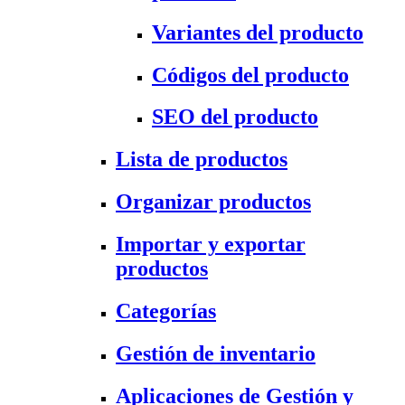
Variantes del producto
Códigos del producto
SEO del producto
Lista de productos
Organizar productos
Importar y exportar
productos
Categorías
Gestión de inventario
Aplicaciones de Gestión y