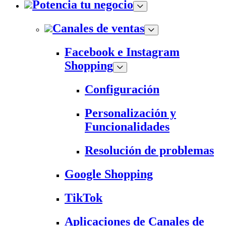
Potencia tu negocio
Canales de ventas
Facebook e Instagram
Shopping
Configuración
Personalización y
Funcionalidades
Resolución de problemas
Google Shopping
TikTok
Aplicaciones de Canales de