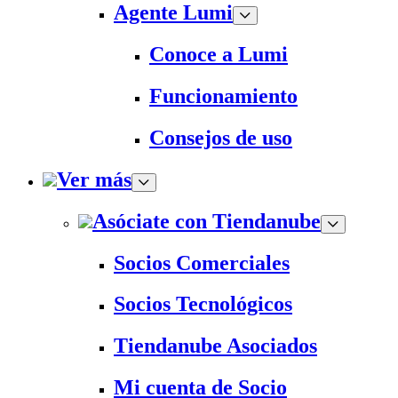
Agente Lumi
Conoce a Lumi
Funcionamiento
Consejos de uso
Ver más
Asóciate con Tiendanube
Socios Comerciales
Socios Tecnológicos
Tiendanube Asociados
Mi cuenta de Socio