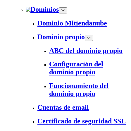
Dominios
Dominio Mitiendanube
Dominio propio
ABC del dominio propio
Configuración del
dominio propio
Funcionamiento del
dominio propio
Cuentas de email
Certificado de seguridad SSL