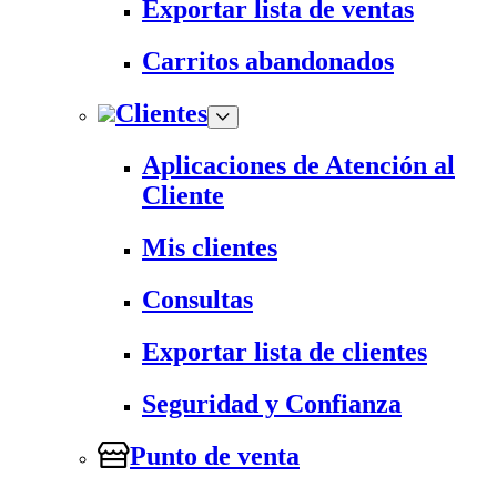
Exportar lista de ventas
Carritos abandonados
Clientes
Aplicaciones de Atención al
Cliente
Mis clientes
Consultas
Exportar lista de clientes
Seguridad y Confianza
Punto de venta