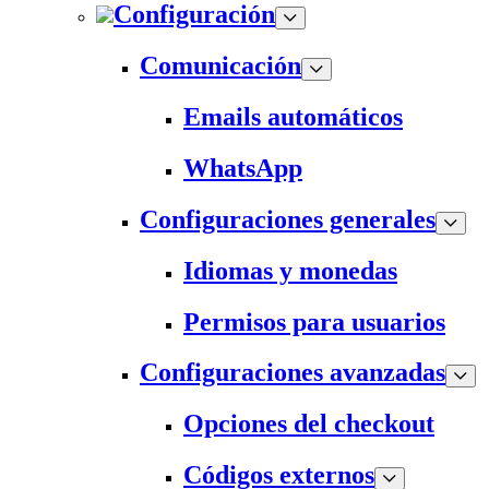
Configuración
Comunicación
Emails automáticos
WhatsApp
Configuraciones generales
Idiomas y monedas
Permisos para usuarios
Configuraciones avanzadas
Opciones del checkout
Códigos externos