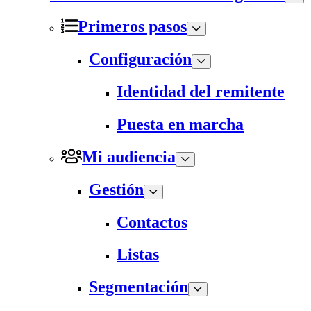
Primeros pasos
Configuración
Identidad del remitente
Puesta en marcha
Mi audiencia
Gestión
Contactos
Listas
Segmentación