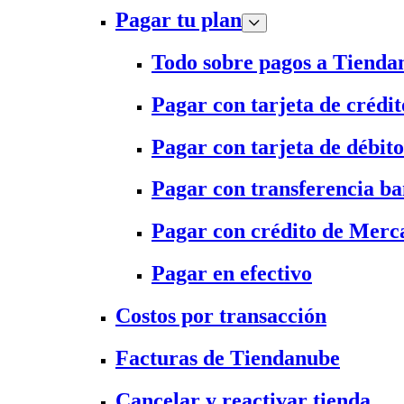
Pagar tu plan
Todo sobre pagos a Tienda
Pagar con tarjeta de crédit
Pagar con tarjeta de débito
Pagar con transferencia ba
Pagar con crédito de Merc
Pagar en efectivo
Costos por transacción
Facturas de Tiendanube
Cancelar y reactivar tienda