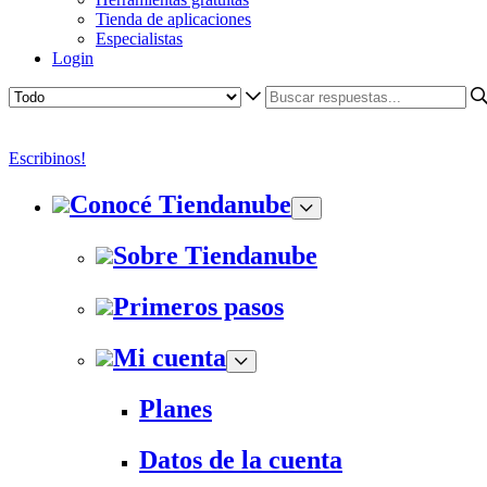
Tienda de aplicaciones
Especialistas
Login
Escribinos!
Conocé Tiendanube
Sobre Tiendanube
Primeros pasos
Mi cuenta
Planes
Datos de la cuenta