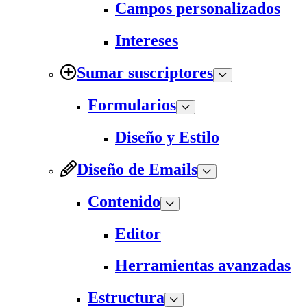
Campos personalizados
Intereses
Sumar suscriptores
Formularios
Diseño y Estilo
Diseño de Emails
Contenido
Editor
Herramientas avanzadas
Estructura