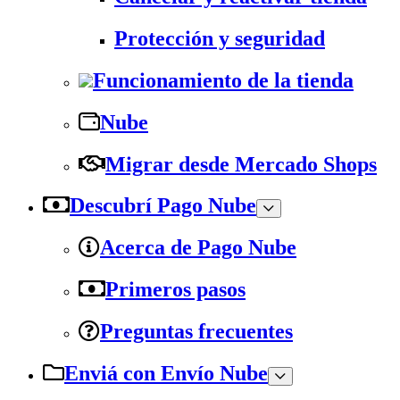
Protección y seguridad
Funcionamiento de la tienda
Nube
Migrar desde Mercado Shops
Descubrí Pago Nube
Acerca de Pago Nube
Primeros pasos
Preguntas frecuentes
Enviá con Envío Nube