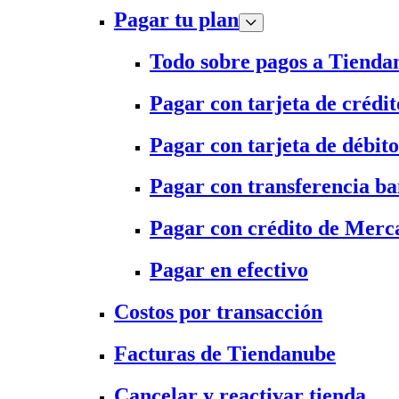
Pagar tu plan
Todo sobre pagos a Tienda
Pagar con tarjeta de crédit
Pagar con tarjeta de débito
Pagar con transferencia ba
Pagar con crédito de Merc
Pagar en efectivo
Costos por transacción
Facturas de Tiendanube
Cancelar y reactivar tienda