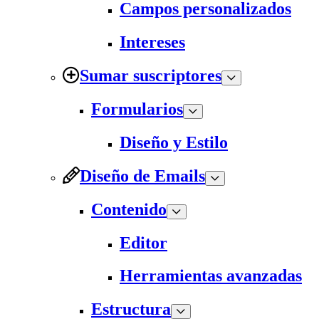
Campos personalizados
Intereses
Sumar suscriptores
Formularios
Diseño y Estilo
Diseño de Emails
Contenido
Editor
Herramientas avanzadas
Estructura