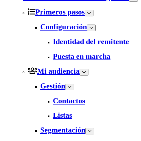
Primeros pasos
Configuración
Identidad del remitente
Puesta en marcha
Mi audiencia
Gestión
Contactos
Listas
Segmentación