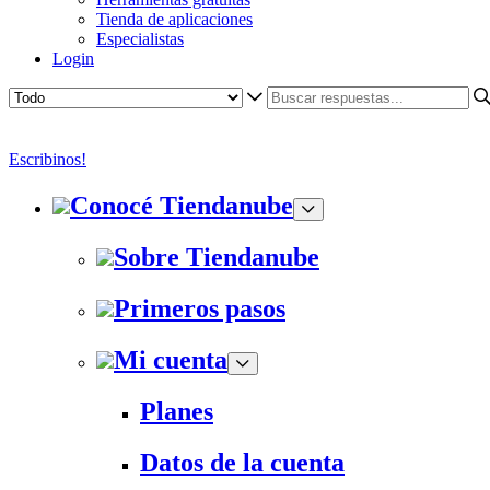
Tienda de aplicaciones
Especialistas
Login
Escribinos!
Conocé Tiendanube
Sobre Tiendanube
Primeros pasos
Mi cuenta
Planes
Datos de la cuenta