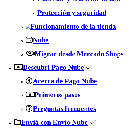
Protección y seguridad
Funcionamiento de la tienda
Nube
Migrar desde Mercado Shops
Descubrí Pago Nube
Acerca de Pago Nube
Primeros pasos
Preguntas frecuentes
Enviá con Envío Nube