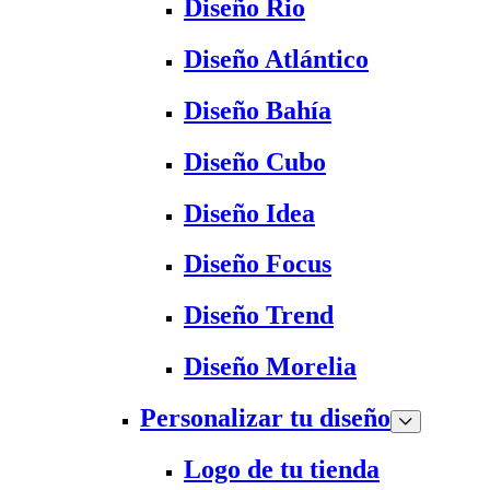
Diseño Rio
Diseño Atlántico
Diseño Bahía
Diseño Cubo
Diseño Idea
Diseño Focus
Diseño Trend
Diseño Morelia
Personalizar tu diseño
Logo de tu tienda