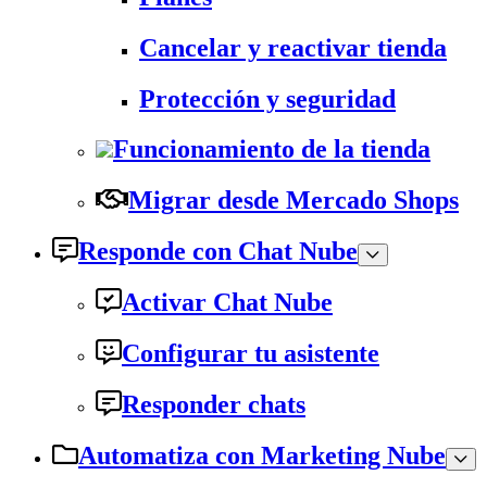
Cancelar y reactivar tienda
Protección y seguridad
Funcionamiento de la tienda
Migrar desde Mercado Shops
Responde con Chat Nube
Activar Chat Nube
Configurar tu asistente
Responder chats
Automatiza con Marketing Nube