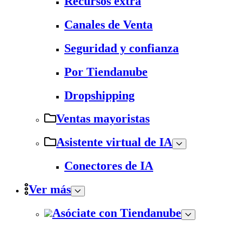
Recursos extra
Canales de Venta
Seguridad y confianza
Por Tiendanube
Dropshipping
Ventas mayoristas
Asistente virtual de IA
Conectores de IA
Ver más
Asóciate con Tiendanube