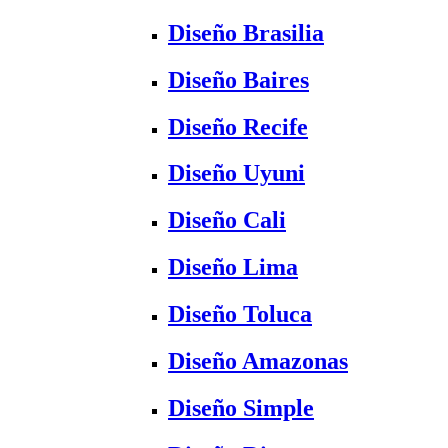
Diseño Brasilia
Diseño Baires
Diseño Recife
Diseño Uyuni
Diseño Cali
Diseño Lima
Diseño Toluca
Diseño Amazonas
Diseño Simple