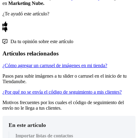
en
Marketing Nube.
¿Te ayudó este artículo?
Da tu opinión sobre este artículo
Artículos relacionados
¿Cómo agregar un carrusel de imágenes en mi tienda?
Pasos para subir imágenes a tu slider o carrusel en el inicio de tu
Tiendanube.
¿Por qué no se envía el código de seguimiento a mis clientes?
Motivos frecuentes por los cuales el código de seguimiento del
envío no le llega a tus clientes.
En este artículo
Importar listas de contactos