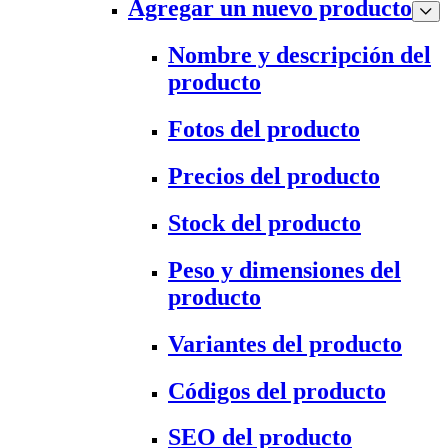
Agregar un nuevo producto
Nombre y descripción del
producto
Fotos del producto
Precios del producto
Stock del producto
Peso y dimensiones del
producto
Variantes del producto
Códigos del producto
SEO del producto