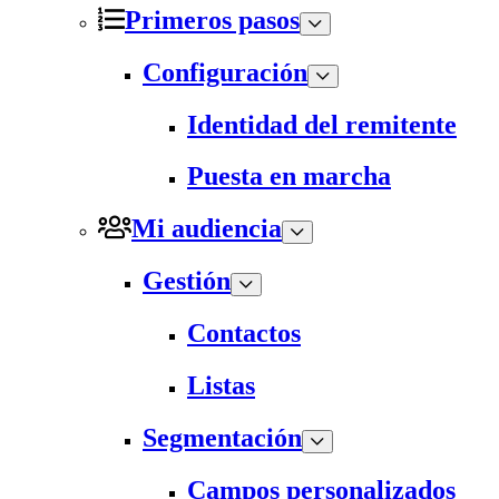
Primeros pasos
Configuración
Identidad del remitente
Puesta en marcha
Mi audiencia
Gestión
Contactos
Listas
Segmentación
Campos personalizados