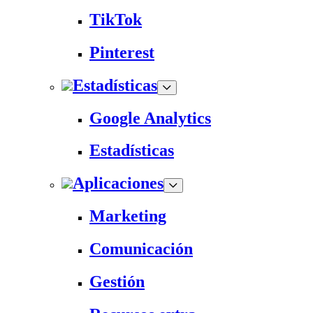
TikTok
Pinterest
Estadísticas
Google Analytics
Estadísticas
Aplicaciones
Marketing
Comunicación
Gestión