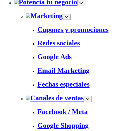
Potencia tu negocio
Marketing
Cupones y promociones
Redes sociales
Google Ads
Email Marketing
Fechas especiales
Canales de ventas
Facebook / Meta
Google Shopping