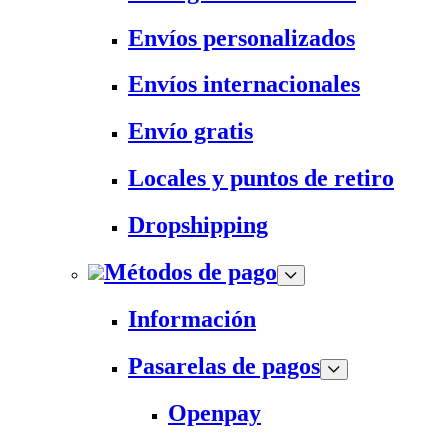
Envíos personalizados
Envíos internacionales
Envío gratis
Locales y puntos de retiro
Dropshipping
Métodos de pago
Información
Pasarelas de pagos
Openpay