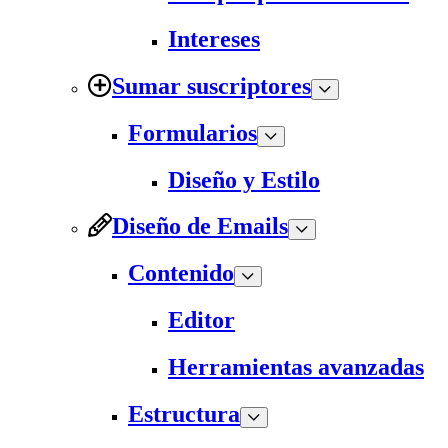
Intereses
Sumar suscriptores
Formularios
Diseño y Estilo
Diseño de Emails
Contenido
Editor
Herramientas avanzadas
Estructura