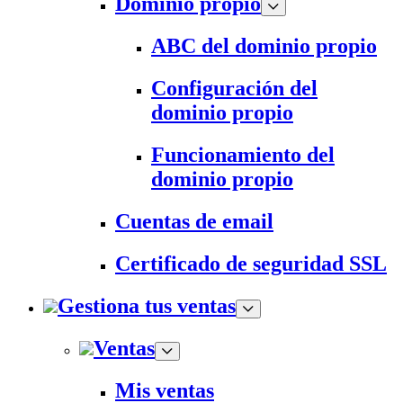
Dominio propio
ABC del dominio propio
Configuración del
dominio propio
Funcionamiento del
dominio propio
Cuentas de email
Certificado de seguridad SSL
Gestiona tus ventas
Ventas
Mis ventas