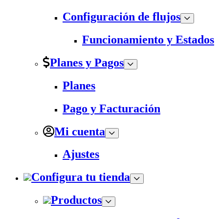
Configuración de flujos
Funcionamiento y Estados
Planes y Pagos
Planes
Pago y Facturación
Mi cuenta
Ajustes
Configura tu tienda
Productos