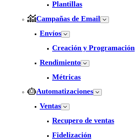
Plantillas
Campañas de Email
Envíos
Creación y Programación
Rendimiento
Métricas
Automatizaciones
Ventas
Recupero de ventas
Fidelización