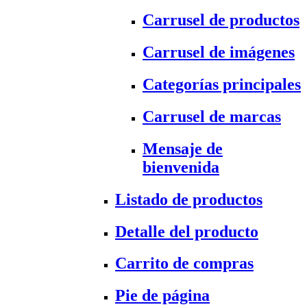
Carrusel de productos
Carrusel de imágenes
Categorías principales
Carrusel de marcas
Mensaje de
bienvenida
Listado de productos
Detalle del producto
Carrito de compras
Pie de página