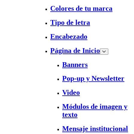
Colores de tu marca
Tipo de letra
Encabezado
Página de Inicio
Banners
Pop-up y Newsletter
Video
Módulos de imagen y
texto
Mensaje institucional