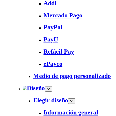
Addi
Mercado Pago
PayPal
PayU
Refácil Pay
ePayco
Medio de pago personalizado
Diseño
Elegir diseño
Información general