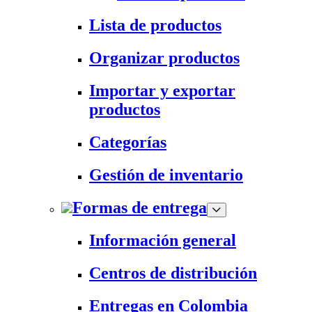
Lista de productos
Organizar productos
Importar y exportar
productos
Categorías
Gestión de inventario
Formas de entrega
Información general
Centros de distribución
Entregas en Colombia