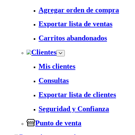
Agregar orden de compra
Exportar lista de ventas
Carritos abandonados
Clientes
Mis clientes
Consultas
Exportar lista de clientes
Seguridad y Confianza
Punto de venta