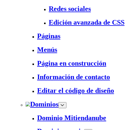
Redes sociales
Edición avanzada de CSS
Páginas
Menús
Página en construcción
Información de contacto
Editar el código de diseño
Dominios
Dominio Mitiendanube