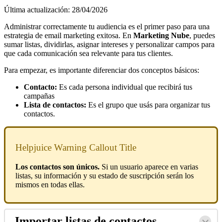
Última actualización: 28/04/2026
Administrar correctamente tu audiencia es el primer paso para una
estrategia de email marketing exitosa. En
Marketing Nube
, puedes
sumar listas, dividirlas, asignar intereses y personalizar campos para
que cada comunicación sea relevante para tus clientes.
Para empezar, es importante diferenciar dos conceptos básicos:
Contacto:
Es cada persona individual que recibirá tus
campañas
Lista de contactos:
Es el grupo que usás para organizar tus
contactos.
Helpjuice Warning Callout Title
Los contactos son únicos.
Si un usuario aparece en varias
listas, su información y su estado de suscripción serán los
mismos en todas ellas.
Importar listas de contactos