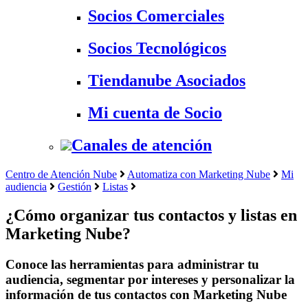
Socios Comerciales
Socios Tecnológicos
Tiendanube Asociados
Mi cuenta de Socio
Canales de atención
Centro de Atención Nube
Automatiza con Marketing Nube
Mi
audiencia
Gestión
Listas
¿Cómo organizar tus contactos y listas en
Marketing Nube?
Conoce las herramientas para administrar tu
audiencia, segmentar por intereses y personalizar la
información de tus contactos con Marketing Nube