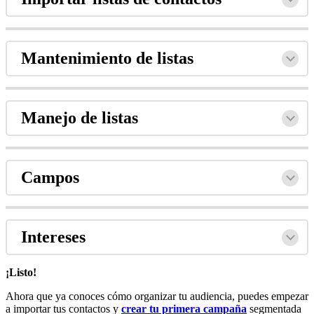
Mantenimiento de listas
Manejo de listas
Campos
Intereses
¡Listo!
Ahora que ya conoces cómo organizar tu audiencia, puedes empezar
a importar tus contactos y
crear tu primera campaña
segmentada