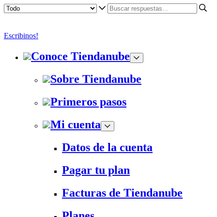
Escribinos!
Conoce Tiendanube
Sobre Tiendanube
Primeros pasos
Mi cuenta
Datos de la cuenta
Pagar tu plan
Facturas de Tiendanube
Planes