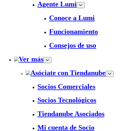
Agente Lumi
Conoce a Lumi
Funcionamiento
Consejos de uso
Ver más
Asóciate con Tiendanube
Socios Comerciales
Socios Tecnológicos
Tiendanube Asociados
Mi cuenta de Socio