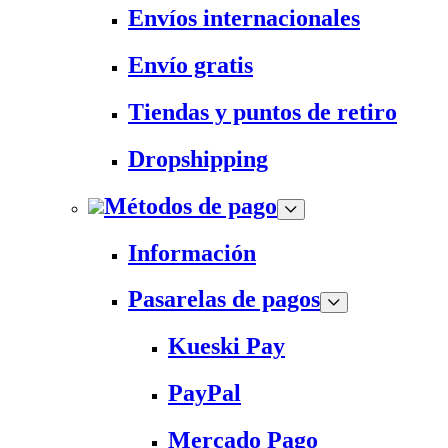
Envíos internacionales
Envío gratis
Tiendas y puntos de retiro
Dropshipping
Métodos de pago
Información
Pasarelas de pagos
Kueski Pay
PayPal
Mercado Pago