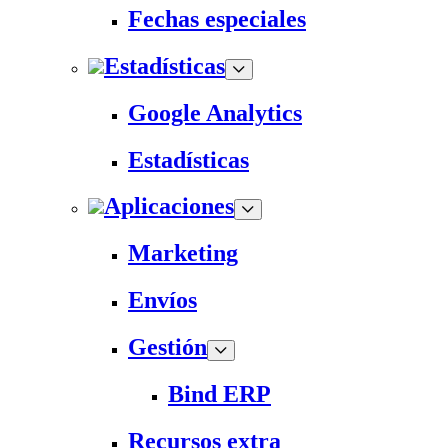
Fechas especiales
Estadísticas
Google Analytics
Estadísticas
Aplicaciones
Marketing
Envíos
Gestión
Bind ERP
Recursos extra