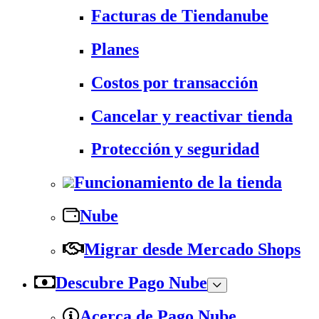
Facturas de Tiendanube
Planes
Costos por transacción
Cancelar y reactivar tienda
Protección y seguridad
Funcionamiento de la tienda
Nube
Migrar desde Mercado Shops
Descubre Pago Nube
Acerca de Pago Nube