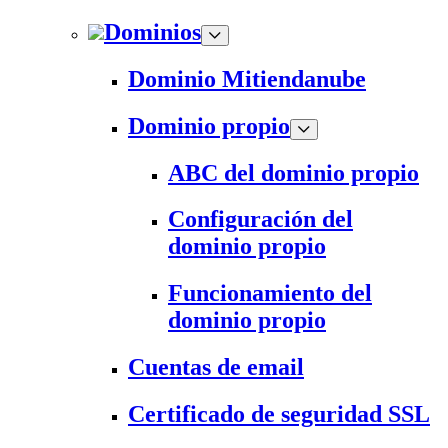
Dominios
Dominio Mitiendanube
Dominio propio
ABC del dominio propio
Configuración del
dominio propio
Funcionamiento del
dominio propio
Cuentas de email
Certificado de seguridad SSL