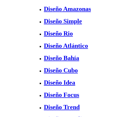
Diseño Amazonas
Diseño Simple
Diseño Rio
Diseño Atlántico
Diseño Bahía
Diseño Cubo
Diseño Idea
Diseño Focus
Diseño Trend