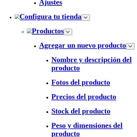
Ajustes
Configura tu tienda
Productos
Agregar un nuevo producto
Nombre y descripción del
producto
Fotos del producto
Precios del producto
Stock del producto
Peso y dimensiones del
producto