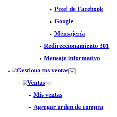
Píxel de Facebook
Google
Mensajería
Redireccionamiento 301
Mensaje informativo
Gestiona tus ventas
Ventas
Mis ventas
Agregar orden de compra