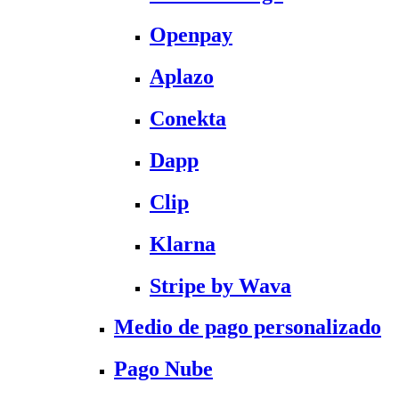
Openpay
Aplazo
Conekta
Dapp
Clip
Klarna
Stripe by Wava
Medio de pago personalizado
Pago Nube