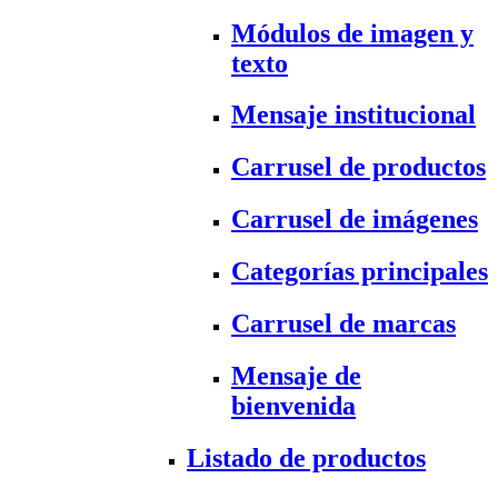
Módulos de imagen y
texto
Mensaje institucional
Carrusel de productos
Carrusel de imágenes
Categorías principales
Carrusel de marcas
Mensaje de
bienvenida
Listado de productos