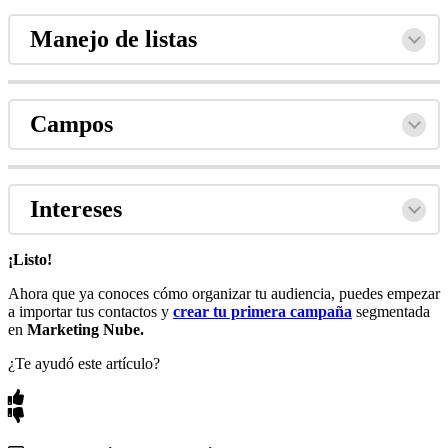
Manejo de listas
Campos
Intereses
¡Listo!
Ahora que ya conoces cómo organizar tu audiencia, puedes empezar
a importar tus contactos y
crear tu primera campaña
segmentada
en
Marketing Nube.
¿Te ayudó este artículo?