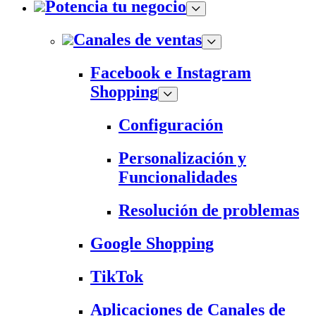
Potencia tu negocio
Canales de ventas
Facebook e Instagram
Shopping
Configuración
Personalización y
Funcionalidades
Resolución de problemas
Google Shopping
TikTok
Aplicaciones de Canales de