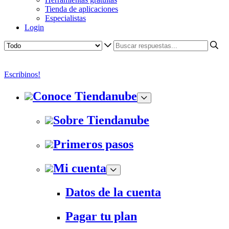
Tienda de aplicaciones
Especialistas
Login
Escribinos!
Conoce Tiendanube
Sobre Tiendanube
Primeros pasos
Mi cuenta
Datos de la cuenta
Pagar tu plan