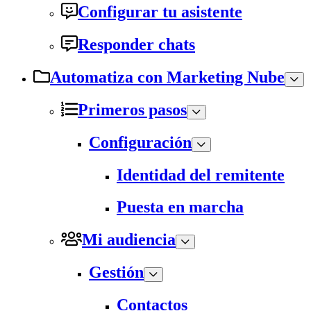
Configurar tu asistente
Responder chats
Automatiza con Marketing Nube
Primeros pasos
Configuración
Identidad del remitente
Puesta en marcha
Mi audiencia
Gestión
Contactos