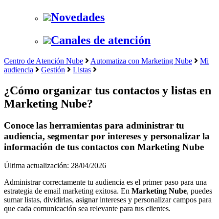
Novedades
Canales de atención
Centro de Atención Nube
Automatiza con Marketing Nube
Mi
audiencia
Gestión
Listas
¿Cómo organizar tus contactos y listas en
Marketing Nube?
Conoce las herramientas para administrar tu
audiencia, segmentar por intereses y personalizar la
información de tus contactos con Marketing Nube
Última actualización: 28/04/2026
Administrar correctamente tu audiencia es el primer paso para una
estrategia de email marketing exitosa. En
Marketing Nube
, puedes
sumar listas, dividirlas, asignar intereses y personalizar campos para
que cada comunicación sea relevante para tus clientes.