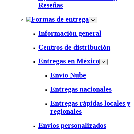
Reseñas
Formas de entrega
Información general
Centros de distribución
Entregas en México
Envío Nube
Entregas nacionales
Entregas rápidas locales y
regionales
Envíos personalizados