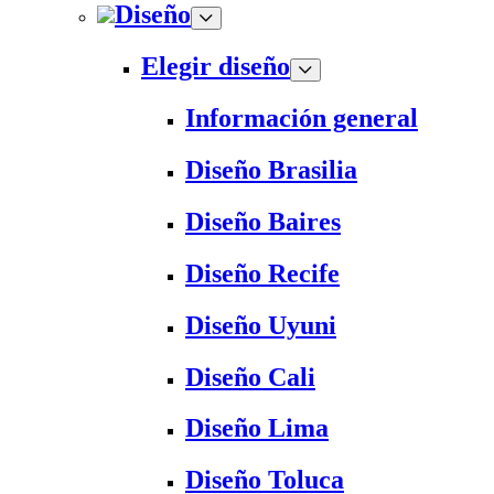
Diseño
Elegir diseño
Información general
Diseño Brasilia
Diseño Baires
Diseño Recife
Diseño Uyuni
Diseño Cali
Diseño Lima
Diseño Toluca