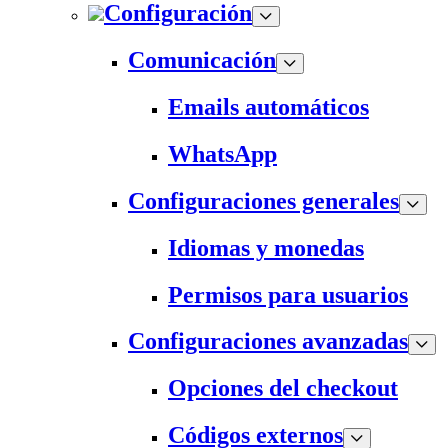
Configuración
Comunicación
Emails automáticos
WhatsApp
Configuraciones generales
Idiomas y monedas
Permisos para usuarios
Configuraciones avanzadas
Opciones del checkout
Códigos externos