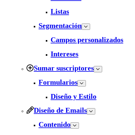
Listas
Segmentación
Campos personalizados
Intereses
Sumar suscriptores
Formularios
Diseño y Estilo
Diseño de Emails
Contenido