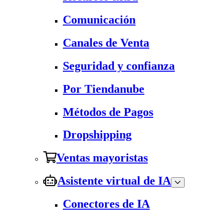
Comunicación
Canales de Venta
Seguridad y confianza
Por Tiendanube
Métodos de Pagos
Dropshipping
Ventas mayoristas
Asistente virtual de IA
Conectores de IA