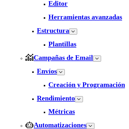
Editor
Herramientas avanzadas
Estructura
Plantillas
Campañas de Email
Envíos
Creación y Programación
Rendimiento
Métricas
Automatizaciones