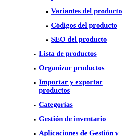
Variantes del producto
Códigos del producto
SEO del producto
Lista de productos
Organizar productos
Importar y exportar
productos
Categorías
Gestión de inventario
Aplicaciones de Gestión y