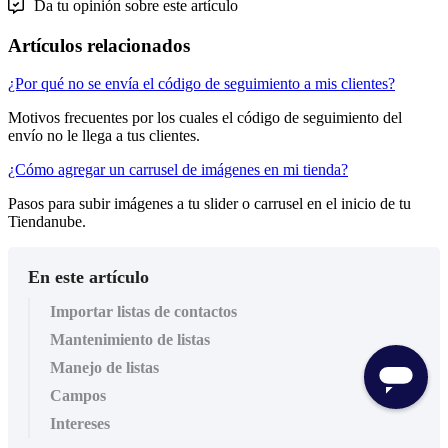
Da tu opinión sobre este artículo
Artículos relacionados
¿Por qué no se envía el código de seguimiento a mis clientes?
Motivos frecuentes por los cuales el código de seguimiento del
envío no le llega a tus clientes.
¿Cómo agregar un carrusel de imágenes en mi tienda?
Pasos para subir imágenes a tu slider o carrusel en el inicio de tu
Tiendanube.
En este artículo
Importar listas de contactos
Mantenimiento de listas
Manejo de listas
Campos
Intereses