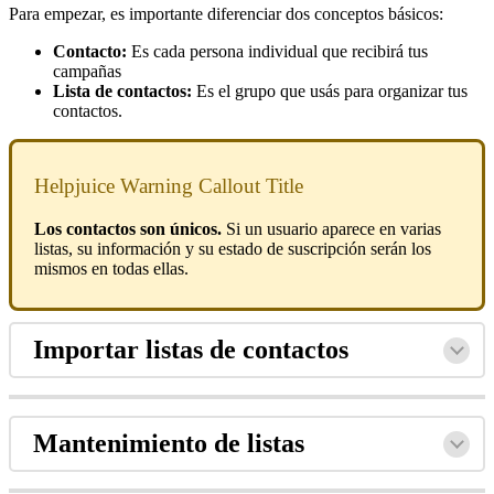
Para empezar, es importante diferenciar dos conceptos básicos:
Contacto:
Es cada persona individual que recibirá tus
campañas
Lista de contactos:
Es el grupo que usás para organizar tus
contactos.
Helpjuice Warning Callout Title
Los contactos son únicos.
Si un usuario aparece en varias
listas, su información y su estado de suscripción serán los
mismos en todas ellas.
Importar listas de contactos
Mantenimiento de listas