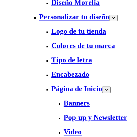
Diseño Morelia
Personalizar tu diseño
Logo de tu tienda
Colores de tu marca
Tipo de letra
Encabezado
Página de Inicio
Banners
Pop-up y Newsletter
Video