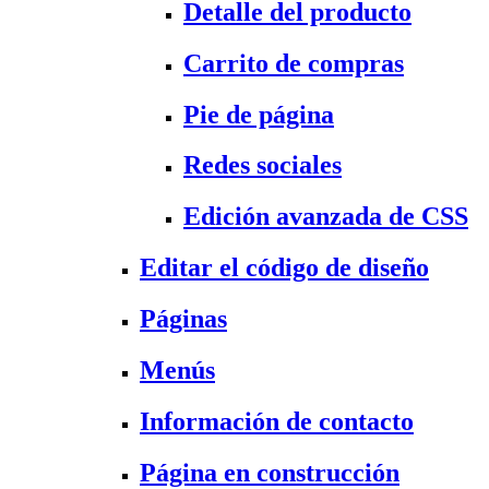
Detalle del producto
Carrito de compras
Pie de página
Redes sociales
Edición avanzada de CSS
Editar el código de diseño
Páginas
Menús
Información de contacto
Página en construcción