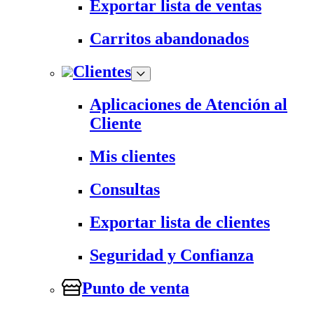
Exportar lista de ventas
Carritos abandonados
Clientes
Aplicaciones de Atención al
Cliente
Mis clientes
Consultas
Exportar lista de clientes
Seguridad y Confianza
Punto de venta