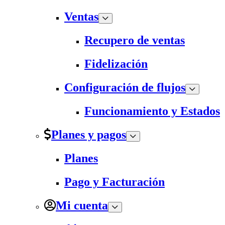
Ventas
Recupero de ventas
Fidelización
Configuración de flujos
Funcionamiento y Estados
Planes y pagos
Planes
Pago y Facturación
Mi cuenta