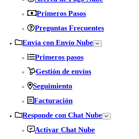
Primeros Pasos
Preguntas Frecuentes
Envía con Envío Nube
Primeros pasos
Gestión de envíos
Seguimiento
Facturación
Responde con Chat Nube
Activar Chat Nube