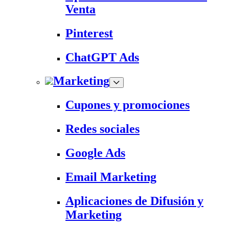
Venta
Pinterest
ChatGPT Ads
Marketing
Cupones y promociones
Redes sociales
Google Ads
Email Marketing
Aplicaciones de Difusión y
Marketing