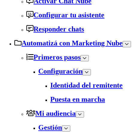
Activar Chat Nube
Configurar tu asistente
Responder chats
Automatizá con Marketing Nube
Primeros pasos
Configuración
Identidad del remitente
Puesta en marcha
Mi audiencia
Gestión