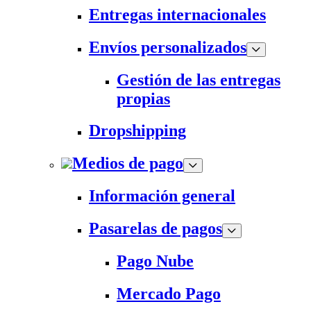
Entregas internacionales
Envíos personalizados
Gestión de las entregas
propias
Dropshipping
Medios de pago
Información general
Pasarelas de pagos
Pago Nube
Mercado Pago