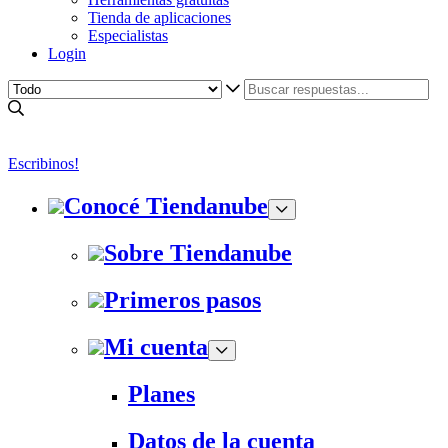
Tienda de aplicaciones
Especialistas
Login
Escribinos!
Conocé Tiendanube
Sobre Tiendanube
Primeros pasos
Mi cuenta
Planes
Datos de la cuenta