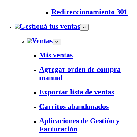
Redireccionamiento 301
Gestioná tus ventas
Ventas
Mis ventas
Agregar orden de compra
manual
Exportar lista de ventas
Carritos abandonados
Aplicaciones de Gestión y
Facturación