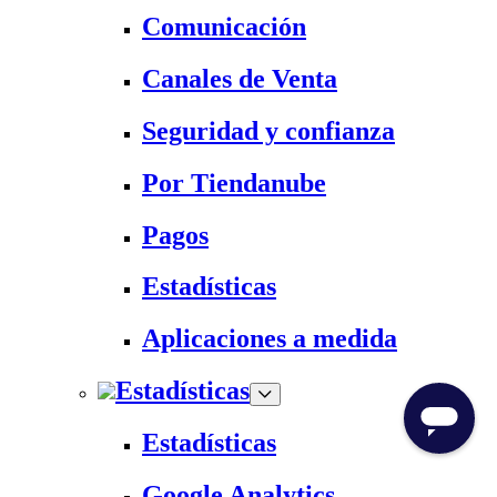
Comunicación
Canales de Venta
Seguridad y confianza
Por Tiendanube
Pagos
Estadísticas
Aplicaciones a medida
Estadísticas
Estadísticas
Google Analytics