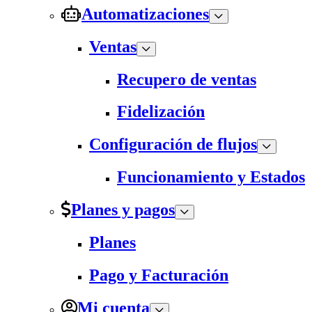
Automatizaciones
Ventas
Recupero de ventas
Fidelización
Configuración de flujos
Funcionamiento y Estados
Planes y pagos
Planes
Pago y Facturación
Mi cuenta