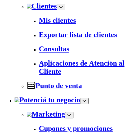
Clientes
Mis clientes
Exportar lista de clientes
Consultas
Aplicaciones de Atención al
Cliente
Punto de venta
Potenciá tu negocio
Marketing
Cupones y promociones