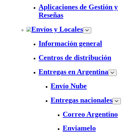
Aplicaciones de Gestión y
Reseñas
Envíos y Locales
Información general
Centros de distribución
Entregas en Argentina
Envío Nube
Entregas nacionales
Correo Argentino
Enviamelo