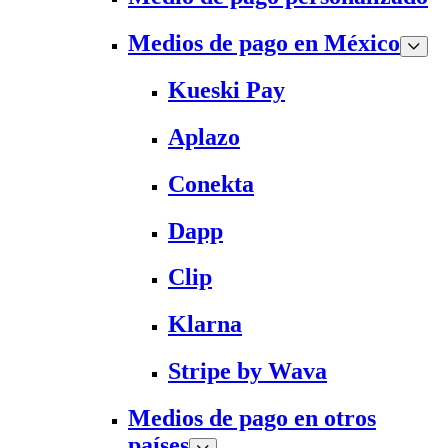
Medios de pago en México
Kueski Pay
Aplazo
Conekta
Dapp
Clip
Klarna
Stripe by Wava
Medios de pago en otros
países