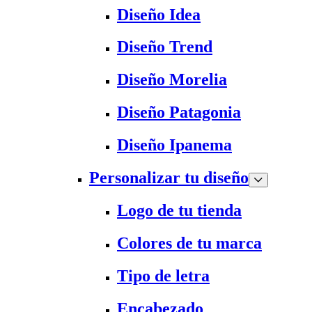
Diseño Idea
Diseño Trend
Diseño Morelia
Diseño Patagonia
Diseño Ipanema
Personalizar tu diseño
Logo de tu tienda
Colores de tu marca
Tipo de letra
Encabezado