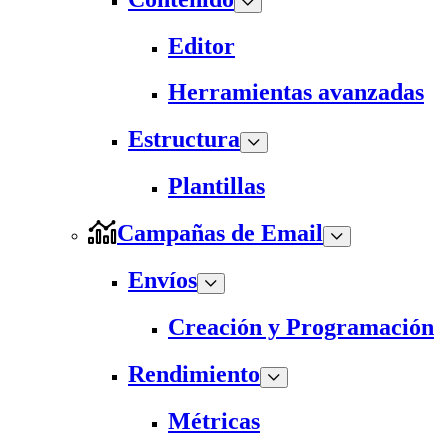
Editor
Herramientas avanzadas
Estructura
Plantillas
Campañas de Email
Envíos
Creación y Programación
Rendimiento
Métricas