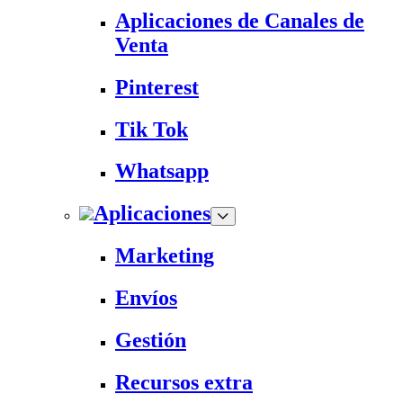
Aplicaciones de Canales de
Venta
Pinterest
Tik Tok
Whatsapp
Aplicaciones
Marketing
Envíos
Gestión
Recursos extra