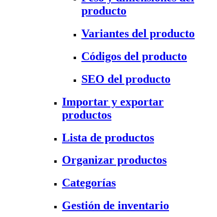
producto
Variantes del producto
Códigos del producto
SEO del producto
Importar y exportar
productos
Lista de productos
Organizar productos
Categorías
Gestión de inventario