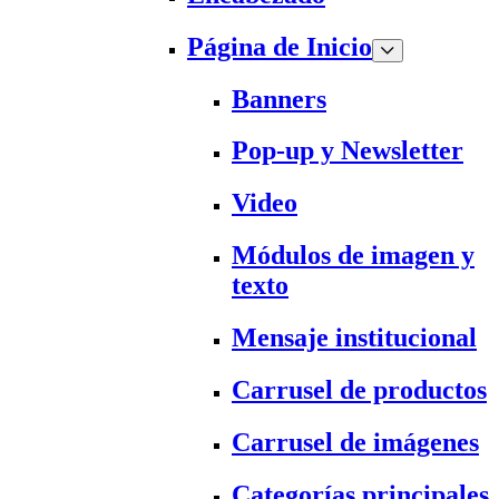
Página de Inicio
Banners
Pop-up y Newsletter
Video
Módulos de imagen y
texto
Mensaje institucional
Carrusel de productos
Carrusel de imágenes
Categorías principales