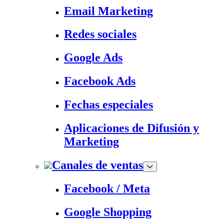
Email Marketing
Redes sociales
Google Ads
Facebook Ads
Fechas especiales
Aplicaciones de Difusión y
Marketing
Canales de ventas
Facebook / Meta
Google Shopping