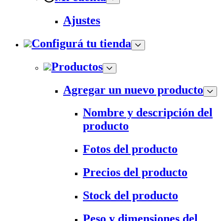
Ajustes
Configurá tu tienda
Productos
Agregar un nuevo producto
Nombre y descripción del
producto
Fotos del producto
Precios del producto
Stock del producto
Peso y dimensiones del