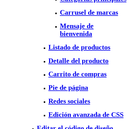
Carrusel de marcas
Mensaje de
bienvenida
Listado de productos
Detalle del producto
Carrito de compras
Pie de página
Redes sociales
Edición avanzada de CSS
Editar el código de diseño