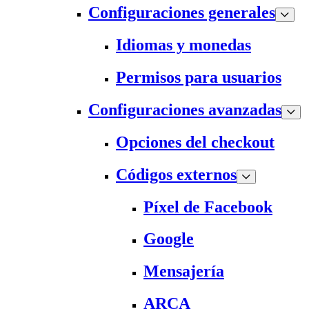
Configuraciones generales
Idiomas y monedas
Permisos para usuarios
Configuraciones avanzadas
Opciones del checkout
Códigos externos
Píxel de Facebook
Google
Mensajería
ARCA