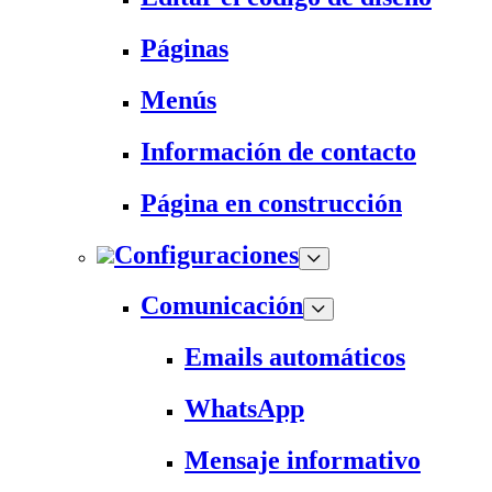
Páginas
Menús
Información de contacto
Página en construcción
Configuraciones
Comunicación
Emails automáticos
WhatsApp
Mensaje informativo