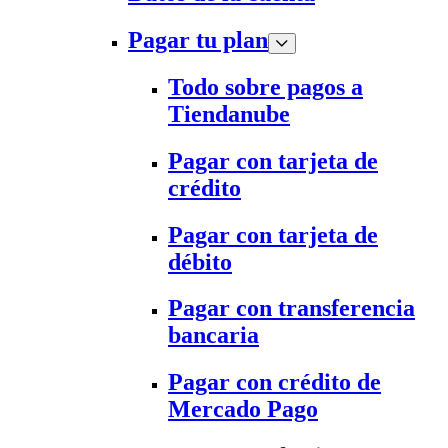
Pagar tu plan
Todo sobre pagos a
Tiendanube
Pagar con tarjeta de
crédito
Pagar con tarjeta de
débito
Pagar con transferencia
bancaria
Pagar con crédito de
Mercado Pago