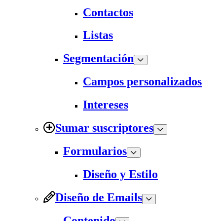
Contactos
Listas
Segmentación
Campos personalizados
Intereses
Sumar suscriptores
Formularios
Diseño y Estilo
Diseño de Emails
Contenido