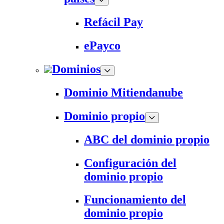
Refácil Pay
ePayco
Dominios
Dominio Mitiendanube
Dominio propio
ABC del dominio propio
Configuración del
dominio propio
Funcionamiento del
dominio propio