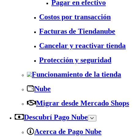
Pagar en efectivo
Costos por transacción
Facturas de Tiendanube
Cancelar y reactivar tienda
Protección y seguridad
Funcionamiento de la tienda
Nube
Migrar desde Mercado Shops
Descubrí Pago Nube
Acerca de Pago Nube