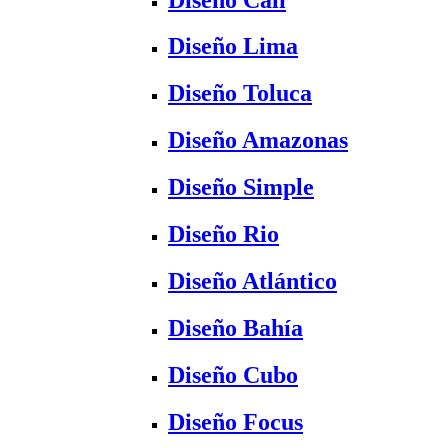
Diseño Lima
Diseño Toluca
Diseño Amazonas
Diseño Simple
Diseño Rio
Diseño Atlántico
Diseño Bahía
Diseño Cubo
Diseño Focus