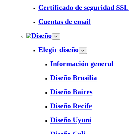
Certificado de seguridad SSL
Cuentas de email
Diseño
Elegir diseño
Información general
Diseño Brasilia
Diseño Baires
Diseño Recife
Diseño Uyuni
Diseño Cali