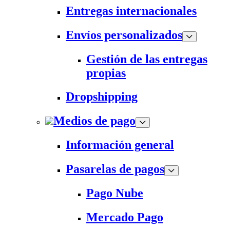
Entregas internacionales
Envíos personalizados
Gestión de las entregas
propias
Dropshipping
Medios de pago
Información general
Pasarelas de pagos
Pago Nube
Mercado Pago