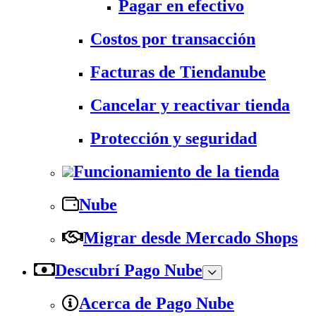
Pagar en efectivo
Costos por transacción
Facturas de Tiendanube
Cancelar y reactivar tienda
Protección y seguridad
Funcionamiento de la tienda
Nube
Migrar desde Mercado Shops
Descubrí Pago Nube
Acerca de Pago Nube