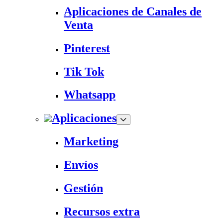
Aplicaciones de Canales de
Venta
Pinterest
Tik Tok
Whatsapp
Aplicaciones
Marketing
Envíos
Gestión
Recursos extra