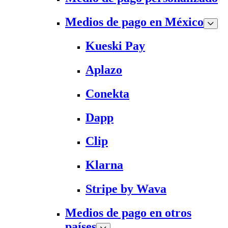
Medios de pago en México
Kueski Pay
Aplazo
Conekta
Dapp
Clip
Klarna
Stripe by Wava
Medios de pago en otros
países