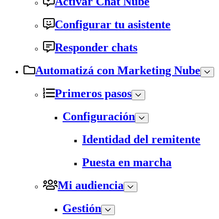
Activar Chat Nube
Configurar tu asistente
Responder chats
Automatizá con Marketing Nube
Primeros pasos
Configuración
Identidad del remitente
Puesta en marcha
Mi audiencia
Gestión