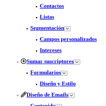
Contactos
Listas
Segmentación
Campos personalizados
Intereses
Sumar suscriptores
Formularios
Diseño y Estilo
Diseño de Emails
Contenido