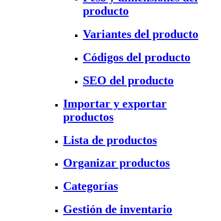
producto
Variantes del producto
Códigos del producto
SEO del producto
Importar y exportar
productos
Lista de productos
Organizar productos
Categorías
Gestión de inventario