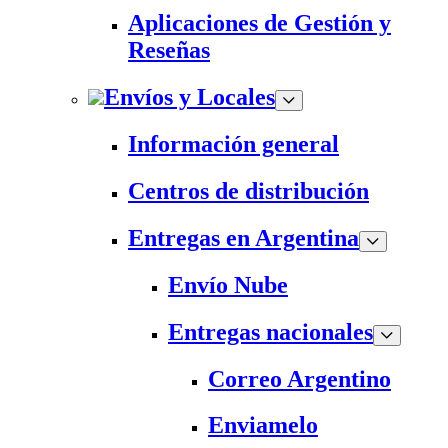
Aplicaciones de Gestión y
Reseñas
Envíos y Locales
Información general
Centros de distribución
Entregas en Argentina
Envío Nube
Entregas nacionales
Correo Argentino
Enviamelo