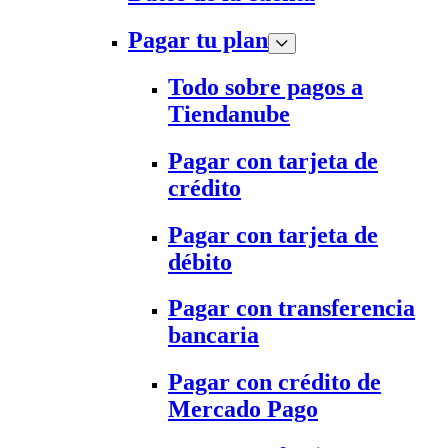
Pagar tu plan
Todo sobre pagos a
Tiendanube
Pagar con tarjeta de
crédito
Pagar con tarjeta de
débito
Pagar con transferencia
bancaria
Pagar con crédito de
Mercado Pago