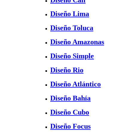
Diseño Lima
Diseño Toluca
Diseño Amazonas
Diseño Simple
Diseño Rio
Diseño Atlántico
Diseño Bahía
Diseño Cubo
Diseño Focus