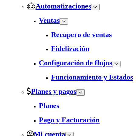
Automatizaciones
Ventas
Recupero de ventas
Fidelización
Configuración de flujos
Funcionamiento y Estados
Planes y pagos
Planes
Pago y Facturación
Mi cuenta