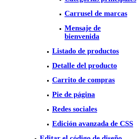
Carrusel de marcas
Mensaje de
bienvenida
Listado de productos
Detalle del producto
Carrito de compras
Pie de página
Redes sociales
Edición avanzada de CSS
Editar el código de diseño