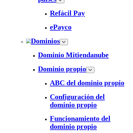
Refácil Pay
ePayco
Dominios
Dominio Mitiendanube
Dominio propio
ABC del dominio propio
Configuración del
dominio propio
Funcionamiento del
dominio propio