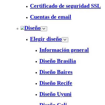
Certificado de seguridad SSL
Cuentas de email
Diseño
Elegir diseño
Información general
Diseño Brasilia
Diseño Baires
Diseño Recife
Diseño Uyuni
Diseño Cali