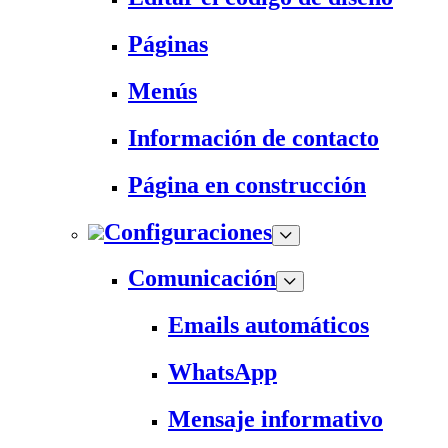
Páginas
Menús
Información de contacto
Página en construcción
Configuraciones
Comunicación
Emails automáticos
WhatsApp
Mensaje informativo