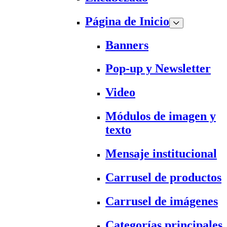
Página de Inicio
Banners
Pop-up y Newsletter
Video
Módulos de imagen y
texto
Mensaje institucional
Carrusel de productos
Carrusel de imágenes
Categorías principales