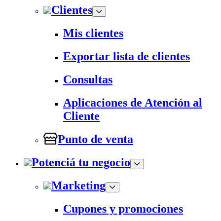
Clientes
Mis clientes
Exportar lista de clientes
Consultas
Aplicaciones de Atención al
Cliente
Punto de venta
Potenciá tu negocio
Marketing
Cupones y promociones