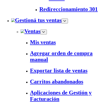
Redireccionamiento 301
Gestioná tus ventas
Ventas
Mis ventas
Agregar orden de compra
manual
Exportar lista de ventas
Carritos abandonados
Aplicaciones de Gestión y
Facturación