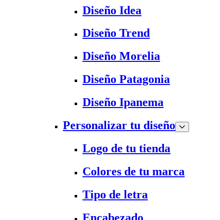
Diseño Idea
Diseño Trend
Diseño Morelia
Diseño Patagonia
Diseño Ipanema
Personalizar tu diseño
Logo de tu tienda
Colores de tu marca
Tipo de letra
Encabezado