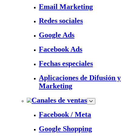
Email Marketing
Redes sociales
Google Ads
Facebook Ads
Fechas especiales
Aplicaciones de Difusión y
Marketing
Canales de ventas
Facebook / Meta
Google Shopping