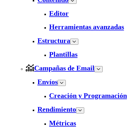
Editor
Herramientas avanzadas
Estructura
Plantillas
Campañas de Email
Envíos
Creación y Programación
Rendimiento
Métricas