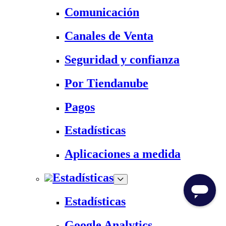
Comunicación
Canales de Venta
Seguridad y confianza
Por Tiendanube
Pagos
Estadísticas
Aplicaciones a medida
Estadísticas
Estadísticas
Google Analytics