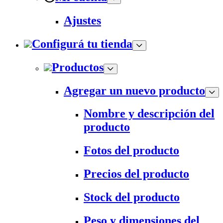
Ajustes
Configurá tu tienda
Productos
Agregar un nuevo producto
Nombre y descripción del
producto
Fotos del producto
Precios del producto
Stock del producto
Peso y dimensiones del