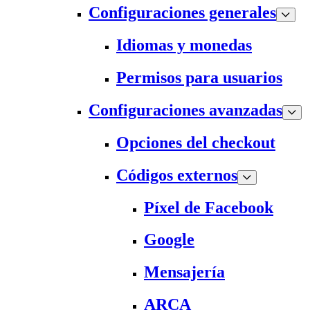
Configuraciones generales
Idiomas y monedas
Permisos para usuarios
Configuraciones avanzadas
Opciones del checkout
Códigos externos
Píxel de Facebook
Google
Mensajería
ARCA