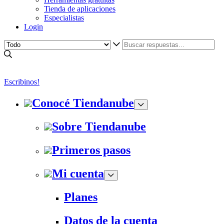
Tienda de aplicaciones
Especialistas
Login
Escribinos!
Conocé Tiendanube
Sobre Tiendanube
Primeros pasos
Mi cuenta
Planes
Datos de la cuenta