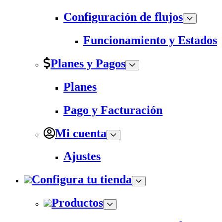
Configuración de flujos
Funcionamiento y Estados
Planes y Pagos
Planes
Pago y Facturación
Mi cuenta
Ajustes
Configura tu tienda
Productos