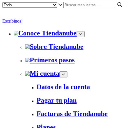
Escribinos!
Conoce Tiendanube
Sobre Tiendanube
Primeros pasos
Mi cuenta
Datos de la cuenta
Pagar tu plan
Facturas de Tiendanube
Planes