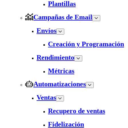
Plantillas
Campañas de Email
Envíos
Creación y Programación
Rendimiento
Métricas
Automatizaciones
Ventas
Recupero de ventas
Fidelización