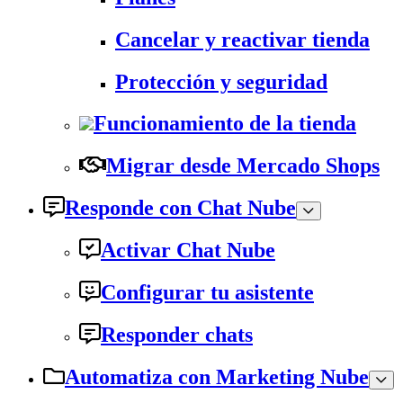
Cancelar y reactivar tienda
Protección y seguridad
Funcionamiento de la tienda
Migrar desde Mercado Shops
Responde con Chat Nube
Activar Chat Nube
Configurar tu asistente
Responder chats
Automatiza con Marketing Nube