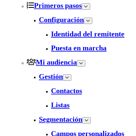
Primeros pasos
Configuración
Identidad del remitente
Puesta en marcha
Mi audiencia
Gestión
Contactos
Listas
Segmentación
Campos personalizados