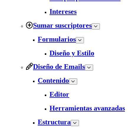
Intereses
Sumar suscriptores
Formularios
Diseño y Estilo
Diseño de Emails
Contenido
Editor
Herramientas avanzadas
Estructura