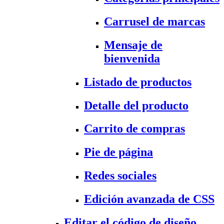
Carrusel de marcas
Mensaje de
bienvenida
Listado de productos
Detalle del producto
Carrito de compras
Pie de página
Redes sociales
Edición avanzada de CSS
Editar el código de diseño