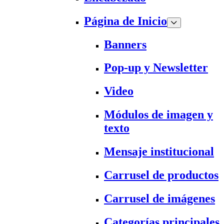
Página de Inicio
Banners
Pop-up y Newsletter
Video
Módulos de imagen y
texto
Mensaje institucional
Carrusel de productos
Carrusel de imágenes
Categorías principales