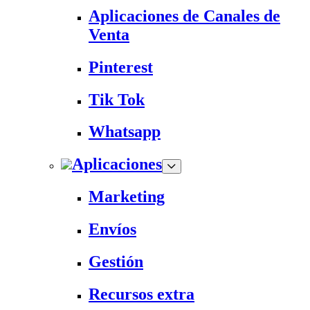
Aplicaciones de Canales de
Venta
Pinterest
Tik Tok
Whatsapp
Aplicaciones
Marketing
Envíos
Gestión
Recursos extra