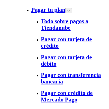
Pagar tu plan
Todo sobre pagos a
Tiendanube
Pagar con tarjeta de
crédito
Pagar con tarjeta de
débito
Pagar con transferencia
bancaria
Pagar con crédito de
Mercado Pago