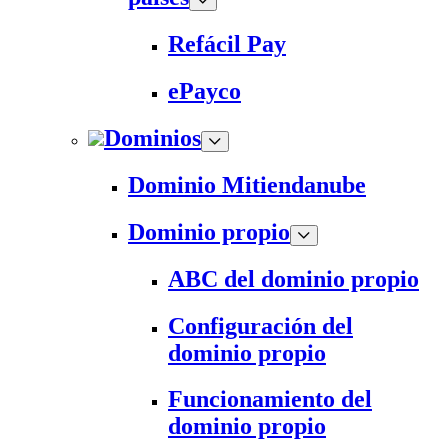
Refácil Pay
ePayco
Dominios
Dominio Mitiendanube
Dominio propio
ABC del dominio propio
Configuración del
dominio propio
Funcionamiento del
dominio propio