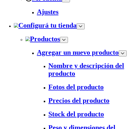
Ajustes
Configurá tu tienda
Productos
Agregar un nuevo producto
Nombre y descripción del
producto
Fotos del producto
Precios del producto
Stock del producto
Peso y dimensiones del