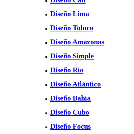
Diseño Lima
Diseño Toluca
Diseño Amazonas
Diseño Simple
Diseño Rio
Diseño Atlántico
Diseño Bahía
Diseño Cubo
Diseño Focus