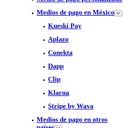
Medios de pago en México
Kueski Pay
Aplazo
Conekta
Dapp
Clip
Klarna
Stripe by Wava
Medios de pago en otros
países