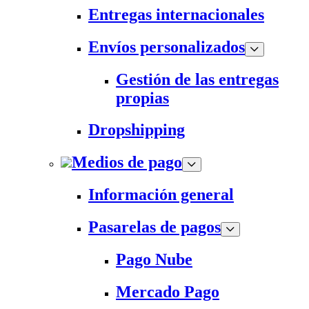
Entregas internacionales
Envíos personalizados
Gestión de las entregas
propias
Dropshipping
Medios de pago
Información general
Pasarelas de pagos
Pago Nube
Mercado Pago