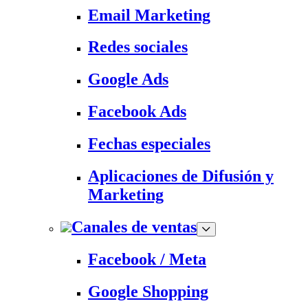
Email Marketing
Redes sociales
Google Ads
Facebook Ads
Fechas especiales
Aplicaciones de Difusión y
Marketing
Canales de ventas
Facebook / Meta
Google Shopping