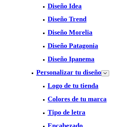
Diseño Idea
Diseño Trend
Diseño Morelia
Diseño Patagonia
Diseño Ipanema
Personalizar tu diseño
Logo de tu tienda
Colores de tu marca
Tipo de letra
Encabezado