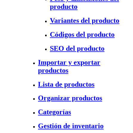
producto
Variantes del producto
Códigos del producto
SEO del producto
Importar y exportar
productos
Lista de productos
Organizar productos
Categorías
Gestión de inventario