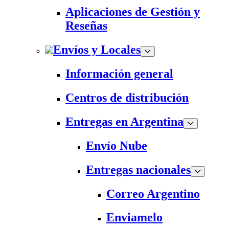
Aplicaciones de Gestión y
Reseñas
Envíos y Locales
Información general
Centros de distribución
Entregas en Argentina
Envío Nube
Entregas nacionales
Correo Argentino
Enviamelo