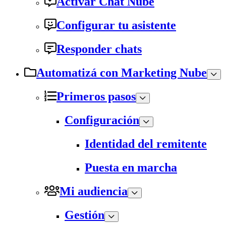
Activar Chat Nube
Configurar tu asistente
Responder chats
Automatizá con Marketing Nube
Primeros pasos
Configuración
Identidad del remitente
Puesta en marcha
Mi audiencia
Gestión