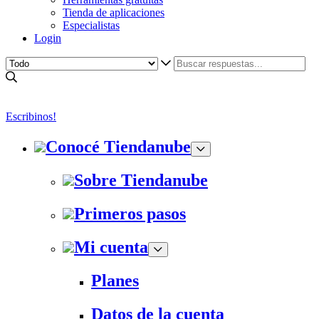
Tienda de aplicaciones
Especialistas
Login
Escribinos!
Conocé Tiendanube
Sobre Tiendanube
Primeros pasos
Mi cuenta
Planes
Datos de la cuenta