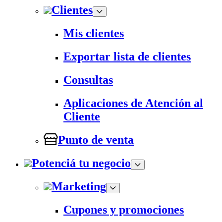
Clientes
Mis clientes
Exportar lista de clientes
Consultas
Aplicaciones de Atención al
Cliente
Punto de venta
Potenciá tu negocio
Marketing
Cupones y promociones