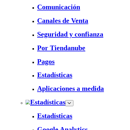
Comunicación
Canales de Venta
Seguridad y confianza
Por Tiendanube
Pagos
Estadísticas
Aplicaciones a medida
Estadísticas
Estadísticas
Google Analytics