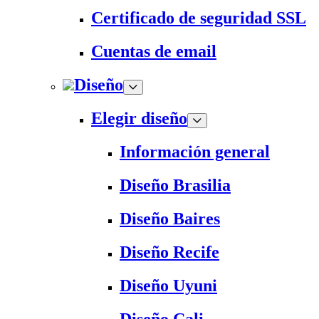
Certificado de seguridad SSL
Cuentas de email
Diseño
Elegir diseño
Información general
Diseño Brasilia
Diseño Baires
Diseño Recife
Diseño Uyuni
Diseño Cali