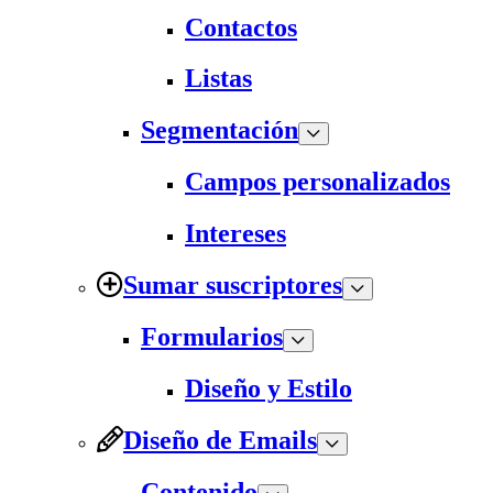
Contactos
Listas
Segmentación
Campos personalizados
Intereses
Sumar suscriptores
Formularios
Diseño y Estilo
Diseño de Emails
Contenido