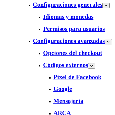
Configuraciones generales
Idiomas y monedas
Permisos para usuarios
Configuraciones avanzadas
Opciones del checkout
Códigos externos
Píxel de Facebook
Google
Mensajería
ARCA