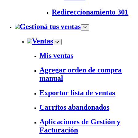
Redireccionamiento 301
Gestioná tus ventas
Ventas
Mis ventas
Agregar orden de compra
manual
Exportar lista de ventas
Carritos abandonados
Aplicaciones de Gestión y
Facturación