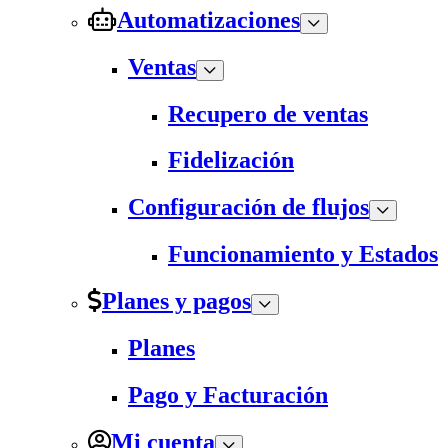
Automatizaciones
Ventas
Recupero de ventas
Fidelización
Configuración de flujos
Funcionamiento y Estados
Planes y pagos
Planes
Pago y Facturación
Mi cuenta