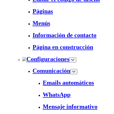
Páginas
Menús
Información de contacto
Página en construcción
Configuraciones
Comunicación
Emails automáticos
WhatsApp
Mensaje informativo