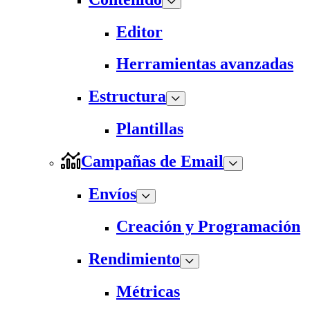
Editor
Herramientas avanzadas
Estructura
Plantillas
Campañas de Email
Envíos
Creación y Programación
Rendimiento
Métricas