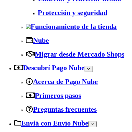
Protección y seguridad
Funcionamiento de la tienda
Nube
Migrar desde Mercado Shops
Descubrí Pago Nube
Acerca de Pago Nube
Primeros pasos
Preguntas frecuentes
Enviá con Envío Nube