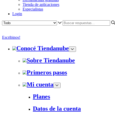
Tienda de aplicaciones
Especialistas
Login
Escribinos!
Conocé Tiendanube
Sobre Tiendanube
Primeros pasos
Mi cuenta
Planes
Datos de la cuenta