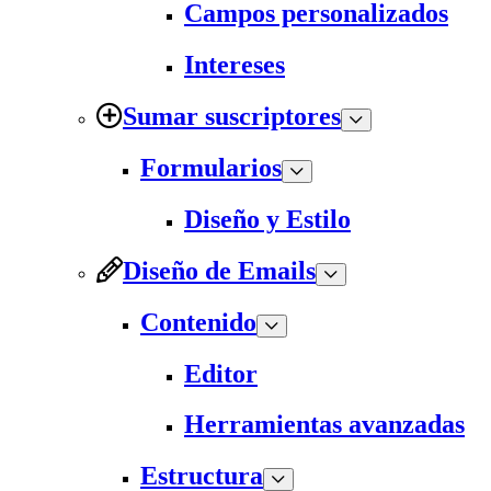
Campos personalizados
Intereses
Sumar suscriptores
Formularios
Diseño y Estilo
Diseño de Emails
Contenido
Editor
Herramientas avanzadas
Estructura