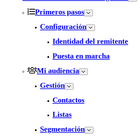
Primeros pasos
Configuración
Identidad del remitente
Puesta en marcha
Mi audiencia
Gestión
Contactos
Listas
Segmentación