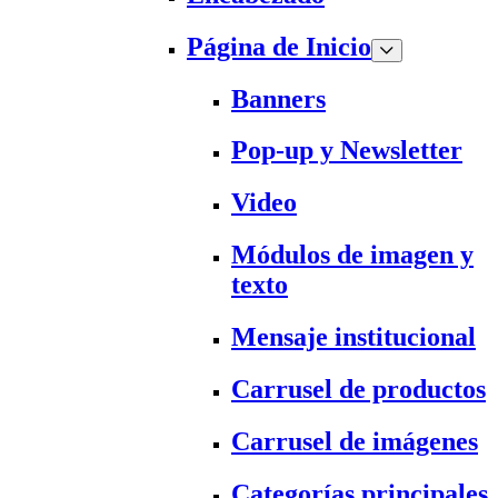
Página de Inicio
Banners
Pop-up y Newsletter
Video
Módulos de imagen y
texto
Mensaje institucional
Carrusel de productos
Carrusel de imágenes
Categorías principales