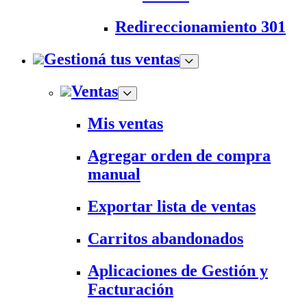
Redireccionamiento 301
Gestioná tus ventas
Ventas
Mis ventas
Agregar orden de compra
manual
Exportar lista de ventas
Carritos abandonados
Aplicaciones de Gestión y
Facturación