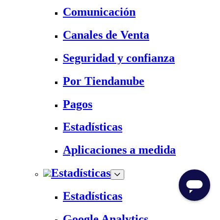
Comunicación
Canales de Venta
Seguridad y confianza
Por Tiendanube
Pagos
Estadísticas
Aplicaciones a medida
Estadísticas
Estadísticas
Google Analytics