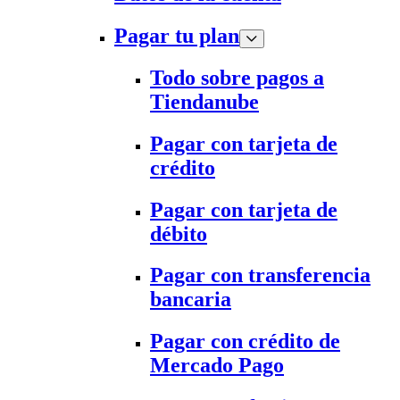
Pagar tu plan
Todo sobre pagos a
Tiendanube
Pagar con tarjeta de
crédito
Pagar con tarjeta de
débito
Pagar con transferencia
bancaria
Pagar con crédito de
Mercado Pago