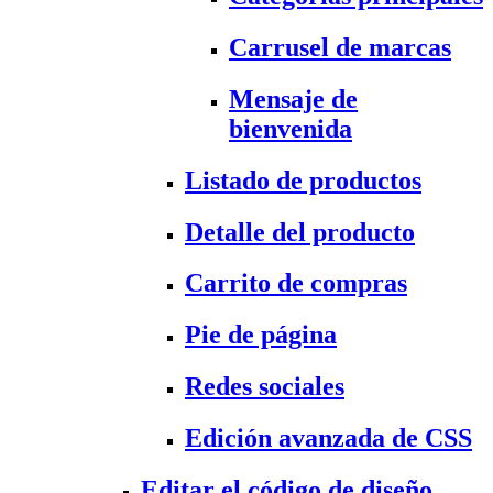
Carrusel de marcas
Mensaje de
bienvenida
Listado de productos
Detalle del producto
Carrito de compras
Pie de página
Redes sociales
Edición avanzada de CSS
Editar el código de diseño