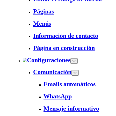
Páginas
Menús
Información de contacto
Página en construcción
Configuraciones
Comunicación
Emails automáticos
WhatsApp
Mensaje informativo