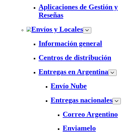
Aplicaciones de Gestión y
Reseñas
Envíos y Locales
Información general
Centros de distribución
Entregas en Argentina
Envío Nube
Entregas nacionales
Correo Argentino
Enviamelo