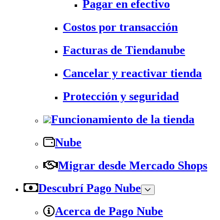
Pagar en efectivo
Costos por transacción
Facturas de Tiendanube
Cancelar y reactivar tienda
Protección y seguridad
Funcionamiento de la tienda
Nube
Migrar desde Mercado Shops
Descubrí Pago Nube
Acerca de Pago Nube