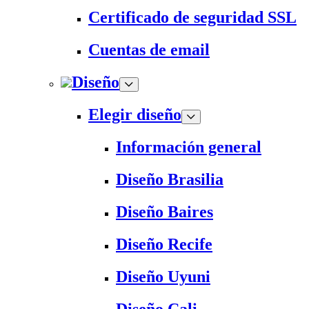
Certificado de seguridad SSL
Cuentas de email
Diseño
Elegir diseño
Información general
Diseño Brasilia
Diseño Baires
Diseño Recife
Diseño Uyuni
Diseño Cali