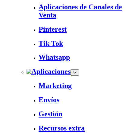
Aplicaciones de Canales de
Venta
Pinterest
Tik Tok
Whatsapp
Aplicaciones
Marketing
Envíos
Gestión
Recursos extra