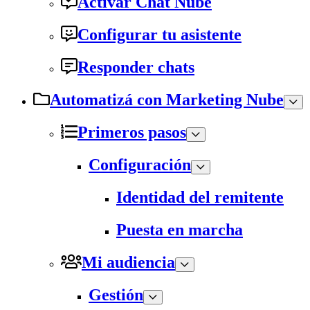
Activar Chat Nube
Configurar tu asistente
Responder chats
Automatizá con Marketing Nube
Primeros pasos
Configuración
Identidad del remitente
Puesta en marcha
Mi audiencia
Gestión