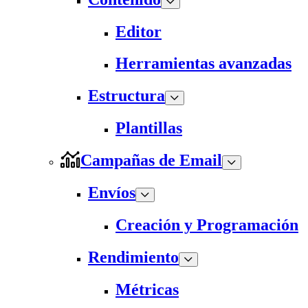
Editor
Herramientas avanzadas
Estructura
Plantillas
Campañas de Email
Envíos
Creación y Programación
Rendimiento
Métricas