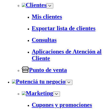
Clientes
Mis clientes
Exportar lista de clientes
Consultas
Aplicaciones de Atención al
Cliente
Punto de venta
Potenciá tu negocio
Marketing
Cupones y promociones