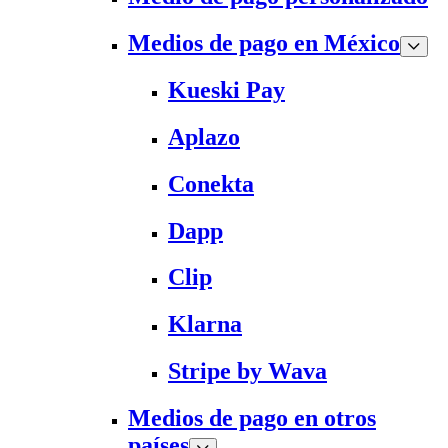
Medios de pago en México
Kueski Pay
Aplazo
Conekta
Dapp
Clip
Klarna
Stripe by Wava
Medios de pago en otros
países