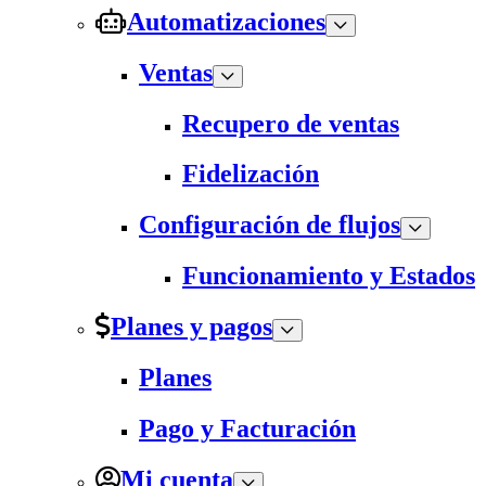
Automatizaciones
Ventas
Recupero de ventas
Fidelización
Configuración de flujos
Funcionamiento y Estados
Planes y pagos
Planes
Pago y Facturación
Mi cuenta