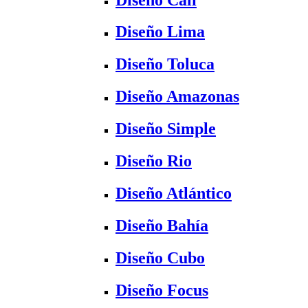
Diseño Lima
Diseño Toluca
Diseño Amazonas
Diseño Simple
Diseño Rio
Diseño Atlántico
Diseño Bahía
Diseño Cubo
Diseño Focus