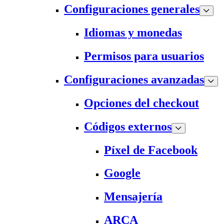
Configuraciones generales
Idiomas y monedas
Permisos para usuarios
Configuraciones avanzadas
Opciones del checkout
Códigos externos
Píxel de Facebook
Google
Mensajería
ARCA