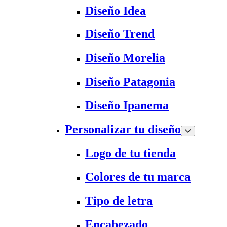
Diseño Idea
Diseño Trend
Diseño Morelia
Diseño Patagonia
Diseño Ipanema
Personalizar tu diseño
Logo de tu tienda
Colores de tu marca
Tipo de letra
Encabezado