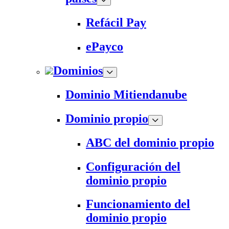
Refácil Pay
ePayco
Dominios
Dominio Mitiendanube
Dominio propio
ABC del dominio propio
Configuración del
dominio propio
Funcionamiento del
dominio propio