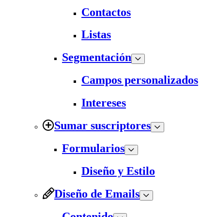
Contactos
Listas
Segmentación
Campos personalizados
Intereses
Sumar suscriptores
Formularios
Diseño y Estilo
Diseño de Emails
Contenido