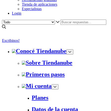
Tienda de aplicaciones
Especialistas
Login
Escribinos!
Conocé Tiendanube
Sobre Tiendanube
Primeros pasos
Mi cuenta
Planes
Datos de la cuenta