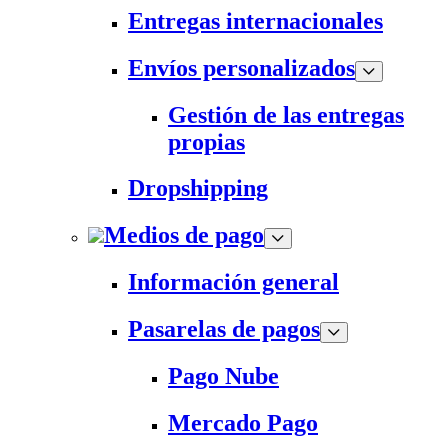
Entregas internacionales
Envíos personalizados
Gestión de las entregas
propias
Dropshipping
Medios de pago
Información general
Pasarelas de pagos
Pago Nube
Mercado Pago