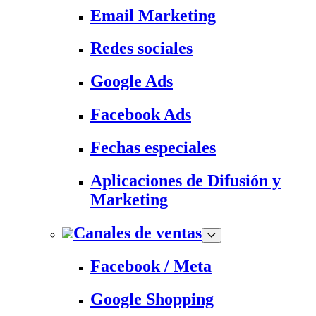
Email Marketing
Redes sociales
Google Ads
Facebook Ads
Fechas especiales
Aplicaciones de Difusión y
Marketing
Canales de ventas
Facebook / Meta
Google Shopping