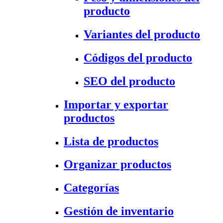
producto
Variantes del producto
Códigos del producto
SEO del producto
Importar y exportar
productos
Lista de productos
Organizar productos
Categorías
Gestión de inventario