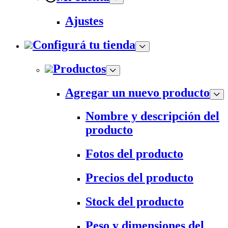
Ajustes
Configurá tu tienda
Productos
Agregar un nuevo producto
Nombre y descripción del
producto
Fotos del producto
Precios del producto
Stock del producto
Peso y dimensiones del