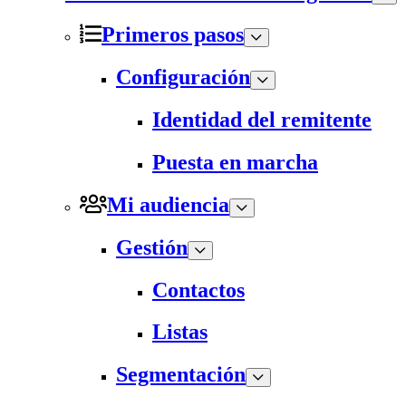
Primeros pasos
Configuración
Identidad del remitente
Puesta en marcha
Mi audiencia
Gestión
Contactos
Listas
Segmentación