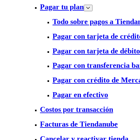
Pagar tu plan
Todo sobre pagos a Tienda
Pagar con tarjeta de crédit
Pagar con tarjeta de débito
Pagar con transferencia ba
Pagar con crédito de Merc
Pagar en efectivo
Costos por transacción
Facturas de Tiendanube
Cancelar y reactivar tienda