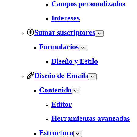
Campos personalizados
Intereses
Sumar suscriptores
Formularios
Diseño y Estilo
Diseño de Emails
Contenido
Editor
Herramientas avanzadas
Estructura