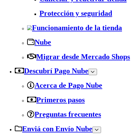
Protección y seguridad
Funcionamiento de la tienda
Nube
Migrar desde Mercado Shops
Descubrí Pago Nube
Acerca de Pago Nube
Primeros pasos
Preguntas frecuentes
Enviá con Envío Nube