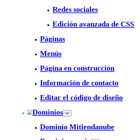
Redes sociales
Edición avanzada de CSS
Páginas
Menús
Página en construcción
Información de contacto
Editar el código de diseño
Dominios
Dominio Mitiendanube