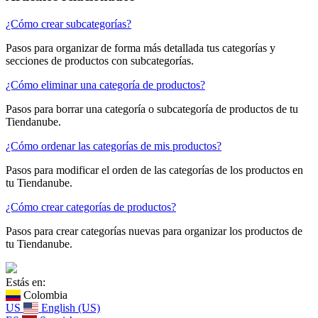
¿Cómo crear subcategorías?
Pasos para organizar de forma más detallada tus categorías y
secciones de productos con subcategorías.
¿Cómo eliminar una categoría de productos?
Pasos para borrar una categoría o subcategoría de productos de tu
Tiendanube.
¿Cómo ordenar las categorías de mis productos?
Pasos para modificar el orden de las categorías de los productos en
tu Tiendanube.
¿Cómo crear categorías de productos?
Pasos para crear categorías nuevas para organizar los productos de
tu Tiendanube.
Estás en:
Colombia
US
English (US)