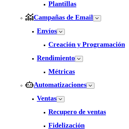
Plantillas
Campañas de Email
Envíos
Creación y Programación
Rendimiento
Métricas
Automatizaciones
Ventas
Recupero de ventas
Fidelización