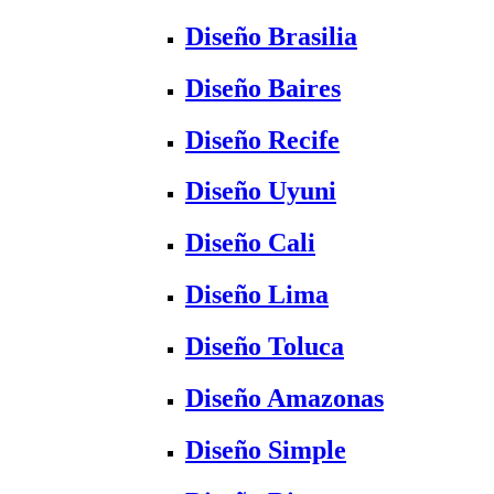
Diseño Brasilia
Diseño Baires
Diseño Recife
Diseño Uyuni
Diseño Cali
Diseño Lima
Diseño Toluca
Diseño Amazonas
Diseño Simple