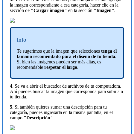
la imagen correspondiente a esa categoría, hacer clic en la
sección de
"Cargar imagen"
en la sección
"Imagen"
.
Info
Te sugerimos que la imagen que selecciones
tenga el
tamaño recomendado para el diseño de tu tienda
.
Si bien las imágenes pueden ser más altas, es
recomendable
respetar el largo
.
4.
Se va a abrir el buscador de archivos de tu computadora.
Ahí puedes buscar la imagen que corresponda para subirla a
tu tienda.
5.
Si también quieres sumar una descripción para tu
categoría, puedes ingresarla en la misma pantalla, en el
campo
"Descripción"
.