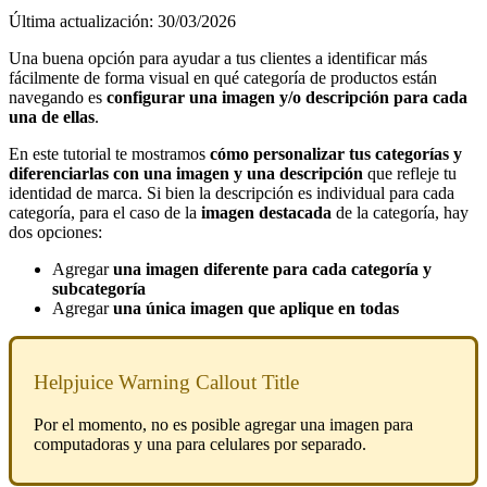
Última actualización: 30/03/2026
Una buena opción para ayudar a tus clientes a identificar más
fácilmente de forma visual en qué categoría de productos están
navegando es
configurar una imagen y/o descripción para cada
una de ellas
.
En este tutorial te mostramos
cómo personalizar tus categorías y
diferenciarlas con una imagen y una descripción
que refleje tu
identidad de marca.
Si bien la descripción es individual para cada
categoría, para el caso de la
imagen destacada
de la categoría, hay
dos opciones:
Agregar
una imagen diferente para cada categoría y
subcategoría
Agregar
una única imagen que aplique en todas
Helpjuice Warning Callout Title
Por el momento, no es posible agregar una imagen para
computadoras y una para celulares por separado.