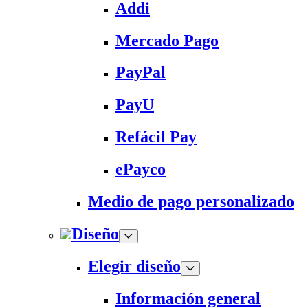
Addi
Mercado Pago
PayPal
PayU
Refácil Pay
ePayco
Medio de pago personalizado
Diseño
Elegir diseño
Información general