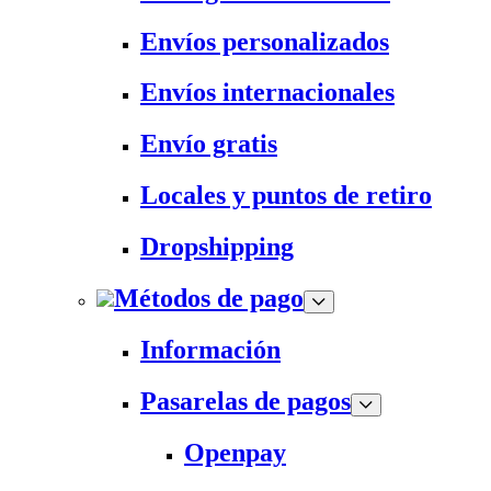
Envíos personalizados
Envíos internacionales
Envío gratis
Locales y puntos de retiro
Dropshipping
Métodos de pago
Información
Pasarelas de pagos
Openpay