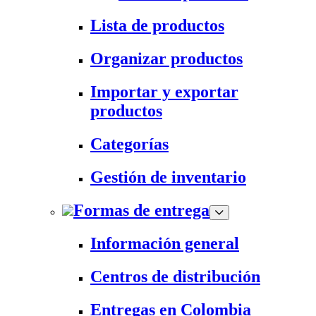
Lista de productos
Organizar productos
Importar y exportar
productos
Categorías
Gestión de inventario
Formas de entrega
Información general
Centros de distribución
Entregas en Colombia