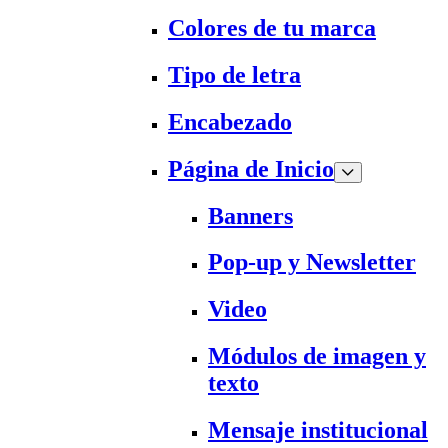
Colores de tu marca
Tipo de letra
Encabezado
Página de Inicio
Banners
Pop-up y Newsletter
Video
Módulos de imagen y
texto
Mensaje institucional