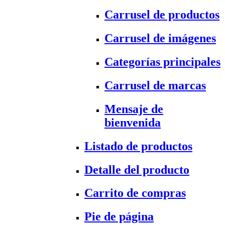
Carrusel de productos
Carrusel de imágenes
Categorías principales
Carrusel de marcas
Mensaje de
bienvenida
Listado de productos
Detalle del producto
Carrito de compras
Pie de página