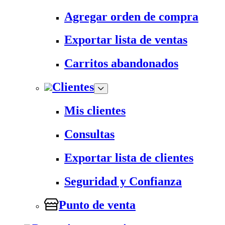
Agregar orden de compra
Exportar lista de ventas
Carritos abandonados
Clientes
Mis clientes
Consultas
Exportar lista de clientes
Seguridad y Confianza
Punto de venta