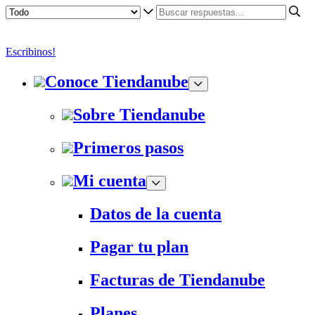
Escribinos!
Conoce Tiendanube
Sobre Tiendanube
Primeros pasos
Mi cuenta
Datos de la cuenta
Pagar tu plan
Facturas de Tiendanube
Planes