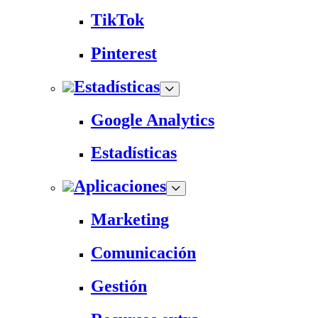
TikTok
Pinterest
Estadísticas
Google Analytics
Estadísticas
Aplicaciones
Marketing
Comunicación
Gestión