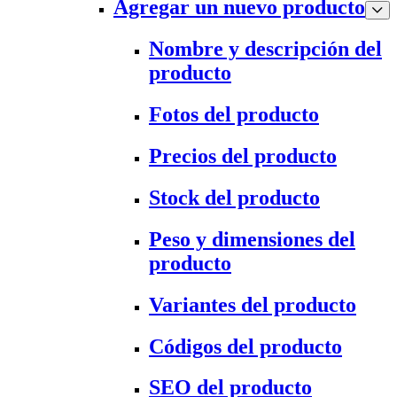
Agregar un nuevo producto
Nombre y descripción del
producto
Fotos del producto
Precios del producto
Stock del producto
Peso y dimensiones del
producto
Variantes del producto
Códigos del producto
SEO del producto