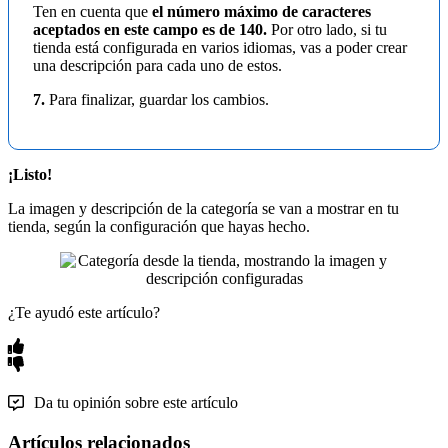
Ten en cuenta que
el número máximo de caracteres
aceptados en este campo es de 140.
Por otro lado, si tu
tienda está configurada en varios idiomas, vas a poder crear
una descripción para cada uno de estos.
7.
Para finalizar, guardar los cambios.
¡Listo!
La imagen y descripción de la categoría se van a mostrar en tu
tienda, según la configuración que hayas hecho.
¿Te ayudó este artículo?
Da tu opinión sobre este artículo
Artículos relacionados