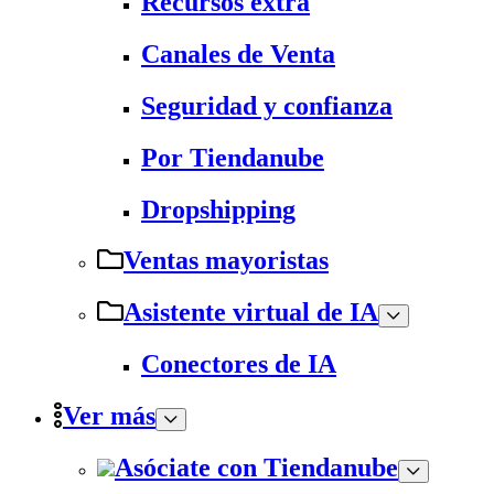
Recursos extra
Canales de Venta
Seguridad y confianza
Por Tiendanube
Dropshipping
Ventas mayoristas
Asistente virtual de IA
Conectores de IA
Ver más
Asóciate con Tiendanube