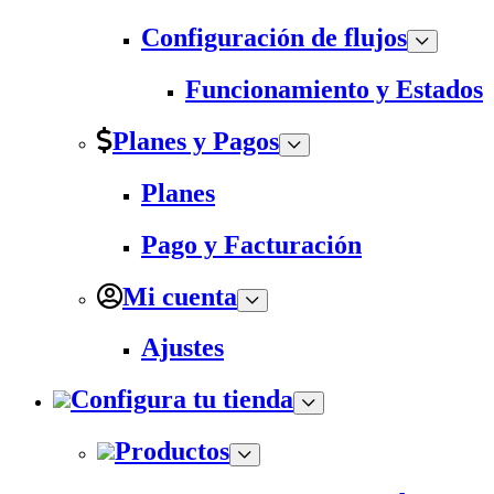
Configuración de flujos
Funcionamiento y Estados
Planes y Pagos
Planes
Pago y Facturación
Mi cuenta
Ajustes
Configura tu tienda
Productos