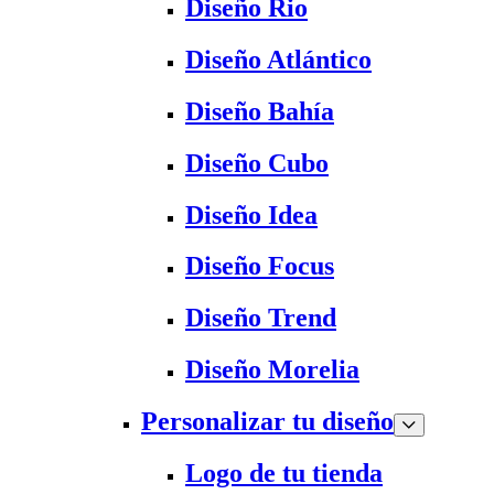
Diseño Rio
Diseño Atlántico
Diseño Bahía
Diseño Cubo
Diseño Idea
Diseño Focus
Diseño Trend
Diseño Morelia
Personalizar tu diseño
Logo de tu tienda