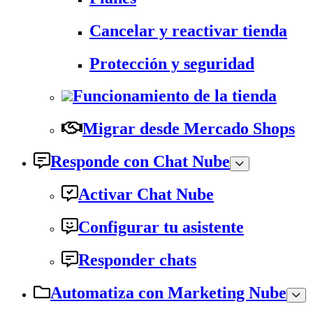
Cancelar y reactivar tienda
Protección y seguridad
Funcionamiento de la tienda
Migrar desde Mercado Shops
Responde con Chat Nube
Activar Chat Nube
Configurar tu asistente
Responder chats
Automatiza con Marketing Nube