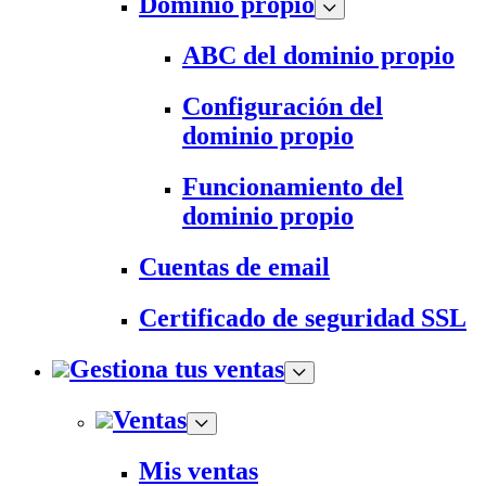
Dominio propio
ABC del dominio propio
Configuración del
dominio propio
Funcionamiento del
dominio propio
Cuentas de email
Certificado de seguridad SSL
Gestiona tus ventas
Ventas
Mis ventas