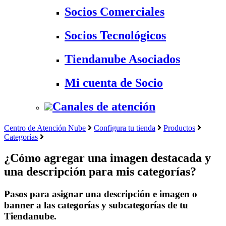
Socios Comerciales
Socios Tecnológicos
Tiendanube Asociados
Mi cuenta de Socio
Canales de atención
Centro de Atención Nube
Configura tu tienda
Productos
Categorías
¿Cómo agregar una imagen destacada y
una descripción para mis categorías?
Pasos para asignar una descripción e imagen o
banner a las categorías y subcategorías de tu
Tiendanube.