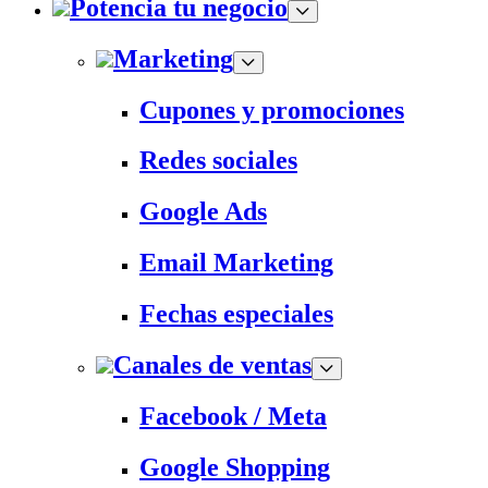
Potencia tu negocio
Marketing
Cupones y promociones
Redes sociales
Google Ads
Email Marketing
Fechas especiales
Canales de ventas
Facebook / Meta
Google Shopping