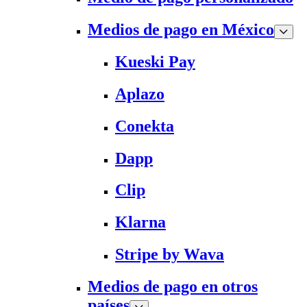
Medios de pago en México
Kueski Pay
Aplazo
Conekta
Dapp
Clip
Klarna
Stripe by Wava
Medios de pago en otros
países