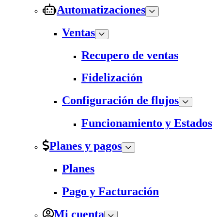
Automatizaciones
Ventas
Recupero de ventas
Fidelización
Configuración de flujos
Funcionamiento y Estados
Planes y pagos
Planes
Pago y Facturación
Mi cuenta