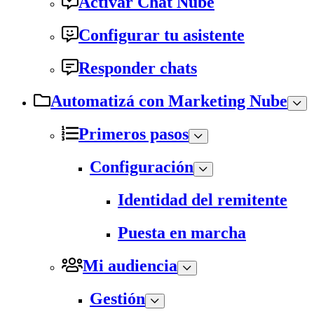
Activar Chat Nube
Configurar tu asistente
Responder chats
Automatizá con Marketing Nube
Primeros pasos
Configuración
Identidad del remitente
Puesta en marcha
Mi audiencia
Gestión