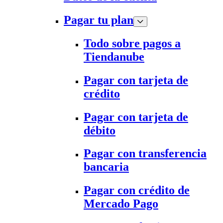
Pagar tu plan
Todo sobre pagos a
Tiendanube
Pagar con tarjeta de
crédito
Pagar con tarjeta de
débito
Pagar con transferencia
bancaria
Pagar con crédito de
Mercado Pago