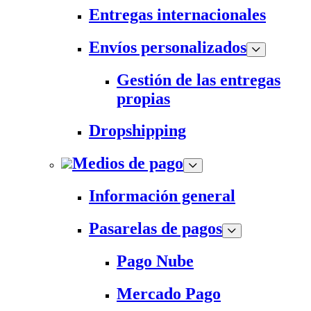
Entregas internacionales
Envíos personalizados
Gestión de las entregas
propias
Dropshipping
Medios de pago
Información general
Pasarelas de pagos
Pago Nube
Mercado Pago