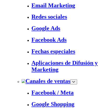
Email Marketing
Redes sociales
Google Ads
Facebook Ads
Fechas especiales
Aplicaciones de Difusión y
Marketing
Canales de ventas
Facebook / Meta
Google Shopping