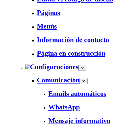
Páginas
Menús
Información de contacto
Página en construcción
Configuraciones
Comunicación
Emails automáticos
WhatsApp
Mensaje informativo