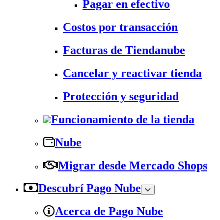
Pagar en efectivo
Costos por transacción
Facturas de Tiendanube
Cancelar y reactivar tienda
Protección y seguridad
Funcionamiento de la tienda
Nube
Migrar desde Mercado Shops
Descubrí Pago Nube
Acerca de Pago Nube