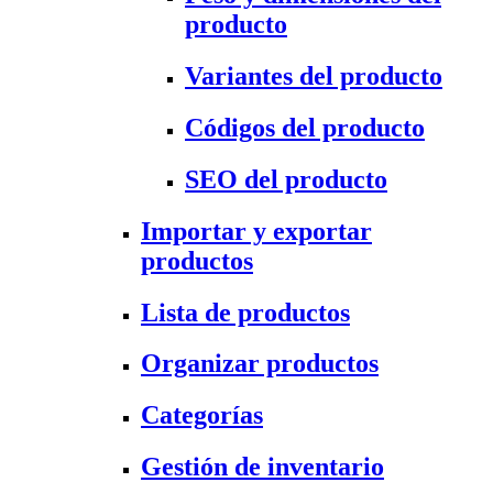
producto
Variantes del producto
Códigos del producto
SEO del producto
Importar y exportar
productos
Lista de productos
Organizar productos
Categorías
Gestión de inventario