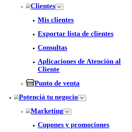
Clientes
Mis clientes
Exportar lista de clientes
Consultas
Aplicaciones de Atención al
Cliente
Punto de venta
Potenciá tu negocio
Marketing
Cupones y promociones