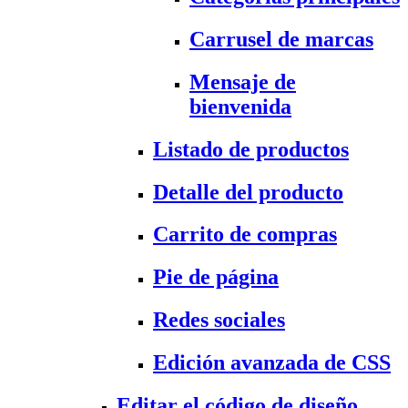
Carrusel de marcas
Mensaje de
bienvenida
Listado de productos
Detalle del producto
Carrito de compras
Pie de página
Redes sociales
Edición avanzada de CSS
Editar el código de diseño