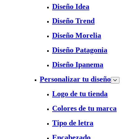
Diseño Idea
Diseño Trend
Diseño Morelia
Diseño Patagonia
Diseño Ipanema
Personalizar tu diseño
Logo de tu tienda
Colores de tu marca
Tipo de letra
Encabezado