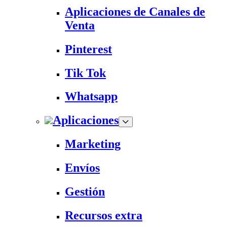
Aplicaciones de Canales de
Venta
Pinterest
Tik Tok
Whatsapp
Aplicaciones
Marketing
Envíos
Gestión
Recursos extra