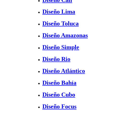
Diseño Lima
Diseño Toluca
Diseño Amazonas
Diseño Simple
Diseño Rio
Diseño Atlántico
Diseño Bahía
Diseño Cubo
Diseño Focus