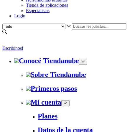
Tienda de aplicaciones
Especialistas
Login
Escribinos!
Conocé Tiendanube
Sobre Tiendanube
Primeros pasos
Mi cuenta
Planes
Datos de la cuenta