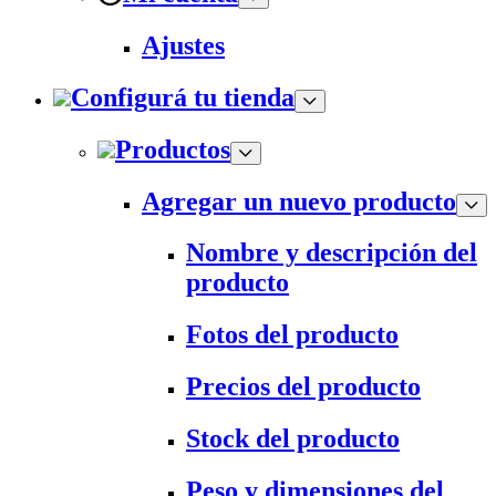
Ajustes
Configurá tu tienda
Productos
Agregar un nuevo producto
Nombre y descripción del
producto
Fotos del producto
Precios del producto
Stock del producto
Peso y dimensiones del