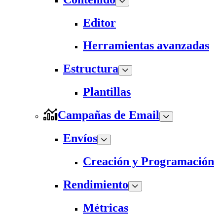
Editor
Herramientas avanzadas
Estructura
Plantillas
Campañas de Email
Envíos
Creación y Programación
Rendimiento
Métricas