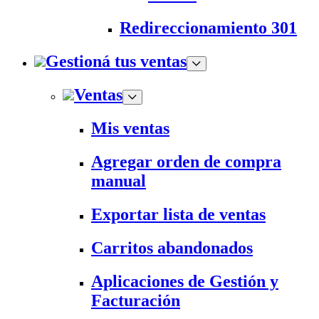
Redireccionamiento 301
Gestioná tus ventas
Ventas
Mis ventas
Agregar orden de compra
manual
Exportar lista de ventas
Carritos abandonados
Aplicaciones de Gestión y
Facturación