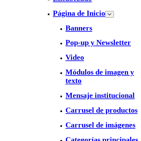
Página de Inicio
Banners
Pop-up y Newsletter
Video
Módulos de imagen y
texto
Mensaje institucional
Carrusel de productos
Carrusel de imágenes
Categorías principales