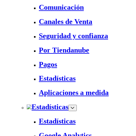
Comunicación
Canales de Venta
Seguridad y confianza
Por Tiendanube
Pagos
Estadísticas
Aplicaciones a medida
Estadísticas
Estadísticas
Google Analytics