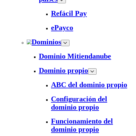
Refácil Pay
ePayco
Dominios
Dominio Mitiendanube
Dominio propio
ABC del dominio propio
Configuración del
dominio propio
Funcionamiento del
dominio propio