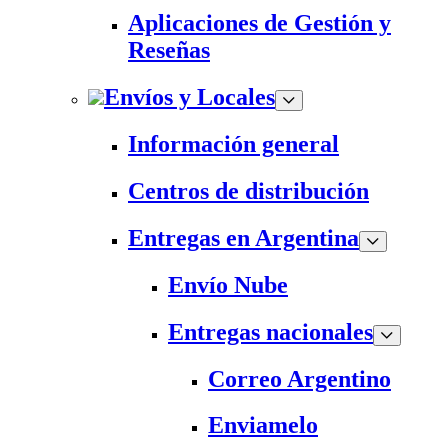
Aplicaciones de Gestión y
Reseñas
Envíos y Locales
Información general
Centros de distribución
Entregas en Argentina
Envío Nube
Entregas nacionales
Correo Argentino
Enviamelo