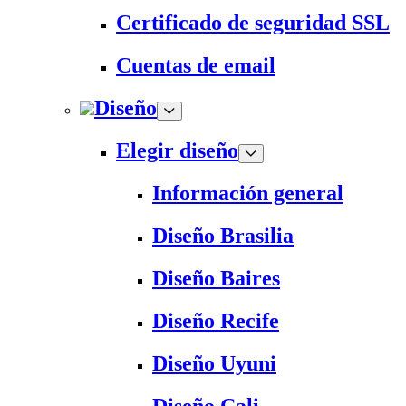
Certificado de seguridad SSL
Cuentas de email
Diseño
Elegir diseño
Información general
Diseño Brasilia
Diseño Baires
Diseño Recife
Diseño Uyuni
Diseño Cali