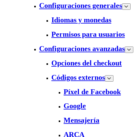
Configuraciones generales
Idiomas y monedas
Permisos para usuarios
Configuraciones avanzadas
Opciones del checkout
Códigos externos
Píxel de Facebook
Google
Mensajería
ARCA