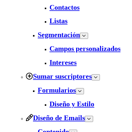
Contactos
Listas
Segmentación
Campos personalizados
Intereses
Sumar suscriptores
Formularios
Diseño y Estilo
Diseño de Emails
Contenido