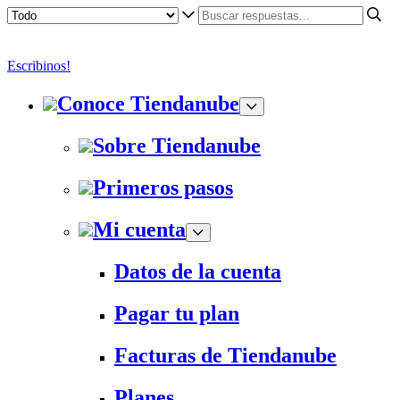
Escribinos!
Conoce Tiendanube
Sobre Tiendanube
Primeros pasos
Mi cuenta
Datos de la cuenta
Pagar tu plan
Facturas de Tiendanube
Planes