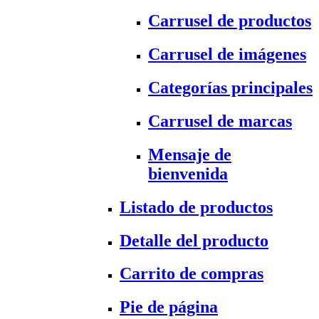
Carrusel de productos
Carrusel de imágenes
Categorías principales
Carrusel de marcas
Mensaje de
bienvenida
Listado de productos
Detalle del producto
Carrito de compras
Pie de página