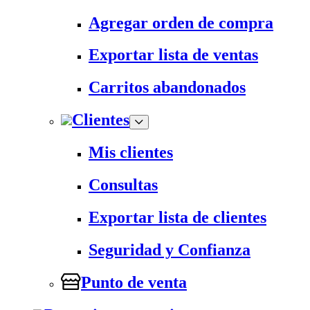
Agregar orden de compra
Exportar lista de ventas
Carritos abandonados
Clientes
Mis clientes
Consultas
Exportar lista de clientes
Seguridad y Confianza
Punto de venta