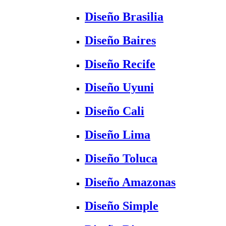
Diseño Brasilia
Diseño Baires
Diseño Recife
Diseño Uyuni
Diseño Cali
Diseño Lima
Diseño Toluca
Diseño Amazonas
Diseño Simple