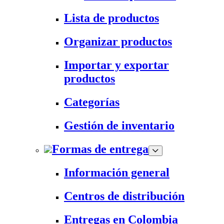
Lista de productos
Organizar productos
Importar y exportar
productos
Categorías
Gestión de inventario
Formas de entrega
Información general
Centros de distribución
Entregas en Colombia