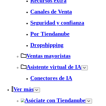
Recursos extra
Canales de Venta
Seguridad y confianza
Por Tiendanube
Dropshipping
Ventas mayoristas
Asistente virtual de IA
Conectores de IA
Ver más
Asóciate con Tiendanube