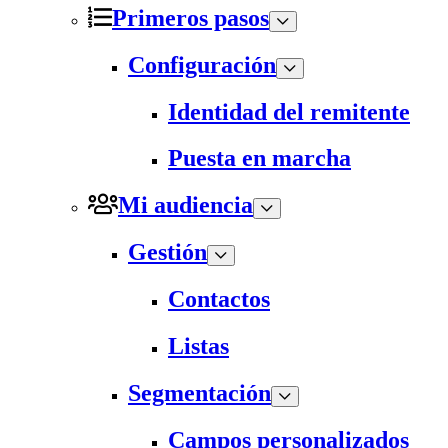
Primeros pasos
Configuración
Identidad del remitente
Puesta en marcha
Mi audiencia
Gestión
Contactos
Listas
Segmentación
Campos personalizados