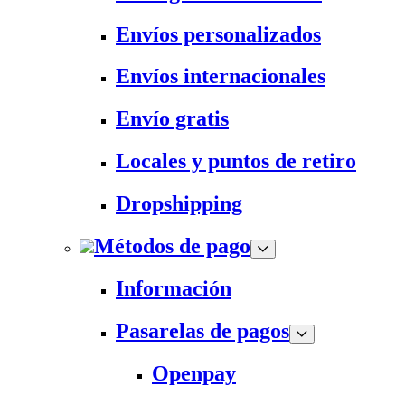
Envíos personalizados
Envíos internacionales
Envío gratis
Locales y puntos de retiro
Dropshipping
Métodos de pago
Información
Pasarelas de pagos
Openpay