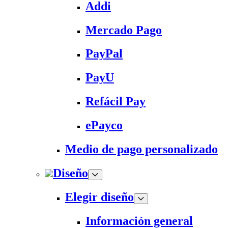
Addi
Mercado Pago
PayPal
PayU
Refácil Pay
ePayco
Medio de pago personalizado
Diseño
Elegir diseño
Información general