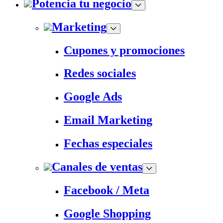
Potencia tu negocio
Marketing
Cupones y promociones
Redes sociales
Google Ads
Email Marketing
Fechas especiales
Canales de ventas
Facebook / Meta
Google Shopping