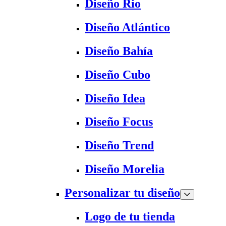
Diseño Rio
Diseño Atlántico
Diseño Bahía
Diseño Cubo
Diseño Idea
Diseño Focus
Diseño Trend
Diseño Morelia
Personalizar tu diseño
Logo de tu tienda