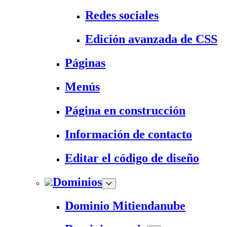
Redes sociales
Edición avanzada de CSS
Páginas
Menús
Página en construcción
Información de contacto
Editar el código de diseño
Dominios
Dominio Mitiendanube