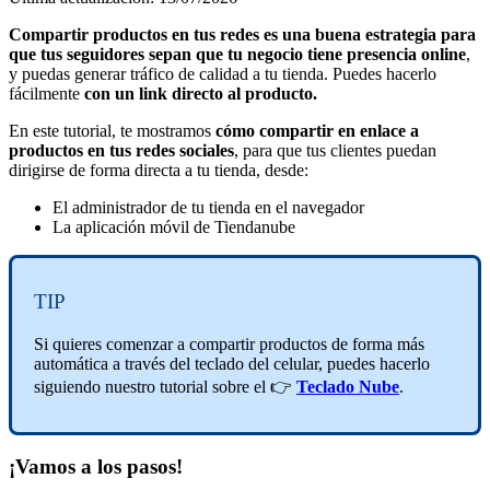
Compartir productos en tus redes es una buena estrategia para
que tus seguidores sepan que tu negocio tiene presencia online
,
y puedas generar tráfico de calidad a tu tienda. Puedes hacerlo
fácilmente
con un link directo al producto.
En este tutorial, te mostramos
cómo compartir en enlace a
productos en tus redes sociales
, para que tus clientes puedan
dirigirse de forma directa a tu tienda, desde:
El administrador de tu tienda en el navegador
La aplicación móvil de Tiendanube
TIP
Si quieres comenzar a compartir productos de forma más
automática a través del teclado del celular, puedes hacerlo
siguiendo nuestro tutorial sobre el 👉
Teclado Nube
.
¡Vamos a los pasos!