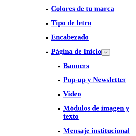
Colores de tu marca
Tipo de letra
Encabezado
Página de Inicio
Banners
Pop-up y Newsletter
Video
Módulos de imagen y
texto
Mensaje institucional