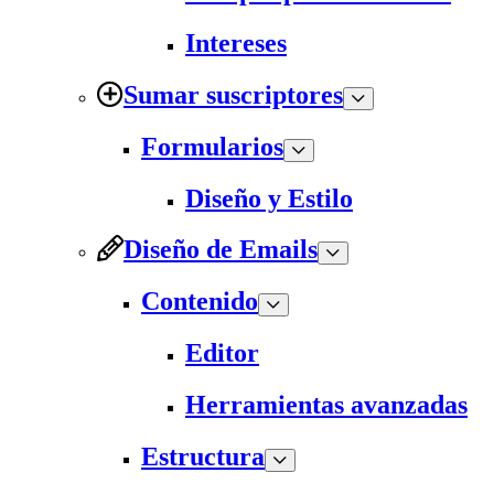
Intereses
Sumar suscriptores
Formularios
Diseño y Estilo
Diseño de Emails
Contenido
Editor
Herramientas avanzadas
Estructura