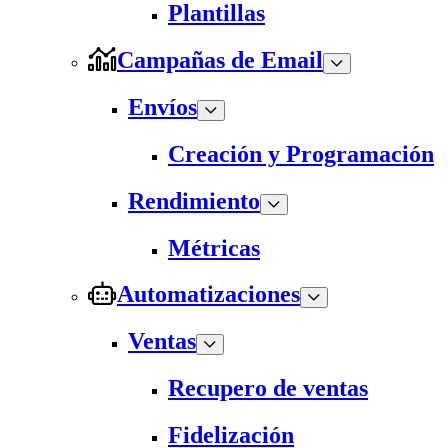
Plantillas
Campañas de Email
Envíos
Creación y Programación
Rendimiento
Métricas
Automatizaciones
Ventas
Recupero de ventas
Fidelización