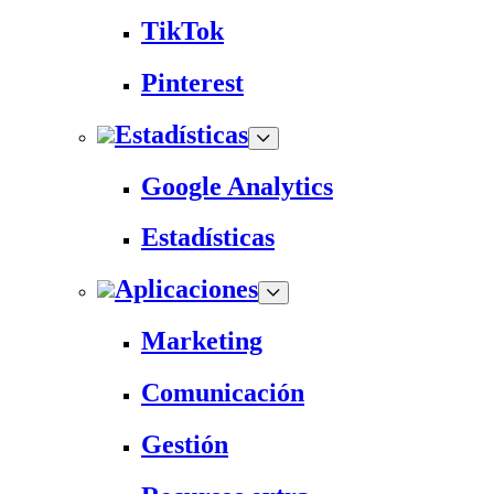
TikTok
Pinterest
Estadísticas
Google Analytics
Estadísticas
Aplicaciones
Marketing
Comunicación
Gestión