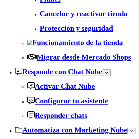
Cancelar y reactivar tienda
Protección y seguridad
Funcionamiento de la tienda
Migrar desde Mercado Shops
Responde con Chat Nube
Activar Chat Nube
Configurar tu asistente
Responder chats
Automatiza con Marketing Nube