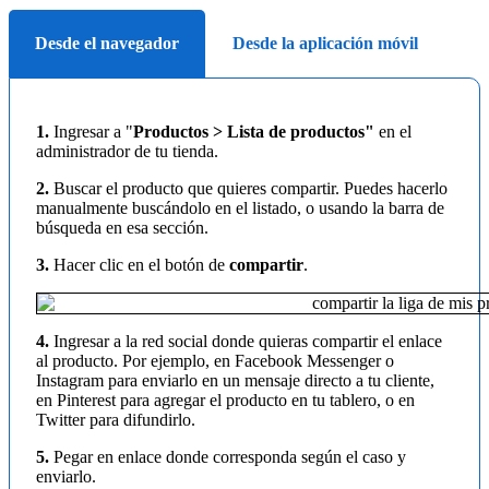
Desde el navegador
Desde la aplicación móvil
1.
Ingresar a "
Productos > Lista de productos"
en el
administrador de tu tienda.
2.
Buscar el producto que quieres compartir. Puedes hacerlo
manualmente buscándolo en el listado, o usando la barra de
búsqueda en esa sección.
3.
Hacer clic en el botón de
compartir
.
4.
Ingresar a la red social donde quieras compartir el enlace
al producto. Por ejemplo, en Facebook Messenger o
Instagram para enviarlo en un mensaje directo a tu cliente,
en Pinterest para agregar el producto en tu tablero, o en
Twitter para difundirlo.
5.
Pegar en enlace donde corresponda según el caso y
enviarlo.