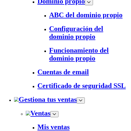
Dominio propio
ABC del dominio propio
Configuración del
dominio propio
Funcionamiento del
dominio propio
Cuentas de email
Certificado de seguridad SSL
Gestiona tus ventas
Ventas
Mis ventas