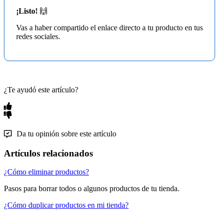
¡Listo!
🙌
Vas a haber compartido el enlace directo a tu producto en tus
redes sociales.
¿Te ayudó este artículo?
Da tu opinión sobre este artículo
Artículos relacionados
¿Cómo eliminar productos?
Pasos para borrar todos o algunos productos de tu tienda.
¿Cómo duplicar productos en mi tienda?