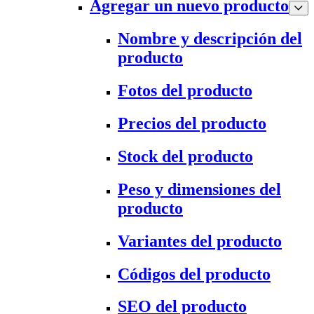
Agregar un nuevo producto
Nombre y descripción del
producto
Fotos del producto
Precios del producto
Stock del producto
Peso y dimensiones del
producto
Variantes del producto
Códigos del producto
SEO del producto