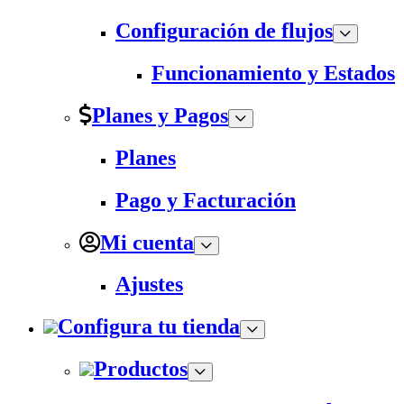
Configuración de flujos
Funcionamiento y Estados
Planes y Pagos
Planes
Pago y Facturación
Mi cuenta
Ajustes
Configura tu tienda
Productos