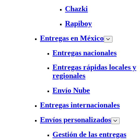
Chazki
Rapiboy
Entregas en México
Entregas nacionales
Entregas rápidas locales y
regionales
Envío Nube
Entregas internacionales
Envíos personalizados
Gestión de las entregas