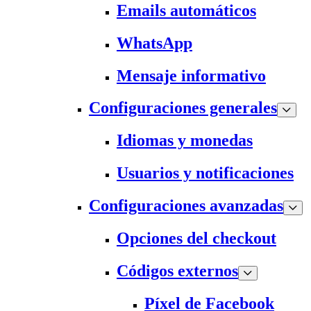
Emails automáticos
WhatsApp
Mensaje informativo
Configuraciones generales
Idiomas y monedas
Usuarios y notificaciones
Configuraciones avanzadas
Opciones del checkout
Códigos externos
Píxel de Facebook