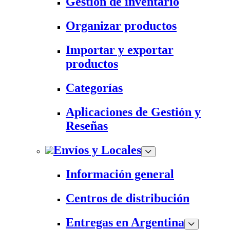
Gestión de inventario
Organizar productos
Importar y exportar
productos
Categorías
Aplicaciones de Gestión y
Reseñas
Envíos y Locales
Información general
Centros de distribución
Entregas en Argentina