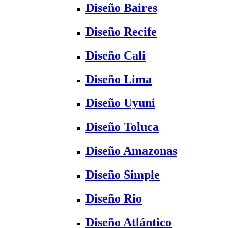
Diseño Baires
Diseño Recife
Diseño Cali
Diseño Lima
Diseño Uyuni
Diseño Toluca
Diseño Amazonas
Diseño Simple
Diseño Rio
Diseño Atlántico