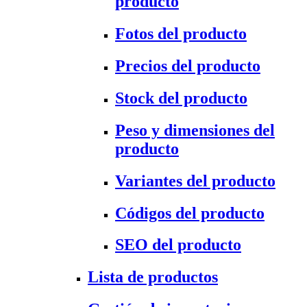
producto
Fotos del producto
Precios del producto
Stock del producto
Peso y dimensiones del
producto
Variantes del producto
Códigos del producto
SEO del producto
Lista de productos