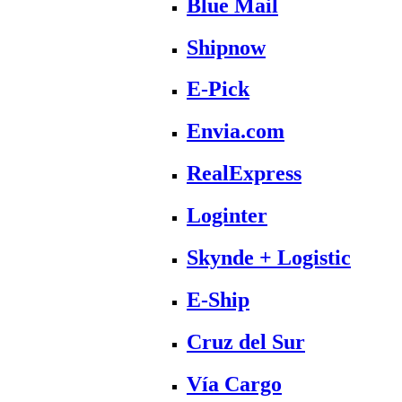
Blue Mail
Shipnow
E-Pick
Envia.com
RealExpress
Loginter
Skynde + Logistic
E-Ship
Cruz del Sur
Vía Cargo