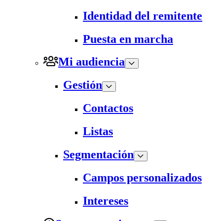
Identidad del remitente
Puesta en marcha
Mi audiencia
Gestión
Contactos
Listas
Segmentación
Campos personalizados
Intereses