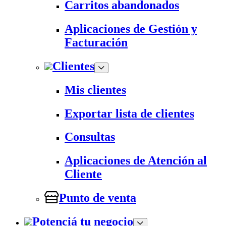
Carritos abandonados
Aplicaciones de Gestión y
Facturación
Clientes
Mis clientes
Exportar lista de clientes
Consultas
Aplicaciones de Atención al
Cliente
Punto de venta
Potenciá tu negocio