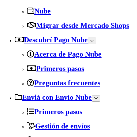
Nube
Migrar desde Mercado Shops
Descubrí Pago Nube
Acerca de Pago Nube
Primeros pasos
Preguntas frecuentes
Enviá con Envío Nube
Primeros pasos
Gestión de envíos