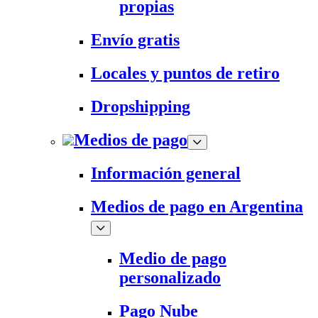
propias
Envío gratis
Locales y puntos de retiro
Dropshipping
Medios de pago
Información general
Medios de pago en Argentina
Medio de pago
personalizado
Pago Nube