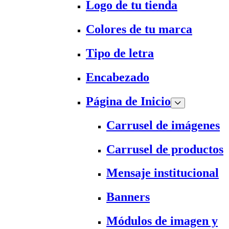
Logo de tu tienda
Colores de tu marca
Tipo de letra
Encabezado
Página de Inicio
Carrusel de imágenes
Carrusel de productos
Mensaje institucional
Banners
Módulos de imagen y