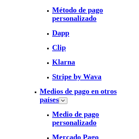
Método de pago
personalizado
Dapp
Clip
Klarna
Stripe by Wava
Medios de pago en otros
países
Medio de pago
personalizado
Mercado Pago