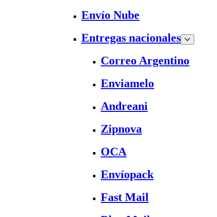
Envío Nube
Entregas nacionales
Correo Argentino
Enviamelo
Andreani
Zipnova
OCA
Envíopack
Fast Mail