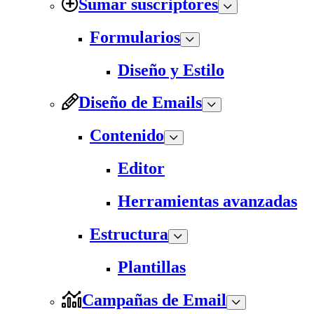
Sumar suscriptores
Formularios
Diseño y Estilo
Diseño de Emails
Contenido
Editor
Herramientas avanzadas
Estructura
Plantillas
Campañas de Email