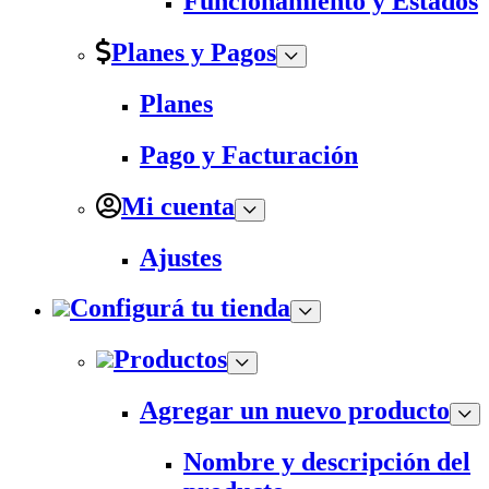
Funcionamiento y Estados
Planes y Pagos
Planes
Pago y Facturación
Mi cuenta
Ajustes
Configurá tu tienda
Productos
Agregar un nuevo producto
Nombre y descripción del