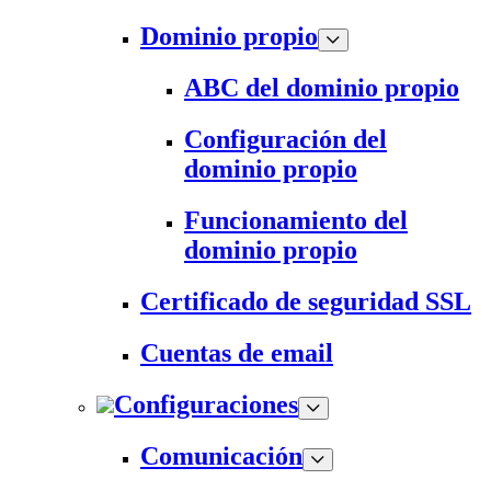
Dominio propio
ABC del dominio propio
Configuración del
dominio propio
Funcionamiento del
dominio propio
Certificado de seguridad SSL
Cuentas de email
Configuraciones
Comunicación