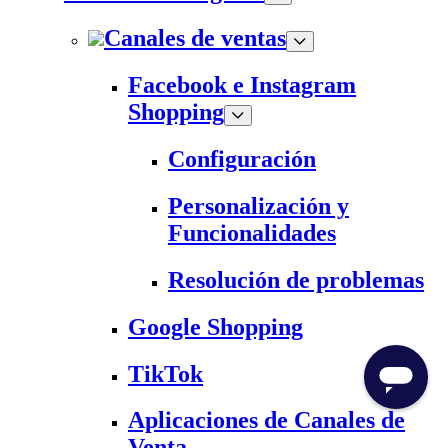
Canales de ventas
Facebook e Instagram
Shopping
Configuración
Personalización y
Funcionalidades
Resolución de problemas
Google Shopping
TikTok
Aplicaciones de Canales de
Venta