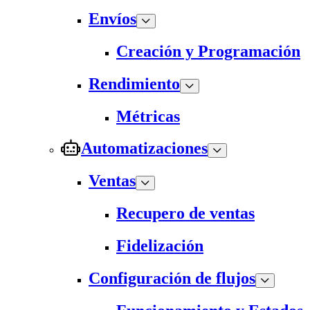
Envíos
Creación y Programación
Rendimiento
Métricas
Automatizaciones
Ventas
Recupero de ventas
Fidelización
Configuración de flujos