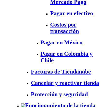
Mercado Pago
Pagar en efectivo
Costos por
transacción
Pagar en México
Pagar en Colombia y
Chile
Facturas de Tiendanube
Cancelar y reactivar tienda
Protección y seguridad
Funcionamiento de la tienda