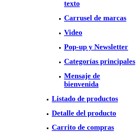
texto
Carrusel de marcas
Video
Pop-up y Newsletter
Categorías principales
Mensaje de
bienvenida
Listado de productos
Detalle del producto
Carrito de compras