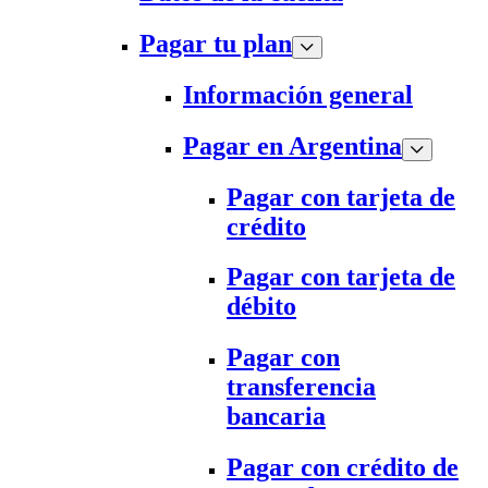
Pagar tu plan
Información general
Pagar en Argentina
Pagar con tarjeta de
crédito
Pagar con tarjeta de
débito
Pagar con
transferencia
bancaria
Pagar con crédito de