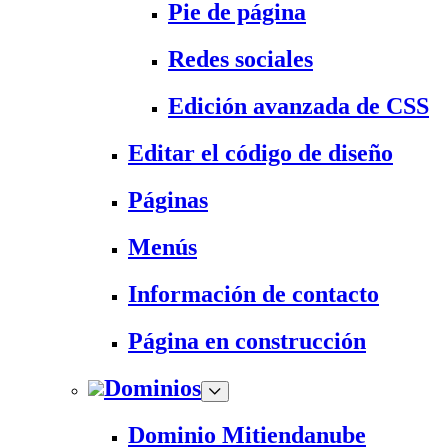
Pie de página
Redes sociales
Edición avanzada de CSS
Editar el código de diseño
Páginas
Menús
Información de contacto
Página en construcción
Dominios
Dominio Mitiendanube