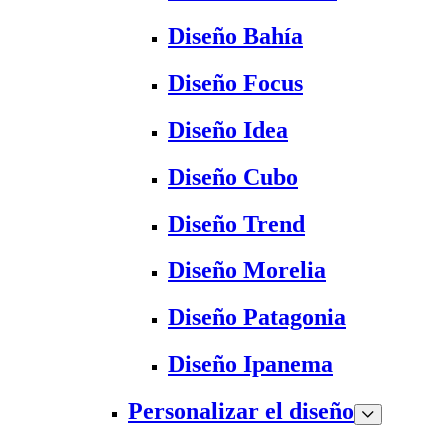
Diseño Bahía
Diseño Focus
Diseño Idea
Diseño Cubo
Diseño Trend
Diseño Morelia
Diseño Patagonia
Diseño Ipanema
Personalizar el diseño