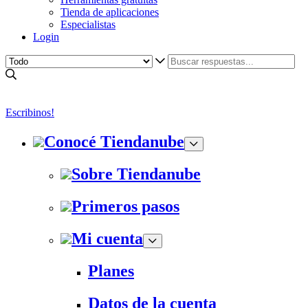
Tienda de aplicaciones
Especialistas
Login
Escribinos!
Conocé Tiendanube
Sobre Tiendanube
Primeros pasos
Mi cuenta
Planes
Datos de la cuenta