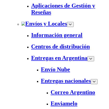
Aplicaciones de Gestión y
Reseñas
Envíos y Locales
Información general
Centros de distribución
Entregas en Argentina
Envío Nube
Entregas nacionales
Correo Argentino
Enviamelo