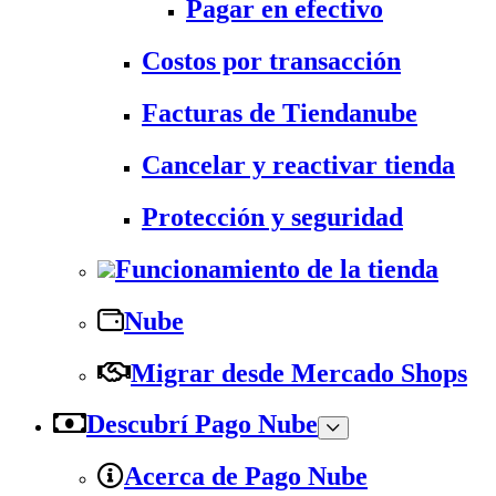
Pagar en efectivo
Costos por transacción
Facturas de Tiendanube
Cancelar y reactivar tienda
Protección y seguridad
Funcionamiento de la tienda
Nube
Migrar desde Mercado Shops
Descubrí Pago Nube
Acerca de Pago Nube