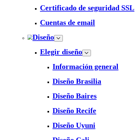
Certificado de seguridad SSL
Cuentas de email
Diseño
Elegir diseño
Información general
Diseño Brasilia
Diseño Baires
Diseño Recife
Diseño Uyuni
Diseño Cali