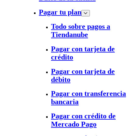
Pagar tu plan
Todo sobre pagos a
Tiendanube
Pagar con tarjeta de
crédito
Pagar con tarjeta de
débito
Pagar con transferencia
bancaria
Pagar con crédito de
Mercado Pago