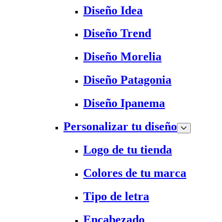
Diseño Idea
Diseño Trend
Diseño Morelia
Diseño Patagonia
Diseño Ipanema
Personalizar tu diseño
Logo de tu tienda
Colores de tu marca
Tipo de letra
Encabezado