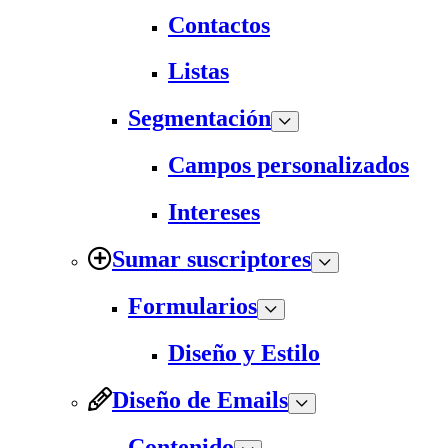
Contactos
Listas
Segmentación
Campos personalizados
Intereses
Sumar suscriptores
Formularios
Diseño y Estilo
Diseño de Emails
Contenido