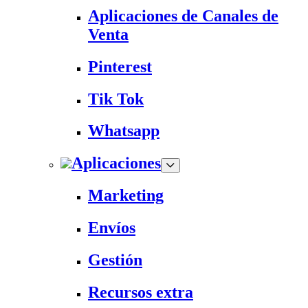
Aplicaciones de Canales de
Venta
Pinterest
Tik Tok
Whatsapp
Aplicaciones
Marketing
Envíos
Gestión
Recursos extra