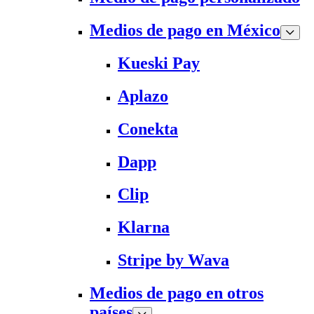
Medios de pago en México
Kueski Pay
Aplazo
Conekta
Dapp
Clip
Klarna
Stripe by Wava
Medios de pago en otros
países