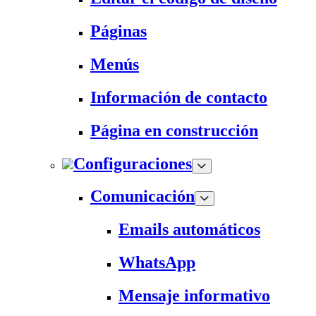
Páginas
Menús
Información de contacto
Página en construcción
Configuraciones
Comunicación
Emails automáticos
WhatsApp
Mensaje informativo