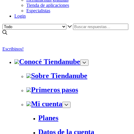
Tienda de aplicaciones
Especialistas
Login
Escribinos!
Conocé Tiendanube
Sobre Tiendanube
Primeros pasos
Mi cuenta
Planes
Datos de la cuenta