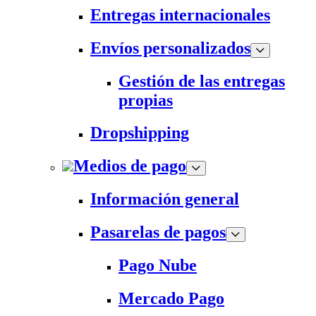
Entregas internacionales
Envíos personalizados
Gestión de las entregas
propias
Dropshipping
Medios de pago
Información general
Pasarelas de pagos
Pago Nube
Mercado Pago