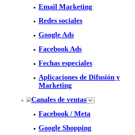
Email Marketing
Redes sociales
Google Ads
Facebook Ads
Fechas especiales
Aplicaciones de Difusión y
Marketing
Canales de ventas
Facebook / Meta
Google Shopping