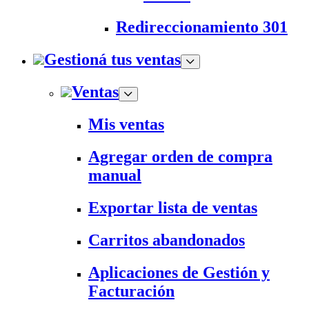
Redireccionamiento 301
Gestioná tus ventas
Ventas
Mis ventas
Agregar orden de compra
manual
Exportar lista de ventas
Carritos abandonados
Aplicaciones de Gestión y
Facturación