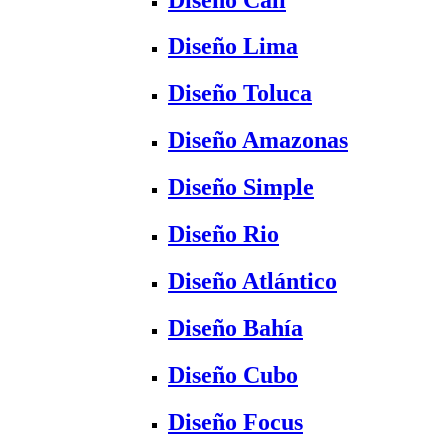
Diseño Lima
Diseño Toluca
Diseño Amazonas
Diseño Simple
Diseño Rio
Diseño Atlántico
Diseño Bahía
Diseño Cubo
Diseño Focus