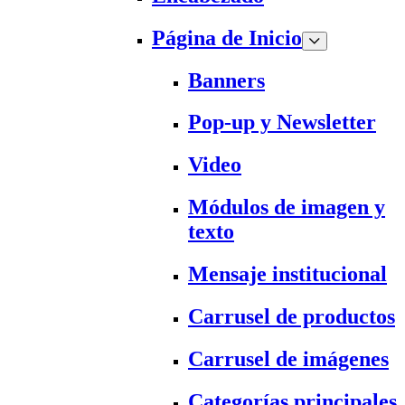
Página de Inicio
Banners
Pop-up y Newsletter
Video
Módulos de imagen y
texto
Mensaje institucional
Carrusel de productos
Carrusel de imágenes
Categorías principales