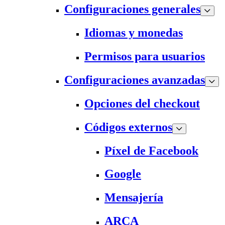
Configuraciones generales
Idiomas y monedas
Permisos para usuarios
Configuraciones avanzadas
Opciones del checkout
Códigos externos
Píxel de Facebook
Google
Mensajería
ARCA