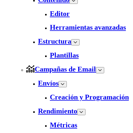
Editor
Herramientas avanzadas
Estructura
Plantillas
Campañas de Email
Envíos
Creación y Programación
Rendimiento
Métricas