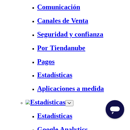
Comunicación
Canales de Venta
Seguridad y confianza
Por Tiendanube
Pagos
Estadísticas
Aplicaciones a medida
Estadísticas
Estadísticas
Google Analytics