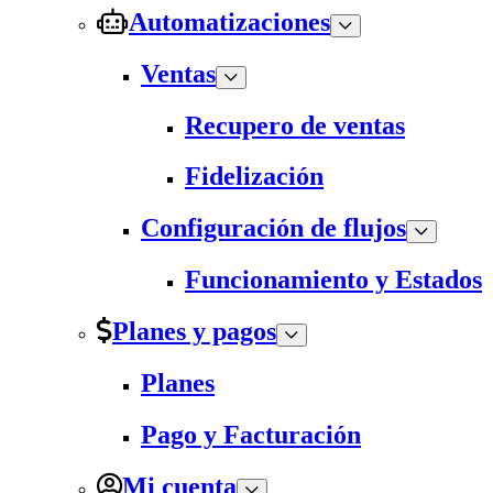
Automatizaciones
Ventas
Recupero de ventas
Fidelización
Configuración de flujos
Funcionamiento y Estados
Planes y pagos
Planes
Pago y Facturación
Mi cuenta