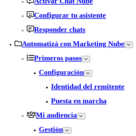
Activar Chat Nube
Configurar tu asistente
Responder chats
Automatizá con Marketing Nube
Primeros pasos
Configuración
Identidad del remitente
Puesta en marcha
Mi audiencia
Gestión