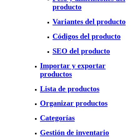
producto
Variantes del producto
Códigos del producto
SEO del producto
Importar y exportar
productos
Lista de productos
Organizar productos
Categorías
Gestión de inventario