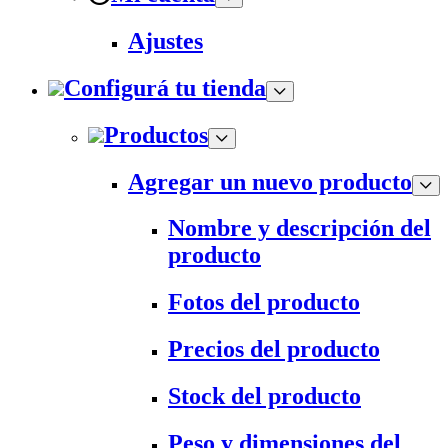
Ajustes
Configurá tu tienda
Productos
Agregar un nuevo producto
Nombre y descripción del
producto
Fotos del producto
Precios del producto
Stock del producto
Peso y dimensiones del