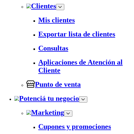
Clientes
Mis clientes
Exportar lista de clientes
Consultas
Aplicaciones de Atención al
Cliente
Punto de venta
Potenciá tu negocio
Marketing
Cupones y promociones