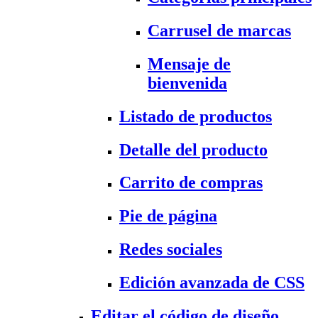
Carrusel de marcas
Mensaje de
bienvenida
Listado de productos
Detalle del producto
Carrito de compras
Pie de página
Redes sociales
Edición avanzada de CSS
Editar el código de diseño