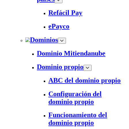
Refácil Pay
ePayco
Dominios
Dominio Mitiendanube
Dominio propio
ABC del dominio propio
Configuración del
dominio propio
Funcionamiento del
dominio propio