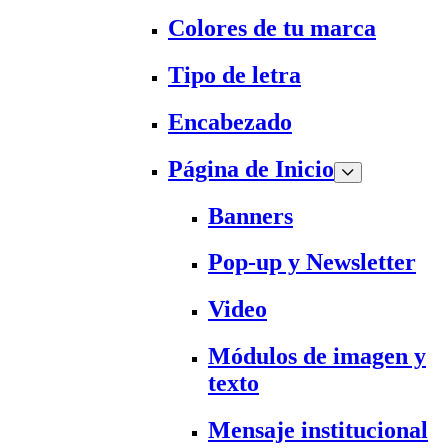
Colores de tu marca
Tipo de letra
Encabezado
Página de Inicio
Banners
Pop-up y Newsletter
Video
Módulos de imagen y
texto
Mensaje institucional