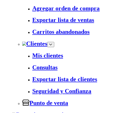
Agregar orden de compra
Exportar lista de ventas
Carritos abandonados
Clientes
Mis clientes
Consultas
Exportar lista de clientes
Seguridad y Confianza
Punto de venta