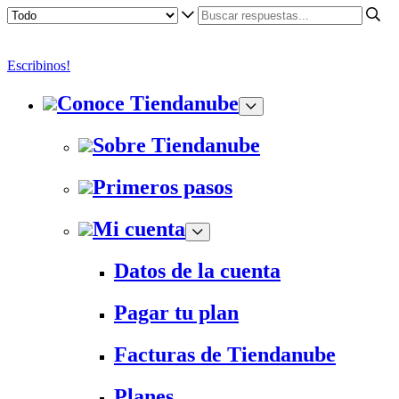
Escribinos!
Conoce Tiendanube
Sobre Tiendanube
Primeros pasos
Mi cuenta
Datos de la cuenta
Pagar tu plan
Facturas de Tiendanube
Planes