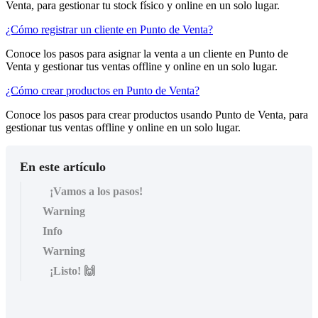
Venta, para gestionar tu stock físico y online en un solo lugar.
¿Cómo registrar un cliente en Punto de Venta?
Conoce los pasos para asignar la venta a un cliente en Punto de
Venta y gestionar tus ventas offline y online en un solo lugar.
¿Cómo crear productos en Punto de Venta?
Conoce los pasos para crear productos usando Punto de Venta, para
gestionar tus ventas offline y online en un solo lugar.
En este artículo
¡Vamos a los pasos!
Warning
Info
Warning
¡Listo! 🙌