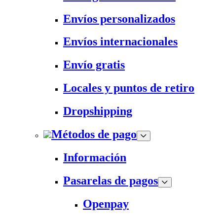
Envíos personalizados
Envíos internacionales
Envío gratis
Locales y puntos de retiro
Dropshipping
Métodos de pago
Información
Pasarelas de pagos
Openpay