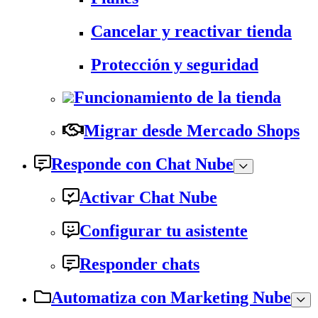
Cancelar y reactivar tienda
Protección y seguridad
Funcionamiento de la tienda
Migrar desde Mercado Shops
Responde con Chat Nube
Activar Chat Nube
Configurar tu asistente
Responder chats
Automatiza con Marketing Nube