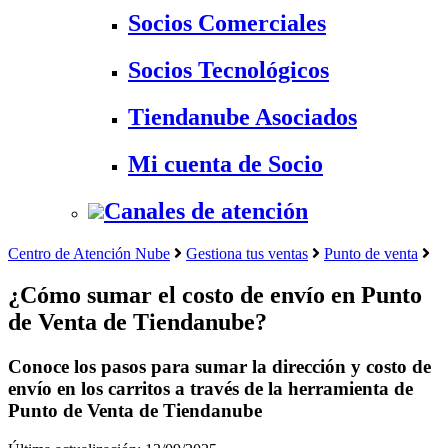
Socios Comerciales
Socios Tecnológicos
Tiendanube Asociados
Mi cuenta de Socio
Canales de atención
Centro de Atención Nube
Gestiona tus ventas
Punto de venta
¿Cómo sumar el costo de envío en Punto
de Venta de Tiendanube?
Conoce los pasos para sumar la dirección y costo de
envío en los carritos a través de la herramienta de
Punto de Venta de Tiendanube