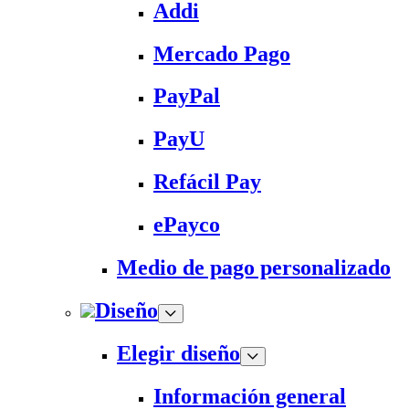
Addi
Mercado Pago
PayPal
PayU
Refácil Pay
ePayco
Medio de pago personalizado
Diseño
Elegir diseño
Información general