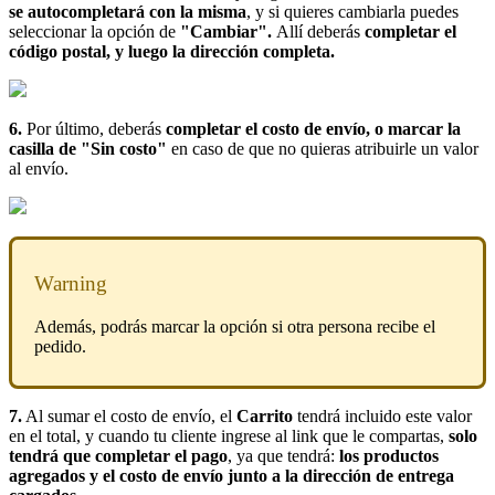
se autocompletará con la misma
, y si quieres cambiarla puedes
seleccionar la opción de
"Cambiar".
Allí deberás
completar el
código postal, y luego la dirección completa.
6.
Por último, deberás
completar el costo de envío, o marcar la
casilla de "Sin costo"
en caso de que no quieras atribuirle un valor
al envío.
Warning
Además, podrás marcar la opción si otra persona recibe el
pedido.
7.
Al sumar el costo de envío, el
Carrito
tendrá incluido este valor
en el total, y cuando tu cliente ingrese al link que le compartas,
solo
tendrá que completar el pago
, ya que tendrá:
los productos
agregados y el costo de envío junto a la dirección de entrega