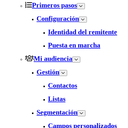
Primeros pasos
Configuración
Identidad del remitente
Puesta en marcha
Mi audiencia
Gestión
Contactos
Listas
Segmentación
Campos personalizados