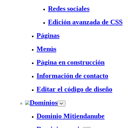
Redes sociales
Edición avanzada de CSS
Páginas
Menús
Página en construcción
Información de contacto
Editar el código de diseño
Dominios
Dominio Mitiendanube