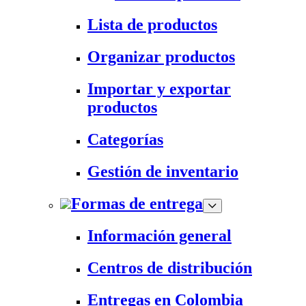
Lista de productos
Organizar productos
Importar y exportar
productos
Categorías
Gestión de inventario
Formas de entrega
Información general
Centros de distribución
Entregas en Colombia