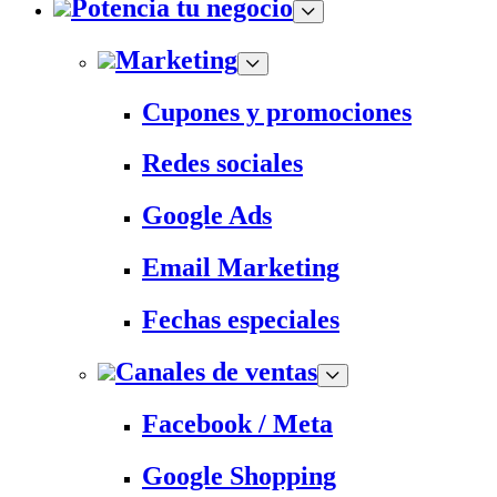
Potencia tu negocio
Marketing
Cupones y promociones
Redes sociales
Google Ads
Email Marketing
Fechas especiales
Canales de ventas
Facebook / Meta
Google Shopping