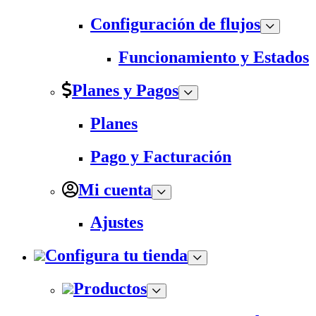
Configuración de flujos
Funcionamiento y Estados
Planes y Pagos
Planes
Pago y Facturación
Mi cuenta
Ajustes
Configura tu tienda
Productos