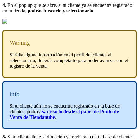
4.
En el pop up que se abre, si tu cliente ya se encuentra registrado
en tu tienda,
podrás buscarlo y seleccionarlo
.
Warning
Si falta alguna información en el perfil del cliente, al
seleccionarlo, deberás completarlo para poder avanzar con el
registro de la venta.
Info
Si tu cliente aún no se encuentra registrado en tu base de
clientes, podrás
📝
crearlo desde el panel de Punto de
Venta de Tiendanube
.
5.
Si tu cliente tiene la dirección ya registrada en tu base de clientes,