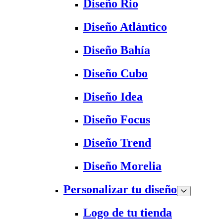
Diseño Rio
Diseño Atlántico
Diseño Bahía
Diseño Cubo
Diseño Idea
Diseño Focus
Diseño Trend
Diseño Morelia
Personalizar tu diseño
Logo de tu tienda