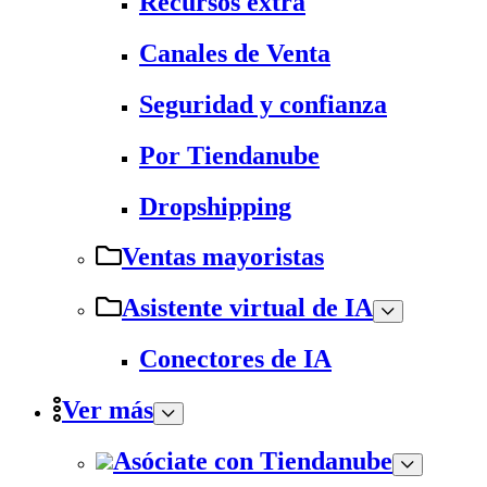
Recursos extra
Canales de Venta
Seguridad y confianza
Por Tiendanube
Dropshipping
Ventas mayoristas
Asistente virtual de IA
Conectores de IA
Ver más
Asóciate con Tiendanube