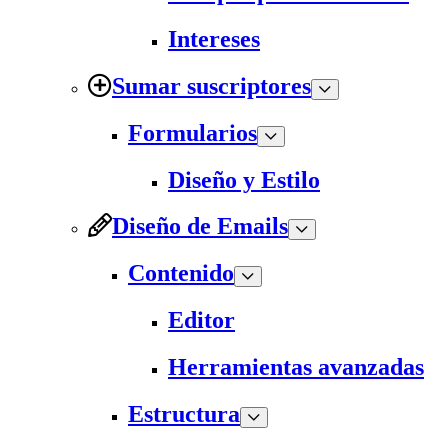
Intereses
Sumar suscriptores
Formularios
Diseño y Estilo
Diseño de Emails
Contenido
Editor
Herramientas avanzadas
Estructura