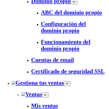
Dominio propio
ABC del dominio propio
Configuración del
dominio propio
Funcionamiento del
dominio propio
Cuentas de email
Certificado de seguridad SSL
Gestiona tus ventas
Ventas
Mis ventas