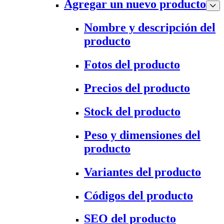
Agregar un nuevo producto
Nombre y descripción del
producto
Fotos del producto
Precios del producto
Stock del producto
Peso y dimensiones del
producto
Variantes del producto
Códigos del producto
SEO del producto