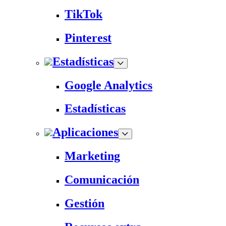
TikTok
Pinterest
Estadísticas
Google Analytics
Estadísticas
Aplicaciones
Marketing
Comunicación
Gestión