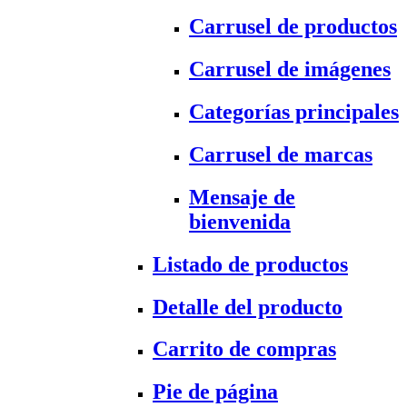
Carrusel de productos
Carrusel de imágenes
Categorías principales
Carrusel de marcas
Mensaje de
bienvenida
Listado de productos
Detalle del producto
Carrito de compras
Pie de página