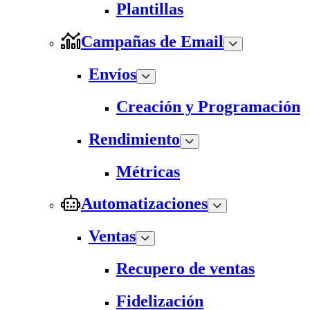
Plantillas
Campañas de Email
Envíos
Creación y Programación
Rendimiento
Métricas
Automatizaciones
Ventas
Recupero de ventas
Fidelización