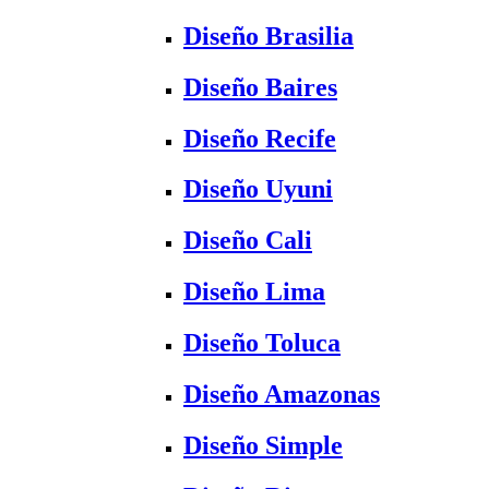
Diseño Brasilia
Diseño Baires
Diseño Recife
Diseño Uyuni
Diseño Cali
Diseño Lima
Diseño Toluca
Diseño Amazonas
Diseño Simple