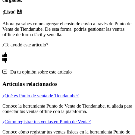
cargados.
¡Listo! 🙌
Ahora ya sabes como agregar el costo de envío a través de Punto de
Venta de Tiendanube. De esta forma, podrás gestionar las ventas
offline de forma fácil y sencilla.
¿Te ayudó este artículo?
Da tu opinión sobre este artículo
Artículos relacionados
¿Qué es Punto de venta de Tiendanube?
Conoce la herramienta Punto de Venta de Tiendanube, tu aliada para
conectar tus ventas offline con la plataforma.
¿Cómo registrar tus ventas en Punto de Venta?
Conoce cómo registrar tus ventas físicas en la herramienta Punto de