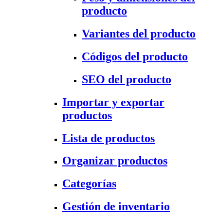
producto
Variantes del producto
Códigos del producto
SEO del producto
Importar y exportar
productos
Lista de productos
Organizar productos
Categorías
Gestión de inventario