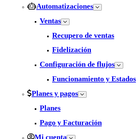
Automatizaciones
Ventas
Recupero de ventas
Fidelización
Configuración de flujos
Funcionamiento y Estados
Planes y pagos
Planes
Pago y Facturación
Mi cuenta