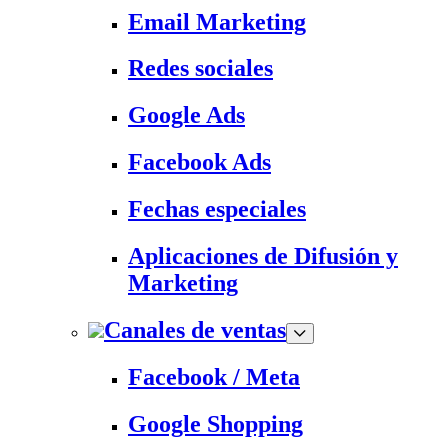
Email Marketing
Redes sociales
Google Ads
Facebook Ads
Fechas especiales
Aplicaciones de Difusión y
Marketing
Canales de ventas
Facebook / Meta
Google Shopping