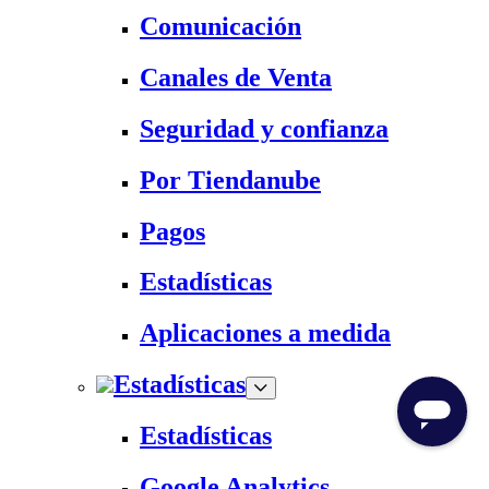
Comunicación
Canales de Venta
Seguridad y confianza
Por Tiendanube
Pagos
Estadísticas
Aplicaciones a medida
Estadísticas
Estadísticas
Google Analytics