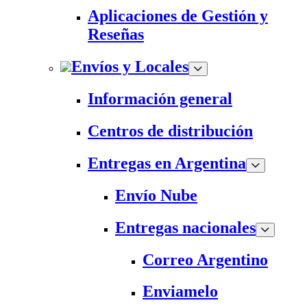
Aplicaciones de Gestión y
Reseñas
Envíos y Locales
Información general
Centros de distribución
Entregas en Argentina
Envío Nube
Entregas nacionales
Correo Argentino
Enviamelo