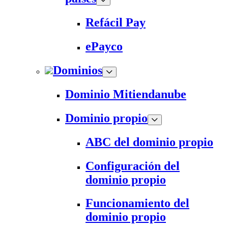
Refácil Pay
ePayco
Dominios
Dominio Mitiendanube
Dominio propio
ABC del dominio propio
Configuración del
dominio propio
Funcionamiento del
dominio propio