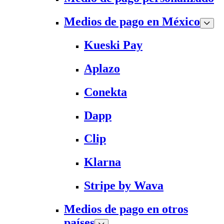
Medios de pago en México
Kueski Pay
Aplazo
Conekta
Dapp
Clip
Klarna
Stripe by Wava
Medios de pago en otros
países