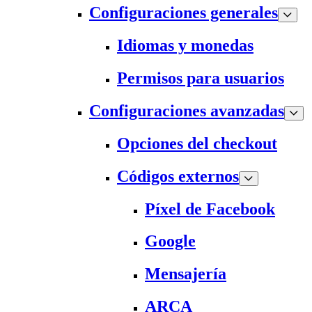
Configuraciones generales
Idiomas y monedas
Permisos para usuarios
Configuraciones avanzadas
Opciones del checkout
Códigos externos
Píxel de Facebook
Google
Mensajería
ARCA