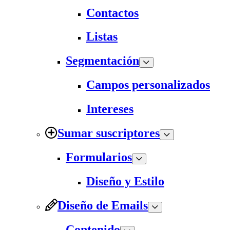
Contactos
Listas
Segmentación
Campos personalizados
Intereses
Sumar suscriptores
Formularios
Diseño y Estilo
Diseño de Emails
Contenido