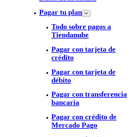
Pagar tu plan
Todo sobre pagos a
Tiendanube
Pagar con tarjeta de
crédito
Pagar con tarjeta de
débito
Pagar con transferencia
bancaria
Pagar con crédito de
Mercado Pago