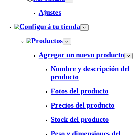
Ajustes
Configurá tu tienda
Productos
Agregar un nuevo producto
Nombre y descripción del
producto
Fotos del producto
Precios del producto
Stock del producto
Peso y dimensiones del