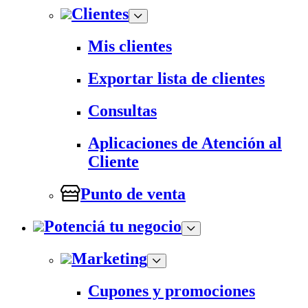
Clientes
Mis clientes
Exportar lista de clientes
Consultas
Aplicaciones de Atención al
Cliente
Punto de venta
Potenciá tu negocio
Marketing
Cupones y promociones