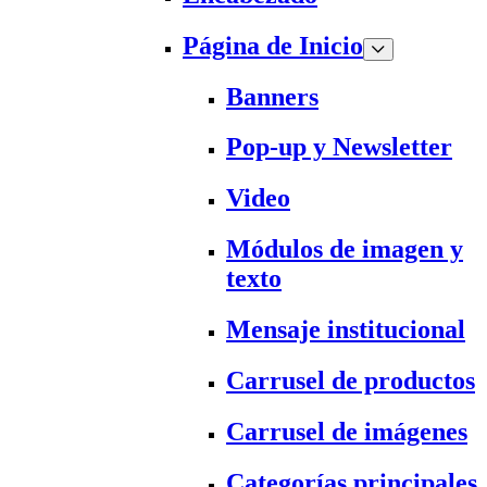
Página de Inicio
Banners
Pop-up y Newsletter
Video
Módulos de imagen y
texto
Mensaje institucional
Carrusel de productos
Carrusel de imágenes
Categorías principales