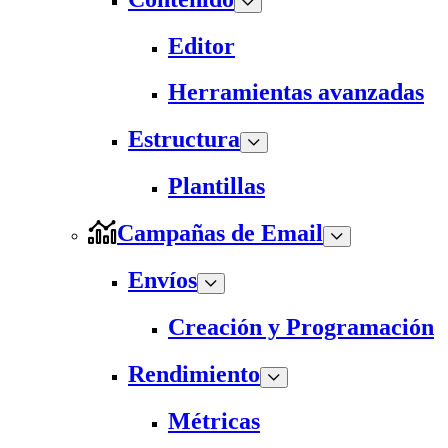
Editor
Herramientas avanzadas
Estructura
Plantillas
Campañas de Email
Envíos
Creación y Programación
Rendimiento
Métricas