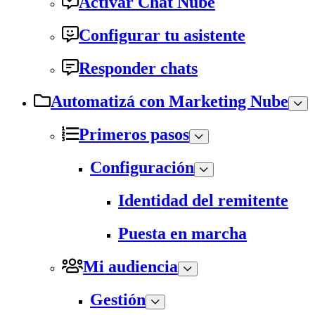
Activar Chat Nube
Configurar tu asistente
Responder chats
Automatizá con Marketing Nube
Primeros pasos
Configuración
Identidad del remitente
Puesta en marcha
Mi audiencia
Gestión