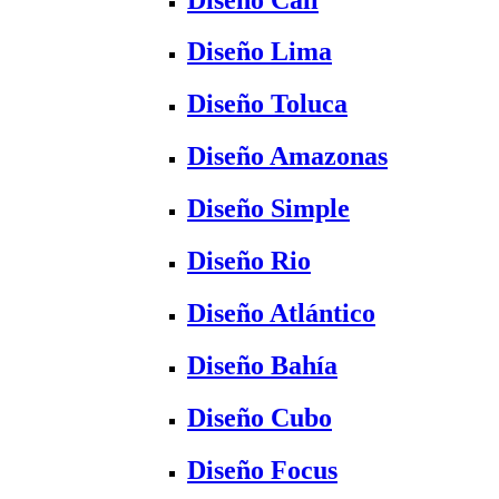
Diseño Lima
Diseño Toluca
Diseño Amazonas
Diseño Simple
Diseño Rio
Diseño Atlántico
Diseño Bahía
Diseño Cubo
Diseño Focus