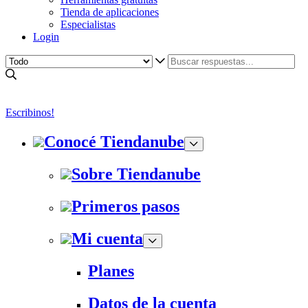
Tienda de aplicaciones
Especialistas
Login
Escribinos!
Conocé Tiendanube
Sobre Tiendanube
Primeros pasos
Mi cuenta
Planes
Datos de la cuenta