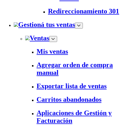
Redireccionamiento 301
Gestioná tus ventas
Ventas
Mis ventas
Agregar orden de compra
manual
Exportar lista de ventas
Carritos abandonados
Aplicaciones de Gestión y
Facturación