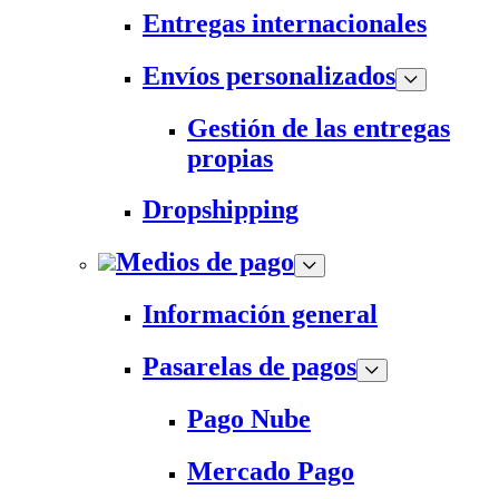
Entregas internacionales
Envíos personalizados
Gestión de las entregas
propias
Dropshipping
Medios de pago
Información general
Pasarelas de pagos
Pago Nube
Mercado Pago