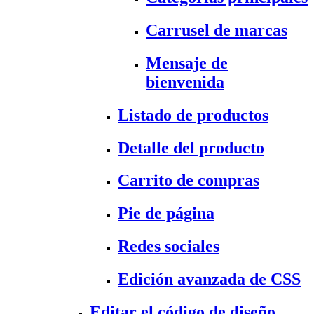
Carrusel de marcas
Mensaje de
bienvenida
Listado de productos
Detalle del producto
Carrito de compras
Pie de página
Redes sociales
Edición avanzada de CSS
Editar el código de diseño