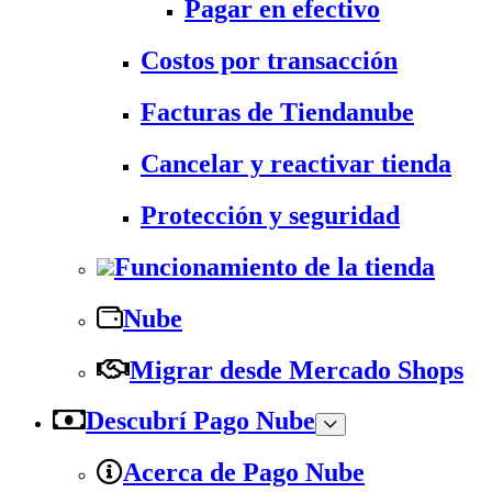
Pagar en efectivo
Costos por transacción
Facturas de Tiendanube
Cancelar y reactivar tienda
Protección y seguridad
Funcionamiento de la tienda
Nube
Migrar desde Mercado Shops
Descubrí Pago Nube
Acerca de Pago Nube