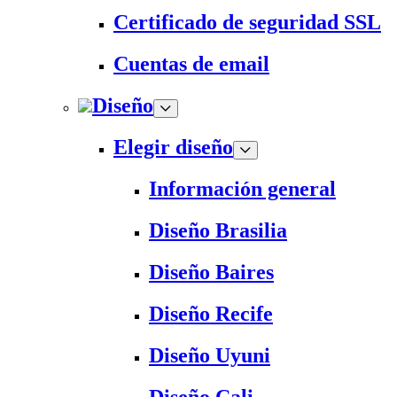
Certificado de seguridad SSL
Cuentas de email
Diseño
Elegir diseño
Información general
Diseño Brasilia
Diseño Baires
Diseño Recife
Diseño Uyuni
Diseño Cali