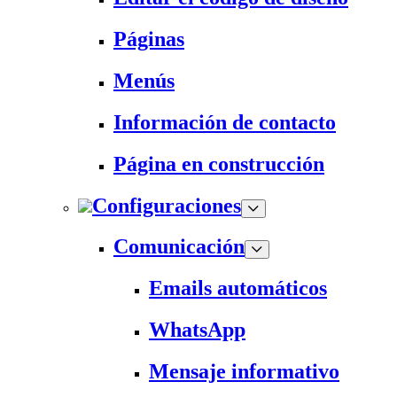
Páginas
Menús
Información de contacto
Página en construcción
Configuraciones
Comunicación
Emails automáticos
WhatsApp
Mensaje informativo