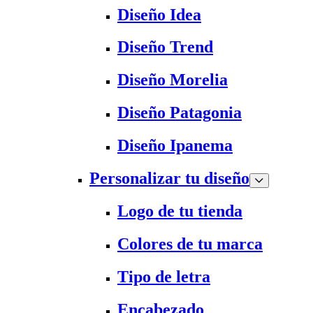
Diseño Idea
Diseño Trend
Diseño Morelia
Diseño Patagonia
Diseño Ipanema
Personalizar tu diseño
Logo de tu tienda
Colores de tu marca
Tipo de letra
Encabezado