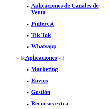
Aplicaciones de Canales de
Venta
Pinterest
Tik Tok
Whatsapp
Aplicaciones
Marketing
Envíos
Gestión
Recursos extra