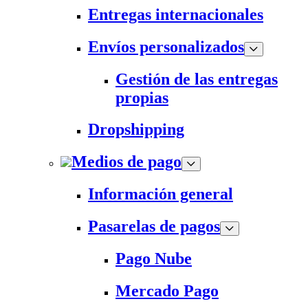
Entregas internacionales
Envíos personalizados
Gestión de las entregas
propias
Dropshipping
Medios de pago
Información general
Pasarelas de pagos
Pago Nube
Mercado Pago