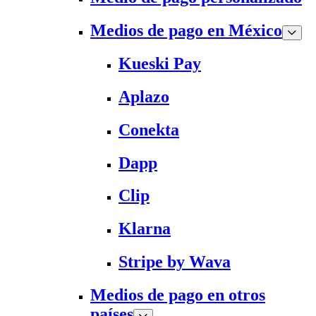
Medios de pago en México
Kueski Pay
Aplazo
Conekta
Dapp
Clip
Klarna
Stripe by Wava
Medios de pago en otros
países