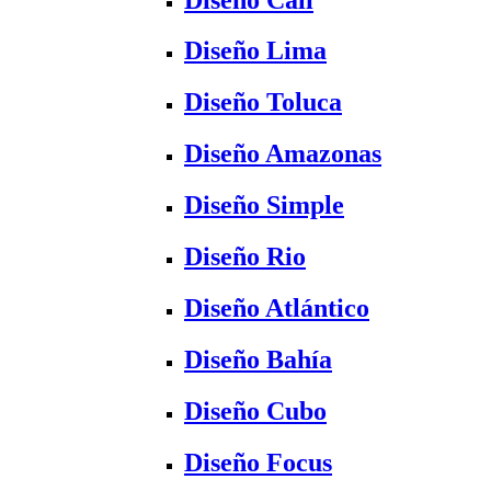
Diseño Lima
Diseño Toluca
Diseño Amazonas
Diseño Simple
Diseño Rio
Diseño Atlántico
Diseño Bahía
Diseño Cubo
Diseño Focus