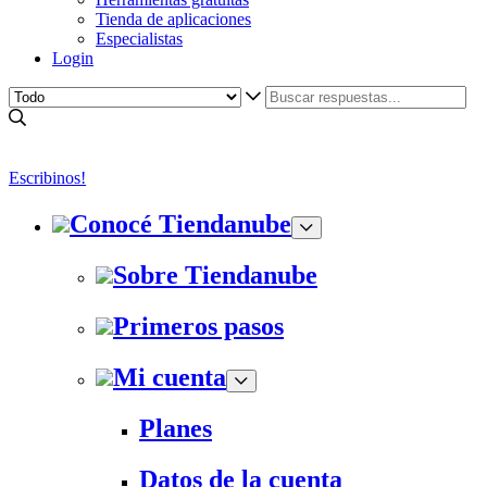
Tienda de aplicaciones
Especialistas
Login
Escribinos!
Conocé Tiendanube
Sobre Tiendanube
Primeros pasos
Mi cuenta
Planes
Datos de la cuenta