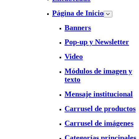
Página de Inicio
Banners
Pop-up y Newsletter
Video
Módulos de imagen y
texto
Mensaje institucional
Carrusel de productos
Carrusel de imágenes
Categorías principales