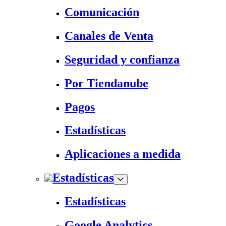
Comunicación
Canales de Venta
Seguridad y confianza
Por Tiendanube
Pagos
Estadísticas
Aplicaciones a medida
Estadísticas
Estadísticas
Google Analytics