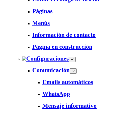
Páginas
Menús
Información de contacto
Página en construcción
Configuraciones
Comunicación
Emails automáticos
WhatsApp
Mensaje informativo