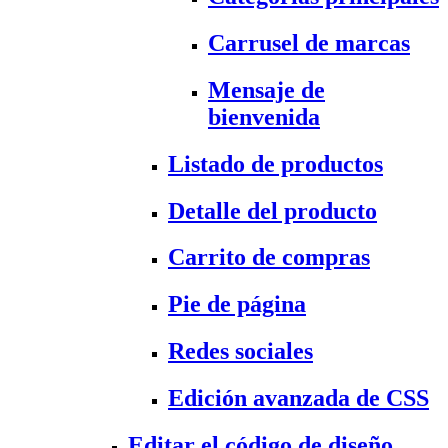
Carrusel de marcas
Mensaje de
bienvenida
Listado de productos
Detalle del producto
Carrito de compras
Pie de página
Redes sociales
Edición avanzada de CSS
Editar el código de diseño