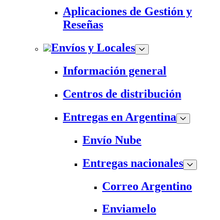
Aplicaciones de Gestión y
Reseñas
Envíos y Locales
Información general
Centros de distribución
Entregas en Argentina
Envío Nube
Entregas nacionales
Correo Argentino
Enviamelo