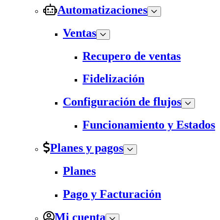
Automatizaciones
Ventas
Recupero de ventas
Fidelización
Configuración de flujos
Funcionamiento y Estados
Planes y pagos
Planes
Pago y Facturación
Mi cuenta