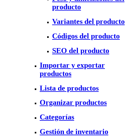
producto
Variantes del producto
Códigos del producto
SEO del producto
Importar y exportar
productos
Lista de productos
Organizar productos
Categorías
Gestión de inventario