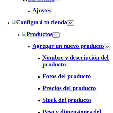
Ajustes
Configurá tu tienda
Productos
Agregar un nuevo producto
Nombre y descripción del
producto
Fotos del producto
Precios del producto
Stock del producto
Peso y dimensiones del