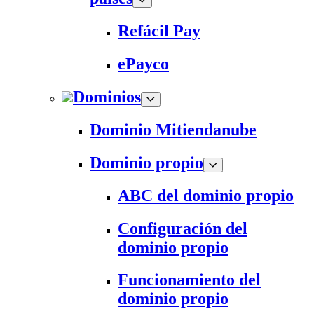
Refácil Pay
ePayco
Dominios
Dominio Mitiendanube
Dominio propio
ABC del dominio propio
Configuración del
dominio propio
Funcionamiento del
dominio propio