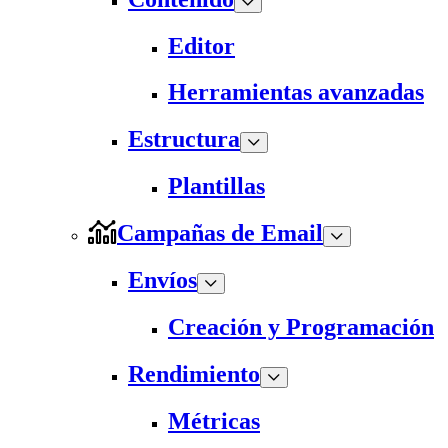
Editor
Herramientas avanzadas
Estructura
Plantillas
Campañas de Email
Envíos
Creación y Programación
Rendimiento
Métricas