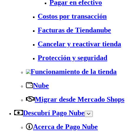
Pagar en efectivo
Costos por transacción
Facturas de Tiendanube
Cancelar y reactivar tienda
Protección y seguridad
Funcionamiento de la tienda
Nube
Migrar desde Mercado Shops
Descubrí Pago Nube
Acerca de Pago Nube