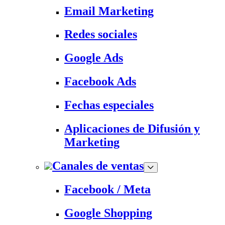
Email Marketing
Redes sociales
Google Ads
Facebook Ads
Fechas especiales
Aplicaciones de Difusión y
Marketing
Canales de ventas
Facebook / Meta
Google Shopping