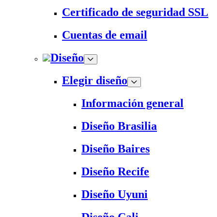
Certificado de seguridad SSL
Cuentas de email
Diseño
Elegir diseño
Información general
Diseño Brasilia
Diseño Baires
Diseño Recife
Diseño Uyuni
Diseño Cali