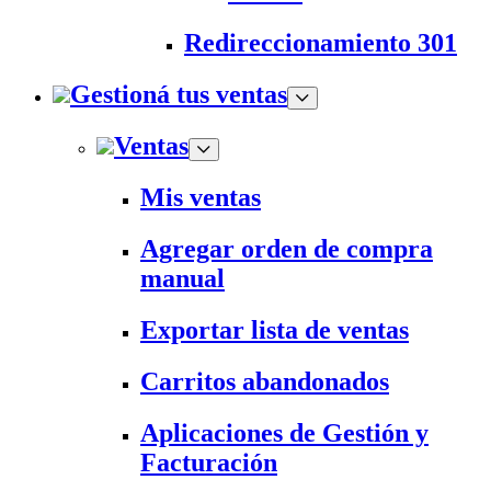
Redireccionamiento 301
Gestioná tus ventas
Ventas
Mis ventas
Agregar orden de compra
manual
Exportar lista de ventas
Carritos abandonados
Aplicaciones de Gestión y
Facturación