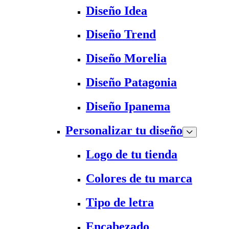
Diseño Idea
Diseño Trend
Diseño Morelia
Diseño Patagonia
Diseño Ipanema
Personalizar tu diseño
Logo de tu tienda
Colores de tu marca
Tipo de letra
Encabezado