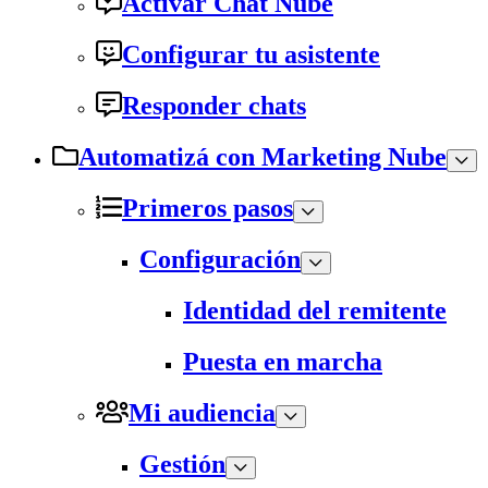
Activar Chat Nube
Configurar tu asistente
Responder chats
Automatizá con Marketing Nube
Primeros pasos
Configuración
Identidad del remitente
Puesta en marcha
Mi audiencia
Gestión