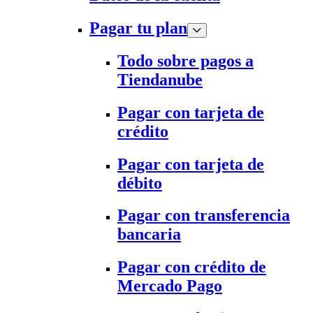
Pagar tu plan
Todo sobre pagos a
Tiendanube
Pagar con tarjeta de
crédito
Pagar con tarjeta de
débito
Pagar con transferencia
bancaria
Pagar con crédito de
Mercado Pago