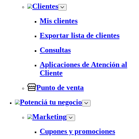
Clientes
Mis clientes
Exportar lista de clientes
Consultas
Aplicaciones de Atención al
Cliente
Punto de venta
Potenciá tu negocio
Marketing
Cupones y promociones