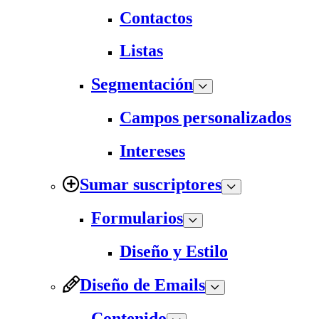
Contactos
Listas
Segmentación
Campos personalizados
Intereses
Sumar suscriptores
Formularios
Diseño y Estilo
Diseño de Emails
Contenido