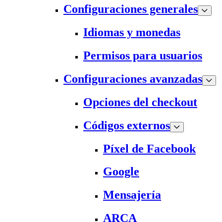
Configuraciones generales
Idiomas y monedas
Permisos para usuarios
Configuraciones avanzadas
Opciones del checkout
Códigos externos
Píxel de Facebook
Google
Mensajería
ARCA