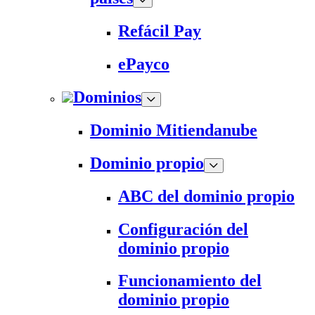
Refácil Pay
ePayco
Dominios
Dominio Mitiendanube
Dominio propio
ABC del dominio propio
Configuración del
dominio propio
Funcionamiento del
dominio propio