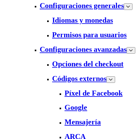
Configuraciones generales
Idiomas y monedas
Permisos para usuarios
Configuraciones avanzadas
Opciones del checkout
Códigos externos
Píxel de Facebook
Google
Mensajería
ARCA