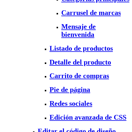
Carrusel de marcas
Mensaje de
bienvenida
Listado de productos
Detalle del producto
Carrito de compras
Pie de página
Redes sociales
Edición avanzada de CSS
Editar el código de diseño