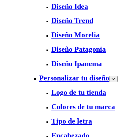
Diseño Idea
Diseño Trend
Diseño Morelia
Diseño Patagonia
Diseño Ipanema
Personalizar tu diseño
Logo de tu tienda
Colores de tu marca
Tipo de letra
Encabezado