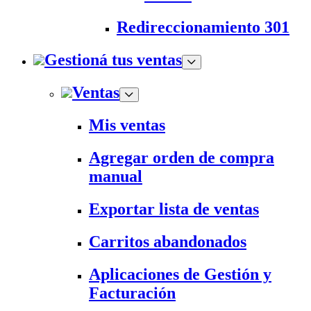
Redireccionamiento 301
Gestioná tus ventas
Ventas
Mis ventas
Agregar orden de compra
manual
Exportar lista de ventas
Carritos abandonados
Aplicaciones de Gestión y
Facturación