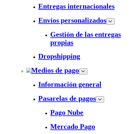
Entregas internacionales
Envíos personalizados
Gestión de las entregas
propias
Dropshipping
Medios de pago
Información general
Pasarelas de pagos
Pago Nube
Mercado Pago