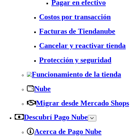
Pagar en efectivo
Costos por transacción
Facturas de Tiendanube
Cancelar y reactivar tienda
Protección y seguridad
Funcionamiento de la tienda
Nube
Migrar desde Mercado Shops
Descubrí Pago Nube
Acerca de Pago Nube