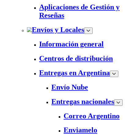
Aplicaciones de Gestión y
Reseñas
Envíos y Locales
Información general
Centros de distribución
Entregas en Argentina
Envío Nube
Entregas nacionales
Correo Argentino
Enviamelo