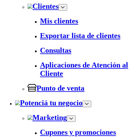
Clientes
Mis clientes
Exportar lista de clientes
Consultas
Aplicaciones de Atención al
Cliente
Punto de venta
Potenciá tu negocio
Marketing
Cupones y promociones