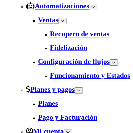
Automatizaciones
Ventas
Recupero de ventas
Fidelización
Configuración de flujos
Funcionamiento y Estados
Planes y pagos
Planes
Pago y Facturación
Mi cuenta