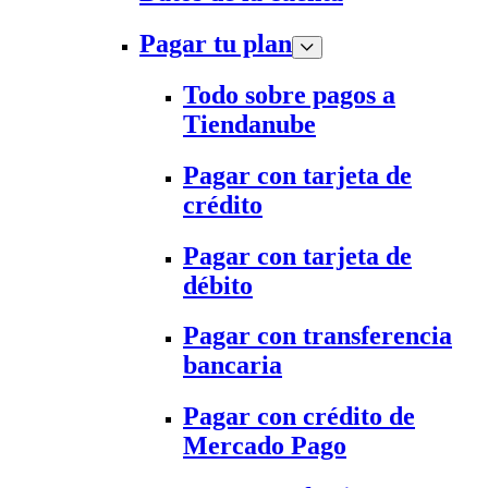
Pagar tu plan
Todo sobre pagos a
Tiendanube
Pagar con tarjeta de
crédito
Pagar con tarjeta de
débito
Pagar con transferencia
bancaria
Pagar con crédito de
Mercado Pago