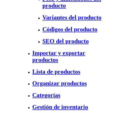
producto
Variantes del producto
Códigos del producto
SEO del producto
Importar y exportar
productos
Lista de productos
Organizar productos
Categorías
Gestión de inventario