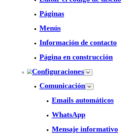
Páginas
Menús
Información de contacto
Página en construcción
Configuraciones
Comunicación
Emails automáticos
WhatsApp
Mensaje informativo