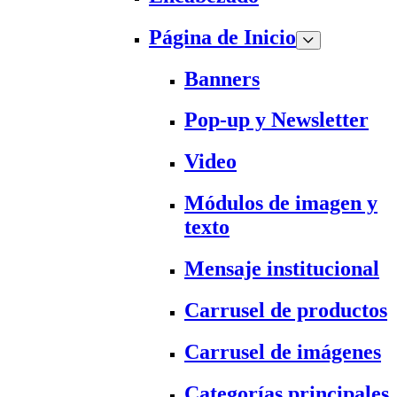
Página de Inicio
Banners
Pop-up y Newsletter
Video
Módulos de imagen y
texto
Mensaje institucional
Carrusel de productos
Carrusel de imágenes
Categorías principales