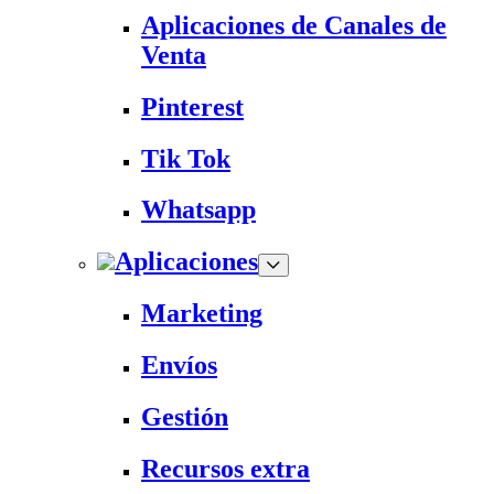
Aplicaciones de Canales de
Venta
Pinterest
Tik Tok
Whatsapp
Aplicaciones
Marketing
Envíos
Gestión
Recursos extra