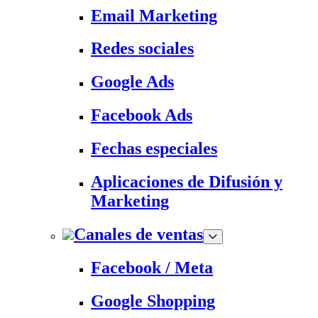
Email Marketing
Redes sociales
Google Ads
Facebook Ads
Fechas especiales
Aplicaciones de Difusión y
Marketing
Canales de ventas
Facebook / Meta
Google Shopping