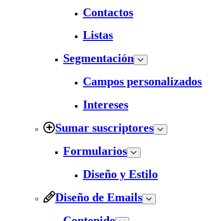
Contactos
Listas
Segmentación
Campos personalizados
Intereses
Sumar suscriptores
Formularios
Diseño y Estilo
Diseño de Emails
Contenido