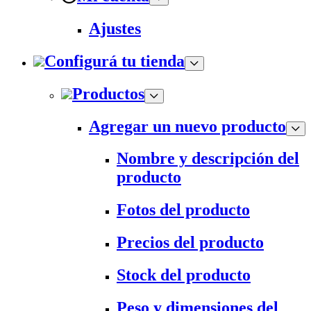
Ajustes
Configurá tu tienda
Productos
Agregar un nuevo producto
Nombre y descripción del
producto
Fotos del producto
Precios del producto
Stock del producto
Peso y dimensiones del