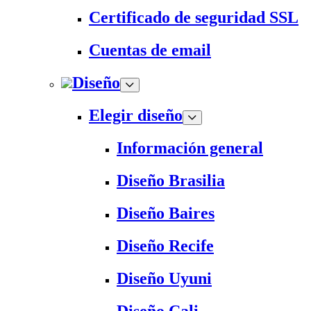
Certificado de seguridad SSL
Cuentas de email
Diseño
Elegir diseño
Información general
Diseño Brasilia
Diseño Baires
Diseño Recife
Diseño Uyuni
Diseño Cali