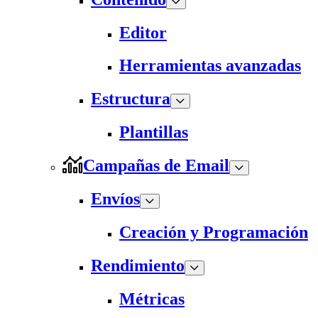
Editor
Herramientas avanzadas
Estructura
Plantillas
Campañas de Email
Envíos
Creación y Programación
Rendimiento
Métricas