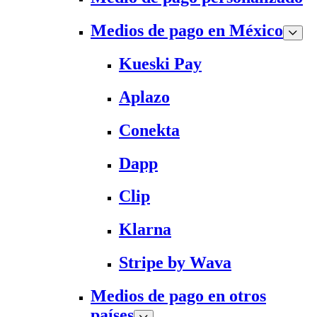
Medios de pago en México
Kueski Pay
Aplazo
Conekta
Dapp
Clip
Klarna
Stripe by Wava
Medios de pago en otros
países