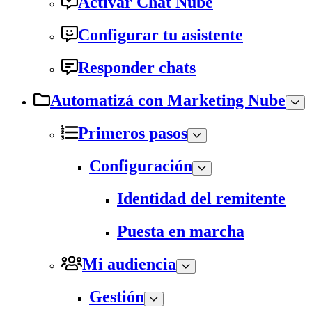
Activar Chat Nube
Configurar tu asistente
Responder chats
Automatizá con Marketing Nube
Primeros pasos
Configuración
Identidad del remitente
Puesta en marcha
Mi audiencia
Gestión