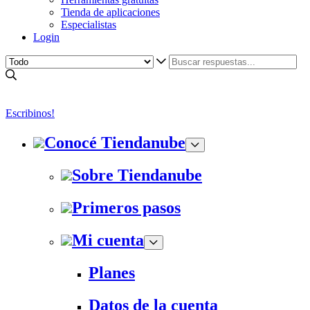
Tienda de aplicaciones
Especialistas
Login
Escribinos!
Conocé Tiendanube
Sobre Tiendanube
Primeros pasos
Mi cuenta
Planes
Datos de la cuenta