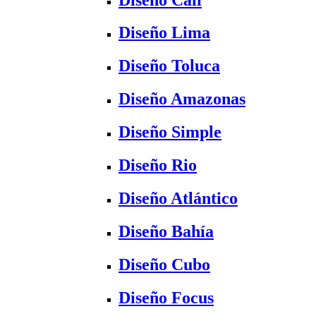
Diseño Lima
Diseño Toluca
Diseño Amazonas
Diseño Simple
Diseño Rio
Diseño Atlántico
Diseño Bahía
Diseño Cubo
Diseño Focus