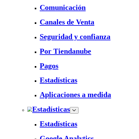
Comunicación
Canales de Venta
Seguridad y confianza
Por Tiendanube
Pagos
Estadísticas
Aplicaciones a medida
Estadísticas
Estadísticas
Google Analytics