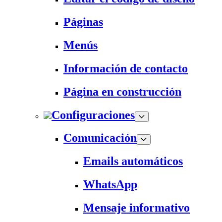
Páginas
Menús
Información de contacto
Página en construcción
Configuraciones
Comunicación
Emails automáticos
WhatsApp
Mensaje informativo