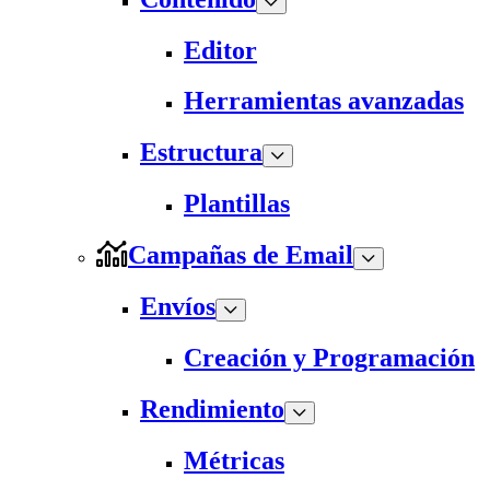
Editor
Herramientas avanzadas
Estructura
Plantillas
Campañas de Email
Envíos
Creación y Programación
Rendimiento
Métricas