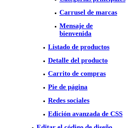
Carrusel de marcas
Mensaje de
bienvenida
Listado de productos
Detalle del producto
Carrito de compras
Pie de página
Redes sociales
Edición avanzada de CSS
Editar el código de diseño