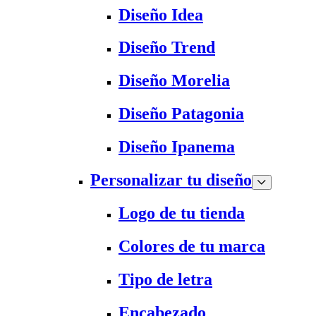
Diseño Idea
Diseño Trend
Diseño Morelia
Diseño Patagonia
Diseño Ipanema
Personalizar tu diseño
Logo de tu tienda
Colores de tu marca
Tipo de letra
Encabezado