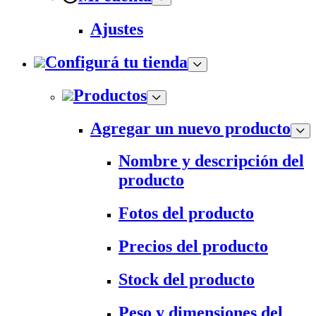
Ajustes
Configurá tu tienda
Productos
Agregar un nuevo producto
Nombre y descripción del
producto
Fotos del producto
Precios del producto
Stock del producto
Peso y dimensiones del