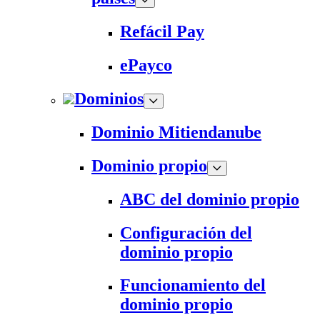
Refácil Pay
ePayco
Dominios
Dominio Mitiendanube
Dominio propio
ABC del dominio propio
Configuración del
dominio propio
Funcionamiento del
dominio propio