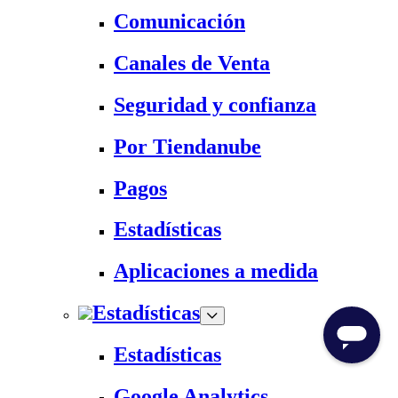
Comunicación
Canales de Venta
Seguridad y confianza
Por Tiendanube
Pagos
Estadísticas
Aplicaciones a medida
Estadísticas
Estadísticas
Google Analytics