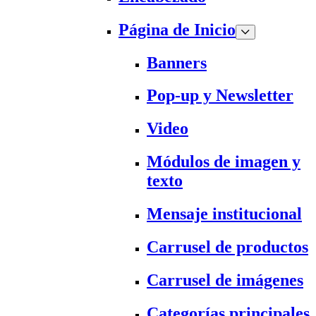
Página de Inicio
Banners
Pop-up y Newsletter
Video
Módulos de imagen y
texto
Mensaje institucional
Carrusel de productos
Carrusel de imágenes
Categorías principales