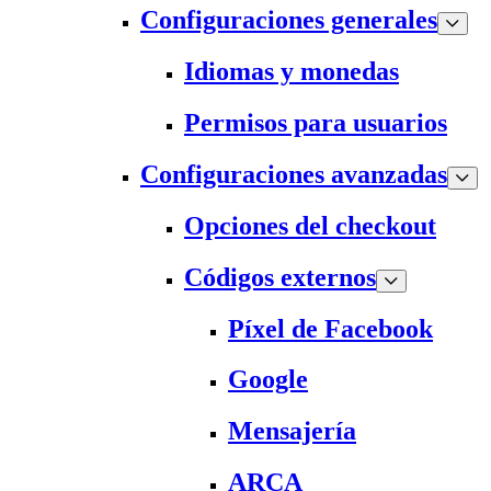
Configuraciones generales
Idiomas y monedas
Permisos para usuarios
Configuraciones avanzadas
Opciones del checkout
Códigos externos
Píxel de Facebook
Google
Mensajería
ARCA