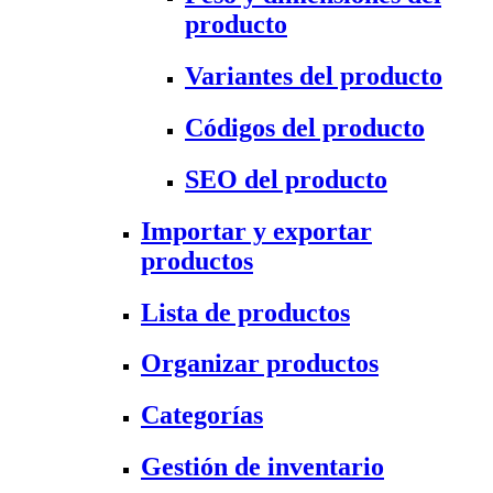
producto
Variantes del producto
Códigos del producto
SEO del producto
Importar y exportar
productos
Lista de productos
Organizar productos
Categorías
Gestión de inventario