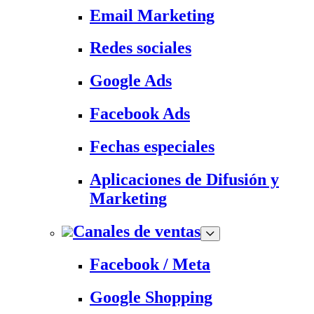
Email Marketing
Redes sociales
Google Ads
Facebook Ads
Fechas especiales
Aplicaciones de Difusión y
Marketing
Canales de ventas
Facebook / Meta
Google Shopping