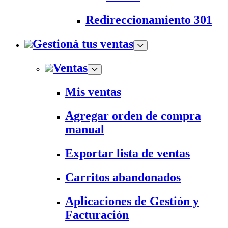
Redireccionamiento 301
Gestioná tus ventas
Ventas
Mis ventas
Agregar orden de compra
manual
Exportar lista de ventas
Carritos abandonados
Aplicaciones de Gestión y
Facturación