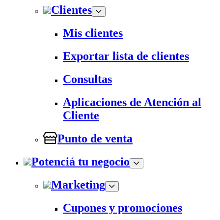
Clientes
Mis clientes
Exportar lista de clientes
Consultas
Aplicaciones de Atención al
Cliente
Punto de venta
Potenciá tu negocio
Marketing
Cupones y promociones