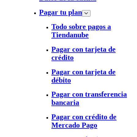
Pagar tu plan
Todo sobre pagos a
Tiendanube
Pagar con tarjeta de
crédito
Pagar con tarjeta de
débito
Pagar con transferencia
bancaria
Pagar con crédito de
Mercado Pago