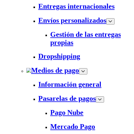
Entregas internacionales
Envíos personalizados
Gestión de las entregas
propias
Dropshipping
Medios de pago
Información general
Pasarelas de pagos
Pago Nube
Mercado Pago