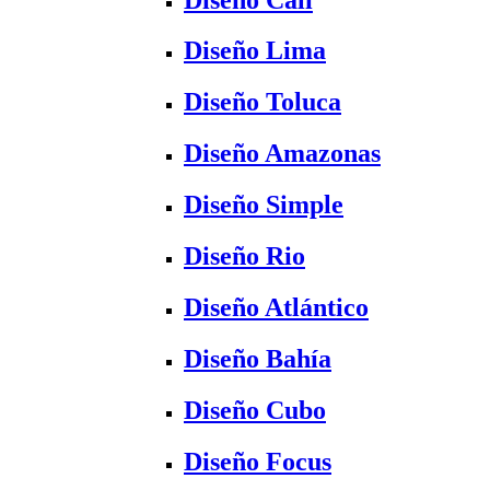
Diseño Lima
Diseño Toluca
Diseño Amazonas
Diseño Simple
Diseño Rio
Diseño Atlántico
Diseño Bahía
Diseño Cubo
Diseño Focus