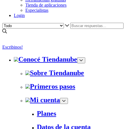
Tienda de aplicaciones
Especialistas
Login
Escribinos!
Conocé Tiendanube
Sobre Tiendanube
Primeros pasos
Mi cuenta
Planes
Datos de la cuenta