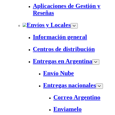
Aplicaciones de Gestión y
Reseñas
Envíos y Locales
Información general
Centros de distribución
Entregas en Argentina
Envío Nube
Entregas nacionales
Correo Argentino
Enviamelo