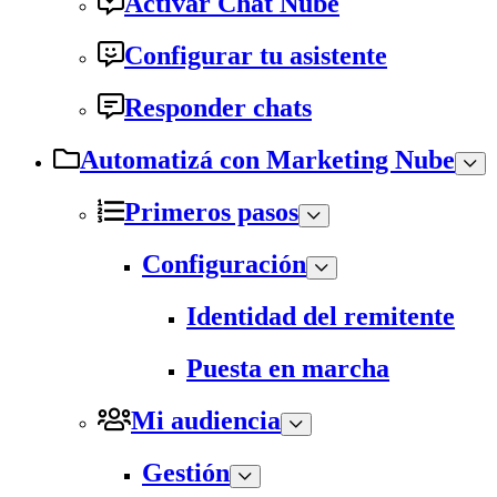
Activar Chat Nube
Configurar tu asistente
Responder chats
Automatizá con Marketing Nube
Primeros pasos
Configuración
Identidad del remitente
Puesta en marcha
Mi audiencia
Gestión