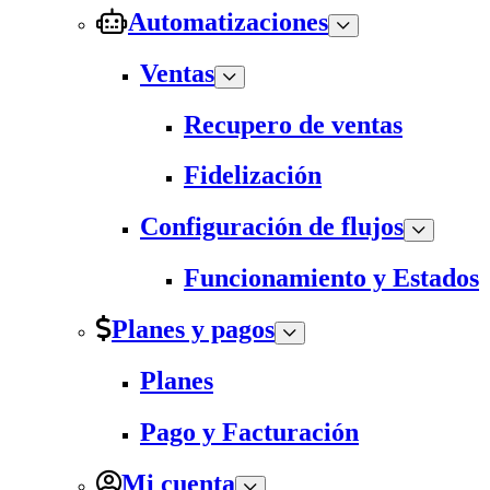
Automatizaciones
Ventas
Recupero de ventas
Fidelización
Configuración de flujos
Funcionamiento y Estados
Planes y pagos
Planes
Pago y Facturación
Mi cuenta