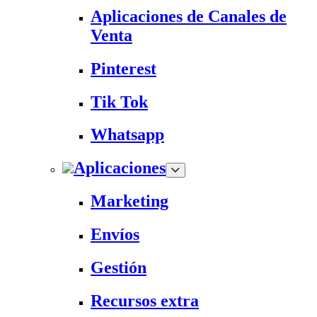
Aplicaciones de Canales de
Venta
Pinterest
Tik Tok
Whatsapp
Aplicaciones
Marketing
Envíos
Gestión
Recursos extra