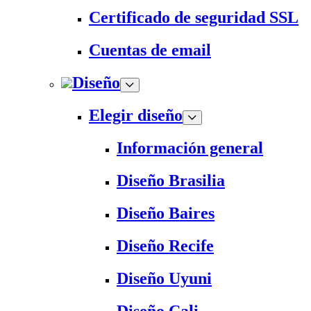
Certificado de seguridad SSL
Cuentas de email
Diseño
Elegir diseño
Información general
Diseño Brasilia
Diseño Baires
Diseño Recife
Diseño Uyuni
Diseño Cali