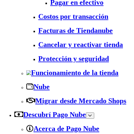
Pagar en efectivo
Costos por transacción
Facturas de Tiendanube
Cancelar y reactivar tienda
Protección y seguridad
Funcionamiento de la tienda
Nube
Migrar desde Mercado Shops
Descubrí Pago Nube
Acerca de Pago Nube