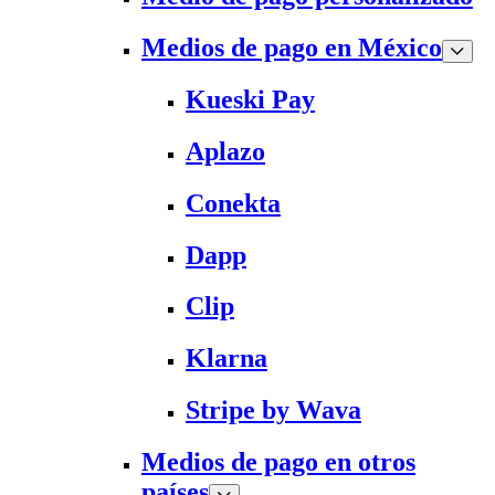
Medios de pago en México
Kueski Pay
Aplazo
Conekta
Dapp
Clip
Klarna
Stripe by Wava
Medios de pago en otros
países