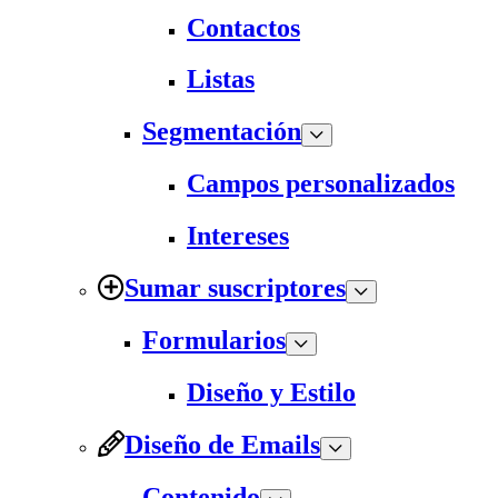
Contactos
Listas
Segmentación
Campos personalizados
Intereses
Sumar suscriptores
Formularios
Diseño y Estilo
Diseño de Emails
Contenido