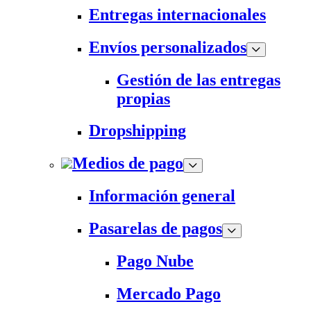
Entregas internacionales
Envíos personalizados
Gestión de las entregas
propias
Dropshipping
Medios de pago
Información general
Pasarelas de pagos
Pago Nube
Mercado Pago