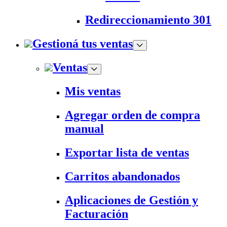
Redireccionamiento 301
Gestioná tus ventas
Ventas
Mis ventas
Agregar orden de compra
manual
Exportar lista de ventas
Carritos abandonados
Aplicaciones de Gestión y
Facturación