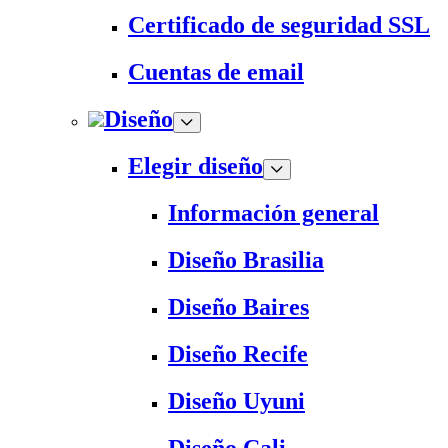
Certificado de seguridad SSL
Cuentas de email
Diseño
Elegir diseño
Información general
Diseño Brasilia
Diseño Baires
Diseño Recife
Diseño Uyuni
Diseño Cali