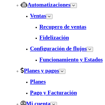
Automatizaciones
Ventas
Recupero de ventas
Fidelización
Configuración de flujos
Funcionamiento y Estados
Planes y pagos
Planes
Pago y Facturación
Mi cuenta