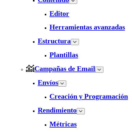
Editor
Herramientas avanzadas
Estructura
Plantillas
Campañas de Email
Envíos
Creación y Programación
Rendimiento
Métricas