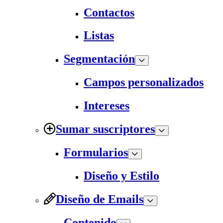
Contactos
Listas
Segmentación
Campos personalizados
Intereses
Sumar suscriptores
Formularios
Diseño y Estilo
Diseño de Emails
Contenido