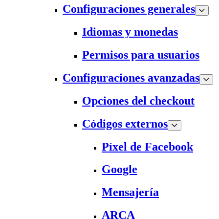
Configuraciones generales
Idiomas y monedas
Permisos para usuarios
Configuraciones avanzadas
Opciones del checkout
Códigos externos
Píxel de Facebook
Google
Mensajería
ARCA