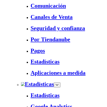
Comunicación
Canales de Venta
Seguridad y confianza
Por Tiendanube
Pagos
Estadísticas
Aplicaciones a medida
Estadísticas
Estadísticas
Google Analytics