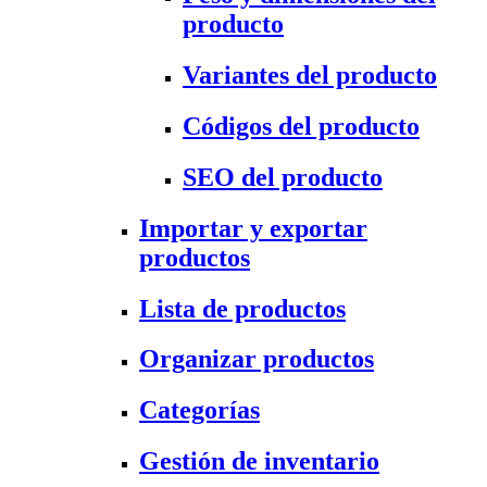
producto
Variantes del producto
Códigos del producto
SEO del producto
Importar y exportar
productos
Lista de productos
Organizar productos
Categorías
Gestión de inventario