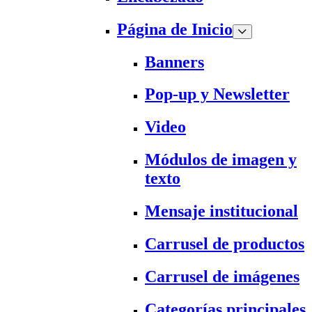
Página de Inicio
Banners
Pop-up y Newsletter
Video
Módulos de imagen y
texto
Mensaje institucional
Carrusel de productos
Carrusel de imágenes
Categorías principales