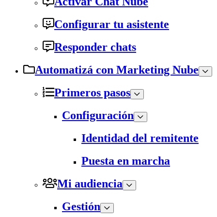
Activar Chat Nube
Configurar tu asistente
Responder chats
Automatizá con Marketing Nube
Primeros pasos
Configuración
Identidad del remitente
Puesta en marcha
Mi audiencia
Gestión