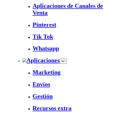
Aplicaciones de Canales de
Venta
Pinterest
Tik Tok
Whatsapp
Aplicaciones
Marketing
Envíos
Gestión
Recursos extra