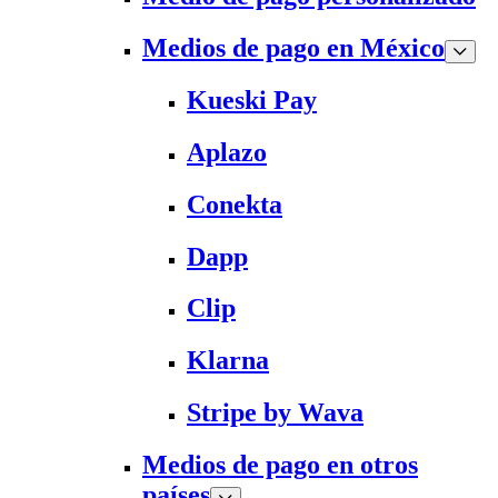
Medios de pago en México
Kueski Pay
Aplazo
Conekta
Dapp
Clip
Klarna
Stripe by Wava
Medios de pago en otros
países