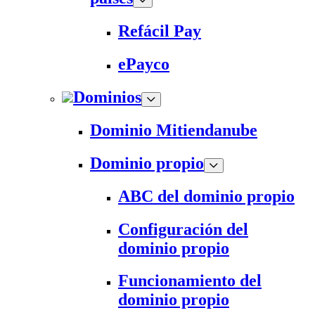
Refácil Pay
ePayco
Dominios
Dominio Mitiendanube
Dominio propio
ABC del dominio propio
Configuración del
dominio propio
Funcionamiento del
dominio propio