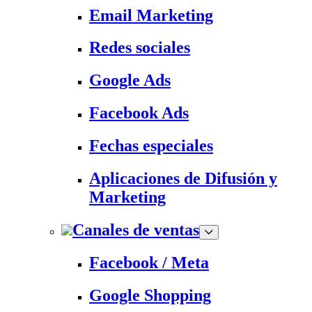
Email Marketing
Redes sociales
Google Ads
Facebook Ads
Fechas especiales
Aplicaciones de Difusión y
Marketing
Canales de ventas
Facebook / Meta
Google Shopping