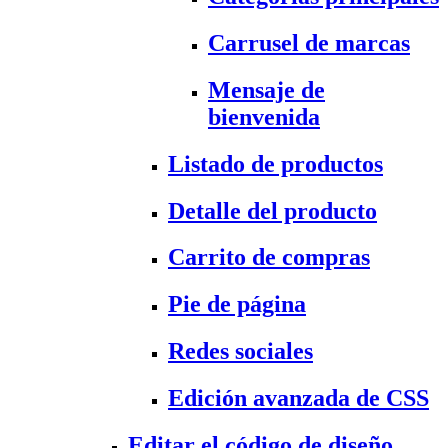
Carrusel de marcas
Mensaje de
bienvenida
Listado de productos
Detalle del producto
Carrito de compras
Pie de página
Redes sociales
Edición avanzada de CSS
Editar el código de diseño