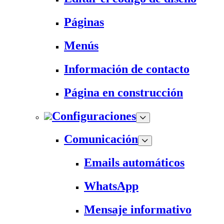
Páginas
Menús
Información de contacto
Página en construcción
Configuraciones
Comunicación
Emails automáticos
WhatsApp
Mensaje informativo