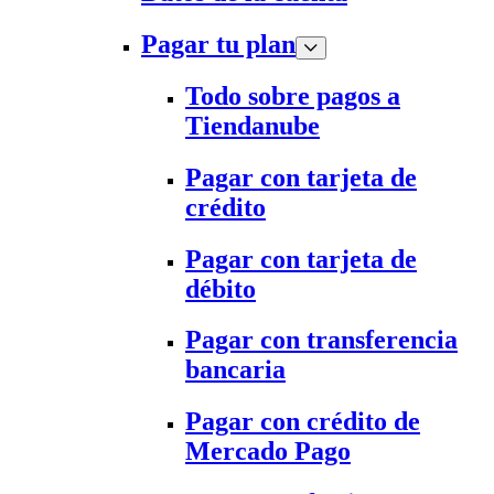
Pagar tu plan
Todo sobre pagos a
Tiendanube
Pagar con tarjeta de
crédito
Pagar con tarjeta de
débito
Pagar con transferencia
bancaria
Pagar con crédito de
Mercado Pago