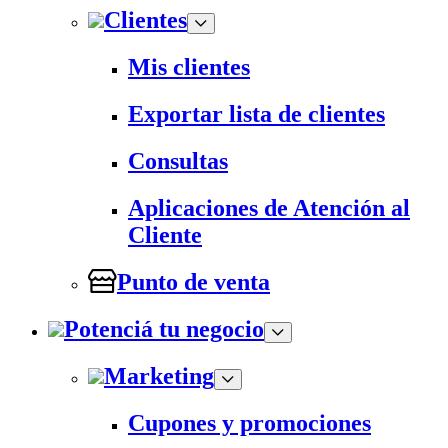
Clientes
Mis clientes
Exportar lista de clientes
Consultas
Aplicaciones de Atención al
Cliente
Punto de venta
Potenciá tu negocio
Marketing
Cupones y promociones