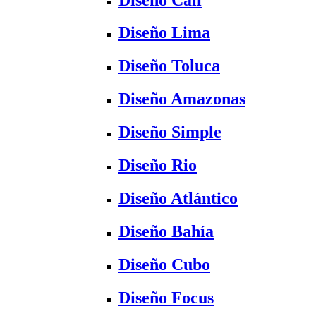
Diseño Lima
Diseño Toluca
Diseño Amazonas
Diseño Simple
Diseño Rio
Diseño Atlántico
Diseño Bahía
Diseño Cubo
Diseño Focus