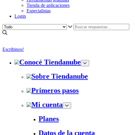
Tienda de aplicaciones
Especialistas
Login
Escribinos!
Conocé Tiendanube
Sobre Tiendanube
Primeros pasos
Mi cuenta
Planes
Datos de la cuenta