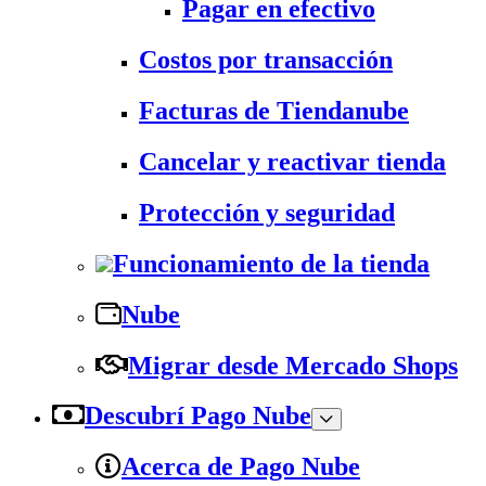
Pagar en efectivo
Costos por transacción
Facturas de Tiendanube
Cancelar y reactivar tienda
Protección y seguridad
Funcionamiento de la tienda
Nube
Migrar desde Mercado Shops
Descubrí Pago Nube
Acerca de Pago Nube