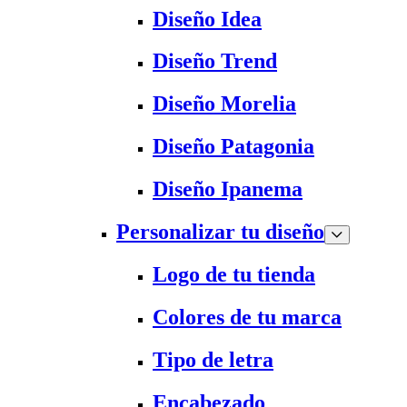
Diseño Idea
Diseño Trend
Diseño Morelia
Diseño Patagonia
Diseño Ipanema
Personalizar tu diseño
Logo de tu tienda
Colores de tu marca
Tipo de letra
Encabezado