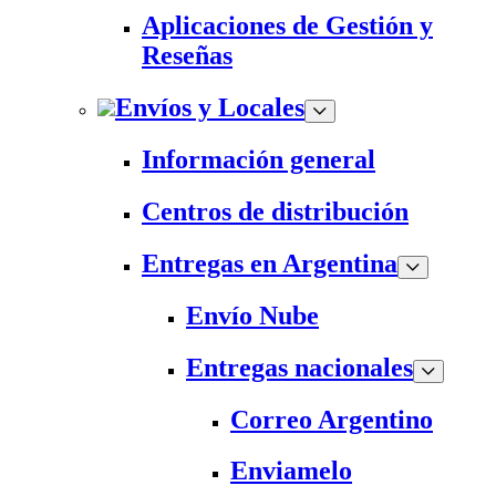
Aplicaciones de Gestión y
Reseñas
Envíos y Locales
Información general
Centros de distribución
Entregas en Argentina
Envío Nube
Entregas nacionales
Correo Argentino
Enviamelo