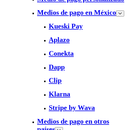
Medios de pago en México
Kueski Pay
Aplazo
Conekta
Dapp
Clip
Klarna
Stripe by Wava
Medios de pago en otros
países