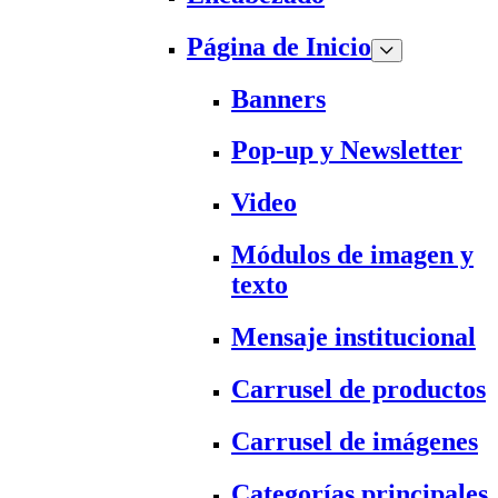
Página de Inicio
Banners
Pop-up y Newsletter
Video
Módulos de imagen y
texto
Mensaje institucional
Carrusel de productos
Carrusel de imágenes
Categorías principales