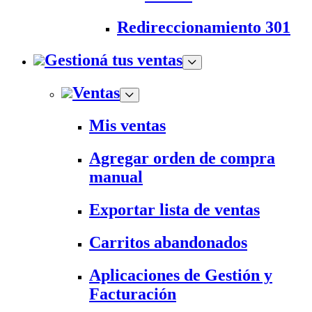
Redireccionamiento 301
Gestioná tus ventas
Ventas
Mis ventas
Agregar orden de compra
manual
Exportar lista de ventas
Carritos abandonados
Aplicaciones de Gestión y
Facturación