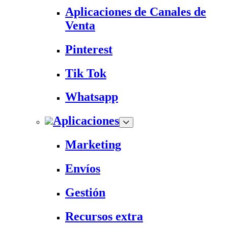
Aplicaciones de Canales de
Venta
Pinterest
Tik Tok
Whatsapp
Aplicaciones
Marketing
Envíos
Gestión
Recursos extra