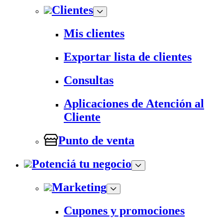
Clientes
Mis clientes
Exportar lista de clientes
Consultas
Aplicaciones de Atención al
Cliente
Punto de venta
Potenciá tu negocio
Marketing
Cupones y promociones