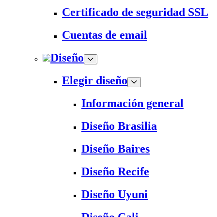
Certificado de seguridad SSL
Cuentas de email
Diseño
Elegir diseño
Información general
Diseño Brasilia
Diseño Baires
Diseño Recife
Diseño Uyuni
Diseño Cali