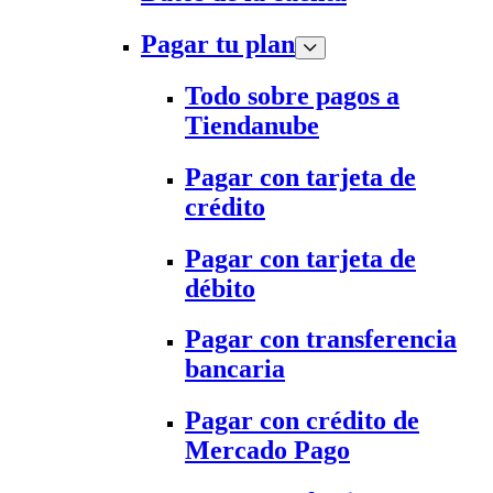
Pagar tu plan
Todo sobre pagos a
Tiendanube
Pagar con tarjeta de
crédito
Pagar con tarjeta de
débito
Pagar con transferencia
bancaria
Pagar con crédito de
Mercado Pago