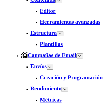
Editor
Herramientas avanzadas
Estructura
Plantillas
Campañas de Email
Envíos
Creación y Programación
Rendimiento
Métricas