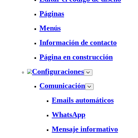
Páginas
Menús
Información de contacto
Página en construcción
Configuraciones
Comunicación
Emails automáticos
WhatsApp
Mensaje informativo