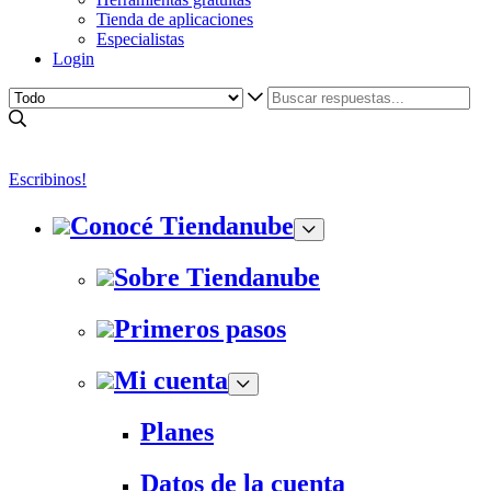
Tienda de aplicaciones
Especialistas
Login
Escribinos!
Conocé Tiendanube
Sobre Tiendanube
Primeros pasos
Mi cuenta
Planes
Datos de la cuenta