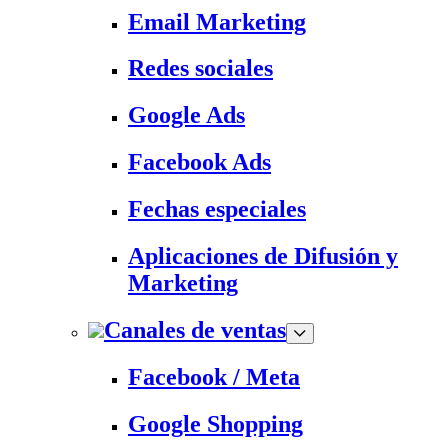
Email Marketing
Redes sociales
Google Ads
Facebook Ads
Fechas especiales
Aplicaciones de Difusión y
Marketing
Canales de ventas
Facebook / Meta
Google Shopping