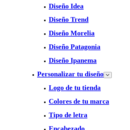
Diseño Idea
Diseño Trend
Diseño Morelia
Diseño Patagonia
Diseño Ipanema
Personalizar tu diseño
Logo de tu tienda
Colores de tu marca
Tipo de letra
Encabezado