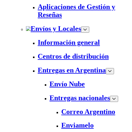
Aplicaciones de Gestión y
Reseñas
Envíos y Locales
Información general
Centros de distribución
Entregas en Argentina
Envío Nube
Entregas nacionales
Correo Argentino
Enviamelo