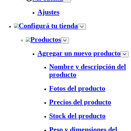
Ajustes
Configurá tu tienda
Productos
Agregar un nuevo producto
Nombre y descripción del
producto
Fotos del producto
Precios del producto
Stock del producto
Peso y dimensiones del