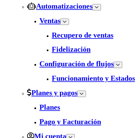
Automatizaciones
Ventas
Recupero de ventas
Fidelización
Configuración de flujos
Funcionamiento y Estados
Planes y pagos
Planes
Pago y Facturación
Mi cuenta