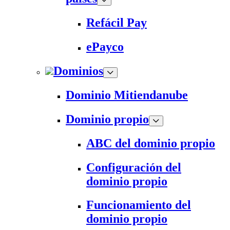
Refácil Pay
ePayco
Dominios
Dominio Mitiendanube
Dominio propio
ABC del dominio propio
Configuración del
dominio propio
Funcionamiento del
dominio propio