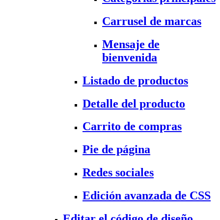
Carrusel de marcas
Mensaje de
bienvenida
Listado de productos
Detalle del producto
Carrito de compras
Pie de página
Redes sociales
Edición avanzada de CSS
Editar el código de diseño