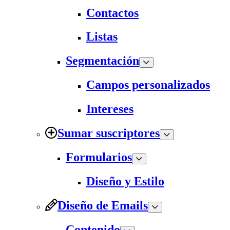
Contactos
Listas
Segmentación
Campos personalizados
Intereses
Sumar suscriptores
Formularios
Diseño y Estilo
Diseño de Emails
Contenido