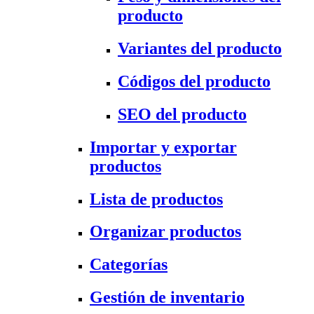
producto
Variantes del producto
Códigos del producto
SEO del producto
Importar y exportar
productos
Lista de productos
Organizar productos
Categorías
Gestión de inventario