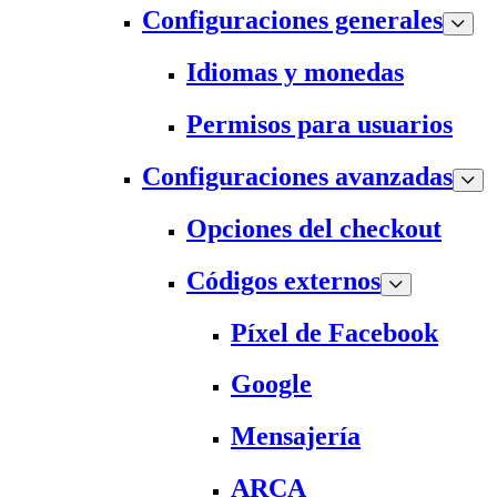
Configuraciones generales
Idiomas y monedas
Permisos para usuarios
Configuraciones avanzadas
Opciones del checkout
Códigos externos
Píxel de Facebook
Google
Mensajería
ARCA