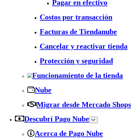
Pagar en efectivo
Costos por transacción
Facturas de Tiendanube
Cancelar y reactivar tienda
Protección y seguridad
Funcionamiento de la tienda
Nube
Migrar desde Mercado Shops
Descubrí Pago Nube
Acerca de Pago Nube