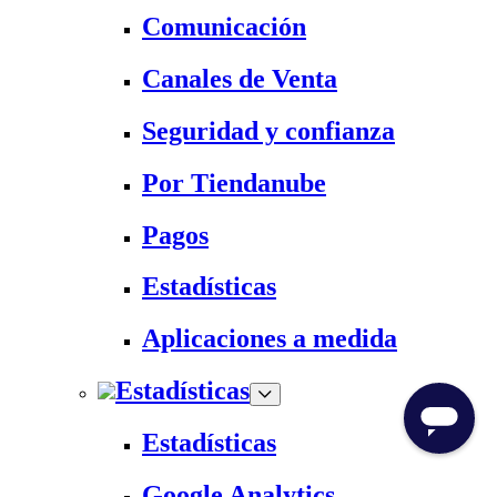
Comunicación
Canales de Venta
Seguridad y confianza
Por Tiendanube
Pagos
Estadísticas
Aplicaciones a medida
Estadísticas
Estadísticas
Google Analytics