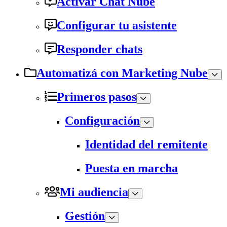
Activar Chat Nube
Configurar tu asistente
Responder chats
Automatizá con Marketing Nube
Primeros pasos
Configuración
Identidad del remitente
Puesta en marcha
Mi audiencia
Gestión