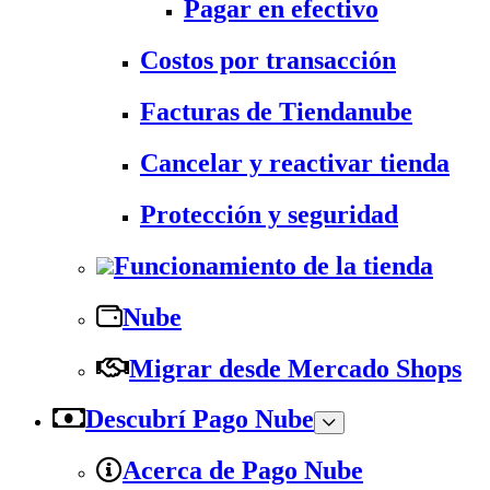
Pagar en efectivo
Costos por transacción
Facturas de Tiendanube
Cancelar y reactivar tienda
Protección y seguridad
Funcionamiento de la tienda
Nube
Migrar desde Mercado Shops
Descubrí Pago Nube
Acerca de Pago Nube