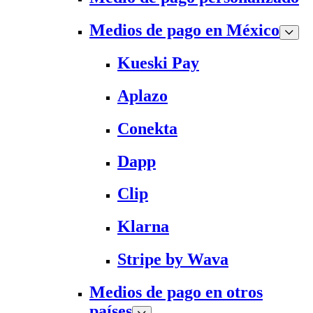
Medios de pago en México
Kueski Pay
Aplazo
Conekta
Dapp
Clip
Klarna
Stripe by Wava
Medios de pago en otros
países