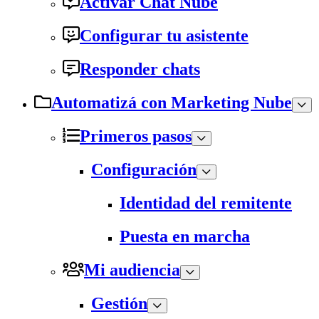
Activar Chat Nube
Configurar tu asistente
Responder chats
Automatizá con Marketing Nube
Primeros pasos
Configuración
Identidad del remitente
Puesta en marcha
Mi audiencia
Gestión