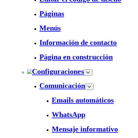
Páginas
Menús
Información de contacto
Página en construcción
Configuraciones
Comunicación
Emails automáticos
WhatsApp
Mensaje informativo