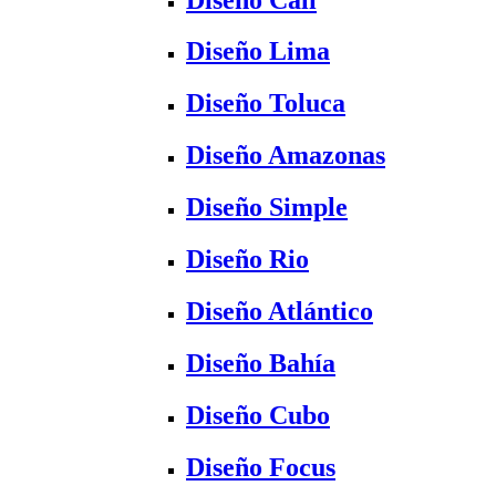
Diseño Lima
Diseño Toluca
Diseño Amazonas
Diseño Simple
Diseño Rio
Diseño Atlántico
Diseño Bahía
Diseño Cubo
Diseño Focus