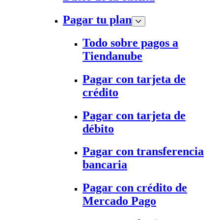
Pagar tu plan
Todo sobre pagos a
Tiendanube
Pagar con tarjeta de
crédito
Pagar con tarjeta de
débito
Pagar con transferencia
bancaria
Pagar con crédito de
Mercado Pago