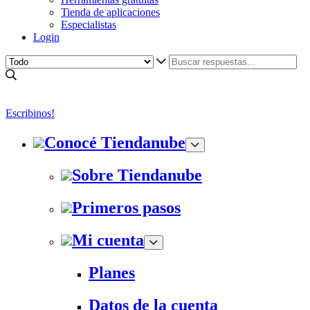
Tienda de aplicaciones
Especialistas
Login
Escribinos!
Conocé Tiendanube
Sobre Tiendanube
Primeros pasos
Mi cuenta
Planes
Datos de la cuenta