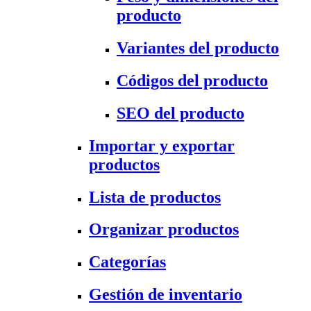
producto
Variantes del producto
Códigos del producto
SEO del producto
Importar y exportar
productos
Lista de productos
Organizar productos
Categorías
Gestión de inventario