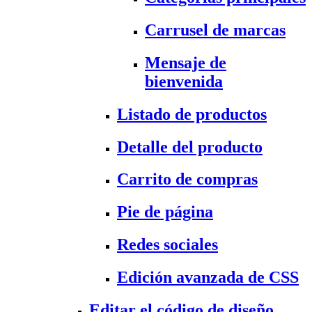
Carrusel de marcas
Mensaje de
bienvenida
Listado de productos
Detalle del producto
Carrito de compras
Pie de página
Redes sociales
Edición avanzada de CSS
Editar el código de diseño