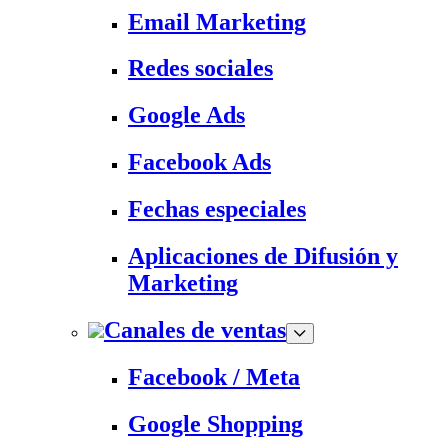
Email Marketing
Redes sociales
Google Ads
Facebook Ads
Fechas especiales
Aplicaciones de Difusión y
Marketing
Canales de ventas
Facebook / Meta
Google Shopping