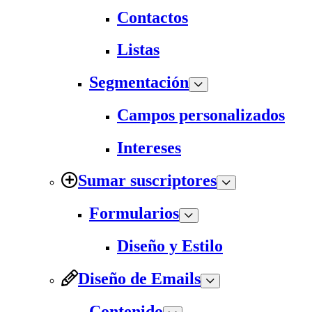
Contactos
Listas
Segmentación
Campos personalizados
Intereses
Sumar suscriptores
Formularios
Diseño y Estilo
Diseño de Emails
Contenido