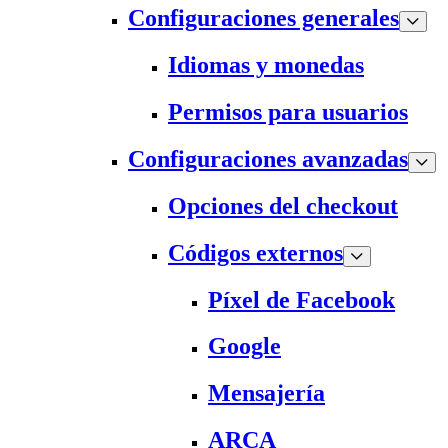
Configuraciones generales
Idiomas y monedas
Permisos para usuarios
Configuraciones avanzadas
Opciones del checkout
Códigos externos
Píxel de Facebook
Google
Mensajería
ARCA