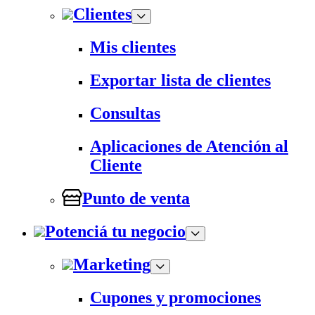
Clientes
Mis clientes
Exportar lista de clientes
Consultas
Aplicaciones de Atención al
Cliente
Punto de venta
Potenciá tu negocio
Marketing
Cupones y promociones