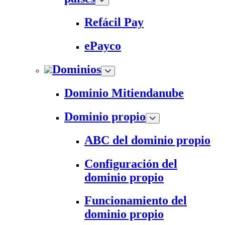
Refácil Pay
ePayco
Dominios
Dominio Mitiendanube
Dominio propio
ABC del dominio propio
Configuración del
dominio propio
Funcionamiento del
dominio propio