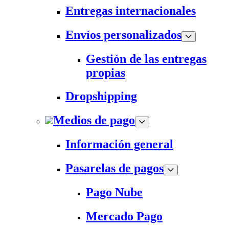
Entregas internacionales
Envíos personalizados
Gestión de las entregas
propias
Dropshipping
Medios de pago
Información general
Pasarelas de pagos
Pago Nube
Mercado Pago