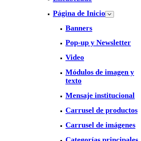
Página de Inicio
Banners
Pop-up y Newsletter
Video
Módulos de imagen y
texto
Mensaje institucional
Carrusel de productos
Carrusel de imágenes
Categorías principales