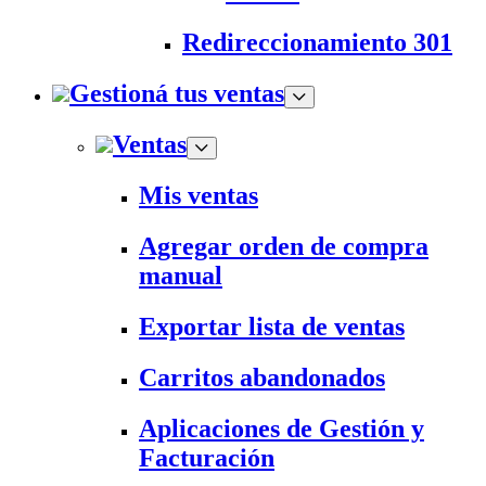
Redireccionamiento 301
Gestioná tus ventas
Ventas
Mis ventas
Agregar orden de compra
manual
Exportar lista de ventas
Carritos abandonados
Aplicaciones de Gestión y
Facturación