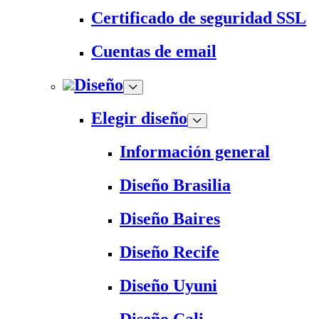
Certificado de seguridad SSL
Cuentas de email
Diseño
Elegir diseño
Información general
Diseño Brasilia
Diseño Baires
Diseño Recife
Diseño Uyuni
Diseño Cali