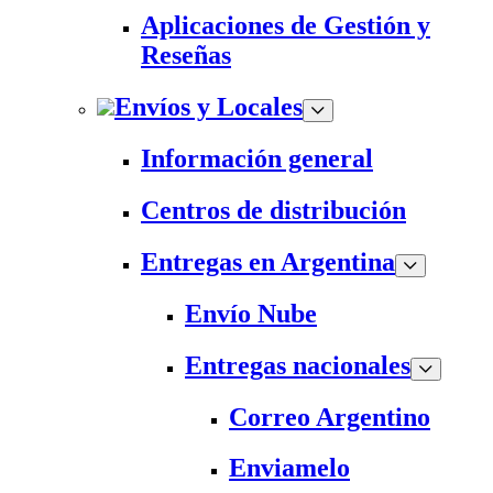
Aplicaciones de Gestión y
Reseñas
Envíos y Locales
Información general
Centros de distribución
Entregas en Argentina
Envío Nube
Entregas nacionales
Correo Argentino
Enviamelo