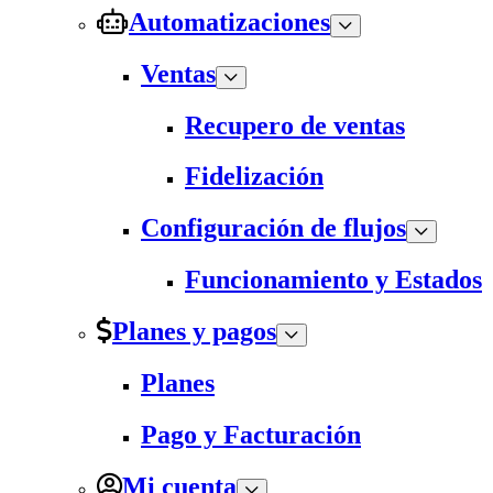
Automatizaciones
Ventas
Recupero de ventas
Fidelización
Configuración de flujos
Funcionamiento y Estados
Planes y pagos
Planes
Pago y Facturación
Mi cuenta