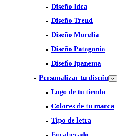
Diseño Idea
Diseño Trend
Diseño Morelia
Diseño Patagonia
Diseño Ipanema
Personalizar tu diseño
Logo de tu tienda
Colores de tu marca
Tipo de letra
Encabezado