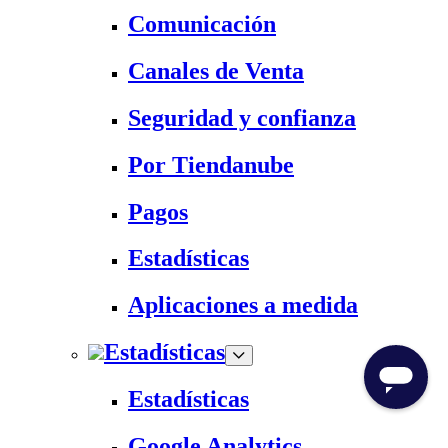
Comunicación
Canales de Venta
Seguridad y confianza
Por Tiendanube
Pagos
Estadísticas
Aplicaciones a medida
Estadísticas
Estadísticas
Google Analytics