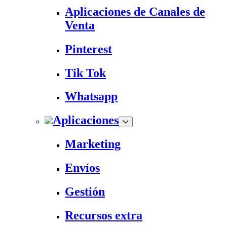
Aplicaciones de Canales de
Venta
Pinterest
Tik Tok
Whatsapp
Aplicaciones
Marketing
Envíos
Gestión
Recursos extra