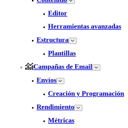
Editor
Herramientas avanzadas
Estructura
Plantillas
Campañas de Email
Envíos
Creación y Programación
Rendimiento
Métricas