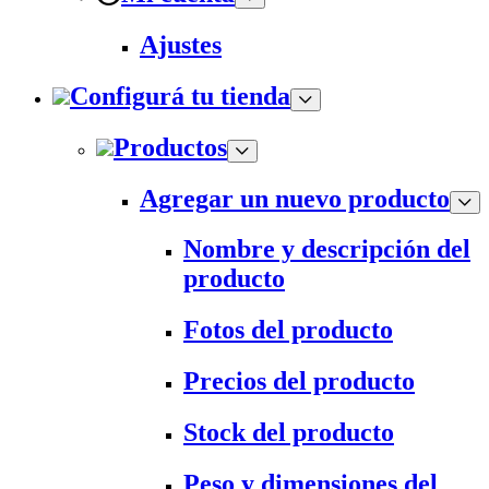
Ajustes
Configurá tu tienda
Productos
Agregar un nuevo producto
Nombre y descripción del
producto
Fotos del producto
Precios del producto
Stock del producto
Peso y dimensiones del