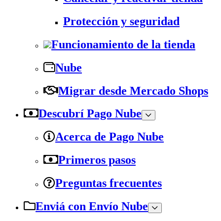
Protección y seguridad
Funcionamiento de la tienda
Nube
Migrar desde Mercado Shops
Descubrí Pago Nube
Acerca de Pago Nube
Primeros pasos
Preguntas frecuentes
Enviá con Envío Nube