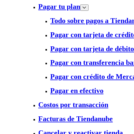
Pagar tu plan
Todo sobre pagos a Tienda
Pagar con tarjeta de crédit
Pagar con tarjeta de débito
Pagar con transferencia ba
Pagar con crédito de Merc
Pagar en efectivo
Costos por transacción
Facturas de Tiendanube
Cancelar y reactivar tienda