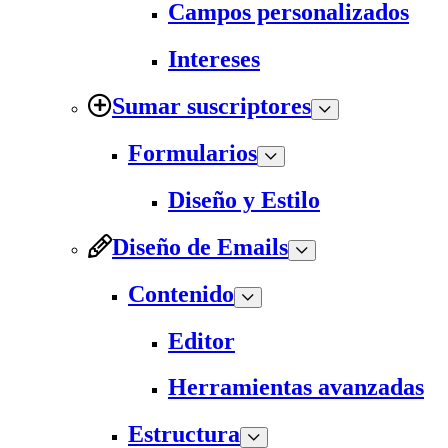
Campos personalizados
Intereses
Sumar suscriptores
Formularios
Diseño y Estilo
Diseño de Emails
Contenido
Editor
Herramientas avanzadas
Estructura