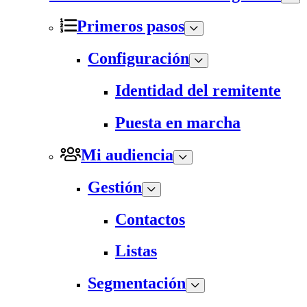
Primeros pasos
Configuración
Identidad del remitente
Puesta en marcha
Mi audiencia
Gestión
Contactos
Listas
Segmentación