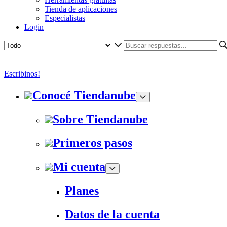
Tienda de aplicaciones
Especialistas
Login
Escribinos!
Conocé Tiendanube
Sobre Tiendanube
Primeros pasos
Mi cuenta
Planes
Datos de la cuenta