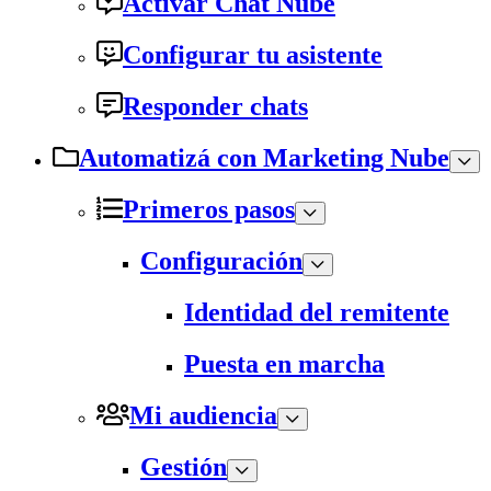
Activar Chat Nube
Configurar tu asistente
Responder chats
Automatizá con Marketing Nube
Primeros pasos
Configuración
Identidad del remitente
Puesta en marcha
Mi audiencia
Gestión