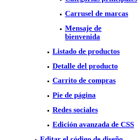
Carrusel de marcas
Mensaje de
bienvenida
Listado de productos
Detalle del producto
Carrito de compras
Pie de página
Redes sociales
Edición avanzada de CSS
Editar el código de diseño