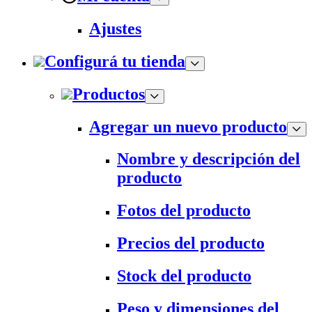
Ajustes
Configurá tu tienda
Productos
Agregar un nuevo producto
Nombre y descripción del
producto
Fotos del producto
Precios del producto
Stock del producto
Peso y dimensiones del