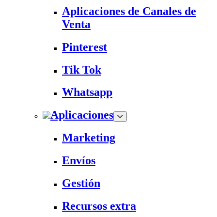
Aplicaciones de Canales de
Venta
Pinterest
Tik Tok
Whatsapp
Aplicaciones
Marketing
Envíos
Gestión
Recursos extra