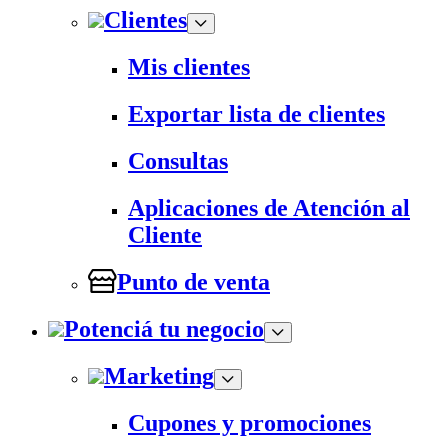
Clientes
Mis clientes
Exportar lista de clientes
Consultas
Aplicaciones de Atención al
Cliente
Punto de venta
Potenciá tu negocio
Marketing
Cupones y promociones