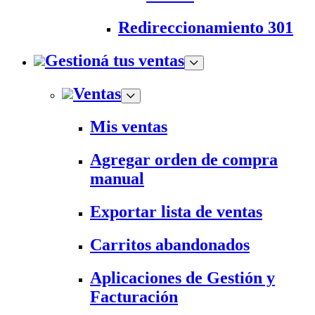
Redireccionamiento 301
Gestioná tus ventas
Ventas
Mis ventas
Agregar orden de compra
manual
Exportar lista de ventas
Carritos abandonados
Aplicaciones de Gestión y
Facturación