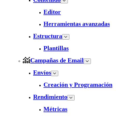
Editor
Herramientas avanzadas
Estructura
Plantillas
Campañas de Email
Envíos
Creación y Programación
Rendimiento
Métricas