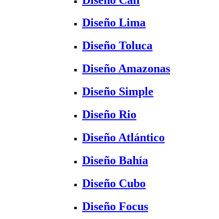
Diseño Lima
Diseño Toluca
Diseño Amazonas
Diseño Simple
Diseño Rio
Diseño Atlántico
Diseño Bahía
Diseño Cubo
Diseño Focus