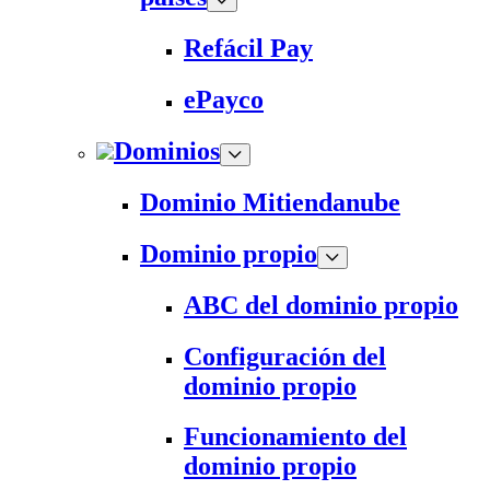
Refácil Pay
ePayco
Dominios
Dominio Mitiendanube
Dominio propio
ABC del dominio propio
Configuración del
dominio propio
Funcionamiento del
dominio propio