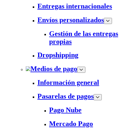
Entregas internacionales
Envíos personalizados
Gestión de las entregas
propias
Dropshipping
Medios de pago
Información general
Pasarelas de pagos
Pago Nube
Mercado Pago