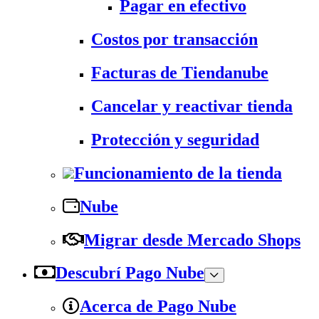
Pagar en efectivo
Costos por transacción
Facturas de Tiendanube
Cancelar y reactivar tienda
Protección y seguridad
Funcionamiento de la tienda
Nube
Migrar desde Mercado Shops
Descubrí Pago Nube
Acerca de Pago Nube