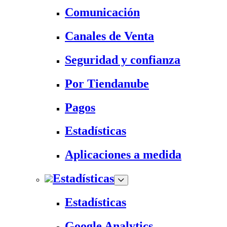
Comunicación
Canales de Venta
Seguridad y confianza
Por Tiendanube
Pagos
Estadísticas
Aplicaciones a medida
Estadísticas
Estadísticas
Google Analytics