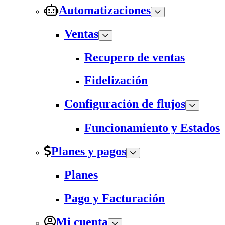
Automatizaciones
Ventas
Recupero de ventas
Fidelización
Configuración de flujos
Funcionamiento y Estados
Planes y pagos
Planes
Pago y Facturación
Mi cuenta