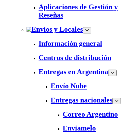
Aplicaciones de Gestión y
Reseñas
Envíos y Locales
Información general
Centros de distribución
Entregas en Argentina
Envío Nube
Entregas nacionales
Correo Argentino
Enviamelo