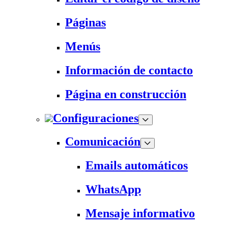
Páginas
Menús
Información de contacto
Página en construcción
Configuraciones
Comunicación
Emails automáticos
WhatsApp
Mensaje informativo