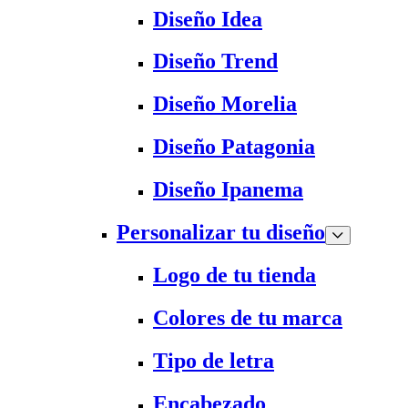
Diseño Idea
Diseño Trend
Diseño Morelia
Diseño Patagonia
Diseño Ipanema
Personalizar tu diseño
Logo de tu tienda
Colores de tu marca
Tipo de letra
Encabezado