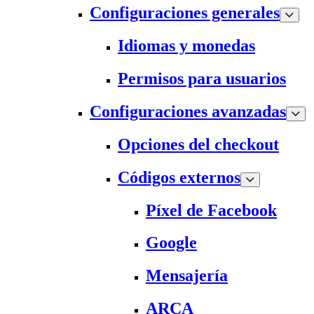
Configuraciones generales
Idiomas y monedas
Permisos para usuarios
Configuraciones avanzadas
Opciones del checkout
Códigos externos
Píxel de Facebook
Google
Mensajería
ARCA