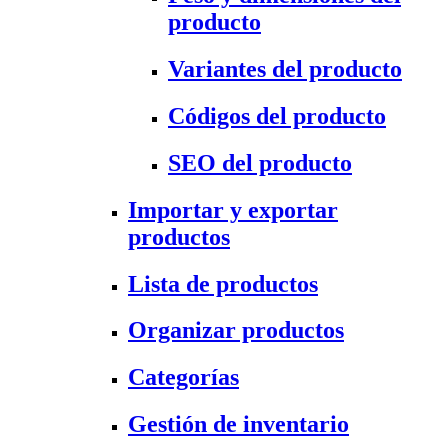
producto
Variantes del producto
Códigos del producto
SEO del producto
Importar y exportar
productos
Lista de productos
Organizar productos
Categorías
Gestión de inventario