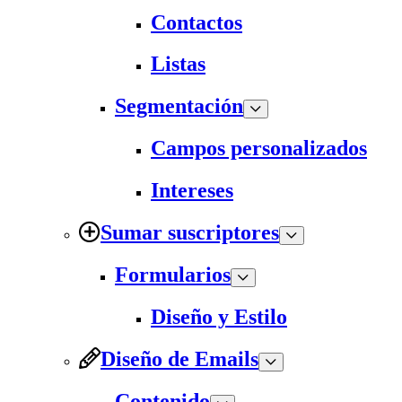
Contactos
Listas
Segmentación
Campos personalizados
Intereses
Sumar suscriptores
Formularios
Diseño y Estilo
Diseño de Emails
Contenido