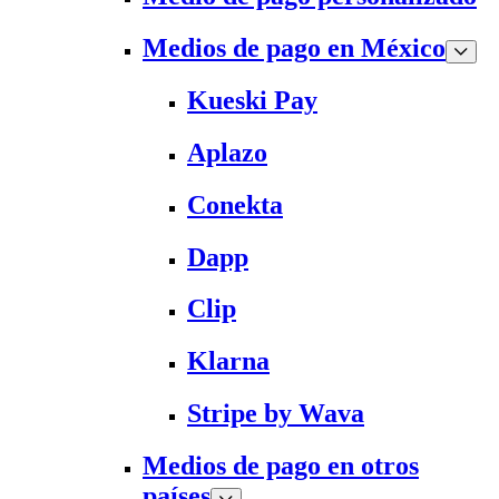
Medios de pago en México
Kueski Pay
Aplazo
Conekta
Dapp
Clip
Klarna
Stripe by Wava
Medios de pago en otros
países