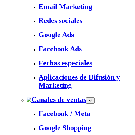
Email Marketing
Redes sociales
Google Ads
Facebook Ads
Fechas especiales
Aplicaciones de Difusión y
Marketing
Canales de ventas
Facebook / Meta
Google Shopping