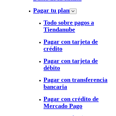
Pagar tu plan
Todo sobre pagos a
Tiendanube
Pagar con tarjeta de
crédito
Pagar con tarjeta de
débito
Pagar con transferencia
bancaria
Pagar con crédito de
Mercado Pago