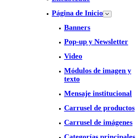
Página de Inicio
Banners
Pop-up y Newsletter
Video
Módulos de imagen y
texto
Mensaje institucional
Carrusel de productos
Carrusel de imágenes
Categorías principales