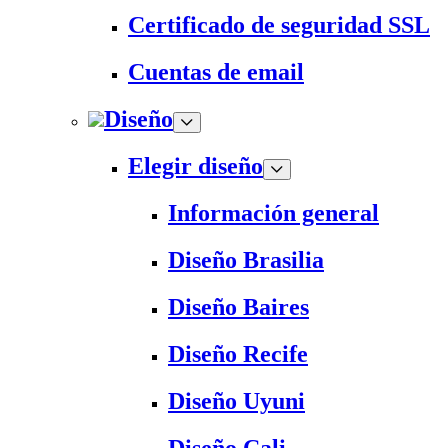
Certificado de seguridad SSL
Cuentas de email
Diseño
Elegir diseño
Información general
Diseño Brasilia
Diseño Baires
Diseño Recife
Diseño Uyuni
Diseño Cali