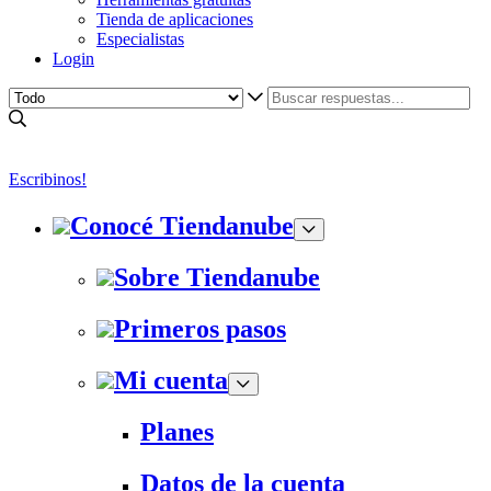
Tienda de aplicaciones
Especialistas
Login
Escribinos!
Conocé Tiendanube
Sobre Tiendanube
Primeros pasos
Mi cuenta
Planes
Datos de la cuenta